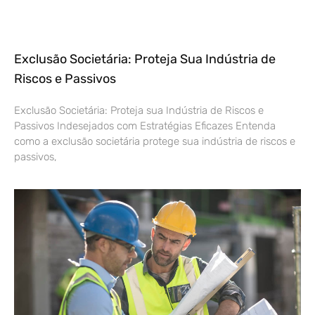
Exclusão Societária: Proteja Sua Indústria de
Riscos e Passivos
Exclusão Societária: Proteja sua Indústria de Riscos e
Passivos Indesejados com Estratégias Eficazes Entenda
como a exclusão societária protege sua indústria de riscos e
passivos,