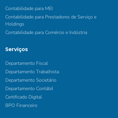
Contabilidade para MEI
Contabilidade para Prestadores de Serviço e
Holdings
Contabilidade para Comércio e Indústria
Serviços
Departamento Fiscal
Departamento Trabalhista
Departamento Societário
Departamento Contábil
Certificado Digital
BPO Financeiro