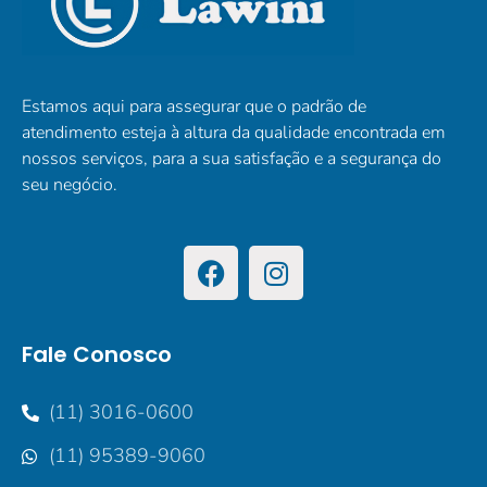
Estamos aqui para assegurar que o padrão de
atendimento esteja à altura da qualidade encontrada em
nossos serviços, para a sua satisfação e a segurança do
seu negócio.
Fale Conosco
(11) 3016-0600
(11) 95389-9060