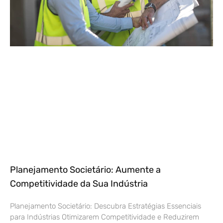
Planejamento Societário: Aumente a
Competitividade da Sua Indústria
Planejamento Societário: Descubra Estratégias Essenciais
para Indústrias Otimizarem Competitividade e Reduzirem