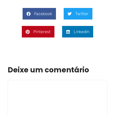
Facebook
Twitter
Pinterest
LinkedIn
Deixe um comentário