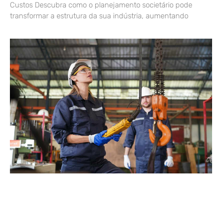
Custos Descubra como o planejamento societário pode
transformar a estrutura da sua indústria, aumentando