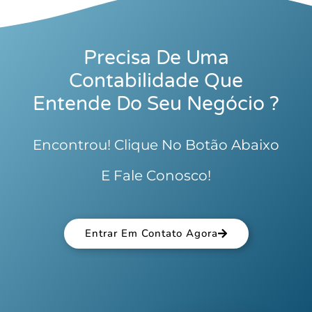
Precisa De Uma
Contabilidade Que
Entende Do Seu Negócio ?
Encontrou! Clique No Botão Abaixo
E Fale Conosco!
Entrar Em Contato Agora