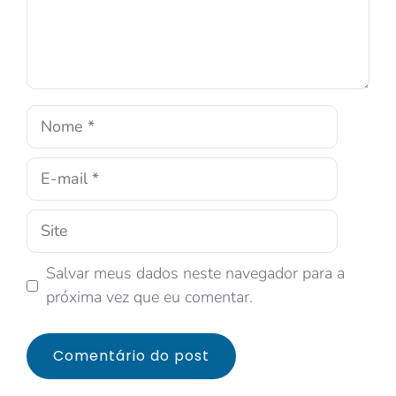
Salvar meus dados neste navegador para a
próxima vez que eu comentar.