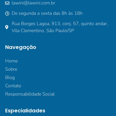
lawini@lawini.com.br
De segunda a sexta das 8h às 18h
Rua Borges Lagoa, 913, conj. 57, quinto andar,
Vila Clementino, São Paulo/SP
Navegação
Home
Sobre
Blog
Contato
Responsabilidade Social
Especialidades