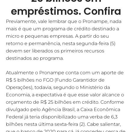
empréstimos. Confira
Previamente, vale lembrar que o Pronampe, nada
mais é que um programa de crédito destinado a
micro e pequenas empresas. A partir do seu
retorno e permanência, nesta segunda-feira (5)
devem ser liberados os primeiros recursos
destinados ao programa.
Atualmente o Pronampe conta com um aporte de
R$ 5 bilhões no FGO (Fundo Garantidor de
Operações), todavia, segundo o Ministério da
Economia, a expectativa é que esse valor alcance o
orçamento de R$ 25 bilhões em crédito. Conforme
divulgado pelo Agência Brasil, a Caixa Econômica
Federal já teria disponibilizado uma verba de 6,3
bilhões nesta última sexta-feira (2). Cabe salientar,
que o banco de 2020 para cá, já concedeu cerca de