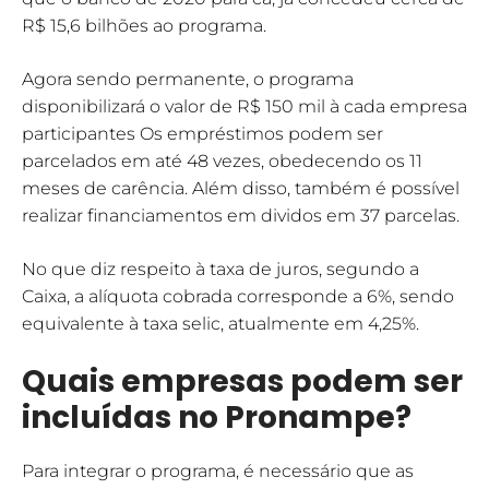
R$ 15,6 bilhões ao programa.
Agora sendo permanente, o programa
disponibilizará o valor de R$ 150 mil à cada empresa
participantes Os empréstimos podem ser
parcelados em até 48 vezes, obedecendo os 11
meses de carência. Além disso, também é possível
realizar financiamentos em dividos em 37 parcelas.
No que diz respeito à taxa de juros, segundo a
Caixa, a alíquota cobrada corresponde a 6%, sendo
equivalente à taxa selic, atualmente em 4,25%.
Quais empresas podem ser
incluídas no Pronampe?
Para integrar o programa, é necessário que as