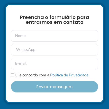
Preencha o formulário para
entrarmos em contato
Li e concordo com a
Política de Privacidade
Enviar mensagem