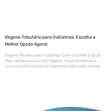
Regime Tributário para Indústrias: Escolha a
Melhor Opção Agora!
Regime Tributário para Indústrias: Como Escolher a Opção
Mais Vantajosa para o Seu Negócio Industrial Descubra
como a escolha correta do regime tributário pode otimizar