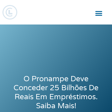
Responsabilidade Social
O Pronampe Deve
Conceder 25 Bilhões De
Reais Em Empréstimos.
Saiba Mais!