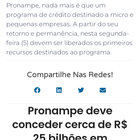
Pronampe, nada mais é que um
programa de crédito destinado a micro e
pequenas empresas. A partir do seu
retorno e permanência, nesta segunda-
feira (5) devem ser liberados os primeiros
recursos destinados ao programa.
Compartilhe Nas Redes!
Pronampe deve
conceder cerca de R$
25 bilhões em