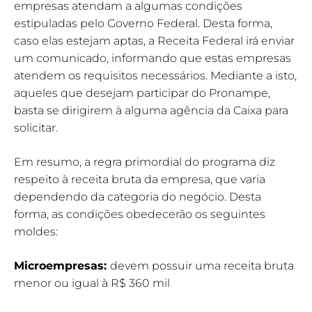
empresas atendam a algumas condições
estipuladas pelo Governo Federal. Desta forma,
caso elas estejam aptas, a Receita Federal irá enviar
um comunicado, informando que estas empresas
atendem os requisitos necessários. Mediante a isto,
aqueles que desejam participar do Pronampe,
basta se dirigirem à alguma agência da Caixa para
solicitar.
Em resumo, a regra primordial do programa diz
respeito à receita bruta da empresa, que varia
dependendo da categoria do negócio. Desta
forma, as condições obedecerão os seguintes
moldes:
Microempresas:
devem possuir uma receita bruta
menor ou igual à R$ 360 mil