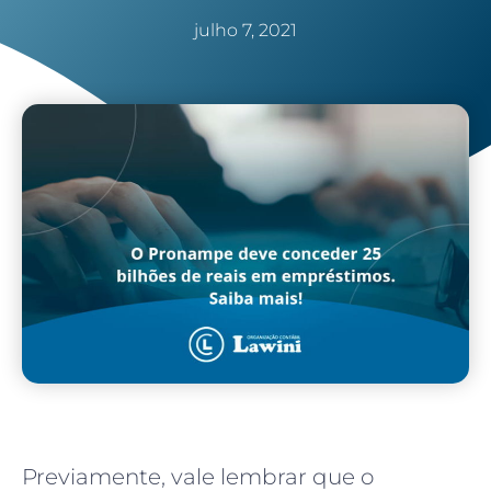
julho 7, 2021
Previamente, vale lembrar que o