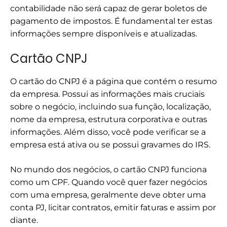
contabilidade não será capaz de gerar boletos de
pagamento de impostos. É fundamental ter estas
informações sempre disponíveis e atualizadas.
Cartão CNPJ
O cartão do CNPJ é a página que contém o resumo
da empresa. Possui as informações mais cruciais
sobre o negócio, incluindo sua função, localização,
nome da empresa, estrutura corporativa e outras
informações. Além disso, você pode verificar se a
empresa está ativa ou se possui gravames do IRS.
No mundo dos negócios, o cartão CNPJ funciona
como um CPF. Quando você quer fazer negócios
com uma empresa, geralmente deve obter uma
conta PJ, licitar contratos, emitir faturas e assim por
diante.