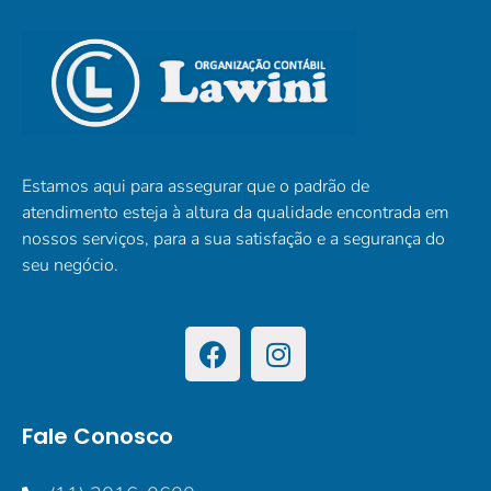
Estamos aqui para assegurar que o padrão de
atendimento esteja à altura da qualidade encontrada em
nossos serviços, para a sua satisfação e a segurança do
seu negócio.
Fale Conosco