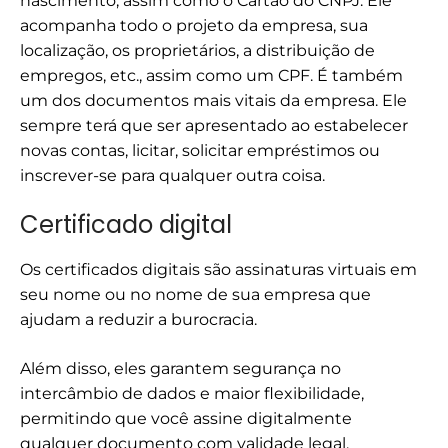
nascimento, assim como o Cartão do CNPJ. Ele
acompanha todo o projeto da empresa, sua
localização, os proprietários, a distribuição de
empregos, etc., assim como um CPF. É também
um dos documentos mais vitais da empresa. Ele
sempre terá que ser apresentado ao estabelecer
novas contas, licitar, solicitar empréstimos ou
inscrever-se para qualquer outra coisa.
Certificado digital
Os certificados digitais são assinaturas virtuais em
seu nome ou no nome de sua empresa que
ajudam a reduzir a burocracia.
Além disso, eles garantem segurança no
intercâmbio de dados e maior flexibilidade,
permitindo que você assine digitalmente
qualquer documento com validade legal.