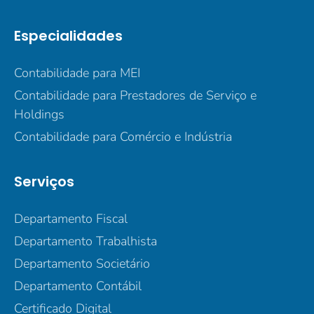
Especialidades
Contabilidade para MEI
Contabilidade para Prestadores de Serviço e
Holdings
Contabilidade para Comércio e Indústria
Serviços
Departamento Fiscal
Departamento Trabalhista
Departamento Societário
Departamento Contábil
Certificado Digital