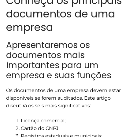
Conheça os principais
documentos de uma
empresa
Apresentaremos os
documentos mais
importantes para um
empresa e suas funções
Os documentos de uma empresa devem estar
disponíveis se forem auditados. Este artigo
discutirá os seis mais significativos:
Licença comercial;
Cartão do CNPJ;
Registros estaduais e municipais;