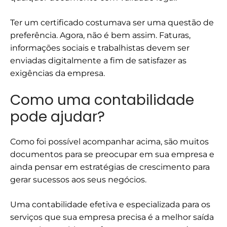
Ter um certificado costumava ser uma questão de
preferência. Agora, não é bem assim. Faturas,
informações sociais e trabalhistas devem ser
enviadas digitalmente a fim de satisfazer as
exigências da empresa.
Como uma contabilidade
pode ajudar?
Como foi possível acompanhar acima, são muitos
documentos para se preocupar em sua empresa e
ainda pensar em estratégias de crescimento para
gerar sucessos aos seus negócios.
Uma contabilidade efetiva e especializada para os
serviços que sua empresa precisa é a melhor saída