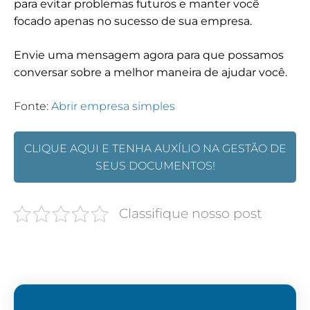
para evitar problemas futuros e manter você
focado apenas no sucesso de sua empresa.
Envie uma mensagem agora para que possamos
conversar sobre a melhor maneira de ajudar você.
Fonte:
Abrir empresa simples
CLIQUE AQUI E TENHA AUXÍLIO NA GESTÃO DE
SEUS DOCUMENTOS!
Classifique nosso post