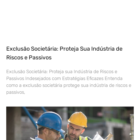
Exclusão Societária: Proteja Sua Indústria de
Riscos e Passivos
Exclusão Societária: Proteja sua Indústria de Riscos e
Passivos Indesejados com Estratégias Eficazes Entenda
como a exclusão societária protege sua indústria de riscos e
passivos,