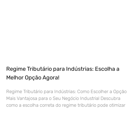
Regime Tributário para Indústrias: Escolha a
Melhor Opção Agora!
Regime Tributário para Indústrias: Como Escolher a Opção
Mais Vantajosa para o Seu Negócio Industrial Descubra
como a escolha correta do regime tributário pode otimizar