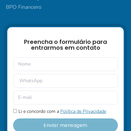
BPO Financeiro
Preencha o formulário para
entrarmos em contato
Li e concordo com a
Política de Privacidade
Enviar mensagem