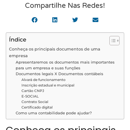
Compartilhe Nas Redes!
Índice
Conheça os principais documentos de uma
empresa
Apresentaremos os documentos mais importantes
para um empresa e suas funções
Documentos legais X Documentos contábeis
Alvará de funcionamento
Inscrição estadual e municipal
Cartão CNPJ
E-SOCIAL
Contrato Social
Certificado digital
Como uma contabilidade pode ajudar?