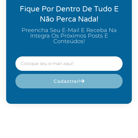
Fique Por Dentro De Tudo E
Não Perca Nada!
Preencha Seu E-Mail E Receba Na
Integra Os Próximos Posts E
Conteúdos!
Cadastrar!