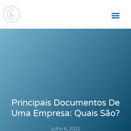
Responsabilidade Social
Principais Documentos De
Uma Empresa: Quais São?
julho 6, 2022