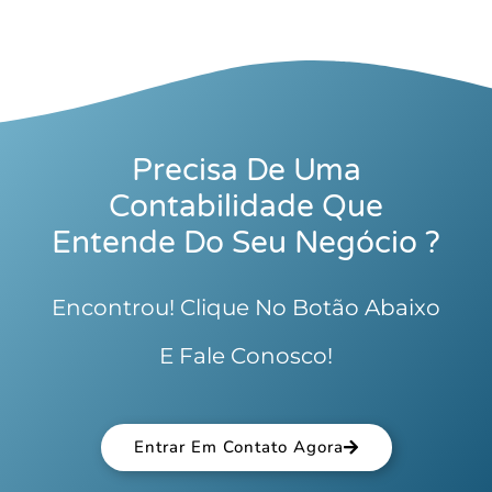
Precisa De Uma
Contabilidade Que
Entende Do Seu Negócio ?
Encontrou! Clique No Botão Abaixo
E Fale Conosco!
Entrar Em Contato Agora