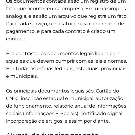
Os documentos contábeis são um registro de um
fato que aconteceu na empresa. Em uma simples
analogia, eles são um arquivo que registra um fato.
Para cada serviço, uma fatura, para cada recibo de
pagamento, e para cada contrato é criado um
contrato.
Em contraste, os documentos legais lidam com
aqueles que devem cumprir com as leis e normas.
Em todas as esferas federais, estaduais, provinciais
e municipais.
Os principais documentos legais são: Cartão do
CNPJ, inscrição estadual e municipal, autorização
de funcionamento, relatório anual de informações
sociais (informações E-Sociais), certificado digital,
incorporação de artigos, e assim por diante.