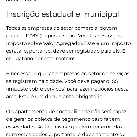
Inscrição estadual e municipal
Todas as empresas do setor comercial devem
pagar o ICMS (Imposto sobre Vendas e Serviços –
Imposto sobre Valor Agregado). Este é um imposto
estatal e, portanto, deve ser registrado para ele. É
obrigatório por este motivo!
É necessário que as empresas do setor de serviços
se registrem na cidade. Você deve pagar o ISS
(imposto sobre serviços) para fazer negócios nesta
área. Este é um documento obrigatório!
O departamento de contabilidade não será capaz
de gerar os boletos de pagamento caso faltem
esses dados. As faturas não podem ser emitidas
sem estes dados e, portanto, o departamento de