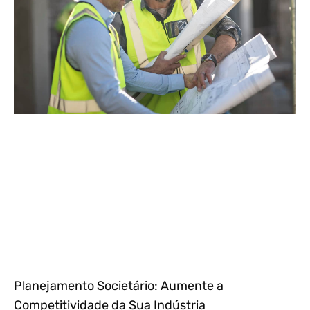
Planejamento Societário: Aumente a
Competitividade da Sua Indústria