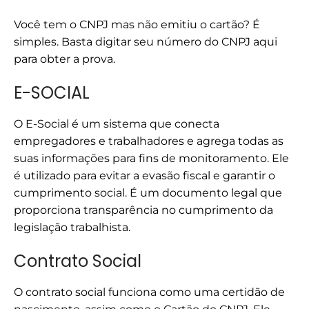
Você tem o CNPJ mas não emitiu o cartão? É
simples. Basta digitar seu número do CNPJ aqui
para obter a prova.
E-SOCIAL
O E-Social é um sistema que conecta
empregadores e trabalhadores e agrega todas as
suas informações para fins de monitoramento. Ele
é utilizado para evitar a evasão fiscal e garantir o
cumprimento social. É um documento legal que
proporciona transparência no cumprimento da
legislação trabalhista.
Contrato Social
O contrato social funciona como uma certidão de