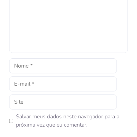
Salvar meus dados neste navegador para a
próxima vez que eu comentar.