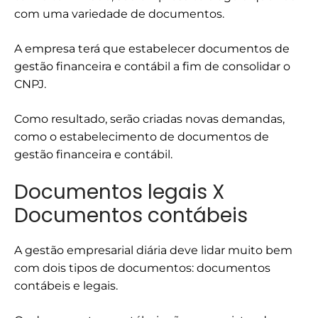
com uma variedade de documentos.
A empresa terá que estabelecer documentos de
gestão financeira e contábil a fim de consolidar o
CNPJ.
Como resultado, serão criadas novas demandas,
como o estabelecimento de documentos de
gestão financeira e contábil.
Documentos legais X
Documentos contábeis
A gestão empresarial diária deve lidar muito bem
com dois tipos de documentos: documentos
contábeis e legais.