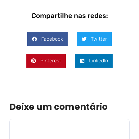
Compartilhe nas redes:
Facebook
Twitter
Pinterest
LinkedIn
Deixe um comentário