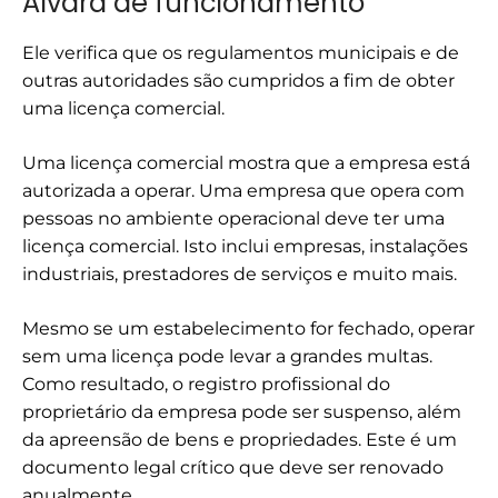
Alvará de funcionamento
Ele verifica que os regulamentos municipais e de
outras autoridades são cumpridos a fim de obter
uma licença comercial.
Uma licença comercial mostra que a empresa está
autorizada a operar. Uma empresa que opera com
pessoas no ambiente operacional deve ter uma
licença comercial. Isto inclui empresas, instalações
industriais, prestadores de serviços e muito mais.
Mesmo se um estabelecimento for fechado, operar
sem uma licença pode levar a grandes multas.
Como resultado, o registro profissional do
proprietário da empresa pode ser suspenso, além
da apreensão de bens e propriedades. Este é um
documento legal crítico que deve ser renovado
anualmente.