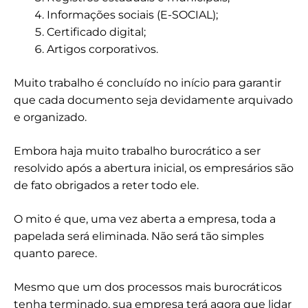
Informações sociais (E-SOCIAL);
Certificado digital;
Artigos corporativos.
Muito trabalho é concluído no início para garantir
que cada documento seja devidamente arquivado
e organizado.
Embora haja muito trabalho burocrático a ser
resolvido após a abertura inicial, os empresários são
de fato obrigados a reter todo ele.
O mito é que, uma vez aberta a empresa, toda a
papelada será eliminada. Não será tão simples
quanto parece.
Mesmo que um dos processos mais burocráticos
tenha terminado, sua empresa terá agora que lidar