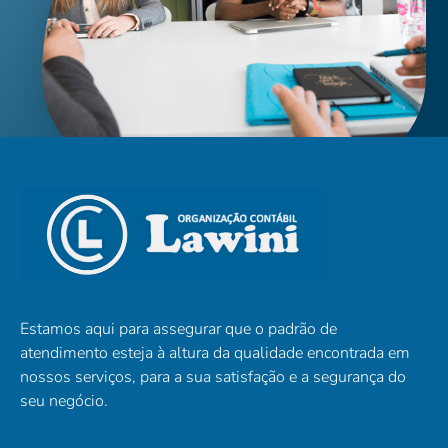
Estamos aqui para assegurar que o padrão de
atendimento esteja à altura da qualidade encontrada em
nossos serviços, para a sua satisfação e a segurança do
seu negócio.