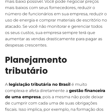
mais baixo possível. Você pode negociar preços
mais baixos com seus fornecedores, reduzir o
número de funcionários em sua empresa, reduzir o
uso de energia e comprar materiais de escritório no
atacado. Se você não monitorar e gerenciar todos
os seus custos, sua empresa sempre terá que
aumentar as vendas drasticamente para pagar as
despesas crescentes.
Planejamento
tributário
A
legislação tributária no Brasil
é muito
complexa e afeta diretamente a
gestão financeira
de uma empresa
, pois a mesma não pode deixar
de cumprir com cada uma de suas obrigações
fiscais. Isso implica, por exemplo, na formação dos