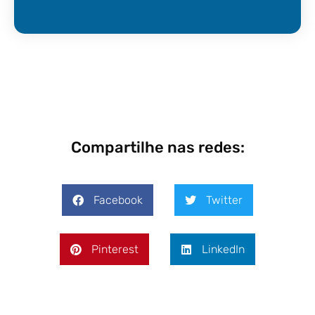
Compartilhe nas redes:
Facebook
Twitter
Pinterest
LinkedIn