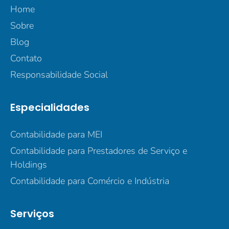
Home
Sobre
Blog
Contato
Responsabilidade Social
Especialidades
Contabilidade para MEI
Contabilidade para Prestadores de Serviço e
Holdings
Contabilidade para Comércio e Indústria
Serviços