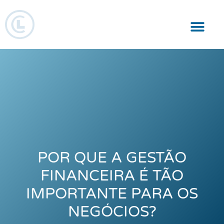
Responsabilidade Social
POR QUE A GESTÃO
FINANCEIRA É TÃO
IMPORTANTE PARA OS
NEGÓCIOS?