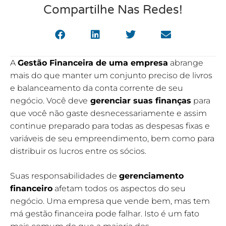
Compartilhe Nas Redes!
A
Gestão Financeira de uma empresa
abrange
mais do que manter um conjunto preciso de livros
e balanceamento da conta corrente de seu
negócio. Você deve
gerenciar suas finanças
para
que você não gaste desnecessariamente e assim
continue preparado para todas as despesas fixas e
variáveis de seu empreendimento, bem como para
distribuir os lucros entre os sócios.
Suas responsabilidades de
gerenciamento
financeiro
afetam todos os aspectos do seu
negócio. Uma empresa que vende bem, mas tem
má gestão financeira pode falhar. Isto é um fato