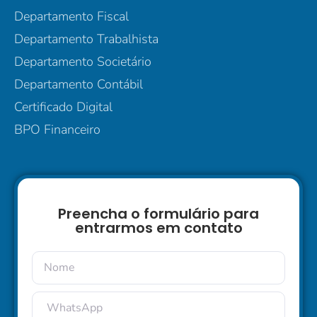
Departamento Fiscal
Departamento Trabalhista
Departamento Societário
Departamento Contábil
Certificado Digital
BPO Financeiro
Preencha o formulário para
entrarmos em contato