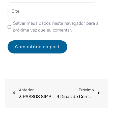
Salvar meus dados neste navegador para a
próxima vez que eu comentar.
Anterior
Próximo
3 PASSOS SIMPLES PARA MELHORAR O FLUXO DE CAIXA DE SUA EMPRESA
4 Dicas de Contabilidade para Pequenas Empresas