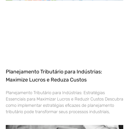
Planejamento Tributário para Indústrias:
Maximize Lucros e Reduza Custos
Planejamento Tributário para Indústrias: Estratégias
Essenciais para Maximizar Lucros e Reduzir Custos Descubra
como implementar estratégias eficazes de planejamento
tributário pode transformar seus processos industriais,