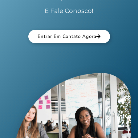
E Fale Conosco!
Entrar Em Contato Agora