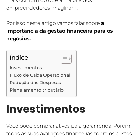
mais comum do que a maioria dos
empreendedores imaginam.
Por isso neste artigo vamos falar sobre
a
importância da gestão financeira para os
negócios.
Índice
Investimentos
Fluxo de Caixa Operacional
Redução das Despesas
Planejamento tributário
Investimentos
Você pode comprar ativos para gerar renda. Porém,
todas as suas avaliações financeiras sobre os custos