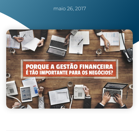
maio 26, 2017