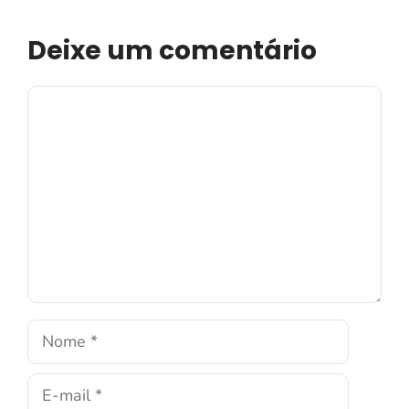
Deixe um comentário