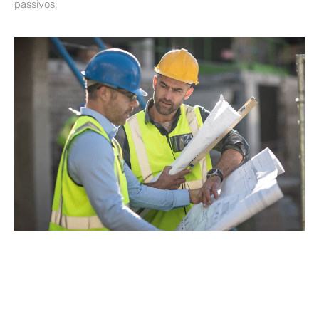
passivos,