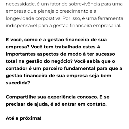
necessidade, é um fator de sobrevivência para uma
empresa que planeja o crescimento e a
longevidade corporativa. Por isso, é uma ferramenta
indispensável para a gestão financeira empresarial.
E você, como é a gestão financeira de sua
empresa? Você tem trabalhado estes 4
importantes aspectos de modo à ter sucesso
total na gestão do negócio? Você sabia que o
contador é um parceiro fundamental para que a
gestão financeira de sua empresa seja bem
sucedida?
Compartilhe sua experiência conosco. E se
precisar de ajuda, é só entrar em contato.
Até a próxima!