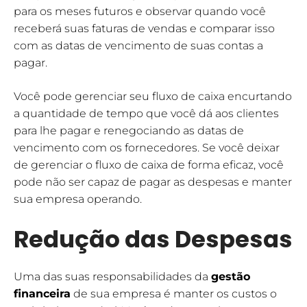
para os meses futuros e observar quando você
receberá suas faturas de vendas e comparar isso
com as datas de vencimento de suas contas a
pagar.
Você pode gerenciar seu fluxo de caixa encurtando
a quantidade de tempo que você dá aos clientes
para lhe pagar e renegociando as datas de
vencimento com os fornecedores. Se você deixar
de gerenciar o fluxo de caixa de forma eficaz, você
pode não ser capaz de pagar as despesas e manter
sua empresa operando.
Redução das Despesas
Uma das suas responsabilidades da
gestão
financeira
de sua empresa é manter os custos o