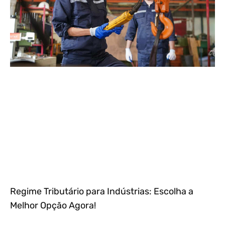
Regime Tributário para Indústrias: Escolha a
Melhor Opção Agora!