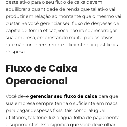
deste ativo para o seu fluxo de caixa devem
equilibrar a quantidade de renda que tal ativo vai
produzir em relação ao montante que o mesmo vai
custar. Se você gerenciar seu fluxo de despesas de
capital de forma eficaz, você não irá sobrecarregar
sua empresa, emprestando muito para os ativos
que não fornecem renda suficiente para justificar a
despesa.
Fluxo de Caixa
Operacional
Você deve
gerenciar seu fluxo de caixa
para que
sua empresa sempre tenha o suficiente em mãos
para pagar despesas fixas, tais como, aluguel,
utilitários, telefone, luz e água, folha de pagamento
e suprimentos. Isso significa que você deve olhar