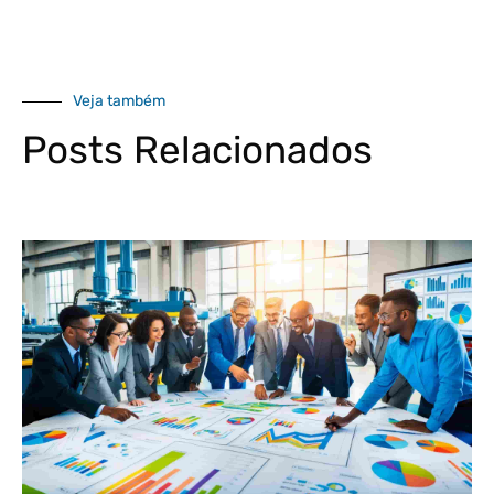
Veja também
Posts Relacionados