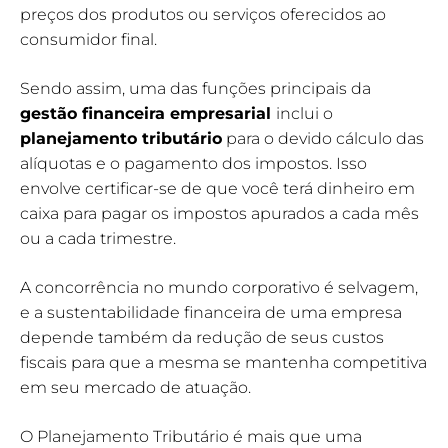
preços dos produtos ou serviços oferecidos ao
consumidor final.
Sendo assim, uma das funções principais da
gestão financeira empresarial
inclui o
planejamento tributário
para o devido cálculo das
alíquotas e o pagamento dos impostos. Isso
envolve certificar-se de que você terá dinheiro em
caixa para pagar os impostos apurados a cada mês
ou a cada trimestre.
A concorrência no mundo corporativo é selvagem,
e a sustentabilidade financeira de uma empresa
depende também da redução de seus custos
fiscais para que a mesma se mantenha competitiva
em seu mercado de atuação.
O Planejamento Tributário é mais que uma