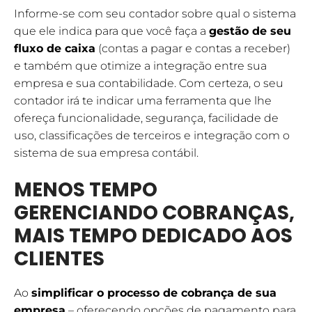
Informe-se com seu contador sobre qual o sistema
que ele indica para que você faça a
gestão de seu
fluxo de caixa
(contas a pagar e contas a receber)
e também que otimize a integração entre sua
empresa e sua contabilidade. Com certeza, o seu
contador irá te indicar uma ferramenta que lhe
ofereça funcionalidade, segurança, facilidade de
uso, classificações de terceiros e integração com o
sistema de sua empresa contábil.
MENOS TEMPO
GERENCIANDO COBRANÇAS,
MAIS TEMPO DEDICADO AOS
CLIENTES
Ao
simplificar o processo de cobrança de sua
empresa
– oferecendo opções de pagamento para