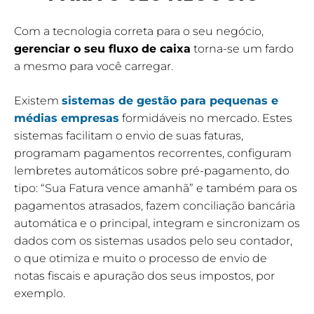
Com a tecnologia correta para o seu negócio,
gerenciar o seu fluxo de caixa
torna-se um fardo
a mesmo para você carregar.
Existem
sistemas de gestão para pequenas e
médias empresas
formidáveis no mercado. Estes
sistemas facilitam o envio de suas faturas,
programam pagamentos recorrentes, configuram
lembretes ​​automáticos sobre pré-pagamento, do
tipo: “Sua Fatura vence amanhã” e também para os
pagamentos atrasados, fazem conciliação bancária
automática e o principal, integram e sincronizam os
dados com os sistemas usados pelo seu contador,
o que otimiza e muito o processo de envio de
notas fiscais e apuração dos seus impostos, por
exemplo.