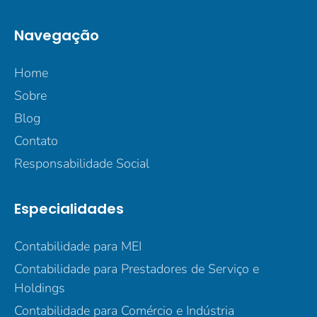
Navegação
Home
Sobre
Blog
Contato
Responsabilidade Social
Especialidades
Contabilidade para MEI
Contabilidade para Prestadores de Serviço e
Holdings
Contabilidade para Comércio e Indústria