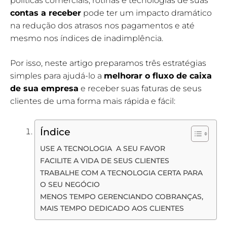
políticas comerciais, rotinas e tecnologias de suas
contas a receber
pode ter um impacto dramático
na redução dos atrasos nos pagamentos e até
mesmo nos índices de inadimplência.
Por isso, neste artigo preparamos três estratégias
simples para ajudá-lo a
melhorar o fluxo de caixa
de sua empresa
e receber suas faturas de seus
clientes de uma forma mais rápida e fácil:
Índice
USE A TECNOLOGIA A SEU FAVOR
FACILITE A VIDA DE SEUS CLIENTES
TRABALHE COM A TECNOLOGIA CERTA PARA
O SEU NEGÓCIO
MENOS TEMPO GERENCIANDO COBRANÇAS,
MAIS TEMPO DEDICADO AOS CLIENTES