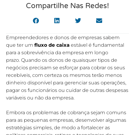
Compartilhe Nas Redes!
Empreendedores e donos de empresas sabem
que ter um
fluxo de caixa
estável é fundamental
para a sobrevivência da empresa em longo
prazo. Quando os donos de quaisquer tipos de
negócios precisam se esforçar para cobrar os seus
recebíveis, com certeza os mesmos terão menos
dinheiro disponível para gerenciar suas operações,
pagar os funcionários ou cuidar de outras despesas
variáveis ou não da empresa.
Embora os problemas de cobrança sejam comuns
para as pequenas empresas, desenvolver algumas
estratégias simples, de modo a fortalecer as