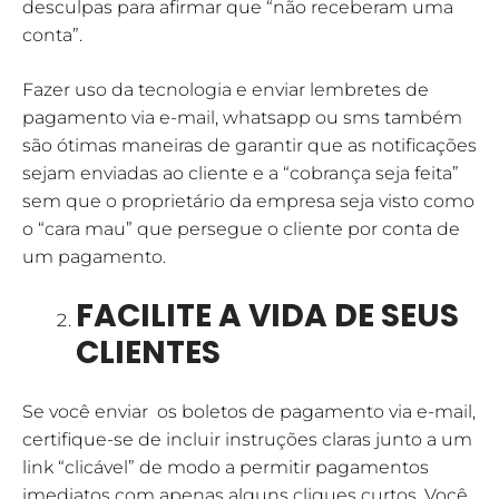
desculpas para afirmar que “não receberam uma
conta”.
Fazer uso da tecnologia e enviar lembretes de
pagamento via e-mail, whatsapp ou sms também
são ótimas maneiras de garantir que as notificações
sejam enviadas ao cliente e a “cobrança seja feita”
sem que o proprietário da empresa seja visto como
o “cara mau” que persegue o cliente por conta de
um pagamento.
FACILITE A VIDA DE SEUS
CLIENTES
Se você enviar os boletos de pagamento via e-mail,
certifique-se de incluir instruções claras junto a um
link “clicável” de modo a permitir pagamentos
imediatos com apenas alguns cliques curtos. Você