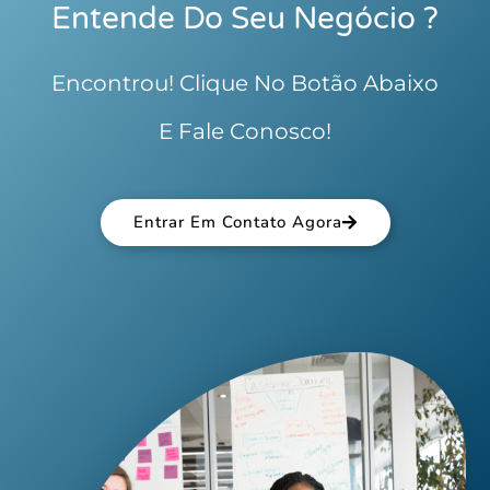
Entende Do Seu Negócio ?
Encontrou! Clique No Botão Abaixo
E Fale Conosco!
Entrar Em Contato Agora