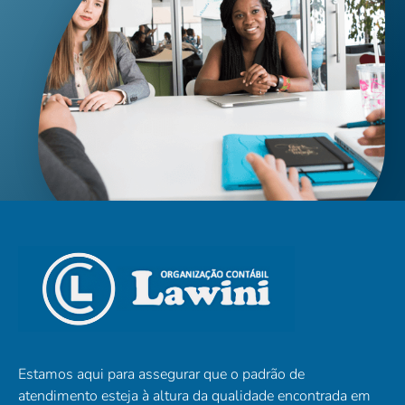
Estamos aqui para assegurar que o padrão de
atendimento esteja à altura da qualidade encontrada em