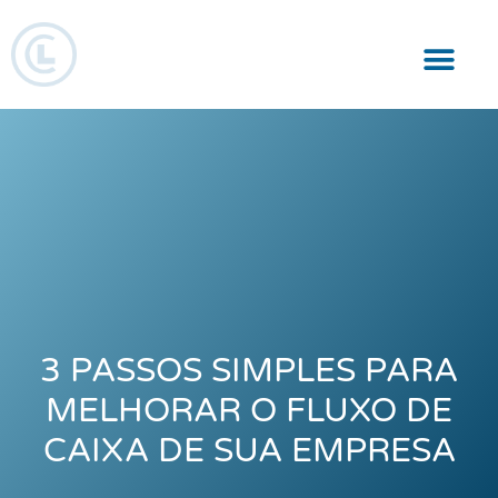
Responsabilidade Social
3 PASSOS SIMPLES PARA
MELHORAR O FLUXO DE
CAIXA DE SUA EMPRESA