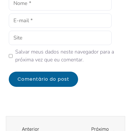
Salvar meus dados neste navegador para a
próxima vez que eu comentar.
Anterior
Próximo