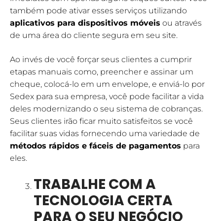
também pode ativar esses serviços utilizando
aplicativos para dispositivos móveis
ou através
de uma área do cliente segura em seu site.
Ao invés de você forçar seus clientes a cumprir
etapas manuais como, preencher e assinar um
cheque, colocá-lo em um envelope, e enviá-lo por
Sedex para sua empresa, você pode facilitar a vida
deles modernizando o seu sistema de cobranças.
Seus clientes irão ficar muito satisfeitos se você
facilitar suas vidas fornecendo uma variedade de
métodos rápidos e fáceis de pagamentos
para
eles.
TRABALHE COM A
TECNOLOGIA CERTA
PARA O SEU NEGÓCIO