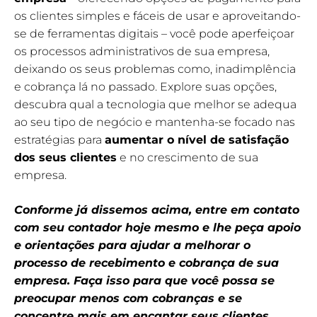
os clientes simples e fáceis de usar e aproveitando-
se de ferramentas digitais – você pode aperfeiçoar
os processos administrativos de sua empresa,
deixando os seus problemas como, inadimplência
e cobrança lá no passado. Explore suas opções,
descubra qual a tecnologia que melhor se adequa
ao seu tipo de negócio e mantenha-se focado nas
estratégias para
aumentar o nível de satisfação
dos seus clientes
e no crescimento de sua
empresa.
Conforme já dissemos acima, entre em contato
com seu contador hoje mesmo e lhe peça apoio
e orientações para ajudar a melhorar o
processo de recebimento e cobrança de sua
empresa. Faça isso para que você possa se
preocupar menos com cobranças e se
concentre mais em encantar seus clientes.