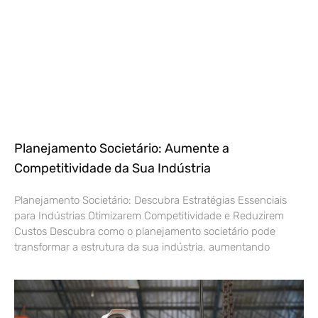
Planejamento Societário: Aumente a
Competitividade da Sua Indústria
Planejamento Societário: Descubra Estratégias Essenciais
para Indústrias Otimizarem Competitividade e Reduzirem
Custos Descubra como o planejamento societário pode
transformar a estrutura da sua indústria, aumentando