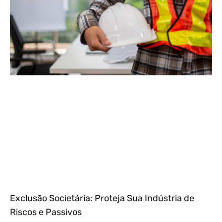
Exclusão Societária: Proteja Sua Indústria de
Riscos e Passivos