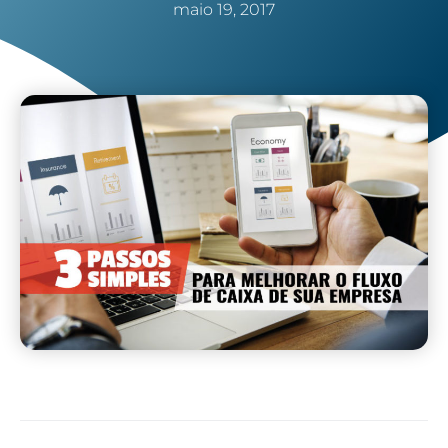
maio 19, 2017