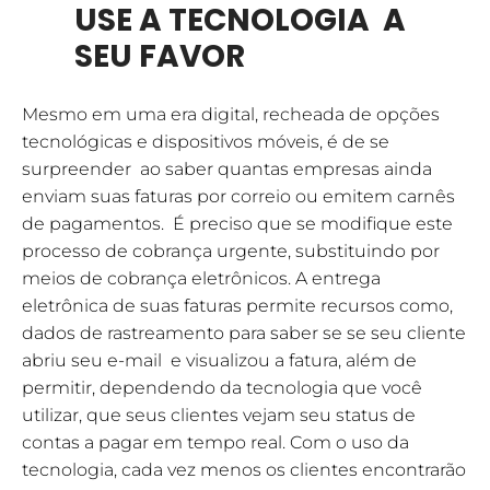
USE A TECNOLOGIA A
SEU FAVOR
Mesmo em uma era digital, recheada de opções
tecnológicas e dispositivos móveis, é de se
surpreender ao saber quantas empresas ainda
enviam suas faturas por correio ou emitem carnês
de pagamentos. É preciso que se modifique este
processo de cobrança urgente, substituindo por
meios de cobrança eletrônicos. A entrega
eletrônica de suas faturas permite recursos como,
dados de rastreamento para saber se se seu cliente
abriu seu e-mail e visualizou a fatura, além de
permitir, dependendo da tecnologia que você
utilizar, que seus clientes vejam seu status de
contas a pagar em tempo real. Com o uso da
tecnologia, cada vez menos os clientes encontrarão