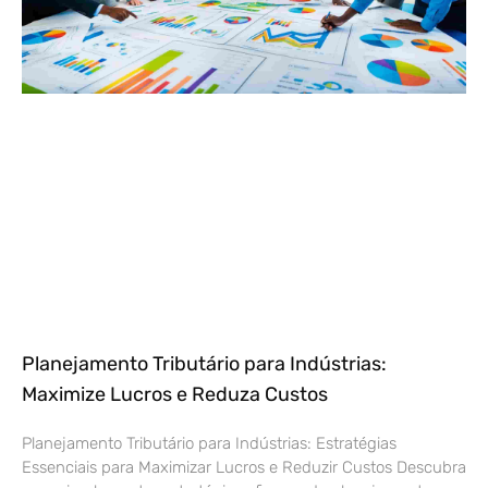
Planejamento Tributário para Indústrias:
Maximize Lucros e Reduza Custos
Planejamento Tributário para Indústrias: Estratégias
Essenciais para Maximizar Lucros e Reduzir Custos Descubra