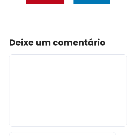
Deixe um comentário