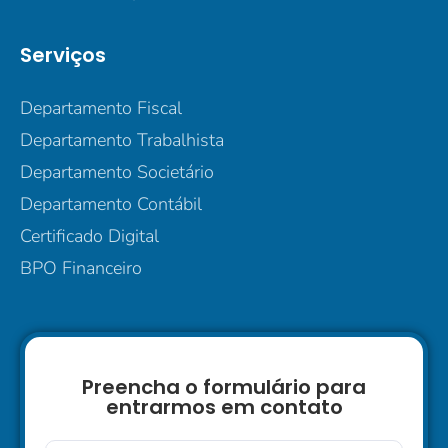
Serviços
Departamento Fiscal
Departamento Trabalhista
Departamento Societário
Departamento Contábil
Certificado Digital
BPO Financeiro
Preencha o formulário para
entrarmos em contato