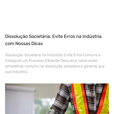
Dissolução Societária: Evite Erros na Indústria
com Nossas Dicas
Dissolução Societária na Indústria: Evite Erros Comuns e
Assegure um Processo Eficiente Descubra como evitar
armadilhas comuns na dissolução societária e garanta que
sua indústria