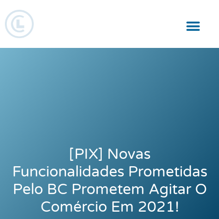
Responsabilidade Social
[PIX] Novas
Funcionalidades Prometidas
Pelo BC Prometem Agitar O
Comércio Em 2021!