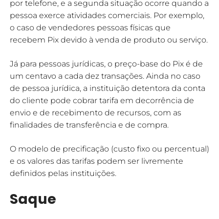
por telefone, e a segunda situação ocorre quando a
pessoa exerce atividades comerciais. Por exemplo,
o caso de vendedores pessoas físicas que
recebem Pix devido à venda de produto ou serviço.
Já para pessoas jurídicas, o preço-base do Pix é de
um centavo a cada dez transações. Ainda no caso
de pessoa jurídica, a instituição detentora da conta
do cliente pode cobrar tarifa em decorrência de
envio e de recebimento de recursos, com as
finalidades de transferência e de compra.
O modelo de precificação (custo fixo ou percentual)
e os valores das tarifas podem ser livremente
definidos pelas instituições.
Saque