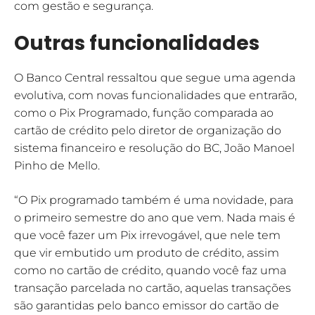
com gestão e segurança.
Outras funcionalidades
O Banco Central ressaltou que segue uma agenda
evolutiva, com novas funcionalidades que entrarão,
como o Pix Programado, função comparada ao
cartão de crédito pelo diretor de organização do
sistema financeiro e resolução do BC, João Manoel
Pinho de Mello.
“O Pix programado também é uma novidade, para
o primeiro semestre do ano que vem. Nada mais é
que você fazer um Pix irrevogável, que nele tem
que vir embutido um produto de crédito, assim
como no cartão de crédito, quando você faz uma
transação parcelada no cartão, aquelas transações
são garantidas pelo banco emissor do cartão de