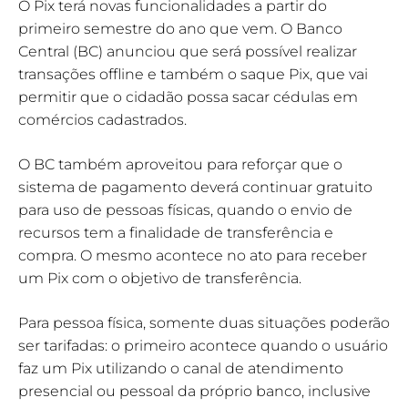
O Pix terá novas funcionalidades a partir do
primeiro semestre do ano que vem. O Banco
Central (BC) anunciou que será possível realizar
transações offline e também o saque Pix, que vai
permitir que o cidadão possa sacar cédulas em
comércios cadastrados.
O BC também aproveitou para reforçar que o
sistema de pagamento deverá continuar gratuito
para uso de pessoas físicas, quando o envio de
recursos tem a finalidade de transferência e
compra. O mesmo acontece no ato para receber
um Pix com o objetivo de transferência.
Para pessoa física, somente duas situações poderão
ser tarifadas: o primeiro acontece quando o usuário
faz um Pix utilizando o canal de atendimento
presencial ou pessoal da próprio banco, inclusive