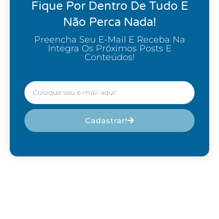
Fique Por Dentro De Tudo E
Não Perca Nada!
Preencha Seu E-Mail E Receba Na
Integra Os Próximos Posts E
Conteúdos!
Cadastrar!