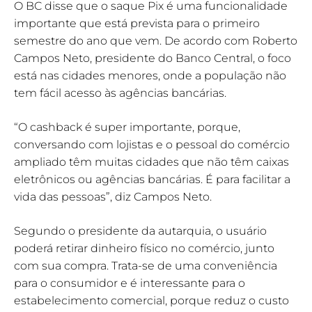
O BC disse que o saque Pix é uma funcionalidade
importante que está prevista para o primeiro
semestre do ano que vem. De acordo com Roberto
Campos Neto, presidente do Banco Central, o foco
está nas cidades menores, onde a população não
tem fácil acesso às agências bancárias.
“O cashback é super importante, porque,
conversando com lojistas e o pessoal do comércio
ampliado têm muitas cidades que não têm caixas
eletrônicos ou agências bancárias. É para facilitar a
vida das pessoas”, diz Campos Neto.
Segundo o presidente da autarquia, o usuário
poderá retirar dinheiro físico no comércio, junto
com sua compra. Trata-se de uma conveniência
para o consumidor e é interessante para o
estabelecimento comercial, porque reduz o custo