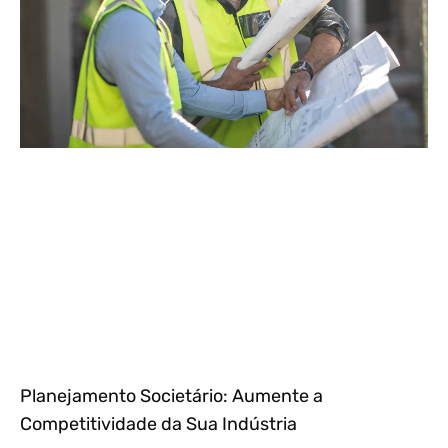
Planejamento Societário: Aumente a
Competitividade da Sua Indústria