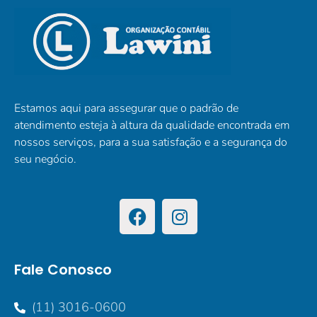
Estamos aqui para assegurar que o padrão de
atendimento esteja à altura da qualidade encontrada em
nossos serviços, para a sua satisfação e a segurança do
seu negócio.
Fale Conosco
(11) 3016-0600