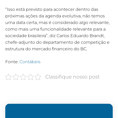
“Isso está previsto para acontecer dentro das
próximas ações da agenda evolutiva, não temos
uma data certa, mas é considerado algo relevante,
como mais uma funcionalidade relevante para a
sociedade brasileira”, diz Carlos Eduardo Brandt,
chefe-adjunto do departamento de competição e
estrutura do mercado financeiro do BC.
Fonte:
Contábeis
Classifique nosso post