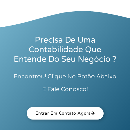
Precisa De Uma
Contabilidade Que
Entende Do Seu Negócio ?
Encontrou! Clique No Botão Abaixo
E Fale Conosco!
Entrar Em Contato Agora