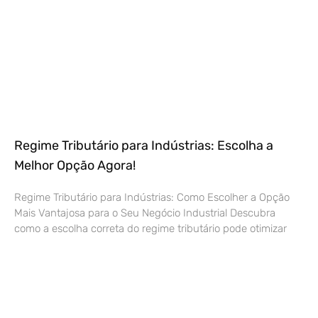
Regime Tributário para Indústrias: Escolha a
Melhor Opção Agora!
Regime Tributário para Indústrias: Como Escolher a Opção
Mais Vantajosa para o Seu Negócio Industrial Descubra
como a escolha correta do regime tributário pode otimizar