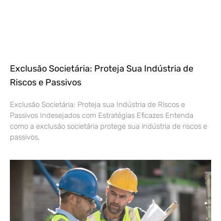
Exclusão Societária: Proteja Sua Indústria de
Riscos e Passivos
Exclusão Societária: Proteja sua Indústria de Riscos e
Passivos Indesejados com Estratégias Eficazes Entenda
como a exclusão societária protege sua indústria de riscos e
passivos,