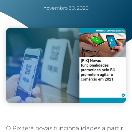
novembro 30, 2020
O Pix terá novas funcionalidades a partir