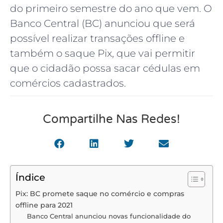
do primeiro semestre do ano que vem. O
Banco Central (BC) anunciou que será
possível realizar transações offline e
também o saque Pix, que vai permitir
que o cidadão possa sacar cédulas em
comércios cadastrados.
Compartilhe Nas Redes!
Índice
Pix: BC promete saque no comércio e compras
offline para 2021
Banco Central anunciou novas funcionalidade do