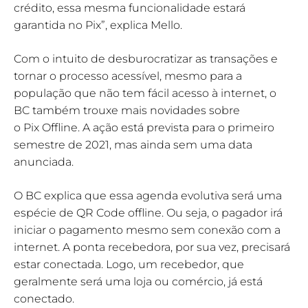
crédito, essa mesma funcionalidade estará
garantida no Pix”, explica Mello.
Com o intuito de desburocratizar as transações e
tornar o processo acessível, mesmo para a
população que não tem fácil acesso à internet, o
BC também trouxe mais novidades sobre
o Pix Offline. A ação está prevista para o primeiro
semestre de 2021, mas ainda sem uma data
anunciada.
O BC explica que essa agenda evolutiva será uma
espécie de QR Code offline. Ou seja, o pagador irá
iniciar o pagamento mesmo sem conexão com a
internet. A ponta recebedora, por sua vez, precisará
estar conectada. Logo, um recebedor, que
geralmente será uma loja ou comércio, já está
conectado.