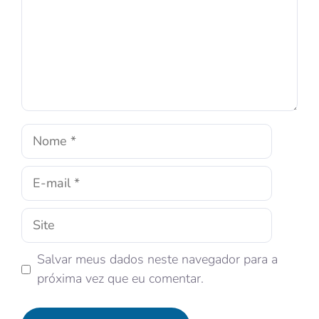
Salvar meus dados neste navegador para a
próxima vez que eu comentar.