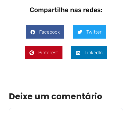
Compartilhe nas redes:
Facebook
Twitter
Pinterest
LinkedIn
Deixe um comentário