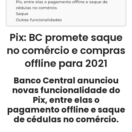
Pix, entre elas o pagamento offline e saque de
cédulas no comércio.
Saque
Outras funcionalidades
Pix: BC promete saque
no comércio e compras
offline para 2021
Banco Central anunciou
novas funcionalidade do
Pix, entre elas o
pagamento offline e saque
de cédulas no comércio.