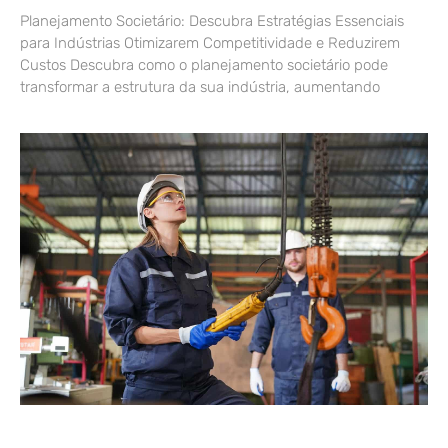
Planejamento Societário: Descubra Estratégias Essenciais
para Indústrias Otimizarem Competitividade e Reduzirem
Custos Descubra como o planejamento societário pode
transformar a estrutura da sua indústria, aumentando