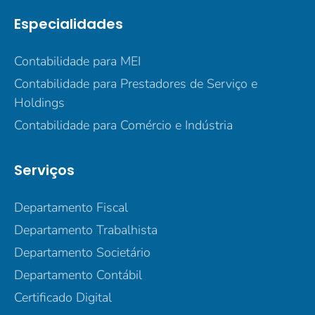
Especialidades
Contabilidade para MEI
Contabilidade para Prestadores de Serviço e
Holdings
Contabilidade para Comércio e Indústria
Serviços
Departamento Fiscal
Departamento Trabalhista
Departamento Societário
Departamento Contábil
Certificado Digital