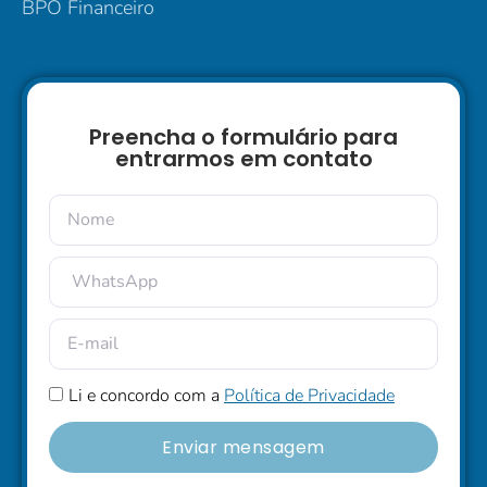
BPO Financeiro
Preencha o formulário para
entrarmos em contato
Li e concordo com a
Política de Privacidade
Enviar mensagem