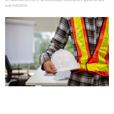
sua indústria