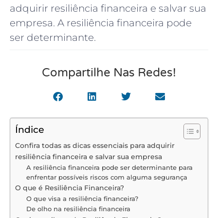
adquirir resiliência financeira e salvar sua
empresa. A resiliência financeira pode
ser determinante.
Compartilhe Nas Redes!
Índice
Confira todas as dicas essenciais para adquirir
resiliência financeira e salvar sua empresa
A resiliência financeira pode ser determinante para
enfrentar possíveis riscos com alguma segurança
O que é Resiliência Financeira?
O que visa a resiliência financeira?
De olho na resiliência financeira