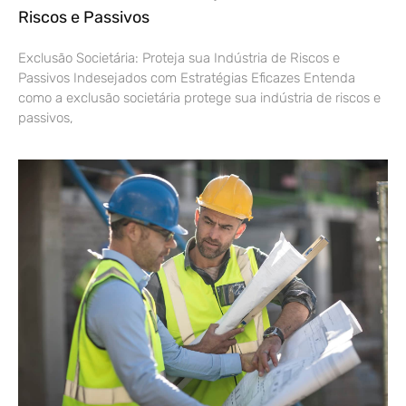
Riscos e Passivos
Exclusão Societária: Proteja sua Indústria de Riscos e
Passivos Indesejados com Estratégias Eficazes Entenda
como a exclusão societária protege sua indústria de riscos e
passivos,