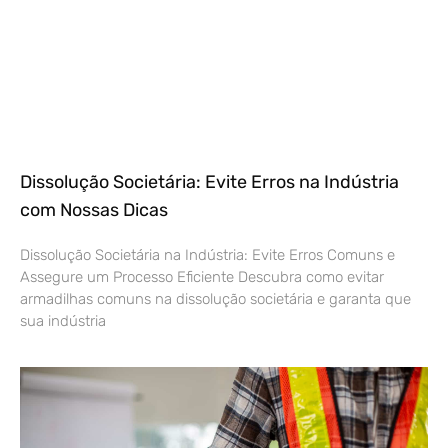
Dissolução Societária: Evite Erros na Indústria
com Nossas Dicas
Dissolução Societária na Indústria: Evite Erros Comuns e
Assegure um Processo Eficiente Descubra como evitar
armadilhas comuns na dissolução societária e garanta que
sua indústria