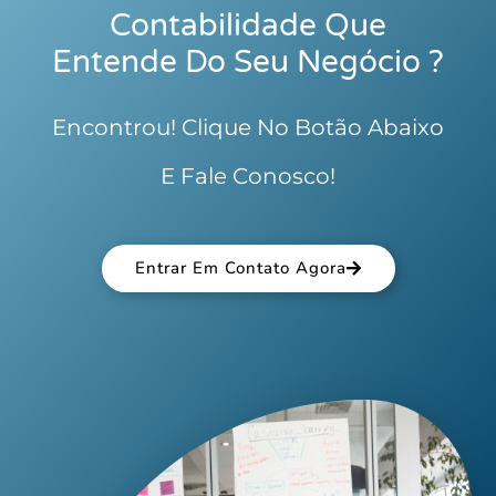
Contabilidade Que
Entende Do Seu Negócio ?
Encontrou! Clique No Botão Abaixo
E Fale Conosco!
Entrar Em Contato Agora