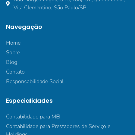
Vila Clementino, São Paulo/SP
Navegação
Home
Sobre
Blog
Contato
Responsabilidade Social
Especialidades
Contabilidade para MEI
Contabilidade para Prestadores de Serviço e
Holdings