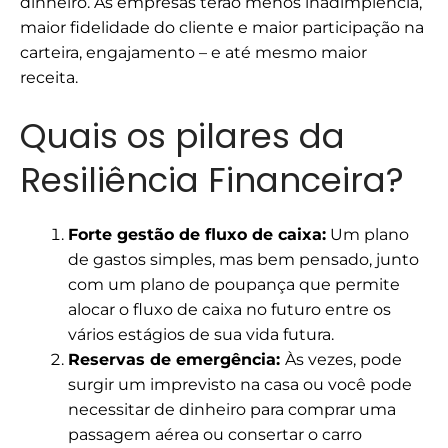
dinheiro. As empresas terão menos inadimplência,
maior fidelidade do cliente e maior participação na
carteira, engajamento – e até mesmo maior
receita.
Quais os pilares da
Resiliência Financeira?
Forte gestão de fluxo de caixa:
Um plano
de gastos simples, mas bem pensado, junto
com um plano de poupança que permite
alocar o fluxo de caixa no futuro entre os
vários estágios de sua vida futura.
Reservas de emergência:
Às vezes, pode
surgir um imprevisto na casa ou você pode
necessitar de dinheiro para comprar uma
passagem aérea ou consertar o carro