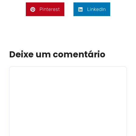
Pinterest
LinkedIn
Deixe um comentário