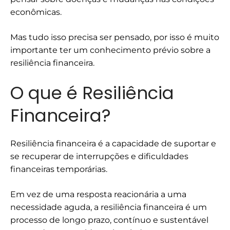
econômicas.
Mas tudo isso precisa ser pensado, por isso é muito
importante ter um conhecimento prévio sobre a
resiliência financeira.
O que é Resiliência
Financeira?
Resiliência financeira é a capacidade de suportar e
se recuperar de interrupções e dificuldades
financeiras temporárias.
Em vez de uma resposta reacionária a uma
necessidade aguda, a resiliência financeira é um
processo de longo prazo, contínuo e sustentável