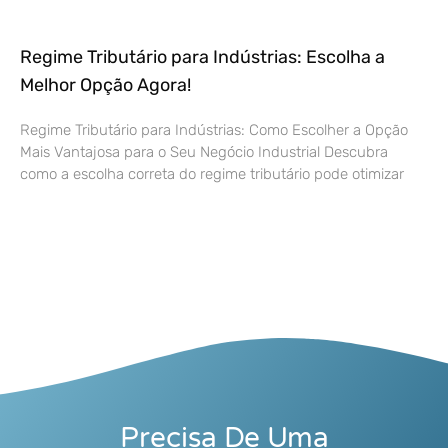
Regime Tributário para Indústrias: Escolha a
Melhor Opção Agora!
Regime Tributário para Indústrias: Como Escolher a Opção
Mais Vantajosa para o Seu Negócio Industrial Descubra
como a escolha correta do regime tributário pode otimizar
Precisa De Uma