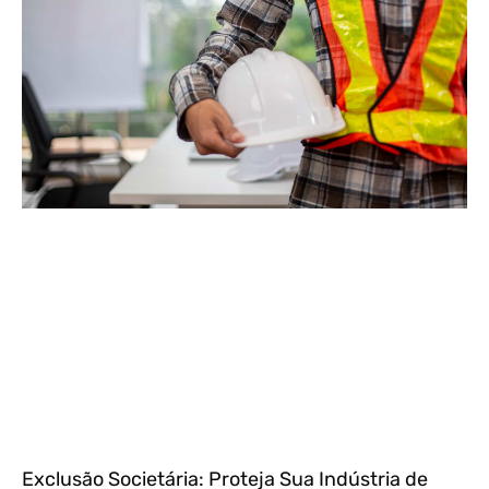
Exclusão Societária: Proteja Sua Indústria de