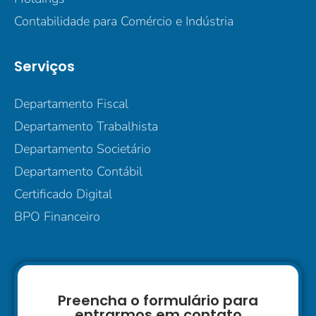
Contabilidade para Comércio e Indústria
Serviços
Departamento Fiscal
Departamento Trabalhista
Departamento Societário
Departamento Contábil
Certificado Digital
BPO Financeiro
Preencha o formulário para
entrarmos em contato