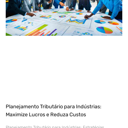
Planejamento Tributário para Indústrias:
Maximize Lucros e Reduza Custos
Planejamento Tributário para Indústrias: Estratégias