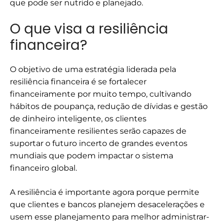
que pode ser nutrido e planejado.
O que visa a resiliência
financeira?
O objetivo de uma estratégia liderada pela
resiliência financeira é se fortalecer
financeiramente por muito tempo, cultivando
hábitos de poupança, redução de dívidas e gestão
de dinheiro inteligente, os clientes
financeiramente resilientes serão capazes de
suportar o futuro incerto de grandes eventos
mundiais que podem impactar o sistema
financeiro global.
A resiliência é importante agora porque permite
que clientes e bancos planejem desacelerações e
usem esse planejamento para melhor administrar-