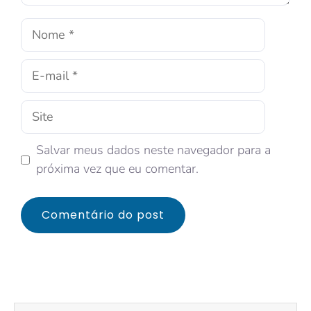
Salvar meus dados neste navegador para a
próxima vez que eu comentar.