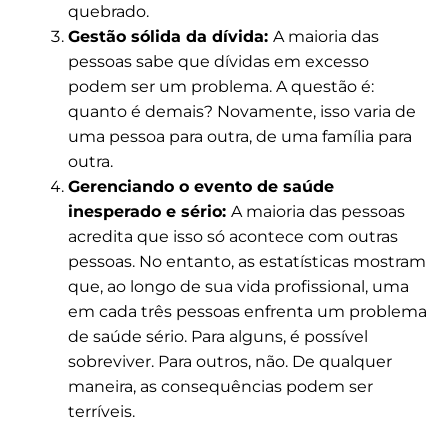
quebrado.
Gestão sólida da dívida:
A maioria das
pessoas sabe que dívidas em excesso
podem ser um problema. A questão é:
quanto é demais? Novamente, isso varia de
uma pessoa para outra, de uma família para
outra.
Gerenciando o evento de saúde
inesperado e sério:
A maioria das pessoas
acredita que isso só acontece com outras
pessoas. No entanto, as estatísticas mostram
que, ao longo de sua vida profissional, uma
em cada três pessoas enfrenta um problema
de saúde sério. Para alguns, é possível
sobreviver. Para outros, não. De qualquer
maneira, as consequências podem ser
terríveis.