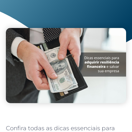
Confira todas as dicas essenciais para