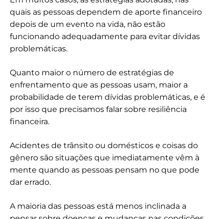
quais as pessoas dependem de aporte financeiro
depois de um evento na vida, não estão
funcionando adequadamente para evitar dívidas
problemáticas.
Quanto maior o número de estratégias de
enfrentamento que as pessoas usam, maior a
probabilidade de terem dívidas problemáticas, e é
por isso que precisamos falar sobre resiliência
financeira.
Acidentes de trânsito ou domésticos e coisas do
gênero são situações que imediatamente vêm à
mente quando as pessoas pensam no que pode
dar errado.
A maioria das pessoas está menos inclinada a
pensar sobre doenças e mudanças nas condições