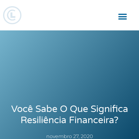
Responsabilidade Social
Você Sabe O Que Significa
Resiliência Financeira?
novembro 27, 2020