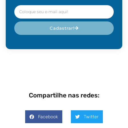
Cadastrar!
Compartilhe nas redes:
Facebook
Twitter