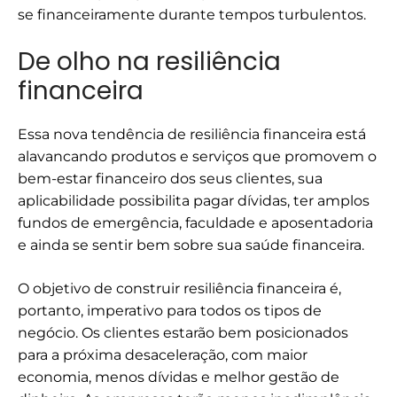
se financeiramente durante tempos turbulentos.
De olho na resiliência
financeira
Essa nova tendência de resiliência financeira está
alavancando produtos e serviços que promovem o
bem-estar financeiro dos seus clientes, sua
aplicabilidade possibilita pagar dívidas, ter amplos
fundos de emergência, faculdade e aposentadoria
e ainda se sentir bem sobre sua saúde financeira.
O objetivo de construir resiliência financeira é,
portanto, imperativo para todos os tipos de
negócio. Os clientes estarão bem posicionados
para a próxima desaceleração, com maior
economia, menos dívidas e melhor gestão de