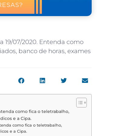
dia 19/07/2020. Entenda como
eriados, banco de horas, exames
ntenda como fica o teletrabalho,
dicos e a Cipa.
tenda como fica o teletrabalho,
icos e a Cipa.