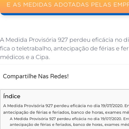
A Medida Provisória 927 perdeu eficácia no 
fica o teletrabalho, antecipação de férias e f
médicos e a Cipa.
Compartilhe Nas Redes!
Índice
A Medida Provisória 927 perdeu eficácia no dia 19/07/2020. E
antecipação de férias e feriados, banco de horas, exames mé
A Medida Provisória 927 perdeu eficácia no dia 19/07/2020. En
antecipação de férias e feriados, banco de horas, exames méd