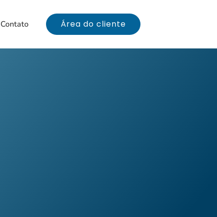
Área do cliente
Contato