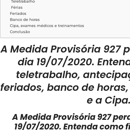
Teletrabalho
Férias
Feriados
Banco de horas
Cipa, exames médicos e treinamentos
Conclusão
A Medida Provisória 927 p
dia 19/07/2020. Enten
teletrabalho, antecipa
feriados, banco de hora
e a Cipa
A Medida Provisória 927 perd
19/07/2020. Entenda como fi