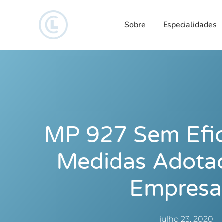
Sobre
Especialidades
MP 927 Sem Efic
Medidas Adotad
Empresa
julho 23, 2020