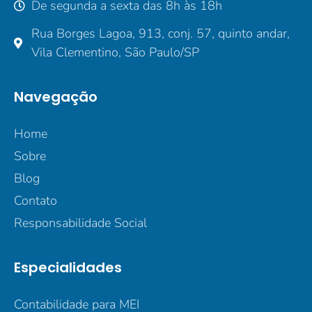
De segunda a sexta das 8h às 18h
Rua Borges Lagoa, 913, conj. 57, quinto andar,
Vila Clementino, São Paulo/SP
Navegação
Home
Sobre
Blog
Contato
Responsabilidade Social
Especialidades
Contabilidade para MEI