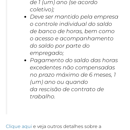
de 1 (um) ano (se acordo
coletivo);
Deve ser mantido pela empresa
o controle individual do saldo
de banco de horas, bem como
o acesso e acompanhamento
do saldo por parte do
empregado;
Pagamento do saldo das horas
excedentes não compensadas
no prazo máximo de 6 meses, 1
(um) ano ou quando
da rescisão de contrato de
trabalho.
Clique aqui
e veja outros detalhes sobre a