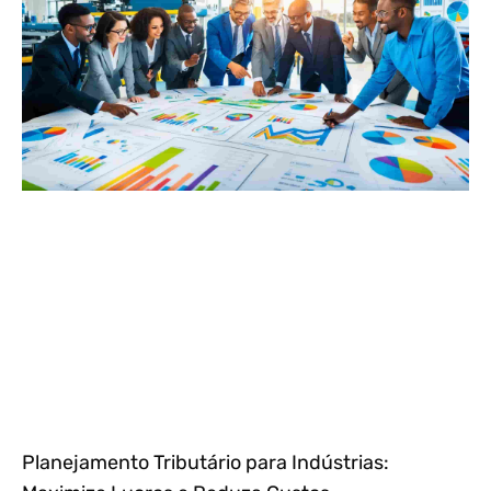
Planejamento Tributário para Indústrias: