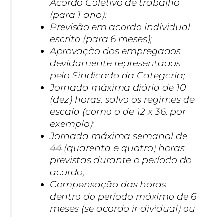
Acordo Coletivo de trabalho
(para 1 ano);
Previsão em acordo individual
escrito (para 6 meses);
Aprovação dos empregados
devidamente representados
pelo Sindicado da Categoria;
Jornada máxima diária de 10
(dez) horas, salvo os regimes de
escala (como o de 12 x 36, por
exemplo);
Jornada máxima semanal de
44 (quarenta e quatro) horas
previstas durante o período do
acordo;
Compensação das horas
dentro do período máximo de 6
meses (se acordo individual) ou