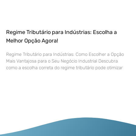
Regime Tributário para Indústrias: Escolha a
Melhor Opção Agora!
Regime Tributário para Indústrias: Como Escolher a Opção
Mais Vantajosa para o Seu Negócio Industrial Descubra
como a escolha correta do regime tributário pode otimizar