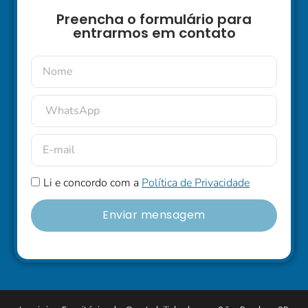
Preencha o formulário para
entrarmos em contato
Li e concordo com a
Política de Privacidade
Enviar mensagem