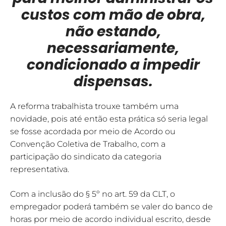
custos com mão de obra,
não estando,
necessariamente,
condicionado a impedir
dispensas.
A reforma trabalhista trouxe também uma
novidade, pois até então esta prática só seria legal
se fosse acordada por meio de Acordo ou
Convenção Coletiva de Trabalho, com a
participação do sindicato da categoria
representativa.
Com a inclusão do § 5º no art. 59 da CLT, o
empregador poderá também se valer do banco de
horas por meio de acordo individual escrito, desde