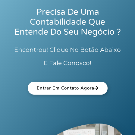
Precisa De Uma
Contabilidade Que
Entende Do Seu Negócio ?
Encontrou! Clique No Botão Abaixo
E Fale Conosco!
Entrar Em Contato Agora