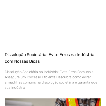
Dissolução Societária: Evite Erros na Indústria
com Nossas Dicas
Dissolução Societária na Indústria: Evite Erros Comuns e
Assegure um Processo Eficiente Descubra como evitar
armadilhas comuns na dissolução societária e garanta que
sua indústria