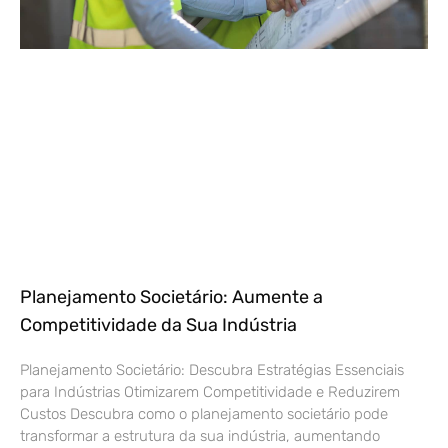
Planejamento Societário: Aumente a
Competitividade da Sua Indústria
Planejamento Societário: Descubra Estratégias Essenciais
para Indústrias Otimizarem Competitividade e Reduzirem
Custos Descubra como o planejamento societário pode
transformar a estrutura da sua indústria, aumentando