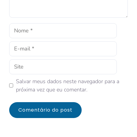
Salvar meus dados neste navegador para a
próxima vez que eu comentar.