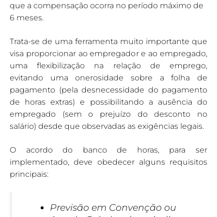
que a compensação ocorra no período máximo de
6 meses.
Trata-se de uma ferramenta muito importante que
visa proporcionar ao empregador e ao empregado,
uma flexibilização na relação de emprego,
evitando uma onerosidade sobre a folha de
pagamento (pela desnecessidade do pagamento
de horas extras) e possibilitando a ausência do
empregado (sem o prejuízo do desconto no
salário) desde que observadas as exigências legais.
O acordo do banco de horas, para ser
implementado, deve obedecer alguns requisitos
principais:
Previsão em Convenção ou