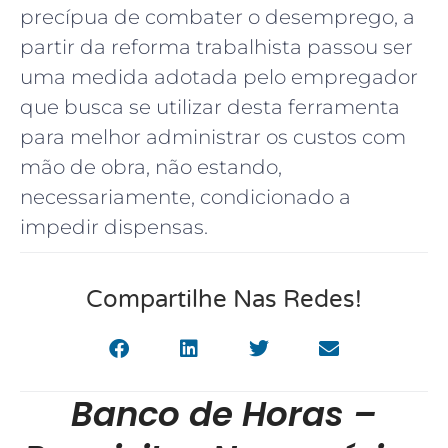
precípua de combater o desemprego, a
partir da reforma trabalhista passou ser
uma medida adotada pelo empregador
que busca se utilizar desta ferramenta
para melhor administrar os custos com
mão de obra, não estando,
necessariamente, condicionado a
impedir dispensas.
Compartilhe Nas Redes!
Banco de Horas –