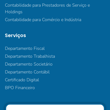
Contabilidade para Prestadores de Serviço e
Holdings
Contabilidade para Comércio e Indústria
Serviços
Departamento Fiscal
Departamento Trabalhista
Departamento Societário
Departamento Contábil
Certificado Digital
BPO Financeiro