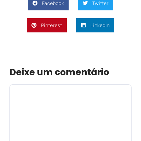
Facebook
Twitter
Pinterest
LinkedIn
Deixe um comentário