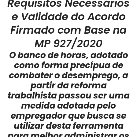
Requisitos Necessários
e Validade do Acordo
Firmado com Base na
MP 927/2020
O banco de horas, adotado
como forma precípua de
combater o desemprego, a
partir da reforma
trabalhista passou ser uma
medida adotada pelo
empregador que busca se
utilizar desta ferramenta
para melhor administrar os