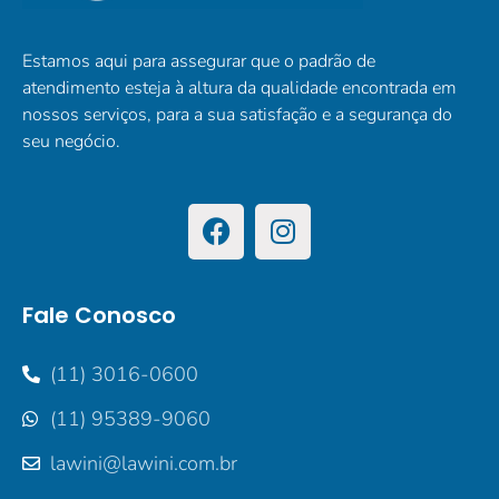
Estamos aqui para assegurar que o padrão de
atendimento esteja à altura da qualidade encontrada em
nossos serviços, para a sua satisfação e a segurança do
seu negócio.
Fale Conosco
(11) 3016-0600
(11) 95389-9060
lawini@lawini.com.br