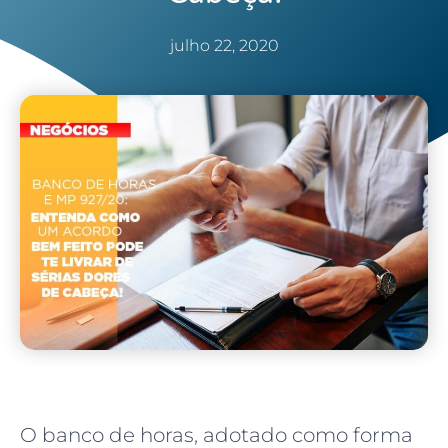
julho 22, 2020
O banco de horas, adotado como forma