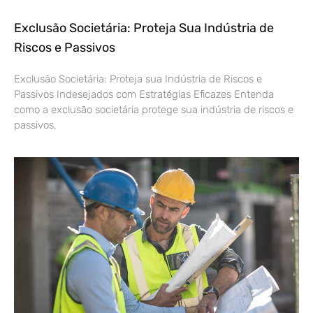
Exclusão Societária: Proteja Sua Indústria de
Riscos e Passivos
Exclusão Societária: Proteja sua Indústria de Riscos e
Passivos Indesejados com Estratégias Eficazes Entenda
como a exclusão societária protege sua indústria de riscos e
passivos,