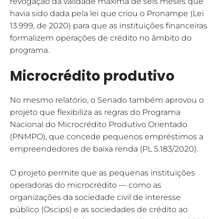
revogação da validade máxima de seis meses que
havia sido dada pela lei que criou o Pronampe (Lei
13.999, de 2020) para que as instituições financeiras
formalizem operações de crédito no âmbito do
programa.
Microcrédito produtivo
No mesmo relatório, o Senado também aprovou o
projeto que flexibiliza as regras do Programa
Nacional do Microcrédito Produtivo Orientado
(PNMPO), que concede pequenos empréstimos a
empreendedores de baixa renda (PL 5.183/2020).
O projeto permite que as pequenas instituições
operadoras do microcrédito — como as
organizações da sociedade civil de interesse
público (Oscips) e as sociedades de crédito ao