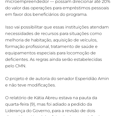
microempreendedor — possam direcionar até 20%
do valor das operações para empréstimos pessoais
em favor dos beneficiários do programa.
Isso vai possibilitar que essas instituições atendam
necessidades de recursos para situações como
melhoria de habitação, aquisição de veículos,
formação profissional, tratamento de saúde e
equipamentos especiais para locomoção de
deficientes. As regras ainda serão estabelecidas
pelo CMN.
O projeto é de autoria do senador Esperidião Amin
e não teve modificações.
O relatório de Kátia Abreu estava na pauta da
quarta-feira (9), mas foi adiado a pedido da
Liderança do Governo, para a revisão de dois