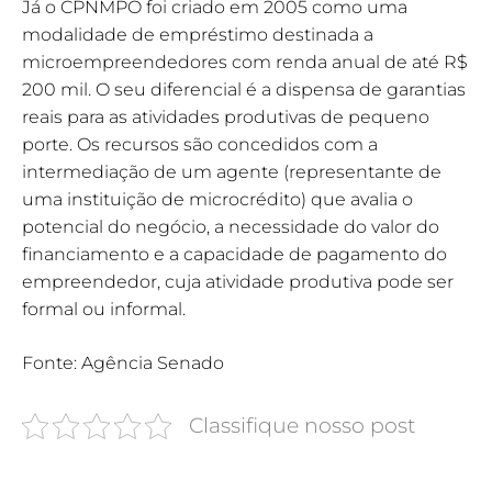
Já o CPNMPO foi criado em 2005 como uma
modalidade de empréstimo destinada a
microempreendedores com renda anual de até R$
200 mil. O seu diferencial é a dispensa de garantias
reais para as atividades produtivas de pequeno
porte. Os recursos são concedidos com a
intermediação de um agente (representante de
uma instituição de microcrédito) que avalia o
potencial do negócio, a necessidade do valor do
financiamento e a capacidade de pagamento do
empreendedor, cuja atividade produtiva pode ser
formal ou informal.
Fonte: Agência Senado
Classifique nosso post