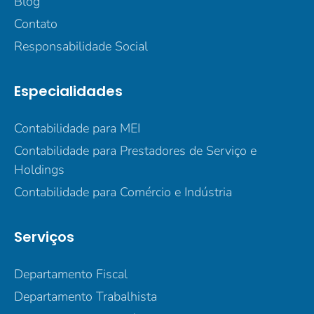
Blog
Contato
Responsabilidade Social
Especialidades
Contabilidade para MEI
Contabilidade para Prestadores de Serviço e
Holdings
Contabilidade para Comércio e Indústria
Serviços
Departamento Fiscal
Departamento Trabalhista