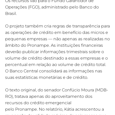
Os recursos vão para o Fundo Garantidor de
Operações (FGO), administrado pelo Banco do
Brasil.
O projeto também cria regras de transparência para
as operações de crédito em benefício das micros e
pequenas empresas — não apenas as realizadas no
âmbito do Pronampe. As instituições financeiras
deverão publicar informações trimestrais sobre o
volume de crédito destinado a essas empresas e o
percentual em relação ao volume de crédito total.
O Banco Central consolidará as informações nas
suas estatísticas monetárias e de crédito.
O texto original, do senador Confúcio Moura (MDB-
RO), tratava apenas do aproveitamento dos
recursos do crédito emergencial
pelo Pronampe. No relatório, Kátia acrescentou a