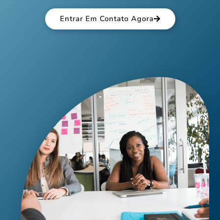
Entrar Em Contato Agora