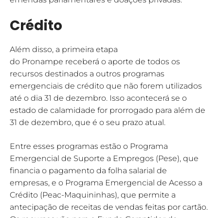
Crédito
Além disso, a primeira etapa
do Pronampe receberá o aporte de todos os
recursos destinados a outros programas
emergenciais de crédito que não forem utilizados
até o dia 31 de dezembro. Isso acontecerá se o
estado de calamidade for prorrogado para além de
31 de dezembro, que é o seu prazo atual.
Entre esses programas estão o Programa
Emergencial de Suporte a Empregos (Pese), que
financia o pagamento da folha salarial de
empresas, e o Programa Emergencial de Acesso a
Crédito (Peac-Maquininhas), que permite a
antecipação de receitas de vendas feitas por cartão.