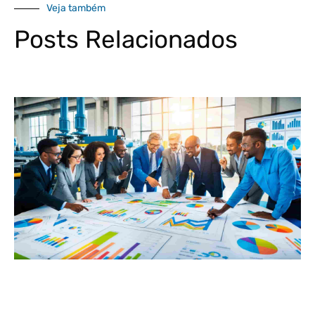
Veja também
Posts Relacionados