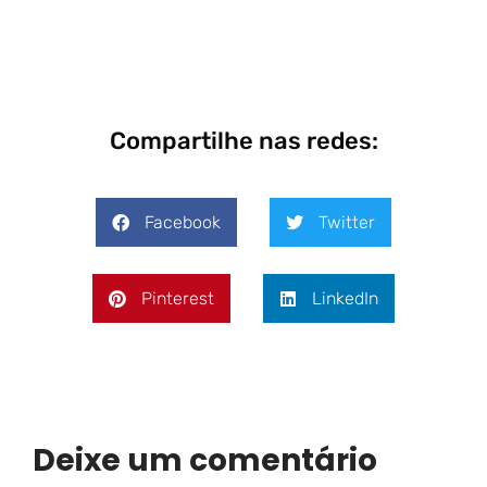
Compartilhe nas redes:
Facebook
Twitter
Pinterest
LinkedIn
Deixe um comentário