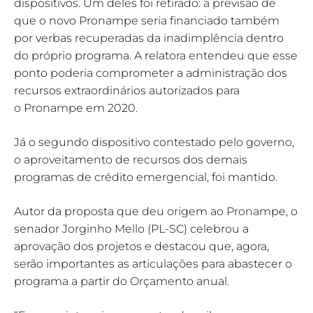
dispositivos. Um deles foi retirado: a previsão de
que o novo Pronampe seria financiado também
por verbas recuperadas da inadimplência dentro
do próprio programa. A relatora entendeu que esse
ponto poderia comprometer a administração dos
recursos extraordinários autorizados para
o Pronampe em 2020.
Já o segundo dispositivo contestado pelo governo,
o aproveitamento de recursos dos demais
programas de crédito emergencial, foi mantido.
Autor da proposta que deu origem ao Pronampe, o
senador Jorginho Mello (PL-SC) celebrou a
aprovação dos projetos e destacou que, agora,
serão importantes as articulações para abastecer o
programa a partir do Orçamento anual.