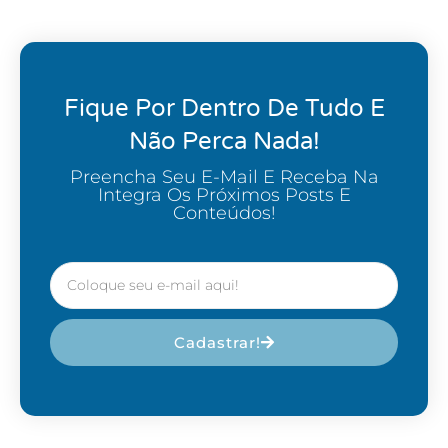
Fique Por Dentro De Tudo E
Não Perca Nada!
Preencha Seu E-Mail E Receba Na
Integra Os Próximos Posts E
Conteúdos!
Cadastrar!