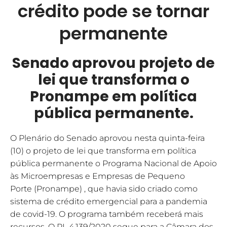
crédito pode se tornar
permanente
Senado aprovou projeto de
lei que transforma o
Pronampe em política
pública permanente.
O Plenário do Senado aprovou nesta quinta-feira
(10) o projeto de lei que transforma em política
pública permanente o Programa Nacional de Apoio
às Microempresas e Empresas de Pequeno
Porte (Pronampe) , que havia sido criado como
sistema de crédito emergencial para a pandemia
de covid-19. O programa também receberá mais
recursos. O PL 4.139/2020 segue para a Câmara dos