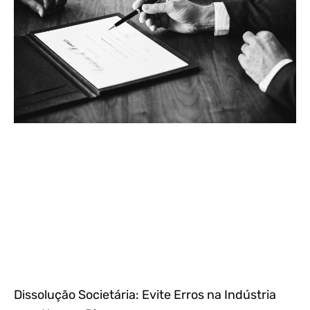
Dissolução Societária: Evite Erros na Indústria