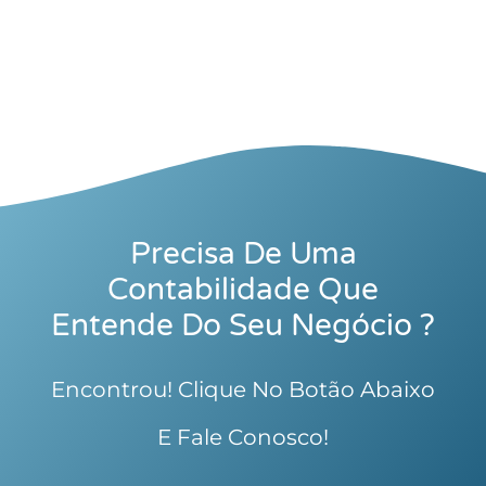
Precisa De Uma
Contabilidade Que
Entende Do Seu Negócio ?
Encontrou! Clique No Botão Abaixo
E Fale Conosco!