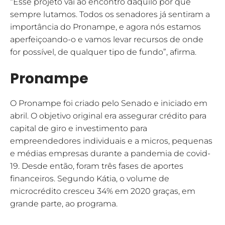
“Esse projeto vai ao encontro daquilo por que
sempre lutamos. Todos os senadores já sentiram a
importância do Pronampe, e agora nós estamos
aperfeiçoando-o e vamos levar recursos de onde
for possível, de qualquer tipo de fundo”, afirma.
Pronampe
O Pronampe foi criado pelo Senado e iniciado em
abril. O objetivo original era assegurar crédito para
capital de giro e investimento para
empreendedores individuais e a micros, pequenas
e médias empresas durante a pandemia de covid-
19. Desde então, foram três fases de aportes
financeiros. Segundo Kátia, o volume de
microcrédito cresceu 34% em 2020 graças, em
grande parte, ao programa.