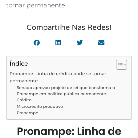
tornar permanente
Compartilhe Nas Redes!
Índice
Pronampe: Linha de crédito pode se tornar
permanente
Senado aprovou projeto de lei que transforma o
Pronampe em política pública permanente.
Crédito
Microcrédito produtivo
Pronampe
Pronampe: Linha de