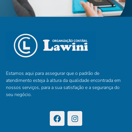
Estamos aqui para assegurar que o padrão de
atendimento esteja à altura da qualidade encontrada em
nossos serviços, para a sua satisfação e a segurança do
seu negócio.