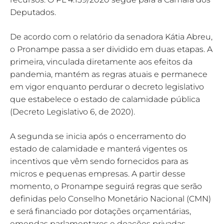
Deputados.
De acordo com o relatório da senadora Kátia Abreu,
o Pronampe passa a ser dividido em duas etapas. A
primeira, vinculada diretamente aos efeitos da
pandemia, mantém as regras atuais e permanece
em vigor enquanto perdurar o decreto legislativo
que estabelece o estado de calamidade pública
(Decreto Legislativo 6, de 2020).
A segunda se inicia após o encerramento do
estado de calamidade e manterá vigentes os
incentivos que vêm sendo fornecidos para as
micros e pequenas empresas. A partir desse
momento, o Pronampe seguirá regras que serão
definidas pelo Conselho Monetário Nacional (CMN)
e será financiado por dotações orçamentárias,
emendas parlamentares e doações privadas.