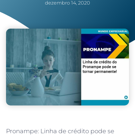
dezembro 14, 2020
Pronampe: Linha de crédito pode se