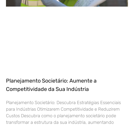
Planejamento Societário: Aumente a
Competitividade da Sua Indústria
Planejamento Societário: Descubra Estratégias Essenciais
para Indústrias Otimizarem Competitividade e Reduzirem
Custos Descubra como o planejamento societário pode
transformar a estrutura da sua indústria, aumentando