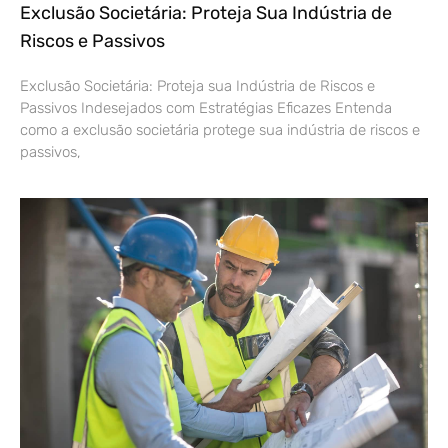
Exclusão Societária: Proteja Sua Indústria de
Riscos e Passivos
Exclusão Societária: Proteja sua Indústria de Riscos e
Passivos Indesejados com Estratégias Eficazes Entenda
como a exclusão societária protege sua indústria de riscos e
passivos,