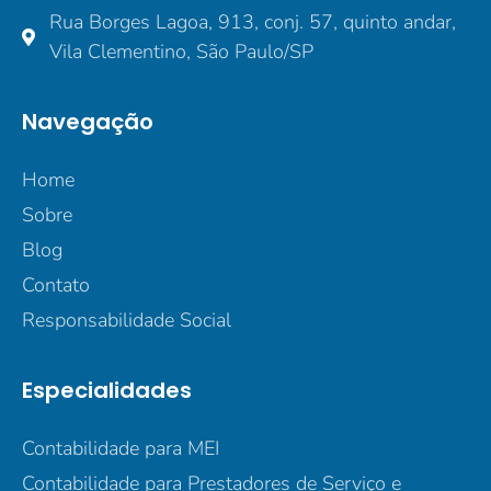
Rua Borges Lagoa, 913, conj. 57, quinto andar,
Vila Clementino, São Paulo/SP
Navegação
Home
Sobre
Blog
Contato
Responsabilidade Social
Especialidades
Contabilidade para MEI
Contabilidade para Prestadores de Serviço e