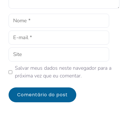
Salvar meus dados neste navegador para a
próxima vez que eu comentar.