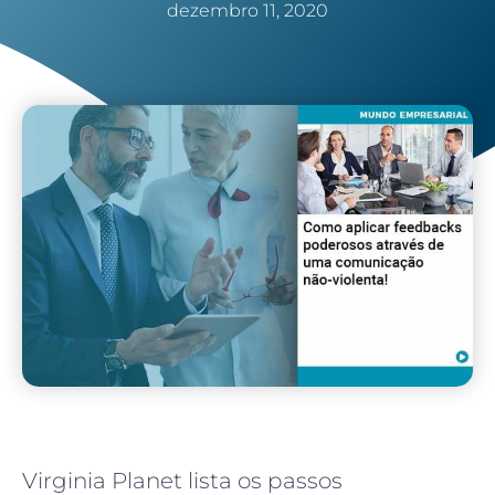
dezembro 11, 2020
Virginia Planet lista os passos