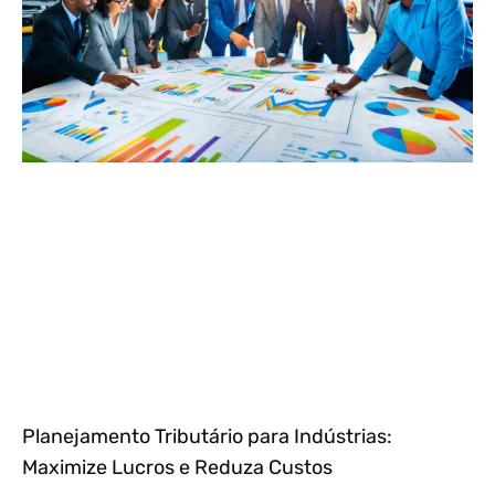
Planejamento Tributário para Indústrias:
Maximize Lucros e Reduza Custos