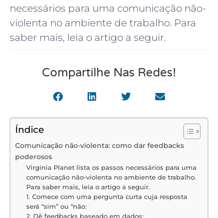
necessários para uma comunicação não-
violenta no ambiente de trabalho. Para
saber mais, leia o artigo a seguir.
Compartilhe Nas Redes!
Índice
Comunicação não-violenta: como dar feedbacks
poderosos
Virginia Planet lista os passos necessários para uma
comunicação não-violenta no ambiente de trabalho.
Para saber mais, leia o artigo a seguir.
1. Comece com uma pergunta curta cuja resposta
será “sim” ou “não:
2. Dê feedbacks baseado em dados: