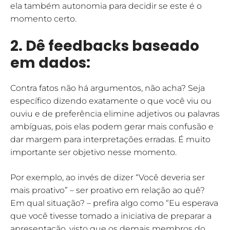
ela também autonomia para decidir se este é o
momento certo.
2. Dê feedbacks baseado
em dados:
Contra fatos não há argumentos, não acha? Seja
específico dizendo exatamente o que você viu ou
ouviu e de preferência elimine adjetivos ou palavras
ambíguas, pois elas podem gerar mais confusão e
dar margem para interpretações erradas. É muito
importante ser objetivo nesse momento.
Por exemplo, ao invés de dizer “Você deveria ser
mais proativo” – ser proativo em relação ao quê?
Em qual situação? – prefira algo como “Eu esperava
que você tivesse tomado a iniciativa de preparar a
apresentação, visto que os demais membros do