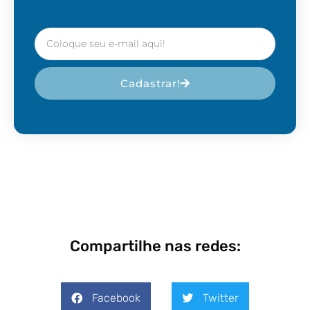
Cadastrar!
Compartilhe nas redes:
Facebook
Twitter