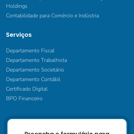
Holdings
Contabilidade para Comércio e Indústria
Serviços
Departamento Fiscal
Departamento Trabalhista
Departamento Societário
Departamento Contábil
Certificado Digital
BPO Financeiro