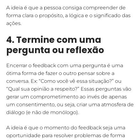
A ideia é que a pessoa consiga compreender de
forma clara o propósito, a lógica e o significado das
ações.
4. Termine com uma
pergunta ou reflexão
Encerrar o feedback com uma pergunta é uma
ótima forma de fazer o outro pensar sobre a
conversa. Ex: “Como você vê essa situação?” ou
“Qual sua opinião a respeito?” Essas perguntas vão
gerar um comprometimento ao invés de apenas
um consentimento, ou seja, criar uma atmosfera de
diálogo (e não de monólogo).
A ideia é que o momento do feedback seja uma
oportunidade para resolver problemas de forma