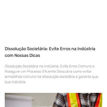
Dissolução Societária: Evite Erros na Indústria
com Nossas Dicas
Dissolução Societária na Indústria: Evite Erros Comuns e
Assegure um Processo Eficiente Descubra como evitar
armadilhas comuns na dissolução societária e garanta que
sua indústria