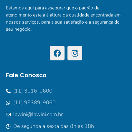
Estamos aqui para assegurar que o padrão de
atendimento esteja à altura da qualidade encontrada em
nossos serviços, para a sua satisfação e a segurança do
seu negócio.
Fale Conosco
(11) 3016-0600
(11) 95389-9060
lawini@lawini.com.br
De segunda a sexta das 8h às 18h