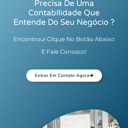
Precisa De Uma
Contabilidade Que
Entende Do Seu Negócio ?
Encontrou! Clique No Botão Abaixo
E Fale Conosco!
Entrar Em Contato Agora