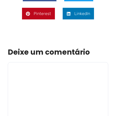
Pinterest
LinkedIn
Deixe um comentário