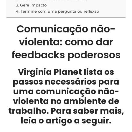
3. Gere impacto
4. Termine com uma pergunta ou reflexão
Comunicação não-
violenta: como dar
feedbacks poderosos
Virginia Planet lista os
passos necessários para
uma comunicação não-
violenta no ambiente de
trabalho. Para saber mais,
leia o artigo a seguir.