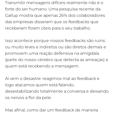
Transmitir mensagens difíceis realmente não é o
forte do ser humano. Uma pesquisa recente da
Gallup mostra que apenas 26% dos colaboradores
das empresas disseram que os feedbacks que
receberam foram úteis para o seu trabalho.
Isso acontece porque nossos feedbacks são ruins:
ou muito leves e indiretos ou são diretos demais e
promovem uma reação defensiva na amígdala
(parte do nosso cérebro que detecta as ameaças) a
quem está recebendo a mensagem.
Aí vem o desastre: reagimos mal ao feedback e
logo atacamos quem está falando,
desestabilizando totalmente a conversa e deixando
os nervos a flor da pele.
Mas afinal, como dar um feedback de maneira