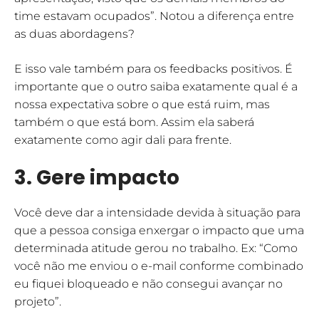
time estavam ocupados”. Notou a diferença entre
as duas abordagens?
E isso vale também para os feedbacks positivos. É
importante que o outro saiba exatamente qual é a
nossa expectativa sobre o que está ruim, mas
também o que está bom. Assim ela saberá
exatamente como agir dali para frente.
3. Gere impacto
Você deve dar a intensidade devida à situação para
que a pessoa consiga enxergar o impacto que uma
determinada atitude gerou no trabalho. Ex: “Como
você não me enviou o e-mail conforme combinado
eu fiquei bloqueado e não consegui avançar no
projeto”.