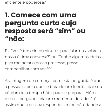
eficiente e poderosa?
1. Comece com uma
pergunta curta cuja
resposta será “sim” ou
“não:
Ex: “Você tem cinco minutos para falarmos sobre a
nossa última conversa?” ou “Tenho algumas ideias
para melhorar o nosso processo, posso
compartilhar com você?”
A vantagem de começar com esta pergunta é que
a pessoa saberá que se trata de um feedback e seu
cérebro terá tempo hábil para se preparar. Além
disso, a pergunta cria um momento de ‘adesão’
assim que a pessoa responde sim ou não, dando a