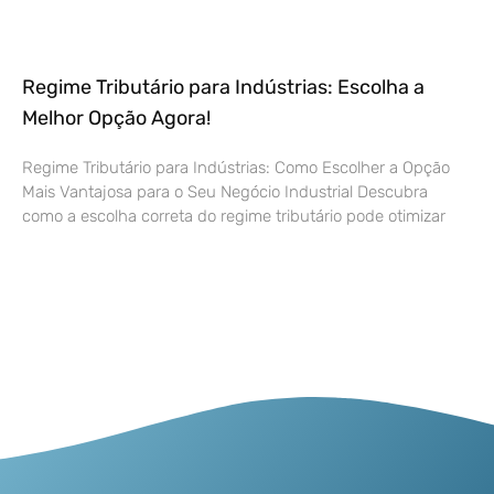
Regime Tributário para Indústrias: Escolha a
Melhor Opção Agora!
Regime Tributário para Indústrias: Como Escolher a Opção
Mais Vantajosa para o Seu Negócio Industrial Descubra
como a escolha correta do regime tributário pode otimizar