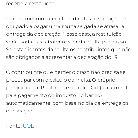
receberá restituição.
Porém, mesmo quem tem direito à restituição será
obrigado a pagar uma multa salgada se atrasar a
entrega da declaração. Nesse caso, a restituição
será usada para abater o valor da multa por atraso.
Só estão isentos da multa os contribuintes que não
são obrigados a apresentar a declaração do IR.
O contribuinte que perder o prazo não precisa se
preocupar com o cálculo da multa. O próprio
programa do IR calcula o valor do Darf (documento
para pagamento do imposto no banco)
automaticamente, com base no dia de entrega da
declaração.
Fonte:
UOL