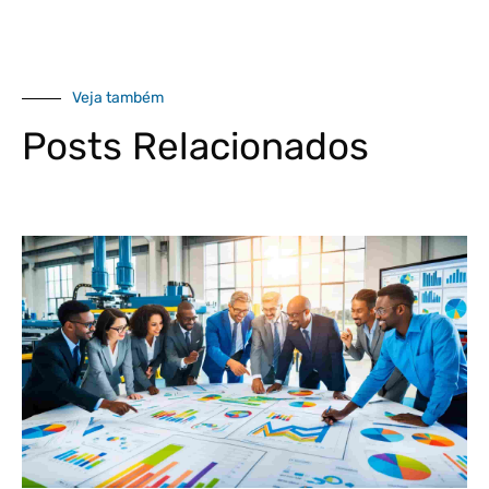
Veja também
Posts Relacionados