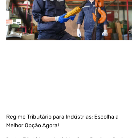
Regime Tributário para Indústrias: Escolha a
Melhor Opção Agora!