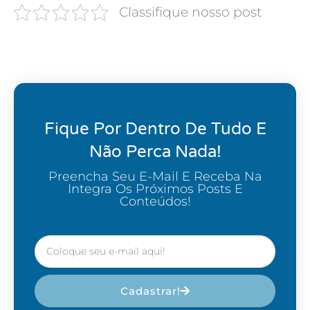
Classifique nosso post
Fique Por Dentro De Tudo E
Não Perca Nada!
Preencha Seu E-Mail E Receba Na
Integra Os Próximos Posts E
Conteúdos!
Cadastrar!