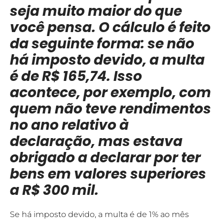
seja muito maior do que
você pensa. O cálculo é feito
da seguinte forma: se não
há imposto devido, a multa
é de R$ 165,74. Isso
acontece, por exemplo, com
quem não teve rendimentos
no ano relativo à
declaração, mas estava
obrigado a declarar por ter
bens em valores superiores
a R$ 300 mil.
Se há imposto devido, a multa é de 1% ao mês