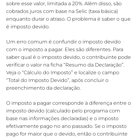
sobre esse valor, limitada a 20%. Além disso, são
cobrados juros com base na Selic (taxa básica)
enquanto durar o atraso. O problema é saber o que
é imposto devido.
Um erro comum é confundir o imposto devido
com o imposto a pagar. Eles são diferentes. Para
saber qual é o imposto devido, o contribuinte pode
verificar o valor na ficha “Resumo da Declaração”.
Veja o “Cálculo do Imposto” e localize o campo
“Total do Imposto Devido”, após concluir o
preenchimento da declaração.
O imposto a pagar corresponde à diferença entre o
imposto devido (calculado pelo programa com
base nas informações declaradas) e o imposto
efetivamente pago no ano passado. Se o imposto
pago for maior que o devido, então o contribuinte