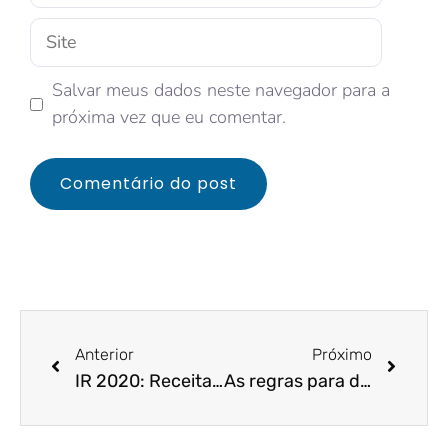
Salvar meus dados neste navegador para a
próxima vez que eu comentar.
Anterior
Próximo
IR 2020: Receita decide manter cronograma de restituições
As regras para declarar dependentes no imposto de renda 2020