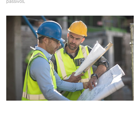
passivos,