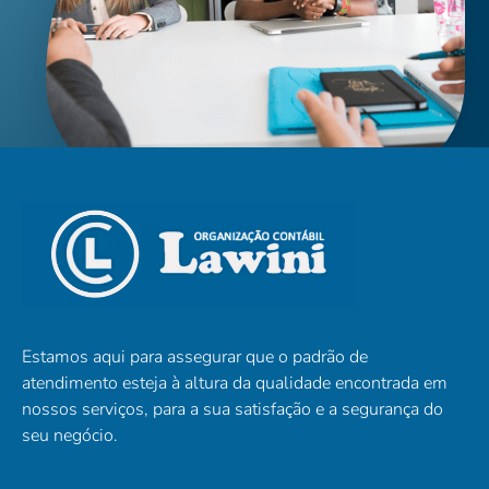
Estamos aqui para assegurar que o padrão de
atendimento esteja à altura da qualidade encontrada em
nossos serviços, para a sua satisfação e a segurança do
seu negócio.