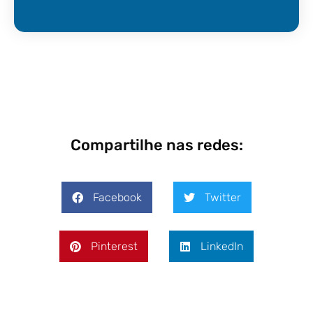
Compartilhe nas redes:
Facebook
Twitter
Pinterest
LinkedIn