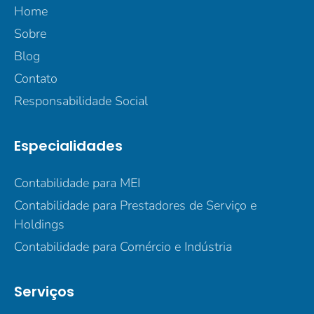
Home
Sobre
Blog
Contato
Responsabilidade Social
Especialidades
Contabilidade para MEI
Contabilidade para Prestadores de Serviço e
Holdings
Contabilidade para Comércio e Indústria
Serviços