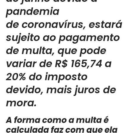
pandemia
de coronavírus, estará
sujeito ao pagamento
de multa, que pode
variar de R$ 165,74 a
20% do imposto
devido, mais juros de
mora.
A forma como a multa é
calculada faz com que ela