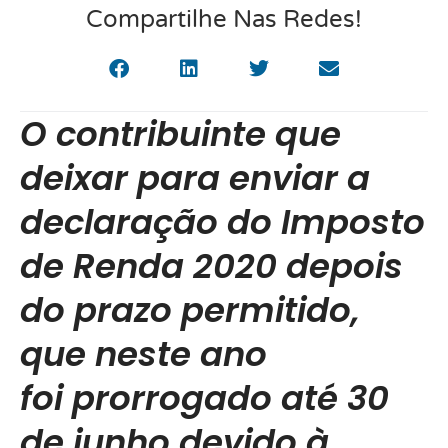
Compartilhe Nas Redes!
O contribuinte que
deixar para enviar a
declaração do Imposto
de Renda 2020 depois
do prazo permitido,
que neste ano
foi prorrogado até 30
de junho devido à