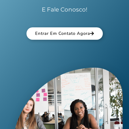
E Fale Conosco!
Entrar Em Contato Agora