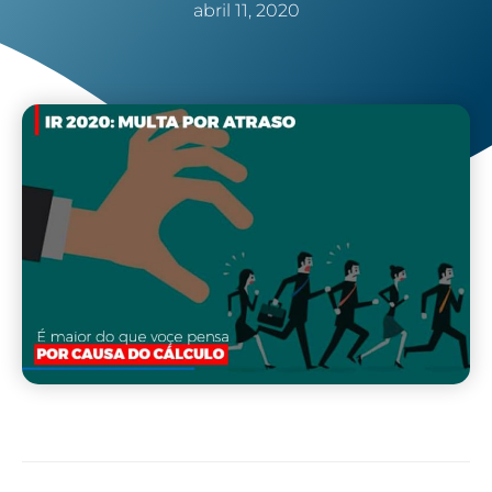
abril 11, 2020