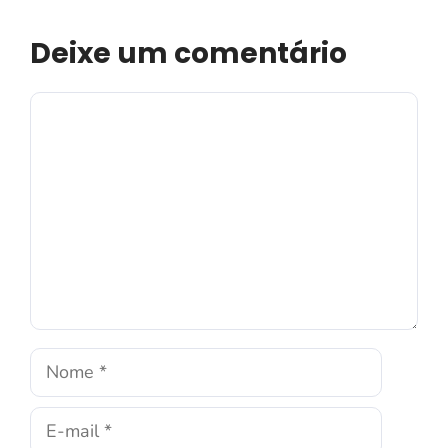
Deixe um comentário