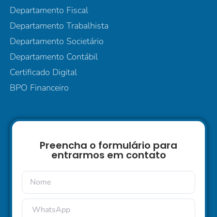
Departamento Fiscal
Departamento Trabalhista
Departamento Societário
Departamento Contábil
Certificado Digital
BPO Financeiro
Preencha o formulário para
entrarmos em contato