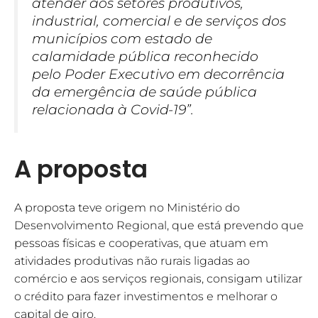
atender aos setores produtivos,
industrial, comercial e de serviços dos
municípios com estado de
calamidade pública reconhecido
pelo Poder Executivo em decorrência
da emergência de saúde pública
relacionada à Covid-19”.
A proposta
A proposta teve origem no Ministério do
Desenvolvimento Regional, que está prevendo que
pessoas físicas e cooperativas, que atuam em
atividades produtivas não rurais ligadas ao
comércio e aos serviços regionais, consigam utilizar
o crédito para fazer investimentos e melhorar o
capital de giro.