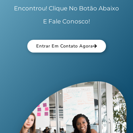
Encontrou! Clique No Botão Abaixo
E Fale Conosco!
Entrar Em Contato Agora