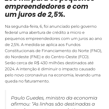
empreendedores e com
um juros de 2,5%.
Na segunda-feira, 6, foi anunciado pelo governo
federal uma abertura de crédito a micro e
pequenos empreendedores com um juros ao ano
de 2,5%. A medida se aplica aos Fundos
Constitucionais de Financiamento do Norte (FNO),
do Nordeste (FNE) e do Centro-Oeste (FCO).
Serão cerca de R$ 430 milhões destinados até
2024. A intenção é diminuir o impacto causado
pelo novo coronavírus na economia, levando uma
queda no faturamento.
Paulo Guedes, ministro da economia
afirmou: “As linhas são destinadas a