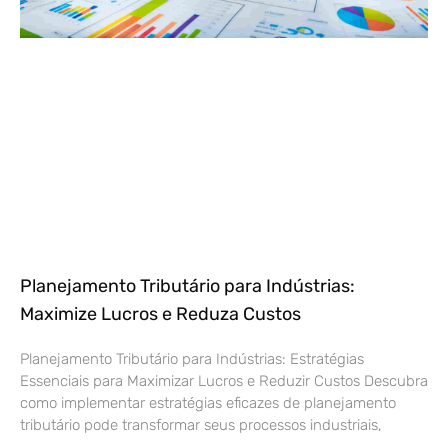
Planejamento Tributário para Indústrias:
Maximize Lucros e Reduza Custos
Planejamento Tributário para Indústrias: Estratégias
Essenciais para Maximizar Lucros e Reduzir Custos Descubra
como implementar estratégias eficazes de planejamento
tributário pode transformar seus processos industriais,