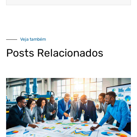
Veja também
Posts Relacionados