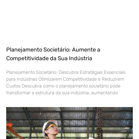
Planejamento Societário: Aumente a
Competitividade da Sua Indústria
Planejamento Societário: Descubra Estratégias Essenciais
para Indústrias Otimizarem Competitividade e Reduzirem
Custos Descubra como o planejamento societário pode
transformar a estrutura da sua indústria, aumentando