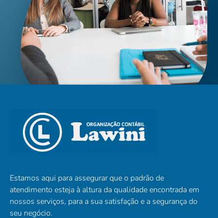
Estamos aqui para assegurar que o padrão de
atendimento esteja à altura da qualidade encontrada em
nossos serviços, para a sua satisfação e a segurança do
seu negócio.