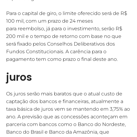
Para o capital de giro, o limite oferecido será de R$
100 mil, com um prazo de 24 meses
para reembolso, já para o investimento, serão R$
200 mil e o tempo de retorno com base no que
será fixado pelos Conselhos Deliberativos dos
Fundos Constitucionais. A carência para o
pagamento tem como prazo o final deste ano.
juros
Os juros serão mais baratos que o atual custo de
captação dos bancos e financeiras, atualmente a
taxa básica de juros vem se mantendo em 3,75% ao
ano. A previsão que as concessões aconteçam em
parceria com bancos como o Banco do Nordeste,
Banco do Brasil e Banco da Amazônia, que