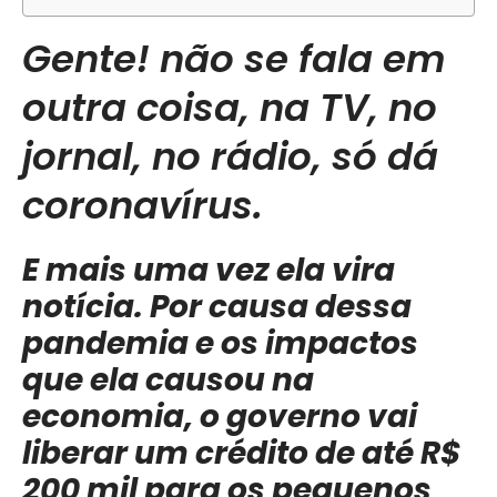
Gente! não se fala em
outra coisa, na TV, no
jornal, no rádio, só dá
coronavírus.
E mais uma vez ela vira
notícia. Por causa dessa
pandemia e os impactos
que ela causou na
economia, o governo vai
liberar um crédito de até R$
200 mil para os pequenos