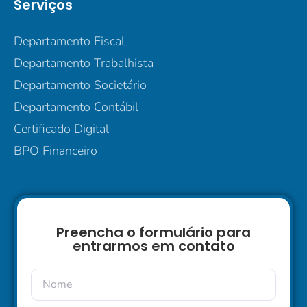
Serviços
Departamento Fiscal
Departamento Trabalhista
Departamento Societário
Departamento Contábil
Certificado Digital
BPO Financeiro
Preencha o formulário para
entrarmos em contato