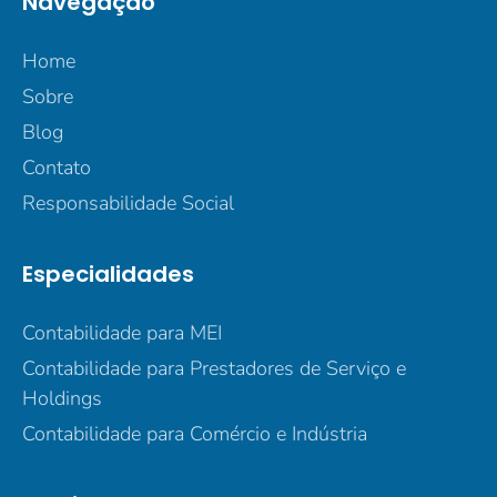
Navegação
Home
Sobre
Blog
Contato
Responsabilidade Social
Especialidades
Contabilidade para MEI
Contabilidade para Prestadores de Serviço e
Holdings
Contabilidade para Comércio e Indústria