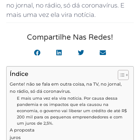
no jornal, no rádio, só dá coronavírus. E
mais uma vez ela vira notícia.
Compartilhe Nas Redes!
Índice
Gente! não se fala em outra coisa, na TV, no jornal,
no rádio, só dá coronavírus.
E mais uma vez ela vira notícia. Por causa dessa
pandemia e os impactos que ela causou na
economia, o governo vai liberar um crédito de até R$
200 mil para os pequenos empreendedores e com
um juros de 2,5%.
A proposta
juros