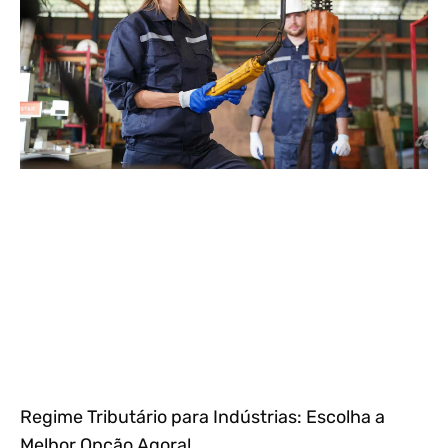
Regime Tributário para Indústrias: Escolha a
Melhor Opção Agora!