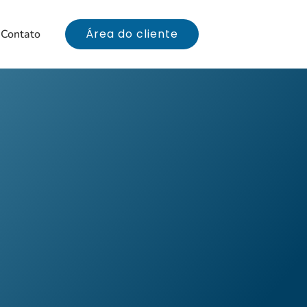
Área do cliente
Contato