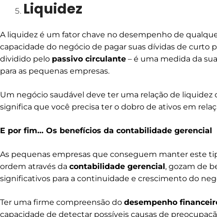
Liquidez
A liquidez é um fator chave no desempenho de qualque
capacidade do negócio de pagar suas dívidas de curto p
dividido pelo
passivo circulante
– é uma medida da sua 
para as pequenas empresas.
Um negócio saudável deve ter uma relação de liquidez c
significa que você precisa ter o dobro de ativos em rela
E por fim… Os benefícios da contabilidade gerencial
As pequenas empresas que conseguem manter este tip
ordem através da
contabilidade gerencial
, gozam de b
significativos para a continuidade e crescimento do neg
Ter uma firme compreensão do
desempenho financeir
capacidade de detectar possíveis causas de preocupação