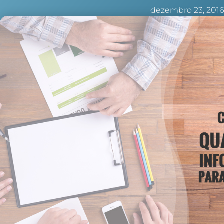
dezembro 23, 201