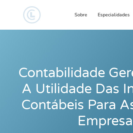
Sobre
Especialidades
Contabilidade Ger
A Utilidade Das 
Contábeis Para A
Empresa