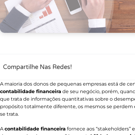
Compartilhe Nas Redes!
A maioria dos donos de pequenas empresas está de cer
contabilidade financeira
de seu negócio, porém, quand
que trata de informações quantitativas sobre o desem
propósito totalmente diferente, os mesmos se perdem
se trata.
A
contabilidade financeira
fornece aos “stakeholders” 