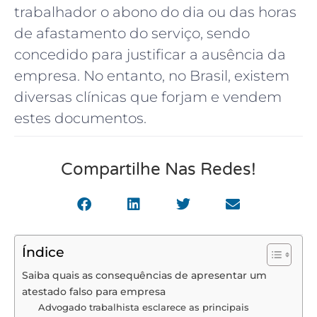
trabalhador o abono do dia ou das horas
de afastamento do serviço, sendo
concedido para justificar a ausência da
empresa. No entanto, no Brasil, existem
diversas clínicas que forjam e vendem
estes documentos.
Compartilhe Nas Redes!
Índice
Saiba quais as consequências de apresentar um
atestado falso para empresa
Advogado trabalhista esclarece as principais