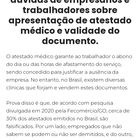
trabalhadores sobre
apresentação de atestado
médico e validade do
documento.
O atestado médico garante ao trabalhador o abono
do dia ou das horas de afastamento do serviço,
sendo concedido para justificar a ausência da
empresa. No entanto, no Brasil, existem diversas
clínicas que forjam e vendem estes documentos.
Prova disso é que, de acordo com pesquisa
divulgada em 2020 pela Fecomércio/GO, cerca de
30% dos atestados emitidos no Brasil, são
falsificados. Por um lado, empregados que não
sabem se podem ou não ser demitidos, e do outro,