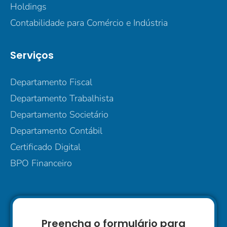
Holdings
Contabilidade para Comércio e Indústria
Serviços
Departamento Fiscal
Departamento Trabalhista
Departamento Societário
Departamento Contábil
Certificado Digital
BPO Financeiro
Preencha o formulário para