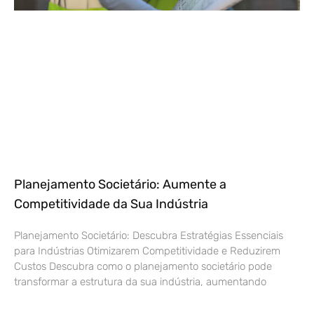
Planejamento Societário: Aumente a
Competitividade da Sua Indústria
Planejamento Societário: Descubra Estratégias Essenciais
para Indústrias Otimizarem Competitividade e Reduzirem
Custos Descubra como o planejamento societário pode
transformar a estrutura da sua indústria, aumentando