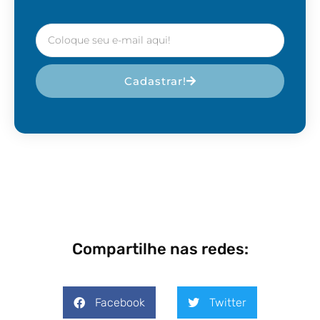
Cadastrar!
Compartilhe nas redes:
Facebook
Twitter