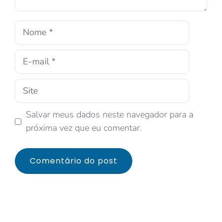
Salvar meus dados neste navegador para a
próxima vez que eu comentar.