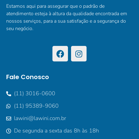
Estamos aqui para assegurar que o padrão de
atendimento esteja à altura da qualidade encontrada em
nossos serviços, para a sua satisfação e a segurança do
seu negócio.
Fale Conosco
(11) 3016-0600
(11) 95389-9060
lawini@lawini.com.br
De segunda a sexta das 8h às 18h