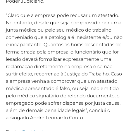
Poder Judiciário.
“Claro que a empresa pode recusar um atestado.
No entanto, desde que seja comprovado por uma
junta médica ou pelo seu médico do trabalho
conveniado que a patologia é inexistente e/ou não
é incapacitante. Quantos às horas descontadas de
forma errada pela empresa, o funcionário que for
lesado deverá formalizar expressamente uma
reclamação diretamente na empresa e se não
surtir efeito, recorrer ao à Justiça do Trabalho. Caso
a empresa venha a comprovar que um atestado
médico apresentado é falso, ou seja, não emitido
pelo médico signatário do referido documento, o
empregado pode sofrer dispensa por justa causa,
além de demais penalidade legais”, conclui o
advogado André Leonardo Couto.