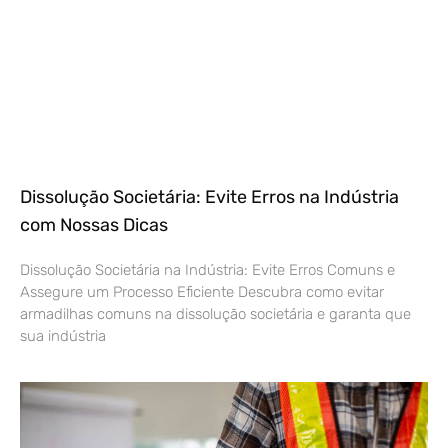
Dissolução Societária: Evite Erros na Indústria
com Nossas Dicas
Dissolução Societária na Indústria: Evite Erros Comuns e
Assegure um Processo Eficiente Descubra como evitar
armadilhas comuns na dissolução societária e garanta que
sua indústria