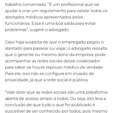
trabalho conveniado. “É um profissional que vai
ajudar a criar um regulamento para validar todos os
atestados médicos apresentados pelos
funcionários. Essa é uma boa saída para evitar
problemas”, sugere o advogado.
Caso haja suspeita de que o empregado pegou o
atestado para passear ou viajar, o advogado ressalta
que o gerente ou mesmo dono da empresa, pode
acompanhar as redes sociais desse colaborador
para saber se houve repouso médico de verdade.
Para ele, isso não se configura em invasão de
privacidade, já que a rede social é pública.
“Vale dizer que as redes sociais são uma plataforma
aberta de acesso amplo a todos. Ou seja, isto leva a
conclusão de que tudo o que for publicado é
suscetível de ser conhecido por todos, pois mesmo