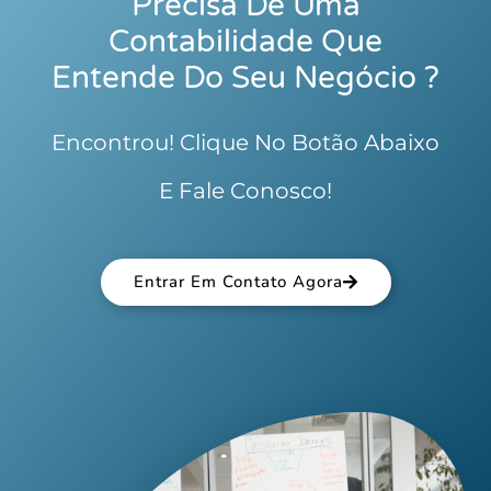
Precisa De Uma
Contabilidade Que
Entende Do Seu Negócio ?
Encontrou! Clique No Botão Abaixo
E Fale Conosco!
Entrar Em Contato Agora