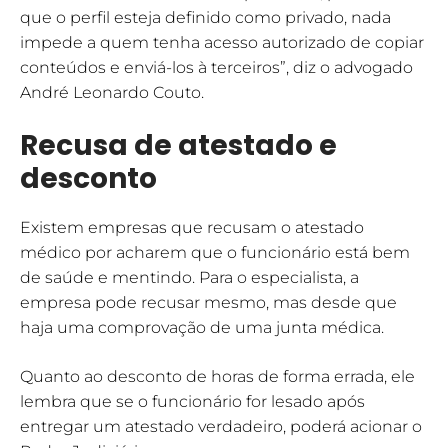
que o perfil esteja definido como privado, nada
impede a quem tenha acesso autorizado de copiar
conteúdos e enviá-los à terceiros”, diz o advogado
André Leonardo Couto.
Recusa de atestado e
desconto
Existem empresas que recusam o atestado
médico por acharem que o funcionário está bem
de saúde e mentindo. Para o especialista, a
empresa pode recusar mesmo, mas desde que
haja uma comprovação de uma junta médica.
Quanto ao desconto de horas de forma errada, ele
lembra que se o funcionário for lesado após
entregar um atestado verdadeiro, poderá acionar o