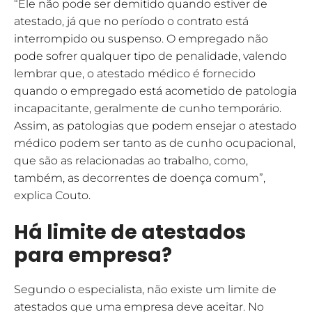
“Ele não pode ser demitido quando estiver de
atestado, já que no período o contrato está
interrompido ou suspenso. O empregado não
pode sofrer qualquer tipo de penalidade, valendo
lembrar que, o atestado médico é fornecido
quando o empregado está acometido de patologia
incapacitante, geralmente de cunho temporário.
Assim, as patologias que podem ensejar o atestado
médico podem ser tanto as de cunho ocupacional,
que são as relacionadas ao trabalho, como,
também, as decorrentes de doença comum”,
explica Couto.
Há limite de atestados
para empresa?
Segundo o especialista, não existe um limite de
atestados que uma empresa deve aceitar. No