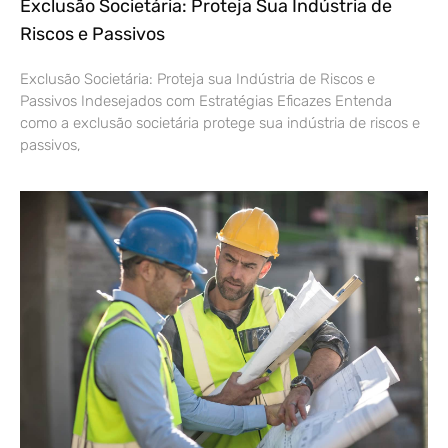
Exclusão Societária: Proteja Sua Indústria de
Riscos e Passivos
Exclusão Societária: Proteja sua Indústria de Riscos e
Passivos Indesejados com Estratégias Eficazes Entenda
como a exclusão societária protege sua indústria de riscos e
passivos,