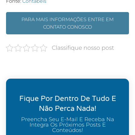
Fonte:
Contábeis
PARA MAIS INFORMAÇÕES ENTRE EM
CONTATO CONOSCO
Classifique nosso post
Fique Por Dentro De Tudo E
Não Perca Nada!
Preencha Seu E-Mail E Receba Na
Integra Os Próximos Posts E
Conteúdos!