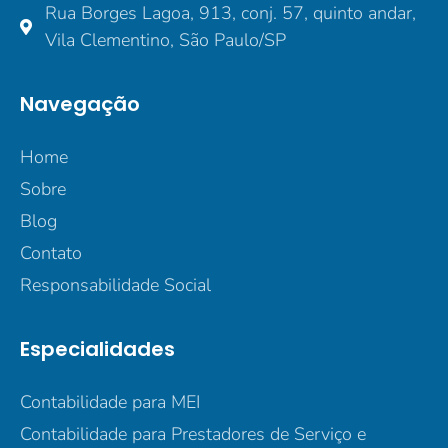
Rua Borges Lagoa, 913, conj. 57, quinto andar,
Vila Clementino, São Paulo/SP
Navegação
Home
Sobre
Blog
Contato
Responsabilidade Social
Especialidades
Contabilidade para MEI
Contabilidade para Prestadores de Serviço e