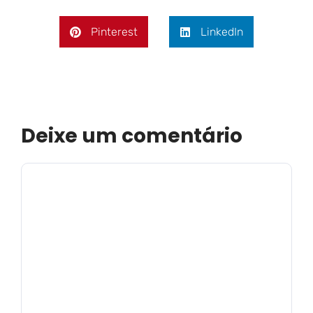
Pinterest
LinkedIn
Deixe um comentário