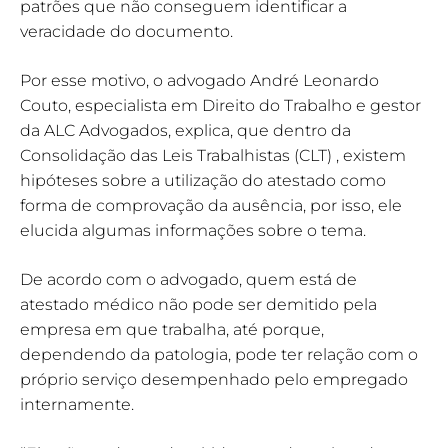
patrões que não conseguem identificar a
veracidade do documento.
Por esse motivo, o advogado André Leonardo
Couto, especialista em Direito do Trabalho e gestor
da ALC Advogados, explica, que dentro da
Consolidação das Leis Trabalhistas (CLT) , existem
hipóteses sobre a utilização do atestado como
forma de comprovação da ausência, por isso, ele
elucida algumas informações sobre o tema.
De acordo com o advogado, quem está de
atestado médico não pode ser demitido pela
empresa em que trabalha, até porque,
dependendo da patologia, pode ter relação com o
próprio serviço desempenhado pelo empregado
internamente.