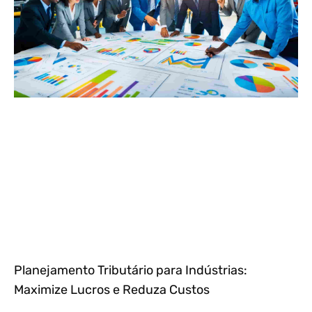
Planejamento Tributário para Indústrias:
Maximize Lucros e Reduza Custos