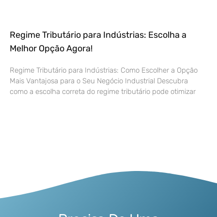
Regime Tributário para Indústrias: Escolha a
Melhor Opção Agora!
Regime Tributário para Indústrias: Como Escolher a Opção
Mais Vantajosa para o Seu Negócio Industrial Descubra
como a escolha correta do regime tributário pode otimizar