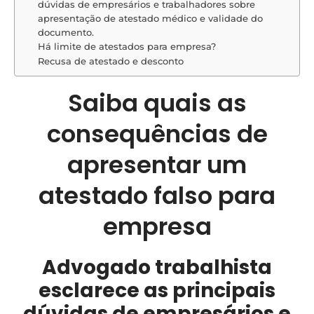
dúvidas de empresários e trabalhadores sobre
apresentação de atestado médico e validade do
documento.
Há limite de atestados para empresa?
Recusa de atestado e desconto
Saiba quais as
consequências de
apresentar um
atestado falso para
empresa
Advogado trabalhista
esclarece as principais
dúvidas de empresários e