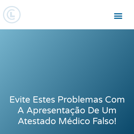
Responsabilidade Social
Evite Estes Problemas Com
A Apresentação De Um
Atestado Médico Falso!