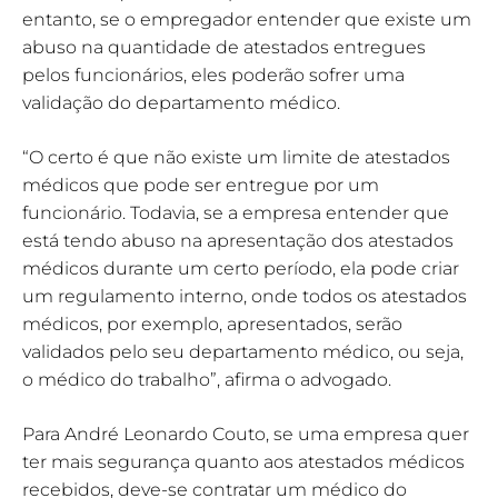
entanto, se o empregador entender que existe um
abuso na quantidade de atestados entregues
pelos funcionários, eles poderão sofrer uma
validação do departamento médico.
“O certo é que não existe um limite de atestados
médicos que pode ser entregue por um
funcionário. Todavia, se a empresa entender que
está tendo abuso na apresentação dos atestados
médicos durante um certo período, ela pode criar
um regulamento interno, onde todos os atestados
médicos, por exemplo, apresentados, serão
validados pelo seu departamento médico, ou seja,
o médico do trabalho”, afirma o advogado.
Para André Leonardo Couto, se uma empresa quer
ter mais segurança quanto aos atestados médicos
recebidos, deve-se contratar um médico do