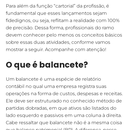
Para além da função “cartorial” da profissão, é
fundamental que esses lançamentos sejam
fidedignos, ou seja, reflitam a realidade com 100%
de precisão. Dessa forma, profissionais do ramo
devem conhecer pelo menos os conceitos básicos
sobre essas duas atividades, conforme vamos
mostrar a seguir. Acompanhe com atenção!
O que é balancete?
Um balancete é uma espécie de relatório
contábil no qual uma empresa registra suas
operações na forma de custos, despesas e receitas.
Ele deve ser estruturado no conhecido método de
partidas dobradas, em que ativos são listados do
lado esquerdo e passivos em uma coluna à direita.
Cabe ressaltar que balancete não é a mesma coisa
que balanço patrimonial (BP). A diferença, nesse