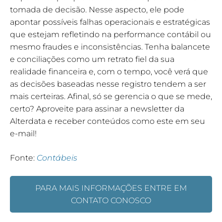
tomada de decisão. Nesse aspecto, ele pode
apontar possíveis falhas operacionais e estratégicas
que estejam refletindo na performance contábil ou
mesmo fraudes e inconsistências. Tenha balancete
e conciliações como um retrato fiel da sua
realidade financeira e, com o tempo, você verá que
as decisões baseadas nesse registro tendem a ser
mais certeiras. Afinal, só se gerencia o que se mede,
certo? Aproveite para assinar a newsletter da
Alterdata e receber conteúdos como este em seu
e-mail!
Fonte:
Contábeis
PARA MAIS INFORMAÇÕES ENTRE EM
CONTATO CONOSCO