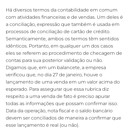
Há diversos termos da contabilidade em comum
com atividades financeiras e de vendas. Um deles é
a conciliação, expressão que também é usada em
processos de conciliação de cartão de crédito.
Semanticamente, ambos os termos têm sentidos
idênticos. Portanto, em qualquer um dos casos
eles se referem ao procedimento de checagem de
contas para sua posterior validação ou não.
Digamos que, em um balancete, a empresa
verificou que, no dia 27 de janeiro, houve o
lançamento de uma venda em um valor acima do
esperado. Para assegurar que essa rubrica diz
respeito a uma venda de fato é preciso apurar
todas as informações que possam confirmar isso.
Data da operação, nota fiscal e o saldo bancário
devem ser conciliados de maneira a confirmar que
esse lançamento é real (ou não).