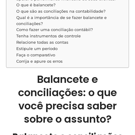
O que é balancete?
O que são as conciliações na contabilidade?
Qual é a importância de se fazer balancete e
conciliações?
Como fazer uma conciliação contábil?
Tenha instrumentos de controle
Relacione todas as contas
Estipule um período
Faça o comparativo
Corrija e apure os erros
Balancete e
conciliações: o que
você precisa saber
sobre o assunto?