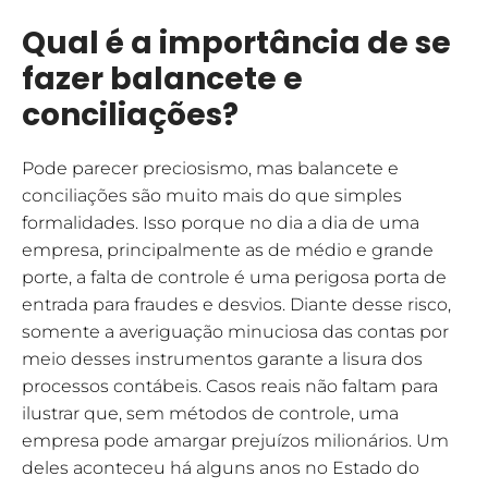
Qual é a importância de se
fazer balancete e
conciliações?
Pode parecer preciosismo, mas balancete e
conciliações são muito mais do que simples
formalidades. Isso porque no dia a dia de uma
empresa, principalmente as de médio e grande
porte, a falta de controle é uma perigosa porta de
entrada para fraudes e desvios. Diante desse risco,
somente a averiguação minuciosa das contas por
meio desses instrumentos garante a lisura dos
processos contábeis. Casos reais não faltam para
ilustrar que, sem métodos de controle, uma
empresa pode amargar prejuízos milionários. Um
deles aconteceu há alguns anos no Estado do