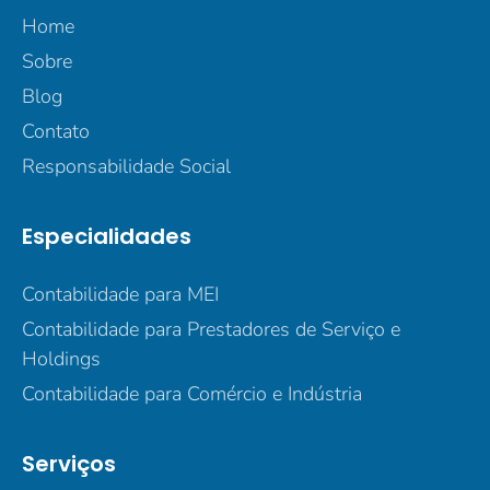
Home
Sobre
Blog
Contato
Responsabilidade Social
Especialidades
Contabilidade para MEI
Contabilidade para Prestadores de Serviço e
Holdings
Contabilidade para Comércio e Indústria
Serviços