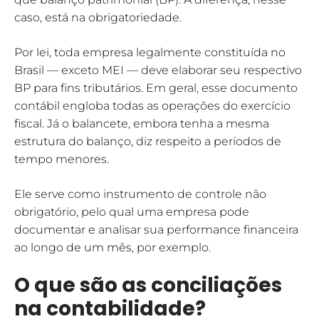
caso, está na obrigatoriedade.
Por lei, toda empresa legalmente constituída no
Brasil — exceto MEI — deve elaborar seu respectivo
BP para fins tributários. Em geral, esse documento
contábil engloba todas as operações do exercício
fiscal. Já o balancete, embora tenha a mesma
estrutura do balanço, diz respeito a períodos de
tempo menores.
Ele serve como instrumento de controle não
obrigatório, pelo qual uma empresa pode
documentar e analisar sua performance financeira
ao longo de um mês, por exemplo.
O que são as conciliações
na contabilidade?