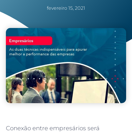
fevereiro 15, 2021
Conexão entre empresários será