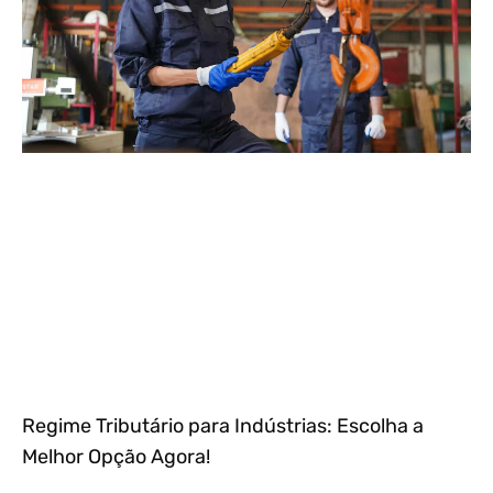
Regime Tributário para Indústrias: Escolha a
Melhor Opção Agora!