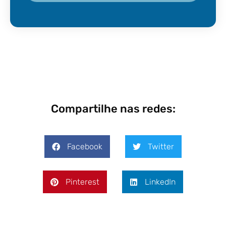
Compartilhe nas redes:
Facebook
Twitter
Pinterest
LinkedIn