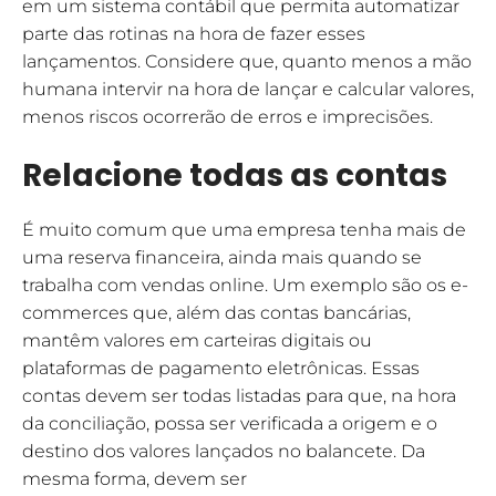
em um sistema contábil que permita automatizar
parte das rotinas na hora de fazer esses
lançamentos. Considere que, quanto menos a mão
humana intervir na hora de lançar e calcular valores,
menos riscos ocorrerão de erros e imprecisões.
Relacione todas as contas
É muito comum que uma empresa tenha mais de
uma reserva financeira, ainda mais quando se
trabalha com vendas online. Um exemplo são os e-
commerces que, além das contas bancárias,
mantêm valores em carteiras digitais ou
plataformas de pagamento eletrônicas. Essas
contas devem ser todas listadas para que, na hora
da conciliação, possa ser verificada a origem e o
destino dos valores lançados no balancete. Da
mesma forma, devem ser