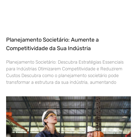
Planejamento Societário: Aumente a
Competitividade da Sua Indústria
Planejamento Societário: Descubra Estratégias Essenciais
para Indústrias Otimizarem Competitividade e Reduzirem
Custos Descubra como o planejamento societário pode
transformar a estrutura da sua indústria, aumentando