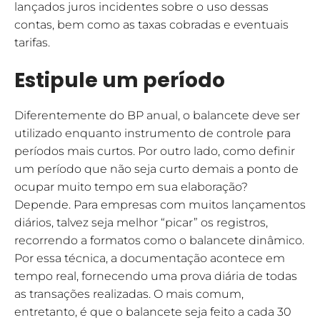
lançados juros incidentes sobre o uso dessas
contas, bem como as taxas cobradas e eventuais
tarifas.
Estipule um período
Diferentemente do BP anual, o balancete deve ser
utilizado enquanto instrumento de controle para
períodos mais curtos. Por outro lado, como definir
um período que não seja curto demais a ponto de
ocupar muito tempo em sua elaboração?
Depende. Para empresas com muitos lançamentos
diários, talvez seja melhor “picar” os registros,
recorrendo a formatos como o balancete dinâmico.
Por essa técnica, a documentação acontece em
tempo real, fornecendo uma prova diária de todas
as transações realizadas. O mais comum,
entretanto, é que o balancete seja feito a cada 30