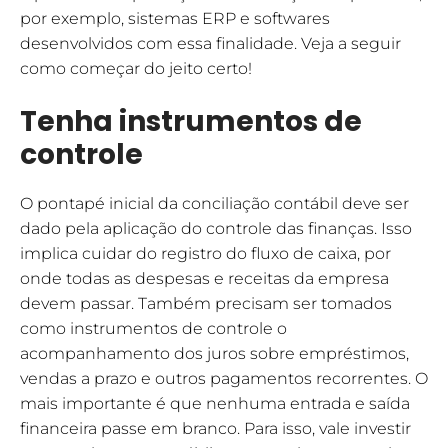
por exemplo, sistemas ERP e softwares
desenvolvidos com essa finalidade. Veja a seguir
como começar do jeito certo!
Tenha instrumentos de
controle
O pontapé inicial da conciliação contábil deve ser
dado pela aplicação do controle das finanças. Isso
implica cuidar do registro do fluxo de caixa, por
onde todas as despesas e receitas da empresa
devem passar. Também precisam ser tomados
como instrumentos de controle o
acompanhamento dos juros sobre empréstimos,
vendas a prazo e outros pagamentos recorrentes. O
mais importante é que nenhuma entrada e saída
financeira passe em branco. Para isso, vale investir