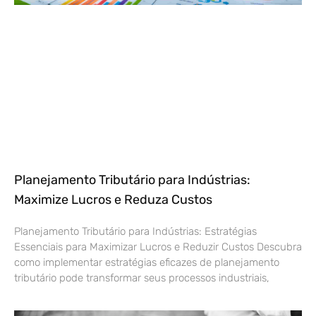
Planejamento Tributário para Indústrias:
Maximize Lucros e Reduza Custos
Planejamento Tributário para Indústrias: Estratégias
Essenciais para Maximizar Lucros e Reduzir Custos Descubra
como implementar estratégias eficazes de planejamento
tributário pode transformar seus processos industriais,