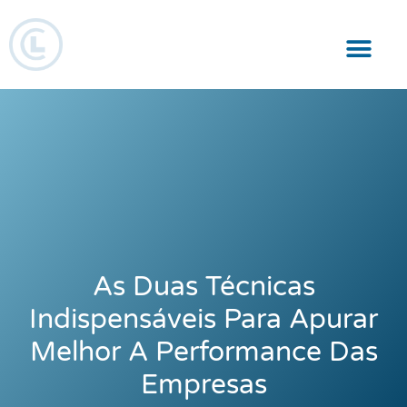
Responsabilidade Social
As Duas Técnicas
Indispensáveis Para Apurar
Melhor A Performance Das
Empresas