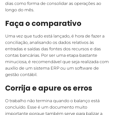
dias como forma de consolidar as operações ao
longo do mês.
Faça o comparativo
Uma vez que tudo está lançado, é hora de fazer a
conciliação, analisando os dados relativos às
entradas e saídas das fontes dos recursos e das
contas bancárias. Por ser uma etapa bastante
minuciosa, é recomendável que seja realizada com
auxílio de um sistema ERP ou um software de
gestão contábil.
Corrija e apure os erros
O trabalho não termina quando o balanço está
concluído. Esse é um documento muito
importante porque também serve para balizar a