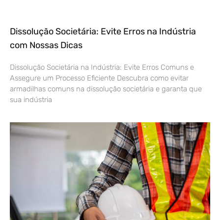
Dissolução Societária: Evite Erros na Indústria
com Nossas Dicas
Dissolução Societária na Indústria: Evite Erros Comuns e
Assegure um Processo Eficiente Descubra como evitar
armadilhas comuns na dissolução societária e garanta que
sua indústria