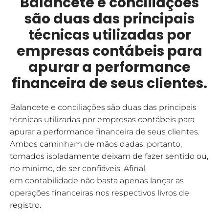
Balancete e conciliações
são duas das principais
técnicas utilizadas por
empresas contábeis para
apurar a performance
financeira de seus clientes.
Balancete e conciliações são duas das principais
técnicas utilizadas por empresas contábeis para
apurar a performance financeira de seus clientes.
Ambos caminham de mãos dadas, portanto,
tomados isoladamente deixam de fazer sentido ou,
no mínimo, de ser confiáveis. Afinal,
em contabilidade não basta apenas lançar as
operações financeiras nos respectivos livros de
registro.