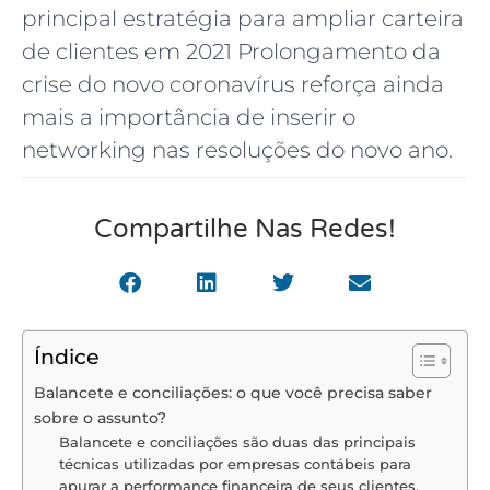
principal estratégia para ampliar carteira
de clientes em 2021 Prolongamento da
crise do novo coronavírus reforça ainda
mais a importância de inserir o
networking nas resoluções do novo ano.
Compartilhe Nas Redes!
Índice
Balancete e conciliações: o que você precisa saber
sobre o assunto?
Balancete e conciliações são duas das principais
técnicas utilizadas por empresas contábeis para
apurar a performance financeira de seus clientes.