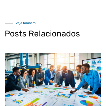
Veja também
Posts Relacionados