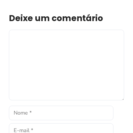
Deixe um comentário