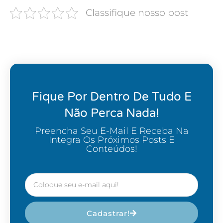
Classifique nosso post
Fique Por Dentro De Tudo E
Não Perca Nada!
Preencha Seu E-Mail E Receba Na
Integra Os Próximos Posts E
Conteúdos!
Cadastrar!