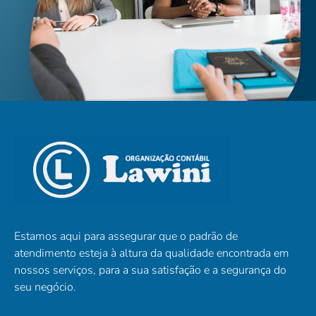
Estamos aqui para assegurar que o padrão de
atendimento esteja à altura da qualidade encontrada em
nossos serviços, para a sua satisfação e a segurança do
seu negócio.