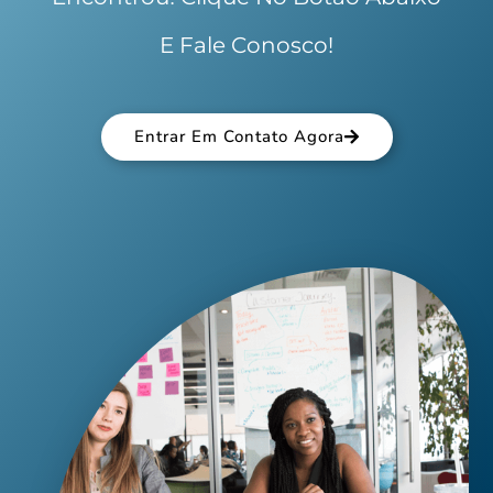
E Fale Conosco!
Entrar Em Contato Agora