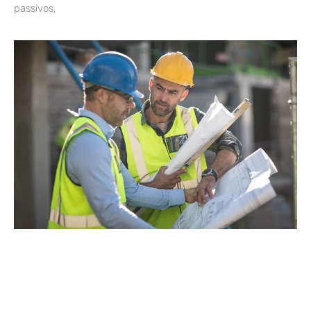
passivos,