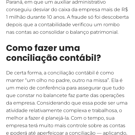
Paraná, em que um auxiliar administrativo
conseguiu desviar do caixa da empresa mais de R$
1 milhão durante 10 anos. A fraude só foi descoberta
depois que a contabilidade verificou um rombo
nas contas ao consolidar o balanço patrimonial.
Como fazer uma
conciliação contábil?
De certa forma, a conciliação contábil é como
manter “um olho no padre, outro na missa”. Ela é
um meio de conferência para assegurar que tudo
que constar no balancete faz parte das operações
da empresa. Considerando que essa pode ser uma
atividade relativamente complexa e trabalhosa, o
melhor a fazer é planejá-la. Com o tempo, sua
empresa terá muito mais controle sobre as contas
e poderá até aperfeiçoar a conciliação — aplicando,