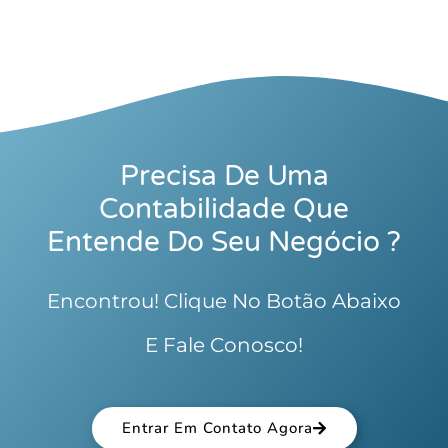
Precisa De Uma
Contabilidade Que
Entende Do Seu Negócio ?
Encontrou! Clique No Botão Abaixo
E Fale Conosco!
Entrar Em Contato Agora