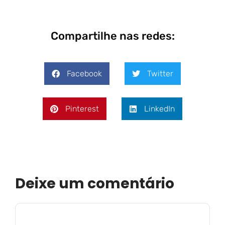
Compartilhe nas redes:
Facebook
Twitter
Pinterest
LinkedIn
Deixe um comentário