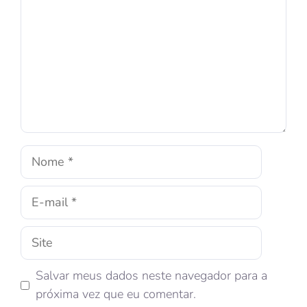
Salvar meus dados neste navegador para a
próxima vez que eu comentar.