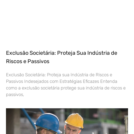
Exclusão Societária: Proteja Sua Indústria de
Riscos e Passivos
Exclusão Societária: Proteja sua Indústria de Riscos e
Passivos Indesejados com Estratégias Eficazes Entenda
como a exclusão societária protege sua indústria de riscos e
passivos,