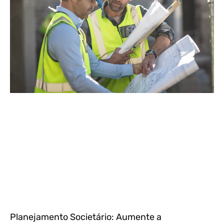
Planejamento Societário: Aumente a