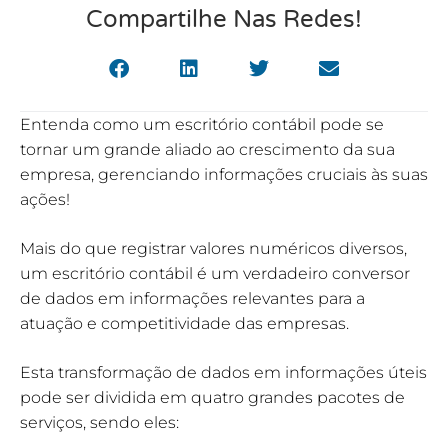
Compartilhe Nas Redes!
Entenda como um escritório contábil pode se
tornar um grande aliado ao crescimento da sua
empresa, gerenciando informações cruciais às suas
ações!
Mais do que registrar valores numéricos diversos,
um escritório contábil é um verdadeiro conversor
de dados em informações relevantes para a
atuação e competitividade das empresas.
Esta transformação de dados em informações úteis
pode ser dividida em quatro grandes pacotes de
serviços, sendo eles: