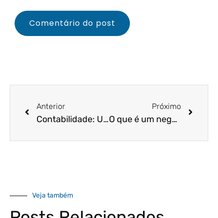
Anterior
Próximo
Contabilidade: Uma área vital para otimizar a gestão operacional, o desempenho e o planejamento estratégico das organizações
O que é um negócio sustentável?
Veja também
Posts Relacionados