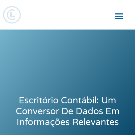
Responsabilidade Social
Escritório Contábil: Um
Conversor De Dados Em
Informações Relevantes