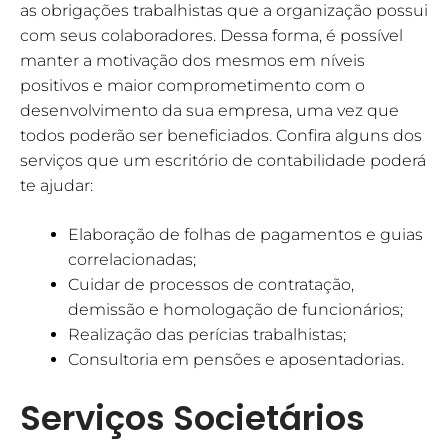
as obrigações trabalhistas que a organização possui
com seus colaboradores. Dessa forma, é possível
manter a motivação dos mesmos em níveis
positivos e maior comprometimento com o
desenvolvimento da sua empresa, uma vez que
todos poderão ser beneficiados. Confira alguns dos
serviços que um escritório de contabilidade poderá
te ajudar:
Elaboração de folhas de pagamentos e guias
correlacionadas;
Cuidar de processos de contratação,
demissão e homologação de funcionários;
Realização das perícias trabalhistas;
Consultoria em pensões e aposentadorias.
Serviços Societários