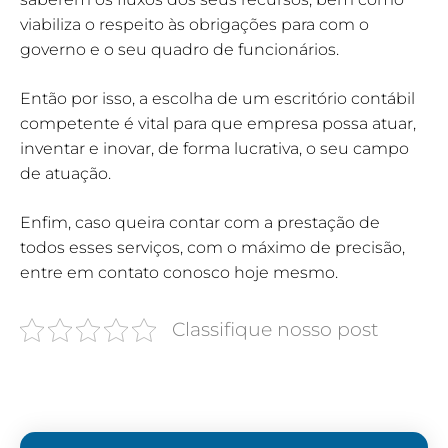
viabiliza o respeito às obrigações para com o
governo e o seu quadro de funcionários.
Então por isso, a escolha de um escritório contábil
competente é vital para que empresa possa atuar,
inventar e inovar, de forma lucrativa, o seu campo
de atuação.
Enfim, caso queira contar com a prestação de
todos esses serviços, com o máximo de precisão,
entre em contato conosco hoje mesmo.
Classifique nosso post