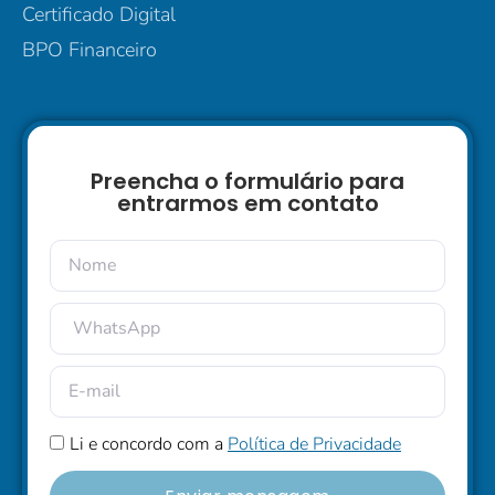
Certificado Digital
BPO Financeiro
Preencha o formulário para
entrarmos em contato
Li e concordo com a
Política de Privacidade