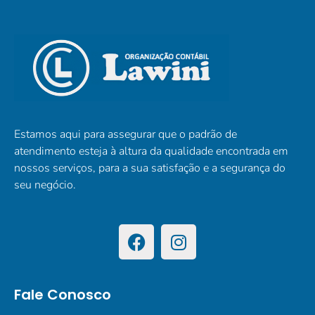
Estamos aqui para assegurar que o padrão de
atendimento esteja à altura da qualidade encontrada em
nossos serviços, para a sua satisfação e a segurança do
seu negócio.
Fale Conosco