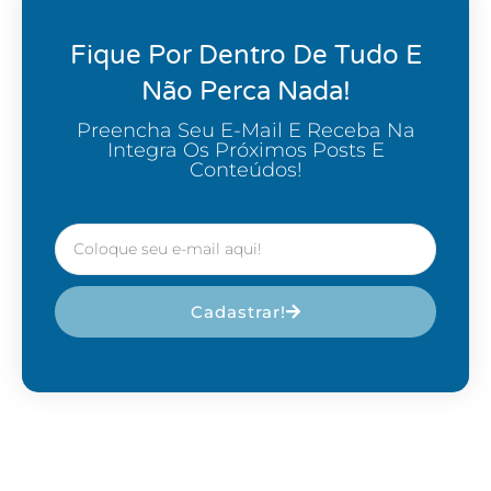
Fique Por Dentro De Tudo E
Não Perca Nada!
Preencha Seu E-Mail E Receba Na
Integra Os Próximos Posts E
Conteúdos!
Cadastrar!