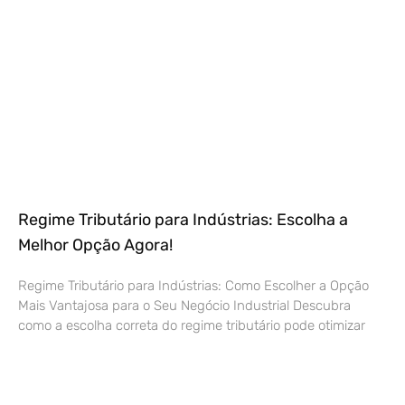
Regime Tributário para Indústrias: Escolha a
Melhor Opção Agora!
Regime Tributário para Indústrias: Como Escolher a Opção
Mais Vantajosa para o Seu Negócio Industrial Descubra
como a escolha correta do regime tributário pode otimizar