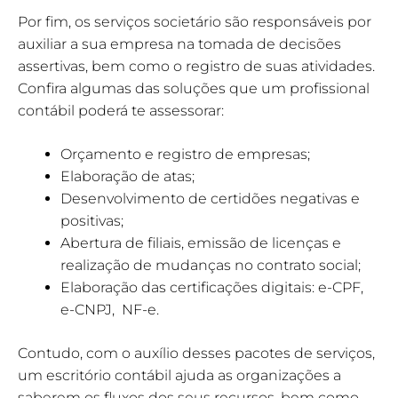
Por fim, os serviços societário são responsáveis por
auxiliar a sua empresa na tomada de decisões
assertivas, bem como o registro de suas atividades.
Confira algumas das soluções que um profissional
contábil poderá te assessorar:
Orçamento e registro de empresas;
Elaboração de atas;
Desenvolvimento de certidões negativas e
positivas;
Abertura de filiais, emissão de licenças e
realização de mudanças no contrato social;
Elaboração das certificações digitais: e-CPF,
e-CNPJ, NF-e.
Contudo, com o auxílio desses pacotes de serviços,
um escritório contábil ajuda as organizações a
saberem os fluxos dos seus recursos, bem como