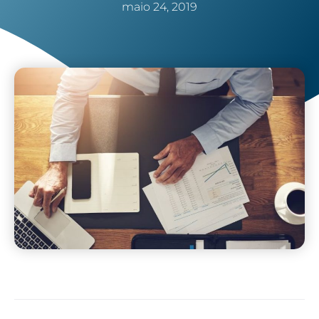
maio 24, 2019