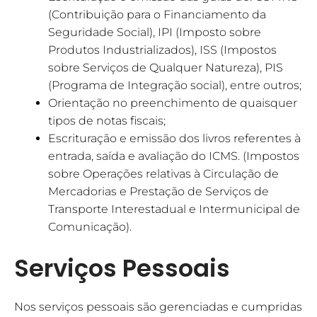
(Contribuição para o Financiamento da
Seguridade Social), IPI (Imposto sobre
Produtos Industrializados), ISS (Impostos
sobre Serviços de Qualquer Natureza), PIS
(Programa de Integração social), entre outros;
Orientação no preenchimento de quaisquer
tipos de notas fiscais;
Escrituração e emissão dos livros referentes à
entrada, saída e avaliação do ICMS. (Impostos
sobre Operações relativas à Circulação de
Mercadorias e Prestação de Serviços de
Transporte Interestadual e Intermunicipal de
Comunicação).
Serviços Pessoais
Nos serviços pessoais são gerenciadas e cumpridas