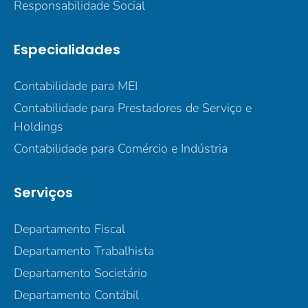
Responsabilidade Social
Especialidades
Contabilidade para MEI
Contabilidade para Prestadores de Serviço e
Holdings
Contabilidade para Comércio e Indústria
Serviços
Departamento Fiscal
Departamento Trabalhista
Departamento Societário
Departamento Contábil