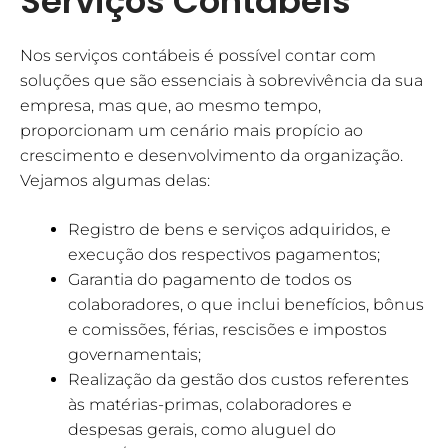
Serviços Contábeis
Nos serviços contábeis é possível contar com
soluções que são essenciais à sobrevivência da sua
empresa, mas que, ao mesmo tempo,
proporcionam um cenário mais propício ao
crescimento e desenvolvimento da organização.
Vejamos algumas delas:
Registro de bens e serviços adquiridos, e
execução dos respectivos pagamentos;
Garantia do pagamento de todos os
colaboradores, o que inclui benefícios, bônus
e comissões, férias, rescisões e impostos
governamentais;
Realização da gestão dos custos referentes
às matérias-primas, colaboradores e
despesas gerais, como aluguel do