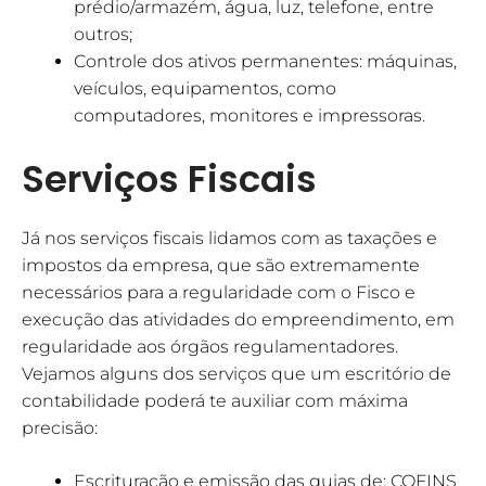
prédio/armazém, água, luz, telefone, entre
outros;
Controle dos ativos permanentes: máquinas,
veículos, equipamentos, como
computadores, monitores e impressoras.
Serviços Fiscais
Já nos serviços fiscais lidamos com as taxações e
impostos da empresa, que são extremamente
necessários para a regularidade com o Fisco e
execução das atividades do empreendimento, em
regularidade aos órgãos regulamentadores.
Vejamos alguns dos serviços que um escritório de
contabilidade poderá te auxiliar com máxima
precisão:
Escrituração e emissão das guias de: COFINS