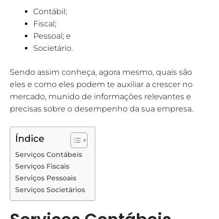
Contábil;
Fiscal;
Pessoal; e
Societário.
Sendo assim conheça, agora mesmo, quais são
eles e como eles podem te auxiliar a crescer no
mercado, munido de informações relevantes e
precisas sobre o desempenho da sua empresa.
Índice
Serviços Contábeis
Serviços Fiscais
Serviços Pessoais
Serviços Societários