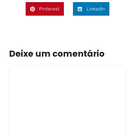
Pinterest
LinkedIn
Deixe um comentário