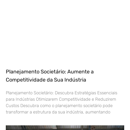
Planejamento Societário: Aumente a
Competitividade da Sua Indústria
Planejamento Societário: Descubra Estratégias Essenciais
para Indústrias Otimizarem Competitividade e Reduzirem
Custos Descubra como o planejamento societário pode
transformar a estrutura da sua indústria, aumentando