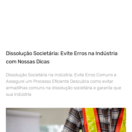
Dissolução Societária: Evite Erros na Indústria
com Nossas Dicas
Dissolução Societária na Indústria: Evite Erros Comuns e
Assegure um Processo Eficiente Descubra como evitar
armadilhas comuns na dissolução societária e garanta que
sua indústria