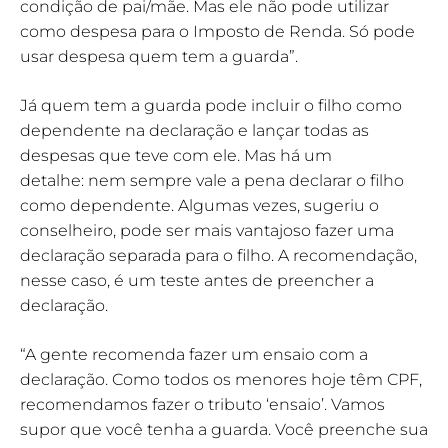
condição de pai/mãe. Mas ele não pode utilizar
como despesa para o Imposto de Renda. Só pode
usar despesa quem tem a guarda”.
Já quem tem a guarda pode incluir o filho como
dependente na declaração e lançar todas as
despesas que teve com ele. Mas há um
detalhe: nem sempre vale a pena declarar o filho
como dependente. Algumas vezes, sugeriu o
conselheiro, pode ser mais vantajoso fazer uma
declaração separada para o filho. A recomendação,
nesse caso, é um teste antes de preencher a
declaração.
“A gente recomenda fazer um ensaio com a
declaração. Como todos os menores hoje têm CPF,
recomendamos fazer o tributo ‘ensaio’. Vamos
supor que você tenha a guarda. Você preenche sua