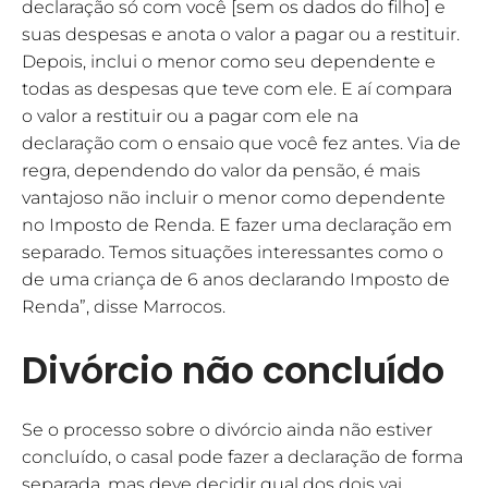
declaração só com você [sem os dados do filho] e
suas despesas e anota o valor a pagar ou a restituir.
Depois, inclui o menor como seu dependente e
todas as despesas que teve com ele. E aí compara
o valor a restituir ou a pagar com ele na
declaração com o ensaio que você fez antes. Via de
regra, dependendo do valor da pensão, é mais
vantajoso não incluir o menor como dependente
no Imposto de Renda. E fazer uma declaração em
separado. Temos situações interessantes como o
de uma criança de 6 anos declarando Imposto de
Renda”, disse Marrocos.
Divórcio não concluído
Se o processo sobre o divórcio ainda não estiver
concluído, o casal pode fazer a declaração de forma
separada, mas deve decidir qual dos dois vai