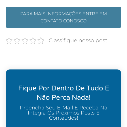
PARA MAIS INFORMAÇÕES ENTRE EM
CONTATO CONOSCO
Classifique nosso post
Fique Por Dentro De Tudo E
Não Perca Nada!
Preencha Seu E-Mail E Receba Na
Integra Os Próximos Posts E
Conteúdos!