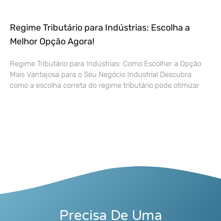
Regime Tributário para Indústrias: Escolha a
Melhor Opção Agora!
Regime Tributário para Indústrias: Como Escolher a Opção
Mais Vantajosa para o Seu Negócio Industrial Descubra
como a escolha correta do regime tributário pode otimizar
Precisa De Uma