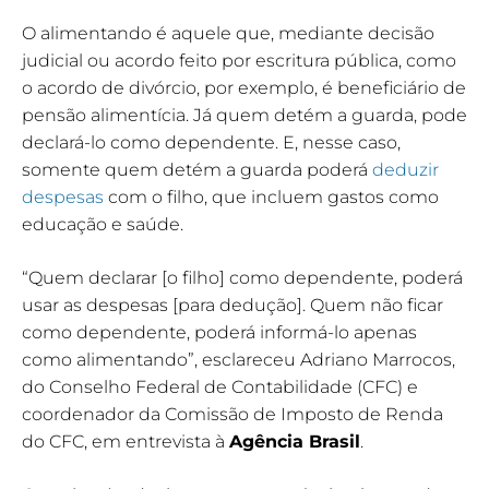
O alimentando é aquele que, mediante decisão
judicial ou acordo feito por escritura pública, como
o acordo de divórcio, por exemplo, é beneficiário de
pensão alimentícia. Já quem detém a guarda, pode
declará-lo como dependente. E, nesse caso,
somente quem detém a guarda poderá
deduzir
despesas
com o filho, que incluem gastos como
educação e saúde.
“Quem declarar [o filho] como dependente, poderá
usar as despesas [para dedução]. Quem não ficar
como dependente, poderá informá-lo apenas
como alimentando”, esclareceu Adriano Marrocos,
do Conselho Federal de Contabilidade (CFC) e
coordenador da Comissão de Imposto de Renda
do CFC, em entrevista à
Agência Brasil
.