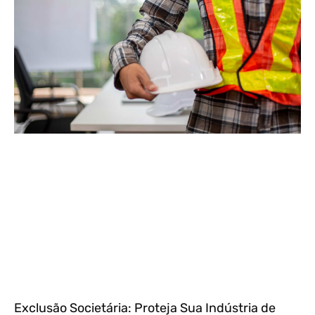
Exclusão Societária: Proteja Sua Indústria de