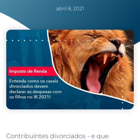
abril 8, 2021
Contribuintes divorciados - e que