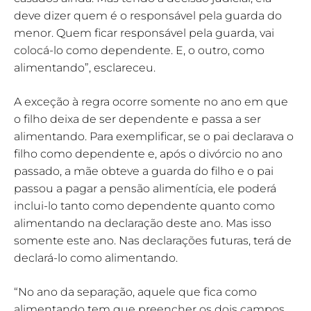
deve dizer quem é o responsável pela guarda do
menor. Quem ficar responsável pela guarda, vai
colocá-lo como dependente. E, o outro, como
alimentando”, esclareceu.
A exceção à regra ocorre somente no ano em que
o filho deixa de ser dependente e passa a ser
alimentando. Para exemplificar, se o pai declarava o
filho como dependente e, após o divórcio no ano
passado, a mãe obteve a guarda do filho e o pai
passou a pagar a pensão alimentícia, ele poderá
inclui-lo tanto como dependente quanto como
alimentando na declaração deste ano. Mas isso
somente este ano. Nas declarações futuras, terá de
declará-lo como alimentando.
“No ano da separação, aquele que fica como
alimentando tem que preencher os dois campos.