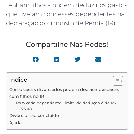
tenham filhos - podem deduzir os gastos
que tiveram com esses dependentes na
declaração do Imposto de Renda (IR).
Compartilhe Nas Redes!
Índice
Como casais divorciados podem declarar despesas
com filhos no IR
Para cada dependente, limite de dedução é de R$
2.275,08
Divórcio não concluído
Ajuda