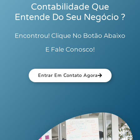
Contabilidade Que
Entende Do Seu Negócio ?
Encontrou! Clique No Botão Abaixo
E Fale Conosco!
Entrar Em Contato Agora