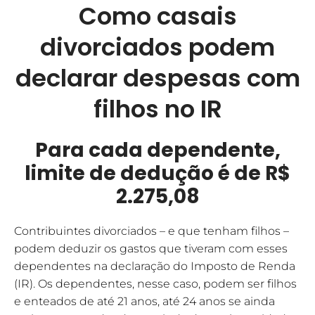
Como casais
divorciados podem
declarar despesas com
filhos no IR
Para cada dependente,
limite de dedução é de R$
2.275,08
Contribuintes divorciados – e que tenham filhos –
podem deduzir os gastos que tiveram com esses
dependentes na declaração do Imposto de Renda
(IR). Os dependentes, nesse caso, podem ser filhos
e enteados de até 21 anos, até 24 anos se ainda