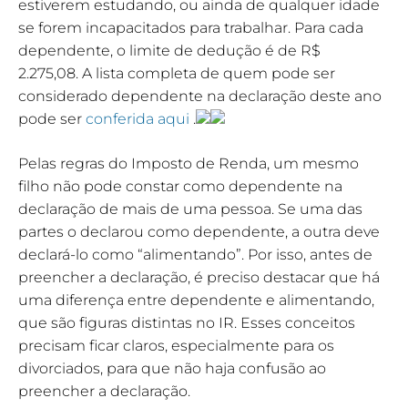
estiverem estudando, ou ainda de qualquer idade
se forem incapacitados para trabalhar. Para cada
dependente, o limite de dedução é de R$
2.275,08. A lista completa de quem pode ser
considerado dependente na declaração deste ano
pode ser
conferida aqui
.
Pelas regras do Imposto de Renda, um mesmo
filho não pode constar como dependente na
declaração de mais de uma pessoa. Se uma das
partes o declarou como dependente, a outra deve
declará-lo como “alimentando”. Por isso, antes de
preencher a declaração, é preciso destacar que há
uma diferença entre dependente e alimentando,
que são figuras distintas no IR. Esses conceitos
precisam ficar claros, especialmente para os
divorciados, para que não haja confusão ao
preencher a declaração.