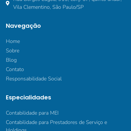
Vila Clementino, São Paulo/SP
Navegação
Home
Sobre
Blog
Contato
Responsabilidade Social
Especialidades
Contabilidade para MEI
Contabilidade para Prestadores de Serviço e
Holdings