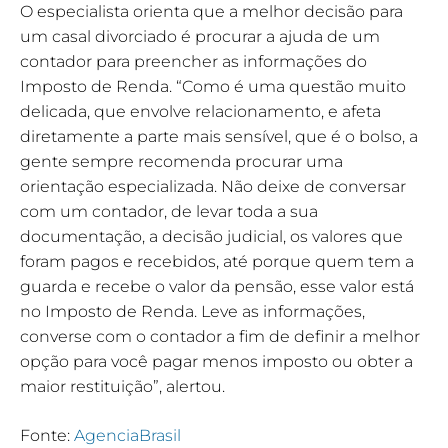
O especialista orienta que a melhor decisão para
um casal divorciado é procurar a ajuda de um
contador para preencher as informações do
Imposto de Renda. “Como é uma questão muito
delicada, que envolve relacionamento, e afeta
diretamente a parte mais sensível, que é o bolso, a
gente sempre recomenda procurar uma
orientação especializada. Não deixe de conversar
com um contador, de levar toda a sua
documentação, a decisão judicial, os valores que
foram pagos e recebidos, até porque quem tem a
guarda e recebe o valor da pensão, esse valor está
no Imposto de Renda. Leve as informações,
converse com o contador a fim de definir a melhor
opção para você pagar menos imposto ou obter a
maior restituição”, alertou.
Fonte:
AgenciaBrasil