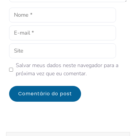
Salvar meus dados neste navegador para a
próxima vez que eu comentar.