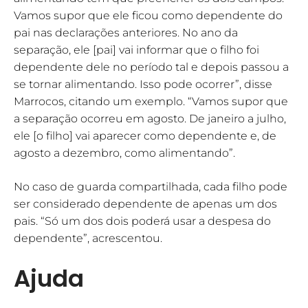
Vamos supor que ele ficou como dependente do
pai nas declarações anteriores. No ano da
separação, ele [pai] vai informar que o filho foi
dependente dele no período tal e depois passou a
se tornar alimentando. Isso pode ocorrer”, disse
Marrocos, citando um exemplo. “Vamos supor que
a separação ocorreu em agosto. De janeiro a julho,
ele [o filho] vai aparecer como dependente e, de
agosto a dezembro, como alimentando”.
No caso de guarda compartilhada, cada filho pode
ser considerado dependente de apenas um dos
pais. “Só um dos dois poderá usar a despesa do
dependente”, acrescentou.
Ajuda