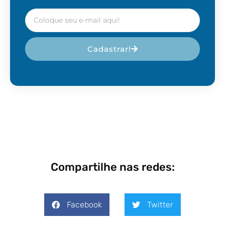
Cadastrar!
Compartilhe nas redes:
Facebook
Twitter