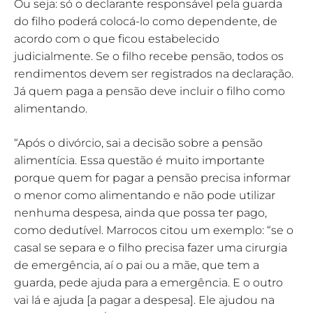
Ou seja: só o declarante responsável pela guarda
do filho poderá colocá-lo como dependente, de
acordo com o que ficou estabelecido
judicialmente. Se o filho recebe pensão, todos os
rendimentos devem ser registrados na declaração.
Já quem paga a pensão deve incluir o filho como
alimentando.
“Após o divórcio, sai a decisão sobre a pensão
alimentícia. Essa questão é muito importante
porque quem for pagar a pensão precisa informar
o menor como alimentando e não pode utilizar
nenhuma despesa, ainda que possa ter pago,
como dedutível. Marrocos citou um exemplo: “se o
casal se separa e o filho precisa fazer uma cirurgia
de emergência, aí o pai ou a mãe, que tem a
guarda, pede ajuda para a emergência. E o outro
vai lá e ajuda [a pagar a despesa]. Ele ajudou na