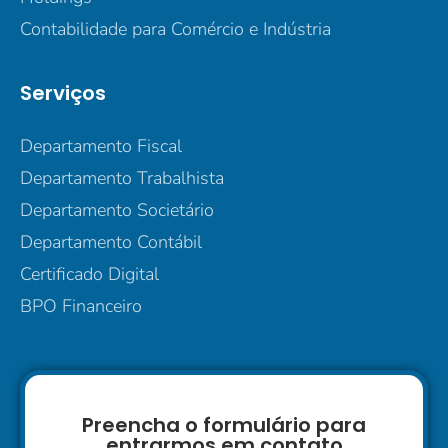
Contabilidade para Comércio e Indústria
Serviços
Departamento Fiscal
Departamento Trabalhista
Departamento Societário
Departamento Contábil
Certificado Digital
BPO Financeiro
Preencha o formulário para
entrarmos em contato