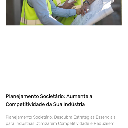
Planejamento Societário: Aumente a
Competitividade da Sua Indústria
Planejamento Societário: Descubra Estratégias Essenciais
para Indústrias Otimizarem Competitividade e Reduzirem