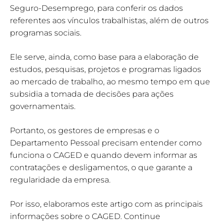
Seguro-Desemprego, para conferir os dados
referentes aos vínculos trabalhistas, além de outros
programas sociais.
Ele serve, ainda, como base para a elaboração de
estudos, pesquisas, projetos e programas ligados
ao mercado de trabalho, ao mesmo tempo em que
subsidia a tomada de decisões para ações
governamentais.
Portanto, os gestores de empresas e o
Departamento Pessoal precisam entender como
funciona o CAGED e quando devem informar as
contratações e desligamentos, o que garante a
regularidade da empresa.
Por isso, elaboramos este artigo com as principais
informações sobre o CAGED. Continue