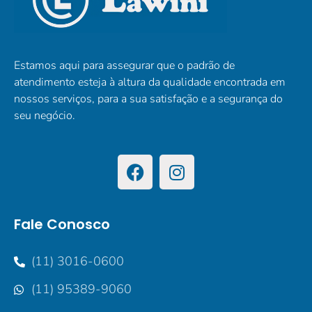
Estamos aqui para assegurar que o padrão de
atendimento esteja à altura da qualidade encontrada em
nossos serviços, para a sua satisfação e a segurança do
seu negócio.
Fale Conosco
(11) 3016-0600
(11) 95389-9060