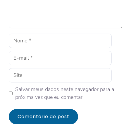
Salvar meus dados neste navegador para a
próxima vez que eu comentar.