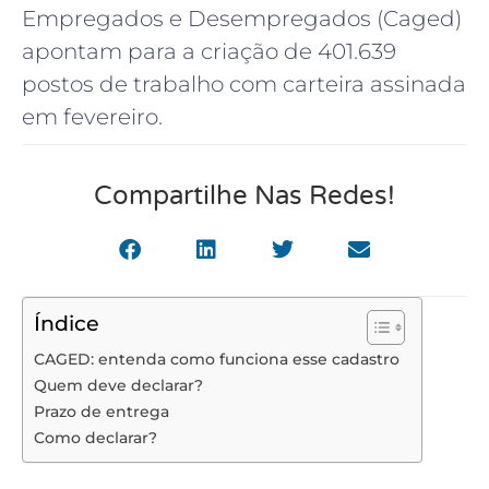
Empregados e Desempregados (Caged)
apontam para a criação de 401.639
postos de trabalho com carteira assinada
em fevereiro.
Compartilhe Nas Redes!
Índice
CAGED: entenda como funciona esse cadastro
Quem deve declarar?
Prazo de entrega
Como declarar?