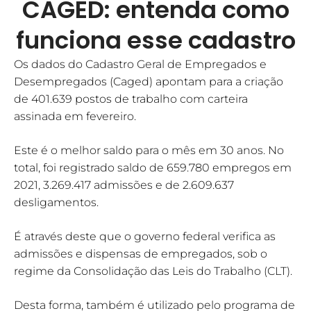
CAGED: entenda como
funciona esse cadastro
Os dados do Cadastro Geral de Empregados e
Desempregados (Caged) apontam para a criação
de 401.639 postos de trabalho com carteira
assinada em fevereiro.
Este é o melhor saldo para o mês em 30 anos. No
total, foi registrado saldo de 659.780 empregos em
2021, 3.269.417 admissões e de 2.609.637
desligamentos.
É através deste que o governo federal verifica as
admissões e dispensas de empregados, sob o
regime da Consolidação das Leis do Trabalho (CLT).
Desta forma, também é utilizado pelo programa de