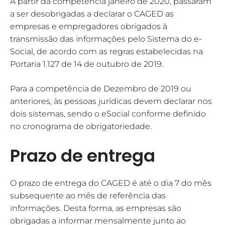
A partir da competência janeiro de 2020, passaram
a ser desobrigadas a declarar o CAGED as
empresas e empregadores obrigados à
transmissão das informações pelo Sistema do e-
Social, de acordo com as regras estabelecidas na
Portaria 1.127 de 14 de outubro de 2019.
Para a competência de Dezembro de 2019 ou
anteriores, às pessoas jurídicas devem declarar nos
dois sistemas, sendo o eSocial conforme definido
no cronograma de obrigatoriedade.
Prazo de entrega
O prazo de entrega do CAGED é até o dia 7 do mês
subsequente ao mês de referência das
informações. Desta forma, as empresas são
obrigadas a informar mensalmente junto ao