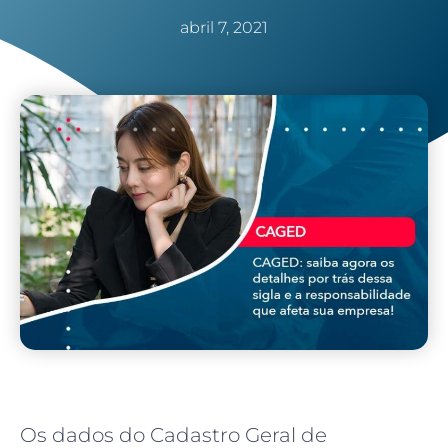
abril 7, 2021
Os dados do Cadastro Geral de