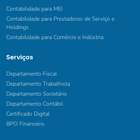
Contabilidade para MEI
Contabilidade para Prestadores de Serviço e
Holdings
Contabilidade para Comércio e Indústria
Serviços
Departamento Fiscal
Departamento Trabalhista
Departamento Societário
Departamento Contábil
Certificado Digital
BPO Financeiro