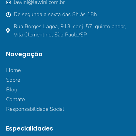
lawini@lawini.com.br
De segunda a sexta das 8h às 18h
Rua Borges Lagoa, 913, conj. 57, quinto andar,
Vila Clementino, São Paulo/SP
Navegação
Home
Sobre
Blog
Contato
Responsabilidade Social
Especialidades