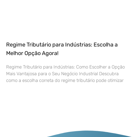
Regime Tributário para Indústrias: Escolha a
Melhor Opção Agora!
Regime Tributário para Indústrias: Como Escolher a Opção
Mais Vantajosa para o Seu Negócio Industrial Descubra
como a escolha correta do regime tributário pode otimizar