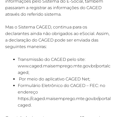
informações pelo Sistema do E-Social, também
passaram a registrar as informações do CAGED
através do referido sistema.
Mas o Sistema CAGED, continua para os
declarantes ainda não obrigados ao eSocial. Assim,
a declaração do CAGED pode ser enviada das
seguintes maneiras:
Transmissão do CAGED pelo site:
www.caged.maisemprego.mte.gov.br/portalc
aged;
Por meio do aplicativo CAGED Net;
Formulário Eletrônico do CAGED – FEC: no
endereço
https://caged.maisemprego.mte.gov.br/portal
caged.