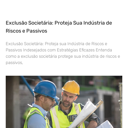
Exclusão Societária: Proteja Sua Indústria de
Riscos e Passivos
Exclusão Societária: Proteja sua Indústria de Riscos e
Passivos Indesejados com Estratégias Eficazes Entenda
como a exclusão societária protege sua indústria de riscos e
passivos,