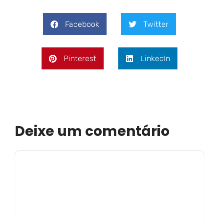
Facebook
Twitter
Pinterest
LinkedIn
Deixe um comentário