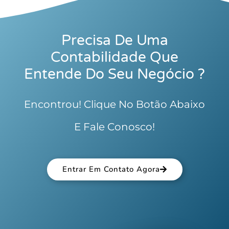
Precisa De Uma
Contabilidade Que
Entende Do Seu Negócio ?
Encontrou! Clique No Botão Abaixo
E Fale Conosco!
Entrar Em Contato Agora