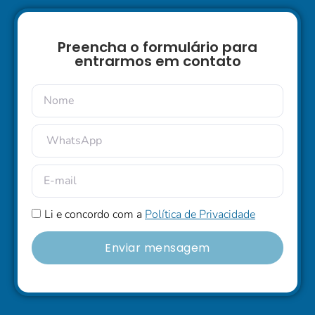
Preencha o formulário para
entrarmos em contato
Li e concordo com a
Política de Privacidade
Enviar mensagem