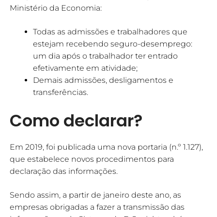
Ministério da Economia:
Todas as admissões e trabalhadores que
estejam recebendo seguro-desemprego:
um dia após o trabalhador ter entrado
efetivamente em atividade;
Demais admissões, desligamentos e
transferências.
Como declarar?
Em 2019, foi publicada uma nova portaria (n.º 1.127),
que estabelece novos procedimentos para
declaração das informações.
Sendo assim, a partir de janeiro deste ano, as
empresas obrigadas a fazer a transmissão das