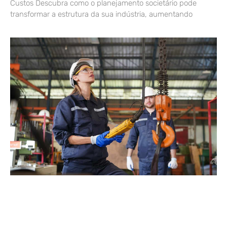
Custos Descubra como o planejamento societário pode
transformar a estrutura da sua indústria, aumentando