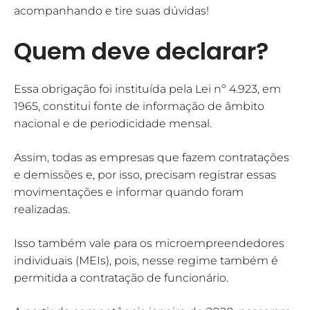
acompanhando e tire suas dúvidas!
Quem deve declarar?
Essa obrigação foi instituída pela Lei nº 4.923, em
1965, constitui fonte de informação de âmbito
nacional e de periodicidade mensal.
Assim, todas as empresas que fazem contratações
e demissões e, por isso, precisam registrar essas
movimentações e informar quando foram
realizadas.
Isso também vale para os microempreendedores
individuais (MEIs), pois, nesse regime também é
permitida a contratação de funcionário.