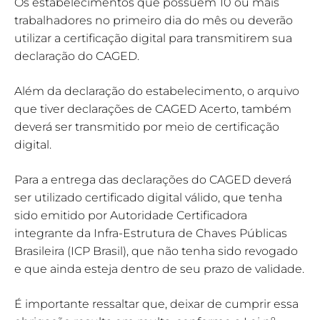
Os estabelecimentos que possuem 10 ou mais
trabalhadores no primeiro dia do mês ou deverão
utilizar a certificação digital para transmitirem sua
declaração do CAGED.
Além da declaração do estabelecimento, o arquivo
que tiver declarações de CAGED Acerto, também
deverá ser transmitido por meio de certificação
digital.
Para a entrega das declarações do CAGED deverá
ser utilizado certificado digital válido, que tenha
sido emitido por Autoridade Certificadora
integrante da Infra-Estrutura de Chaves Públicas
Brasileira (ICP Brasil), que não tenha sido revogado
e que ainda esteja dentro de seu prazo de validade.
É importante ressaltar que, deixar de cumprir essa