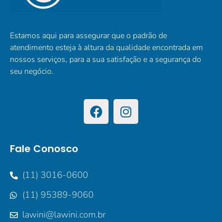
Estamos aqui para assegurar que o padrão de
atendimento esteja à altura da qualidade encontrada em
nossos serviços, para a sua satisfação e a segurança do
seu negócio.
Fale Conosco
(11) 3016-0600
(11) 95389-9060
lawini@lawini.com.br