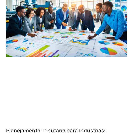
Planejamento Tributário para Indústrias: