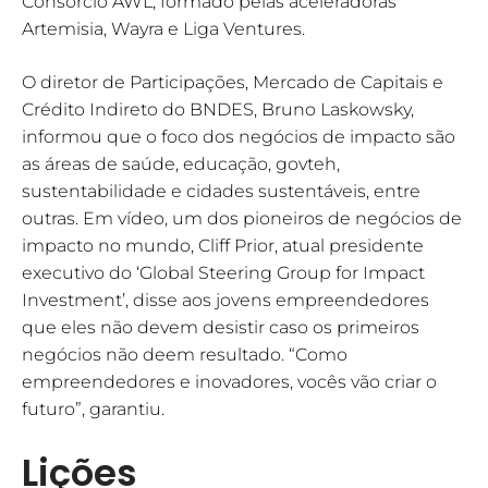
Consórcio AWL, formado pelas aceleradoras
Artemisia, Wayra e Liga Ventures.
O diretor de Participações, Mercado de Capitais e
Crédito Indireto do BNDES, Bruno Laskowsky,
informou que o foco dos negócios de impacto são
as áreas de saúde, educação, govteh,
sustentabilidade e cidades sustentáveis, entre
outras. Em vídeo, um dos pioneiros de negócios de
impacto no mundo, Cliff Prior, atual presidente
executivo do ‘Global Steering Group for Impact
Investment’, disse aos jovens empreendedores
que eles não devem desistir caso os primeiros
negócios não deem resultado. “Como
empreendedores e inovadores, vocês vão criar o
futuro”, garantiu.
Lições