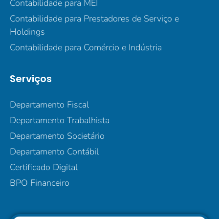
Contabilidade para MEI
Contabilidade para Prestadores de Serviço e
Holdings
Contabilidade para Comércio e Indústria
Serviços
Departamento Fiscal
Departamento Trabalhista
Departamento Societário
Departamento Contábil
Certificado Digital
BPO Financeiro