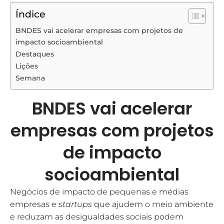
Índice
BNDES vai acelerar empresas com projetos de
impacto socioambiental
Destaques
Lições
Semana
BNDES vai acelerar
empresas com projetos
de impacto
socioambiental
Negócios de impacto de pequenas e médias
empresas e
startups
que ajudem o meio ambiente
e reduzam as desigualdades sociais podem