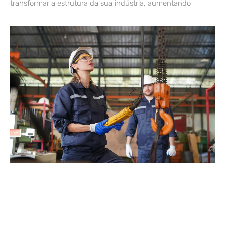
transformar a estrutura da sua indústria, aumentando