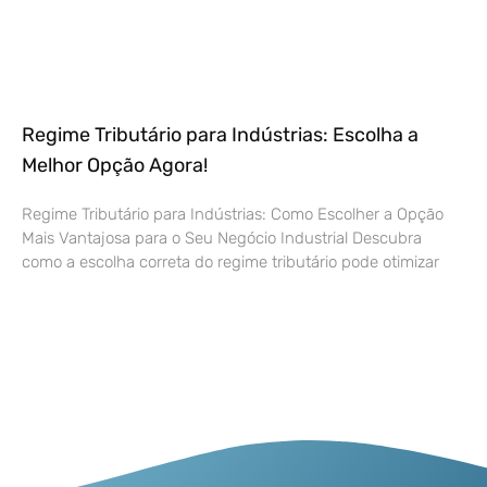
Regime Tributário para Indústrias: Escolha a
Melhor Opção Agora!
Regime Tributário para Indústrias: Como Escolher a Opção
Mais Vantajosa para o Seu Negócio Industrial Descubra
como a escolha correta do regime tributário pode otimizar