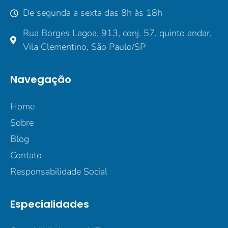
De segunda a sexta das 8h às 18h
Rua Borges Lagoa, 913, conj. 57, quinto andar,
Vila Clementino, São Paulo/SP
Navegação
Home
Sobre
Blog
Contato
Responsabilidade Social
Especialidades