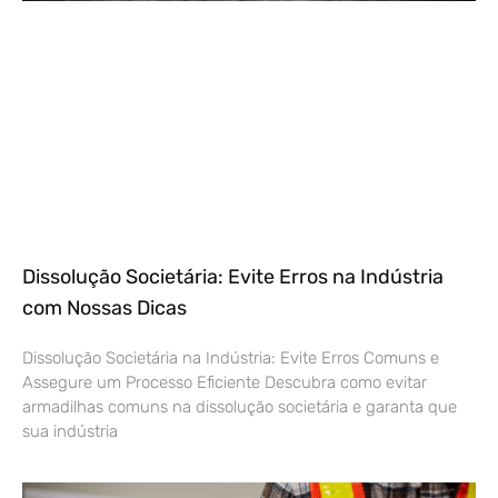
Dissolução Societária: Evite Erros na Indústria
com Nossas Dicas
Dissolução Societária na Indústria: Evite Erros Comuns e
Assegure um Processo Eficiente Descubra como evitar
armadilhas comuns na dissolução societária e garanta que
sua indústria