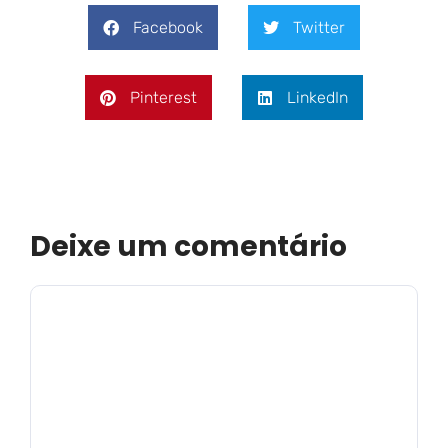
Facebook
Twitter
Pinterest
LinkedIn
Deixe um comentário