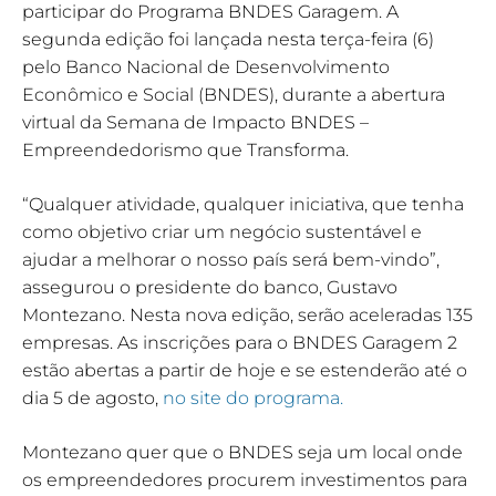
participar do Programa BNDES Garagem. A
segunda edição foi lançada nesta terça-feira (6)
pelo Banco Nacional de Desenvolvimento
Econômico e Social (BNDES), durante a abertura
virtual da Semana de Impacto BNDES –
Empreendedorismo que Transforma.
“Qualquer atividade, qualquer iniciativa, que tenha
como objetivo criar um negócio sustentável e
ajudar a melhorar o nosso país será bem-vindo”,
assegurou o presidente do banco, Gustavo
Montezano. Nesta nova edição, serão aceleradas 135
empresas. As inscrições para o BNDES Garagem 2
estão abertas a partir de hoje e se estenderão até o
dia 5 de agosto,
no site do programa.
Montezano quer que o BNDES seja um local onde
os empreendedores procurem investimentos para