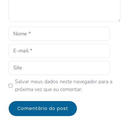
Salvar meus dados neste navegador para a
próxima vez que eu comentar.