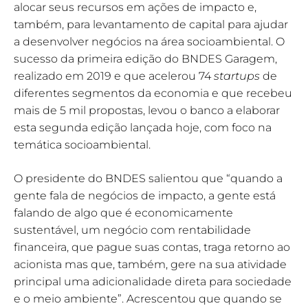
alocar seus recursos em ações de impacto e,
também, para levantamento de capital para ajudar
a desenvolver negócios na área socioambiental. O
sucesso da primeira edição do BNDES Garagem,
realizado em 2019 e que acelerou 74
startups
de
diferentes segmentos da economia e que recebeu
mais de 5 mil propostas, levou o banco a elaborar
esta segunda edição lançada hoje, com foco na
temática socioambiental.
O presidente do BNDES salientou que “quando a
gente fala de negócios de impacto, a gente está
falando de algo que é economicamente
sustentável, um negócio com rentabilidade
financeira, que pague suas contas, traga retorno ao
acionista mas que, também, gere na sua atividade
principal uma adicionalidade direta para sociedade
e o meio ambiente”. Acrescentou que quando se