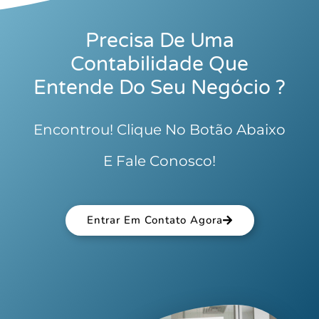
Precisa De Uma
Contabilidade Que
Entende Do Seu Negócio ?
Encontrou! Clique No Botão Abaixo
E Fale Conosco!
Entrar Em Contato Agora