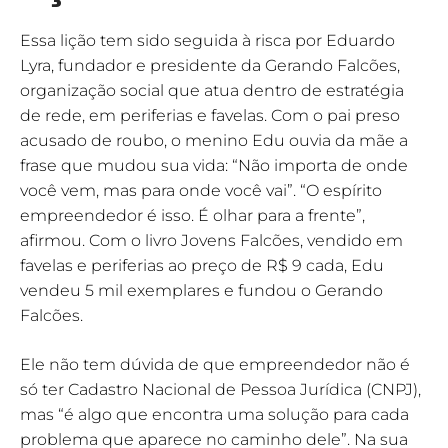
Essa lição tem sido seguida à risca por Eduardo
Lyra, fundador e presidente da Gerando Falcões,
organização social que atua dentro de estratégia
de rede, em periferias e favelas. Com o pai preso
acusado de roubo, o menino Edu ouvia da mãe a
frase que mudou sua vida: “Não importa de onde
você vem, mas para onde você vai”. “O espírito
empreendedor é isso. É olhar para a frente”,
afirmou. Com o livro Jovens Falcões, vendido em
favelas e periferias ao preço de R$ 9 cada, Edu
vendeu 5 mil exemplares e fundou o Gerando
Falcões.
Ele não tem dúvida de que empreendedor não é
só ter Cadastro Nacional de Pessoa Jurídica (CNPJ),
mas “é algo que encontra uma solução para cada
problema que aparece no caminho dele”. Na sua