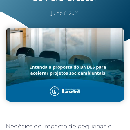
julho 8, 2021
Negócios de impacto de pequenas e