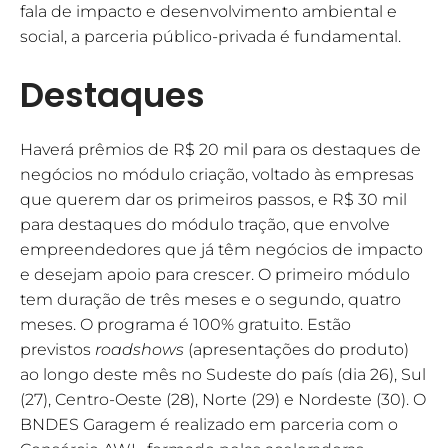
fala de impacto e desenvolvimento ambiental e
social, a parceria público-privada é fundamental.
Destaques
Haverá prêmios de R$ 20 mil para os destaques de
negócios no módulo criação, voltado às empresas
que querem dar os primeiros passos, e R$ 30 mil
para destaques do módulo tração, que envolve
empreendedores que já têm negócios de impacto
e desejam apoio para crescer. O primeiro módulo
tem duração de três meses e o segundo, quatro
meses. O programa é 100% gratuito. Estão
previstos
roadshows
(apresentações do produto)
ao longo deste mês no Sudeste do país (dia 26), Sul
(27), Centro-Oeste (28), Norte (29) e Nordeste (30). O
BNDES Garagem é realizado em parceria com o