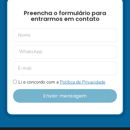
Preencha o formulário para
entrarmos em contato
Li e concordo com a
Política de Privacidade
Enviar mensagem