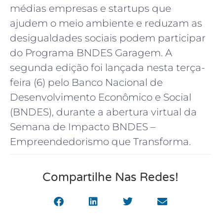
médias empresas e startups que
ajudem o meio ambiente e reduzam as
desigualdades sociais podem participar
do Programa BNDES Garagem. A
segunda edição foi lançada nesta terça-
feira (6) pelo Banco Nacional de
Desenvolvimento Econômico e Social
(BNDES), durante a abertura virtual da
Semana de Impacto BNDES –
Empreendedorismo que Transforma.
Compartilhe Nas Redes!