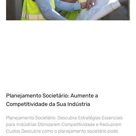
Planejamento Societário: Aumente a
Competitividade da Sua Indústria
Planejamento Societário: Descubra Estratégias Essenciais
para Indústrias Otimizarem Competitividade e Reduzirem
Custos Descubra como o planejamento societário pode