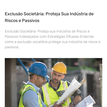
Exclusão Societária: Proteja Sua Indústria de
Riscos e Passivos
Exclusão Societária: Proteja sua Indústria de Riscos e
Passivos Indesejados com Estratégias Eficazes Entenda
como a exclusão societária protege sua indústria de riscos e
passivos,