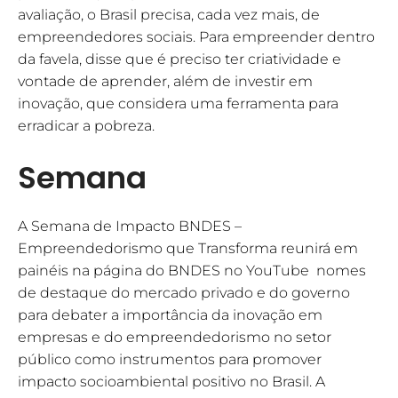
avaliação, o Brasil precisa, cada vez mais, de
empreendedores sociais. Para empreender dentro
da favela, disse que é preciso ter criatividade e
vontade de aprender, além de investir em
inovação, que considera uma ferramenta para
erradicar a pobreza.
Semana
A Semana de Impacto BNDES –
Empreendedorismo que Transforma reunirá em
painéis na página do BNDES no YouTube nomes
de destaque do mercado privado e do governo
para debater a importância da inovação em
empresas e do empreendedorismo no setor
público como instrumentos para promover
impacto socioambiental positivo no Brasil. A