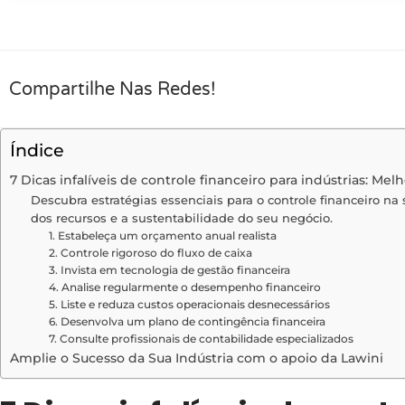
Compartilhe Nas Redes!
Índice
7 Dicas infalíveis de controle financeiro para indústrias: Mel
Descubra estratégias essenciais para o controle financeiro na 
dos recursos e a sustentabilidade do seu negócio.
1. Estabeleça um orçamento anual realista
2. Controle rigoroso do fluxo de caixa
3. Invista em tecnologia de gestão financeira
4. Analise regularmente o desempenho financeiro
5. Liste e reduza custos operacionais desnecessários
6. Desenvolva um plano de contingência financeira
7. Consulte profissionais de contabilidade especializados
Amplie o Sucesso da Sua Indústria com o apoio da Lawini