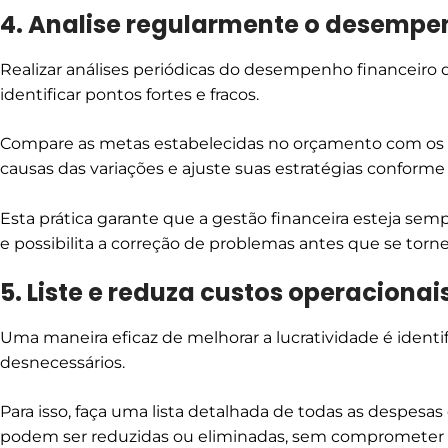
4. Analise regularmente o desempe
Realizar análises periódicas do desempenho financeiro 
identificar pontos fortes e fracos.
Compare as metas estabelecidas no orçamento com os re
causas das variações e ajuste suas estratégias conforme
Esta prática garante que a gestão financeira esteja sem
e possibilita a correção de problemas antes que se torn
5. Liste e reduza custos operaciona
Uma maneira eficaz de melhorar a lucratividade é identif
desnecessários.
Para isso, faça uma lista detalhada de todas as despesas 
podem ser reduzidas ou eliminadas, sem comprometer 