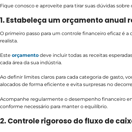
Fique conosco e aproveite para tirar suas dúvidas sobre 
1. Estabeleça um orçamento anual r
O primeiro passo para um controle financeiro eficaz é 
realista.
Este
orçamento
deve incluir todas as receitas esperada
cada área da sua indústria.
Ao definir limites claros para cada categoria de gasto, 
alocados de forma eficiente e evita surpresas no decorre
Acompanhe regularmente o desempenho financeiro em r
conforme necessário para manter o equilíbrio.
2. Controle rigoroso do fluxo de cai