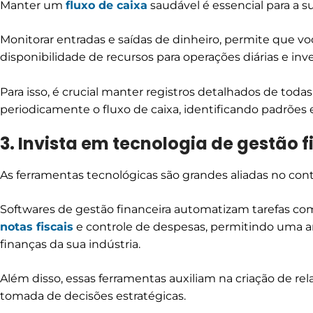
Manter um
fluxo de caixa
saudável é essencial para a s
Monitorar entradas e saídas de dinheiro, permite que vo
disponibilidade de recursos para operações diárias e inv
Para isso, é crucial manter registros detalhados de todas
periodicamente o fluxo de caixa, identificando padrões
3. Invista em tecnologia de gestão 
As ferramentas tecnológicas são grandes aliadas no cont
Softwares de gestão financeira automatizam tarefas com
notas fiscais
e controle de despesas, permitindo uma an
finanças da sua indústria.
Além disso, essas ferramentas auxiliam na criação de rela
tomada de decisões estratégicas.