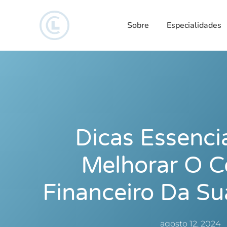
Sobre
Especialidades
Dicas Essenci
Melhorar O C
Financeiro Da Su
agosto 12, 2024