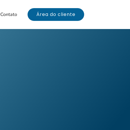
Área do cliente
Contato