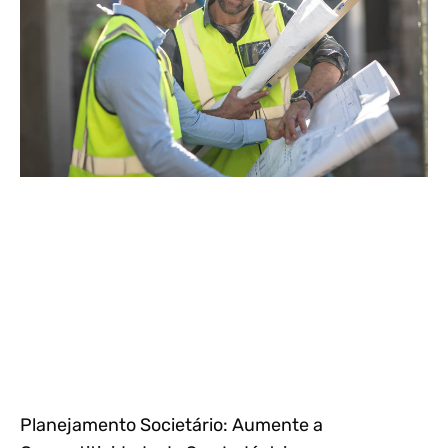
Planejamento Societário: Aumente a