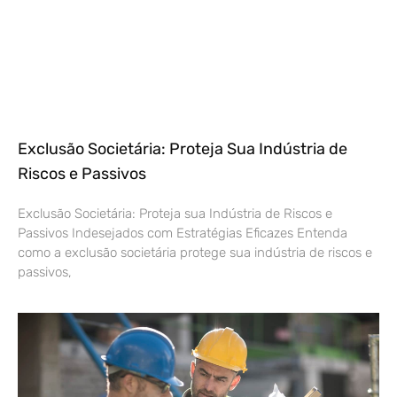
Exclusão Societária: Proteja Sua Indústria de
Riscos e Passivos
Exclusão Societária: Proteja sua Indústria de Riscos e
Passivos Indesejados com Estratégias Eficazes Entenda
como a exclusão societária protege sua indústria de riscos e
passivos,