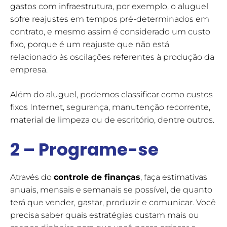
gastos com infraestrutura, por exemplo, o aluguel
sofre reajustes em tempos pré-determinados em
contrato, e mesmo assim é considerado um custo
fixo, porque é um reajuste que não está
relacionado às oscilações referentes à produção da
empresa.
Além do aluguel, podemos classificar como custos
fixos Internet, segurança, manutenção recorrente,
material de limpeza ou de escritório, dentre outros.
2 –
Programe-se
Através do
controle de finanças
, faça estimativas
anuais, mensais e semanais se possível, de quanto
terá que vender, gastar, produzir e comunicar. Você
precisa saber quais estratégias custam mais ou