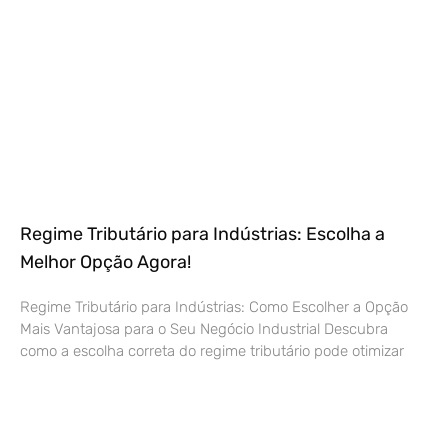
Regime Tributário para Indústrias: Escolha a
Melhor Opção Agora!
Regime Tributário para Indústrias: Como Escolher a Opção
Mais Vantajosa para o Seu Negócio Industrial Descubra
como a escolha correta do regime tributário pode otimizar