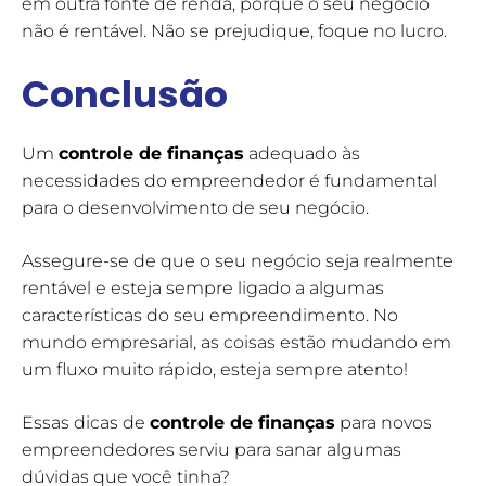
em outra fonte de renda, porque o seu negócio
não é rentável. Não se prejudique, foque no lucro.
Conclusão
Um
controle de finanças
adequado às
necessidades do empreendedor é fundamental
para o desenvolvimento de seu negócio.
Assegure-se de que o seu negócio seja realmente
rentável e esteja sempre ligado a algumas
características do seu empreendimento. No
mundo empresarial, as coisas estão mudando em
um fluxo muito rápido, esteja sempre atento!
Essas dicas de
controle de finanças
para novos
empreendedores serviu para sanar algumas
dúvidas que você tinha?