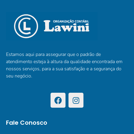
Estamos aqui para assegurar que o padrão de
atendimento esteja à altura da qualidade encontrada em
nossos serviços, para a sua satisfação e a segurança do
seu negócio.
Fale Conosco