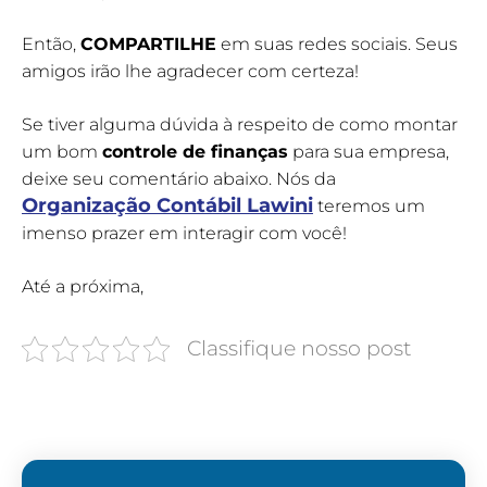
Então,
COMPARTILHE
em suas redes sociais. Seus
amigos irão lhe agradecer com certeza!
Se tiver alguma dúvida à respeito de como montar
um bom
controle de finanças
para sua empresa,
deixe seu comentário abaixo. Nós da
Organização Contábil Lawini
teremos um
imenso prazer em interagir com você!
Até a próxima,
Classifique nosso post