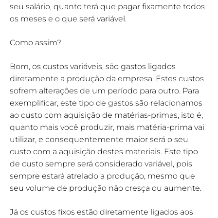
seu salário, quanto terá que pagar fixamente todos
os meses e o que será variável.
Como assim?
Bom, os custos variáveis, são gastos ligados
diretamente a produção da empresa. Estes custos
sofrem alterações de um período para outro. Para
exemplificar, este tipo de gastos são relacionamos
ao custo com aquisição de matérias-primas, isto é,
quanto mais você produzir, mais matéria-prima vai
utilizar, e consequentemente maior será o seu
custo com a aquisição destes materiais. Este tipo
de custo sempre será considerado variável, pois
sempre estará atrelado a produção, mesmo que
seu volume de produção não cresça ou aumente.
Já os custos fixos estão diretamente ligados aos