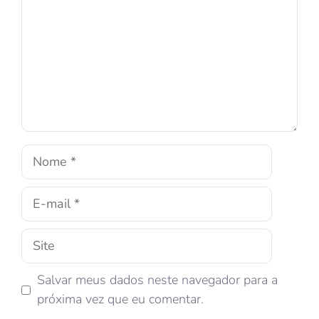
Salvar meus dados neste navegador para a
próxima vez que eu comentar.