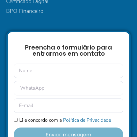
Certificado Digital
BPO Financeiro
Preencha o formulário para
entrarmos em contato
Li e concordo com a
Política de Privacidade
Enviar mensagem