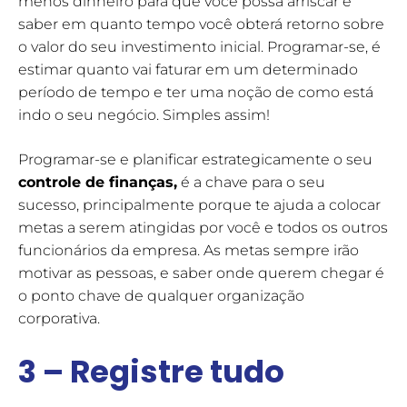
menos dinheiro para que você possa arriscar e
saber em quanto tempo você obterá retorno sobre
o valor do seu investimento inicial. Programar-se, é
estimar quanto vai faturar em um determinado
período de tempo e ter uma noção de como está
indo o seu negócio. Simples assim!
Programar-se e planificar estrategicamente o seu
controle de finanças,
é a chave para o seu
sucesso, principalmente porque te ajuda a colocar
metas a serem atingidas por você e todos os outros
funcionários da empresa. As metas sempre irão
motivar as pessoas, e saber onde querem chegar é
o ponto chave de qualquer organização
corporativa.
3 – Registre tudo