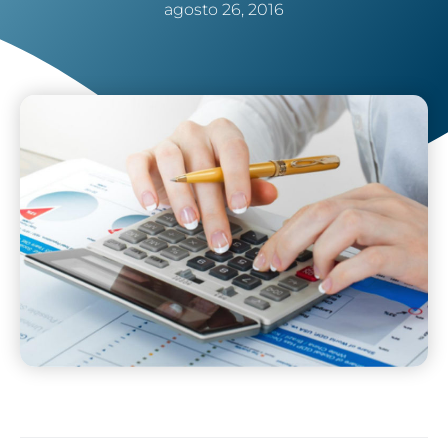
agosto 26, 2016