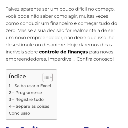
Talvez aparente ser um pouco difícil no começo,
você pode não saber como agir, muitas vezes
como conduzir um financeiro e começar tudo do
zero. Mas se a sua decisão for realmente a de ser
um novo empreendedor, não deixe que isso lhe
desestimule ou desanime. Hoje daremos dicas
incríveis sobre
controle de finanças
para novos
empreendedores. Imperdível… Confira conosco!
Índice
1 – Saiba usar o Excel
2 – Programe-se
3 – Registre tudo
4 – Separe as coisas
Conclusão