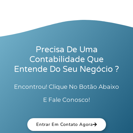
Precisa De Uma
Contabilidade Que
Entende Do Seu Negócio ?
Encontrou! Clique No Botão Abaixo
E Fale Conosco!
Entrar Em Contato Agora