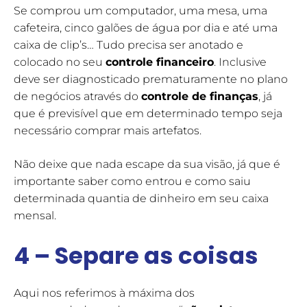
Se comprou um computador, uma mesa, uma
cafeteira, cinco galões de água por dia e até uma
caixa de clip’s… Tudo precisa ser anotado e
colocado no seu
controle financeiro
. Inclusive
deve ser diagnosticado prematuramente no plano
de negócios através do
controle de finanças
, já
que é previsível que em determinado tempo seja
necessário comprar mais artefatos.
Não deixe que nada escape da sua visão, já que é
importante saber como entrou e como saiu
determinada quantia de dinheiro em seu caixa
mensal.
4 – Separe as coisas
Aqui nos referimos à máxima dos