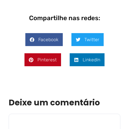
Compartilhe nas redes:
Facebook
Twitter
Pinterest
LinkedIn
Deixe um comentário