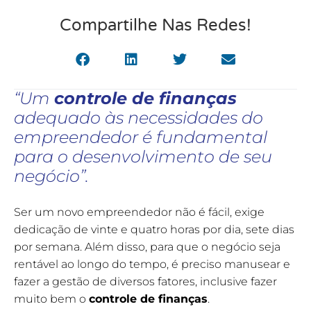
Compartilhe Nas Redes!
“Um
controle de finanças
adequado às necessidades do
empreendedor é fundamental
para o desenvolvimento de seu
negócio”.
Ser um novo empreendedor não é fácil, exige
dedicação de vinte e quatro horas por dia, sete dias
por semana. Além disso, para que o negócio seja
rentável ao longo do tempo, é preciso manusear e
fazer a gestão de diversos fatores, inclusive fazer
muito bem o
controle de finanças
.