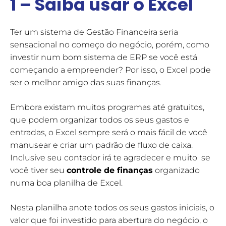
1 – Saiba usar o Excel
Ter um sistema de Gestão Financeira seria
sensacional no começo do negócio, porém, como
investir num bom sistema de ERP se você está
começando a empreender? Por isso, o Excel pode
ser o melhor amigo das suas finanças.
Embora existam muitos programas até gratuitos,
que podem organizar todos os seus gastos e
entradas, o Excel sempre será o mais fácil de você
manusear e criar um padrão de fluxo de caixa.
Inclusive seu contador irá te agradecer e muito se
você tiver seu
controle de finanças
organizado
numa boa planilha de Excel.
Nesta planilha anote todos os seus gastos iniciais, o
valor que foi investido para abertura do negócio, o