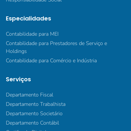
Especialidades
Contabilidade para MEI
Contabilidade para Prestadores de Serviço e
Holdings
Contabilidade para Comércio e Indústria
Serviços
Departamento Fiscal
Departamento Trabalhista
Departamento Societário
Departamento Contábil