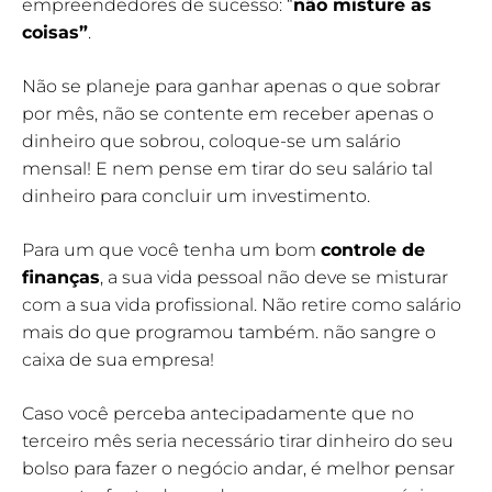
empreendedores de sucesso: “
não misture as
coisas”
.
Não se planeje para ganhar apenas o que sobrar
por mês, não se contente em receber apenas o
dinheiro que sobrou, coloque-se um salário
mensal! E nem pense em tirar do seu salário tal
dinheiro para concluir um investimento.
Para um que você tenha um bom
controle de
finanças
, a sua vida pessoal não deve se misturar
com a sua vida profissional. Não retire como salário
mais do que programou também. não sangre o
caixa de sua empresa!
Caso você perceba antecipadamente que no
terceiro mês seria necessário tirar dinheiro do seu
bolso para fazer o negócio andar, é melhor pensar