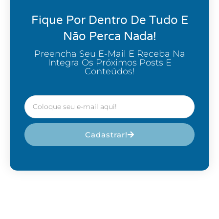
Fique Por Dentro De Tudo E
Não Perca Nada!
Preencha Seu E-Mail E Receba Na
Integra Os Próximos Posts E
Conteúdos!
Cadastrar!