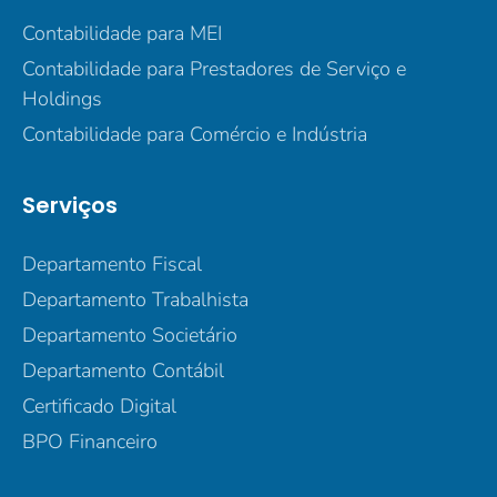
Contabilidade para MEI
Contabilidade para Prestadores de Serviço e
Holdings
Contabilidade para Comércio e Indústria
Serviços
Departamento Fiscal
Departamento Trabalhista
Departamento Societário
Departamento Contábil
Certificado Digital
BPO Financeiro