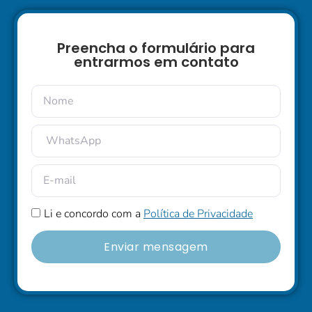
Preencha o formulário para
entrarmos em contato
Li e concordo com a
Política de Privacidade
Enviar mensagem