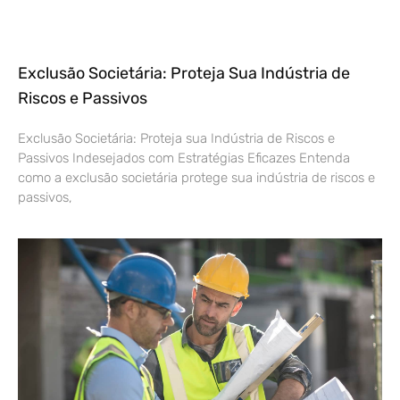
Exclusão Societária: Proteja Sua Indústria de
Riscos e Passivos
Exclusão Societária: Proteja sua Indústria de Riscos e
Passivos Indesejados com Estratégias Eficazes Entenda
como a exclusão societária protege sua indústria de riscos e
passivos,