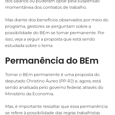
dos salários ou puderam optar pela suspensão
momentânea dos contratos de trabalho.
Mas diante dos benefícios observados por meio do
programa, gestores se perguntam sobre a
possibilidade do BEm se tornar permanente. Por
isso, veja a seguir a proposta que está sendo
estudada sobre o tema.
Permanência do BEm
Tornar o BEm permanente é uma proposta do
deputado Christino Áureo (PP-RJ) e, agora, está
sendo analisada pelo governo federal, através do
Ministério da Economia.
Mas, é importante ressaltar que essa permanência
se refere à possibilidade das regras trabalhistas