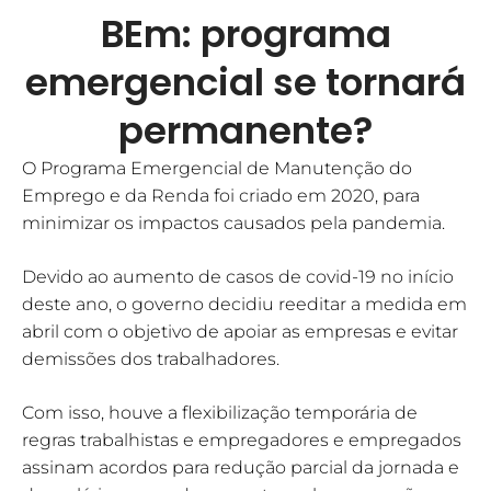
BEm: programa
emergencial se tornará
permanente?
O Programa Emergencial de Manutenção do
Emprego e da Renda foi criado em 2020, para
minimizar os impactos causados pela pandemia.
Devido ao aumento de casos de covid-19 no início
deste ano, o governo decidiu reeditar a medida em
abril com o objetivo de apoiar as empresas e evitar
demissões dos trabalhadores.
Com isso, houve a flexibilização temporária de
regras trabalhistas e empregadores e empregados
assinam acordos para redução parcial da jornada e