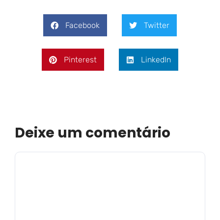
Facebook
Twitter
Pinterest
LinkedIn
Deixe um comentário