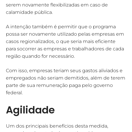
serem novamente flexibilizadas em caso de
calamidade pública.
A intenção também é permitir que o programa
possa ser novamente utilizado pelas empresas em
casos regionalizados, o que seria mais eficiente
para socorrer as empresas e trabalhadores de cada
região quando for necessário.
Com isso, empresas teriam seus gastos aliviados e
empregados não seriam demitidos, além de terem
parte de sua remuneração paga pelo governo
federal.
Agilidade
Um dos principais benefícios desta medida,