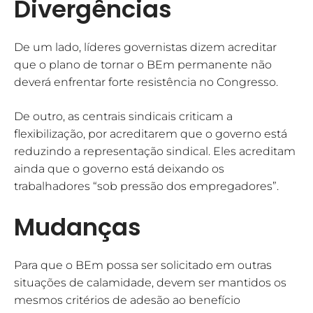
Divergências
De um lado, líderes governistas dizem acreditar
que o plano de tornar o BEm permanente não
deverá enfrentar forte resistência no Congresso.
De outro, as centrais sindicais criticam a
flexibilização, por acreditarem que o governo está
reduzindo a representação sindical. Eles acreditam
ainda que o governo está deixando os
trabalhadores “sob pressão dos empregadores”.
Mudanças
Para que o BEm possa ser solicitado em outras
situações de calamidade, devem ser mantidos os
mesmos critérios de adesão ao benefício