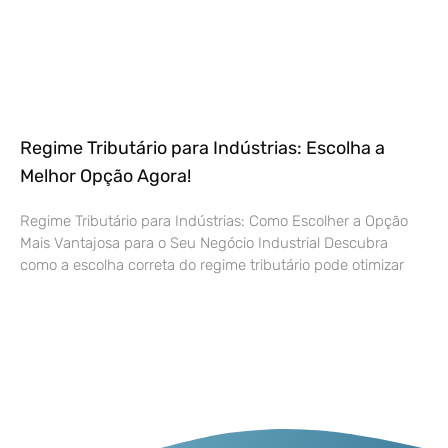
Regime Tributário para Indústrias: Escolha a
Melhor Opção Agora!
Regime Tributário para Indústrias: Como Escolher a Opção
Mais Vantajosa para o Seu Negócio Industrial Descubra
como a escolha correta do regime tributário pode otimizar