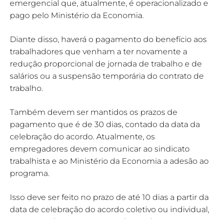
emergencial que, atualmente, é operacionalizado e
pago pelo Ministério da Economia.
Diante disso, haverá o pagamento do benefício aos
trabalhadores que venham a ter novamente a
redução proporcional de jornada de trabalho e de
salários ou a suspensão temporária do contrato de
trabalho.
Também devem ser mantidos os prazos de
pagamento que é de 30 dias, contado da data da
celebração do acordo. Atualmente, os
empregadores devem comunicar ao sindicato
trabalhista e ao Ministério da Economia a adesão ao
programa.
Isso deve ser feito no prazo de até 10 dias a partir da
data de celebração do acordo coletivo ou individual,