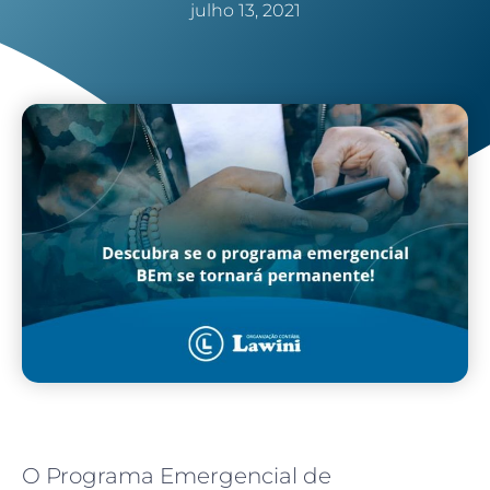
julho 13, 2021
O Programa Emergencial de