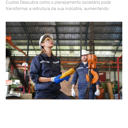
Custos Descubra como o planejamento societário pode
transformar a estrutura da sua indústria, aumentando