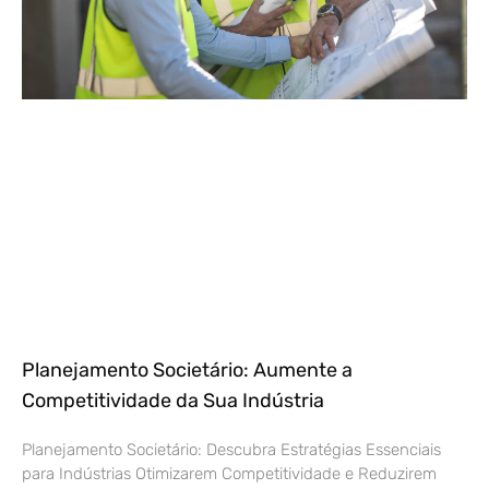
Planejamento Societário: Aumente a
Competitividade da Sua Indústria
Planejamento Societário: Descubra Estratégias Essenciais
para Indústrias Otimizarem Competitividade e Reduzirem