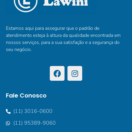
Estamos aqui para assegurar que o padrão de
atendimento esteja à altura da qualidade encontrada em
nossos serviços, para a sua satisfação e a segurança do
seu negócio.
Fale Conosco
(11) 3016-0600
(11) 95389-9060