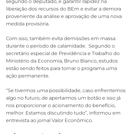
segundo o deputado, é garantir rapidez na
liberação dos recursos do BEm e evitar a demora
proveniente da análise e aprovação de uma nova
medida provisória.
Com isso, também evita demissões em massa
durante o período de calamidade. Segundo o
secretário especial de Previdência e Trabalho do
Ministério da Economia, Bruno Bianco, estudos
estão sendo feitos para tornar o programa uma
ação permanente.
“Se tivermos uma possibilidade, caso enfrentemos
algo no futuro, de apertarmos um botão e isso já
nos proporcionar o acionamento do benefício,
melhor. Estamos discutindo tudo”, informou em
entrevista ao jornal Valor Econômico.