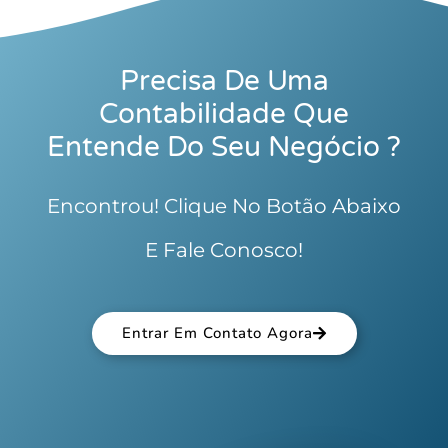
Precisa De Uma
Contabilidade Que
Entende Do Seu Negócio ?
Encontrou! Clique No Botão Abaixo
E Fale Conosco!
Entrar Em Contato Agora