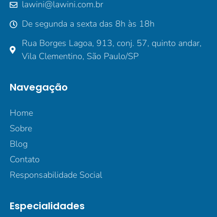
lawini@lawini.com.br
De segunda a sexta das 8h às 18h
Rua Borges Lagoa, 913, conj. 57, quinto andar,
Vila Clementino, São Paulo/SP
Navegação
Home
Sobre
Blog
Contato
Responsabilidade Social
Especialidades