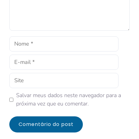
Salvar meus dados neste navegador para a
próxima vez que eu comentar.