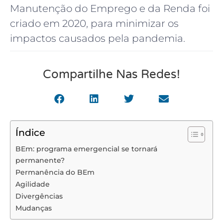
Manutenção do Emprego e da Renda foi
criado em 2020, para minimizar os
impactos causados pela pandemia.
Compartilhe Nas Redes!
Índice
BEm: programa emergencial se tornará
permanente?
Permanência do BEm
Agilidade
Divergências
Mudanças