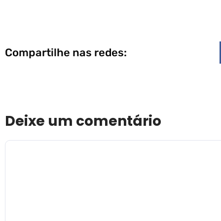
Compartilhe nas redes:
Deixe um comentário