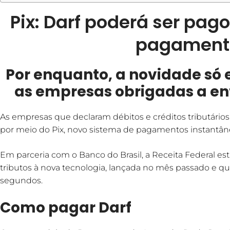
Pix: Darf poderá ser pag
pagament
Por enquanto, a novidade só 
as empresas obrigadas a en
As empresas que declaram débitos e créditos tributário
por meio do Pix, novo sistema de pagamentos instantân
Em parceria com o Banco do Brasil, a Receita Federal e
tributos à nova tecnologia, lançada no mês passado e qu
segundos.
Como pagar Darf