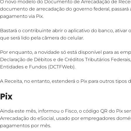
O novo modelo do Documento de Arrecadação de Receitas 
documento de arrecadação do governo federal, passará 
pagamento via Pix.
Bastará o contribuinte abrir o aplicativo do banco, ativar 
que será lido pela câmera do celular.
Por enquanto, a novidade só está disponível para as emp
Declaração de Débitos e de Créditos Tributários Federais
Entidades e Fundos (DCTFWeb).
A Receita, no entanto, estenderá o Pix para outros tipo
Pix
Ainda este mês, informou o Fisco, o código QR do Pix s
Arrecadação do eSocial, usado por empregadores domést
pagamentos por mês.