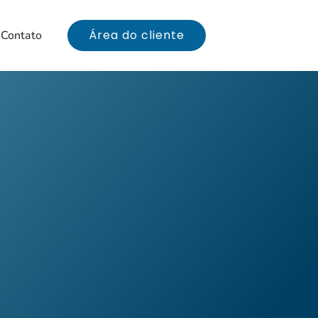
Área do cliente
Contato