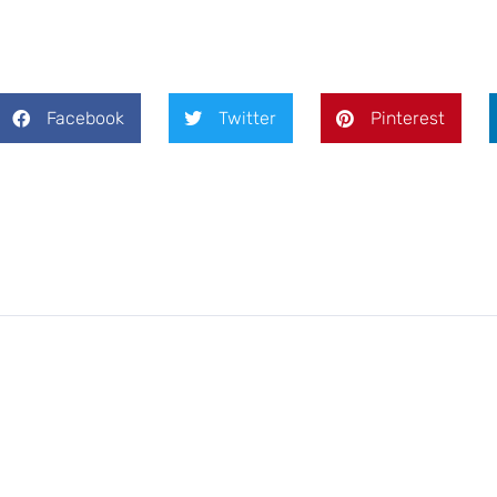
Facebook
Twitter
Pinterest