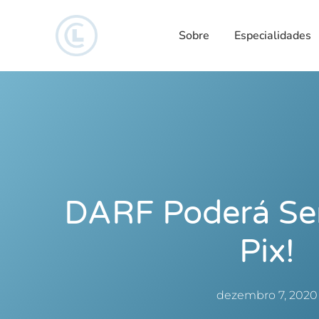
Sobre
Especialidades
DARF Poderá Ser
Pix!
dezembro 7, 2020