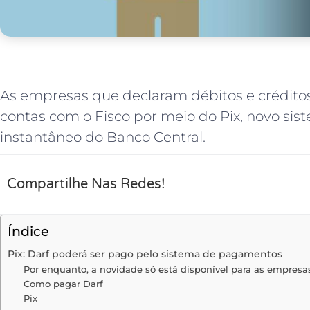
As empresas que declaram débitos e créditos
contas com o Fisco por meio do Pix, novo s
instantâneo do Banco Central.
Compartilhe Nas Redes!
Índice
Pix: Darf poderá ser pago pelo sistema de pagamentos
Por enquanto, a novidade só está disponível para as empres
Como pagar Darf
Pix