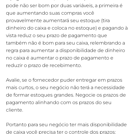
pode não ser bom por duas variáveis, a primeira é
que aumentando suas compras você
provavelmente aumentará seu estoque (tira
dinheiro do caixa e coloca no estoque) e pagando à
vista reduz o seu prazo de pagamento que
também não é bom para seu caixa, relembrando a
regra para aumentar a disponibilidade de dinheiro
no caixa é aumentar o prazo de pagamento e
reduzir o prazo de recebimento.
Avalie, se o fornecedor puder entregar em prazos
mais curtos, o seu negócio não terá a necessidade
de formar estoques grandes. Negocie os prazos de
pagamento alinhando com os prazos do seu
cliente.
Portanto para seu negócio ter mais disponibilidade
de caixa você precisa ter o controle dos prazos: