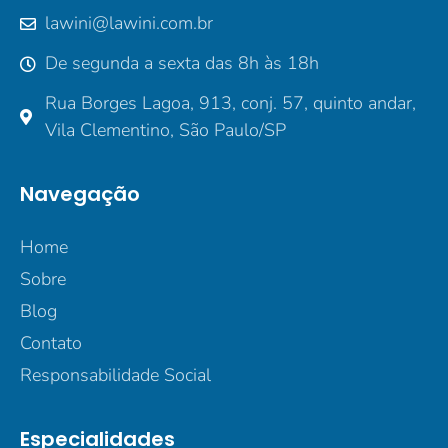
lawini@lawini.com.br
De segunda a sexta das 8h às 18h
Rua Borges Lagoa, 913, conj. 57, quinto andar,
Vila Clementino, São Paulo/SP
Navegação
Home
Sobre
Blog
Contato
Responsabilidade Social
Especialidades