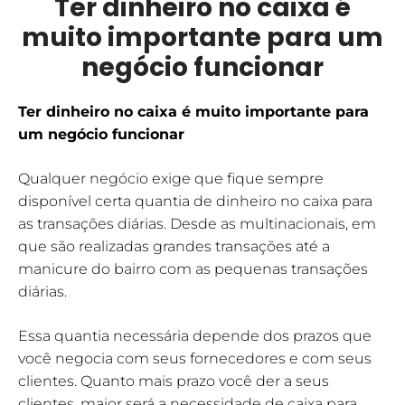
Ter dinheiro no caixa é
muito importante para um
negócio funcionar
Ter dinheiro no caixa é muito importante para
um negócio funcionar
Qualquer negócio exige que fique sempre
disponível certa quantia de dinheiro no caixa para
as transações diárias. Desde as multinacionais, em
que são realizadas grandes transações até a
manicure do bairro com as pequenas transações
diárias.
Essa quantia necessária depende dos prazos que
você negocia com seus fornecedores e com seus
clientes. Quanto mais prazo você der a seus
clientes, maior será a necessidade de caixa para