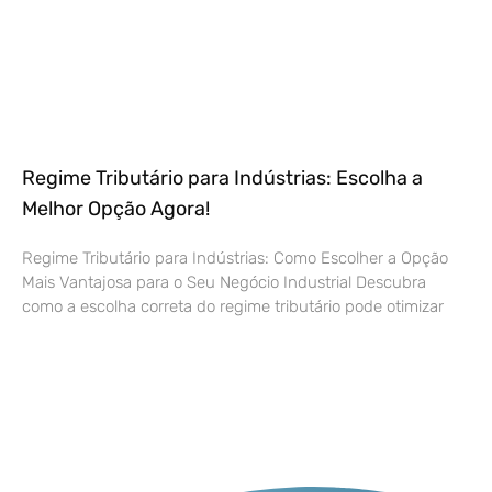
Regime Tributário para Indústrias: Escolha a
Melhor Opção Agora!
Regime Tributário para Indústrias: Como Escolher a Opção
Mais Vantajosa para o Seu Negócio Industrial Descubra
como a escolha correta do regime tributário pode otimizar