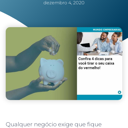
dezembro 4, 2020
Qualquer negócio exige que fique