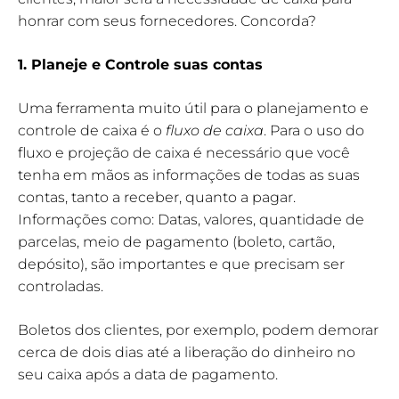
honrar com seus fornecedores. Concorda?
1. Planeje e Controle suas contas
Uma ferramenta muito útil para o planejamento e
controle de caixa é o
fluxo de caixa
. Para o uso do
fluxo e projeção de caixa é necessário que você
tenha em mãos as informações de todas as suas
contas, tanto a receber, quanto a pagar.
Informações como: Datas, valores, quantidade de
parcelas, meio de pagamento (boleto, cartão,
depósito), são importantes e que precisam ser
controladas.
Boletos dos clientes, por exemplo, podem demorar
cerca de dois dias até a liberação do dinheiro no
seu caixa após a data de pagamento.