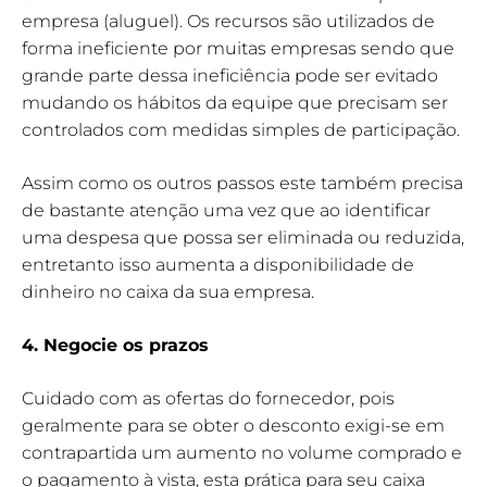
empresa (aluguel). Os recursos são utilizados de
forma ineficiente por muitas empresas sendo que
grande parte dessa ineficiência pode ser evitado
mudando os hábitos da equipe que precisam ser
controlados com medidas simples de participação.
Assim como os outros passos este também precisa
de bastante atenção uma vez que ao identificar
uma despesa que possa ser eliminada ou reduzida,
entretanto isso aumenta a disponibilidade de
dinheiro no caixa da sua empresa.
4. Negocie os prazos
Cuidado com as ofertas do fornecedor, pois
geralmente para se obter o desconto exigi-se em
contrapartida um aumento no volume comprado e
o pagamento à vista, esta prática para seu caixa