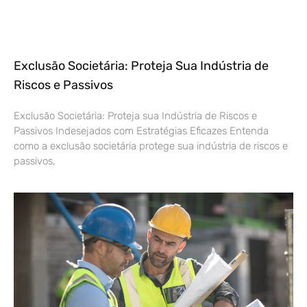
Exclusão Societária: Proteja Sua Indústria de
Riscos e Passivos
Exclusão Societária: Proteja sua Indústria de Riscos e
Passivos Indesejados com Estratégias Eficazes Entenda
como a exclusão societária protege sua indústria de riscos e
passivos,