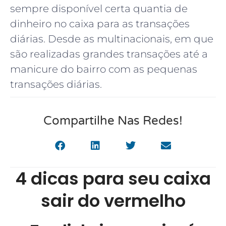
sempre disponível certa quantia de
dinheiro no caixa para as transações
diárias. Desde as multinacionais, em que
são realizadas grandes transações até a
manicure do bairro com as pequenas
transações diárias.
Compartilhe Nas Redes!
4 dicas para seu caixa
sair do vermelho