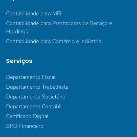
Contabilidade para MEI
Contabilidade para Prestadores de Serviço e
Holdings
Contabilidade para Comércio e Indústria
Serviços
Departamento Fiscal
Departamento Trabalhista
Departamento Societário
Departamento Contábil
Certificado Digital
BPO Financeiro