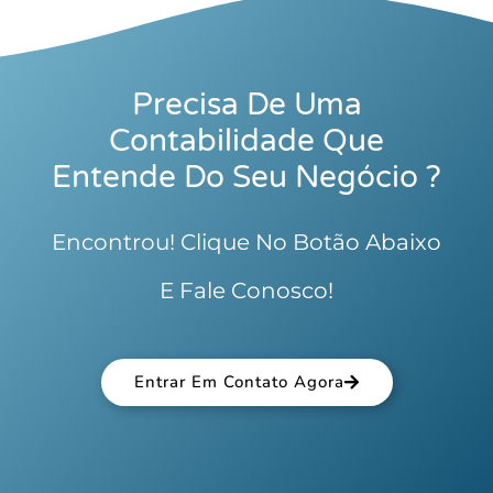
Precisa De Uma
Contabilidade Que
Entende Do Seu Negócio ?
Encontrou! Clique No Botão Abaixo
E Fale Conosco!
Entrar Em Contato Agora