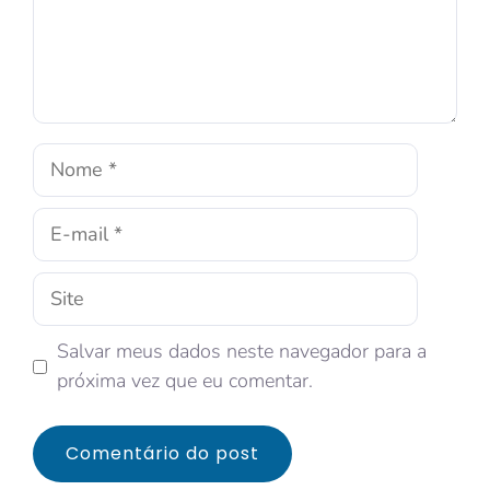
Salvar meus dados neste navegador para a
próxima vez que eu comentar.