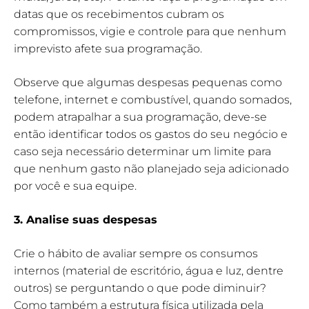
datas que os recebimentos cubram os
compromissos, vigie e controle para que nenhum
imprevisto afete sua programação.
Observe que algumas despesas pequenas como
telefone, internet e combustível, quando somados,
podem atrapalhar a sua programação, deve-se
então identificar todos os gastos do seu negócio e
caso seja necessário determinar um limite para
que nenhum gasto não planejado seja adicionado
por você e sua equipe.
3. Analise suas despesas
Crie o hábito de avaliar sempre os consumos
internos (material de escritório, água e luz, dentre
outros) se perguntando o que pode diminuir?
Como também a estrutura física utilizada pela