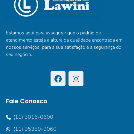
Estamos aqui para assegurar que o padrão de
atendimento esteja à altura da qualidade encontrada em
nossos serviços, para a sua satisfação e a segurança do
seu negócio.
Fale Conosco
(11) 3016-0600
(11) 95389-9060