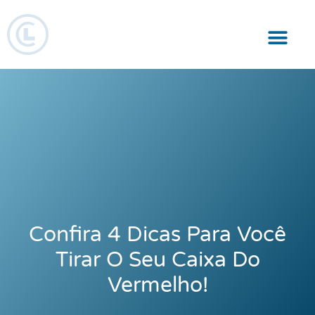
Responsabilidade Social
Confira 4 Dicas Para Você
Tirar O Seu Caixa Do
Vermelho!