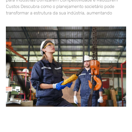
Custos Descubra como o planejamento societário pode
transformar a estrutura da sua indústria, aumentando