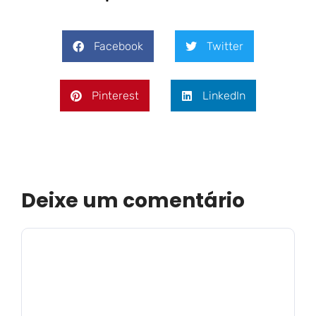
Facebook
Twitter
Pinterest
LinkedIn
Deixe um comentário