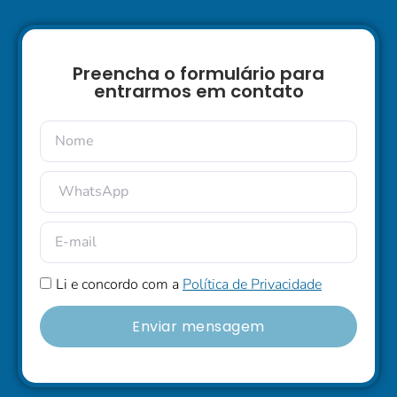
Preencha o formulário para
entrarmos em contato
Li e concordo com a
Política de Privacidade
Enviar mensagem