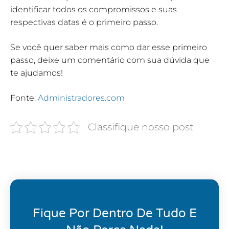
identificar todos os compromissos e suas
respectivas datas é o primeiro passo.
Se você quer saber mais como dar esse primeiro
passo, deixe um comentário com sua dúvida que
te ajudamos!
Fonte:
Administradores.com
Classifique nosso post
Fique Por Dentro De Tudo E