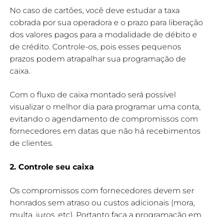
No caso de cartões, você deve estudar a taxa
cobrada por sua operadora e o prazo para liberação
dos valores pagos para a modalidade de débito e
de crédito. Controle-os, pois esses pequenos
prazos podem atrapalhar sua programação de
caixa.
Com o fluxo de caixa montado será possível
visualizar o melhor dia para programar uma conta,
evitando o agendamento de compromissos com
fornecedores em datas que não há recebimentos
de clientes.
2. Controle seu caixa
Os compromissos com fornecedores devem ser
honrados sem atraso ou custos adicionais (mora,
multa, juros, etc). Portanto faça a programação em