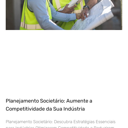
Planejamento Societário: Aumente a
Competitividade da Sua Indústria
Planejamento Societário: Descubra Estratégias Essenciais
para Indústrias Otimizarem Competitividade e Reduzirem