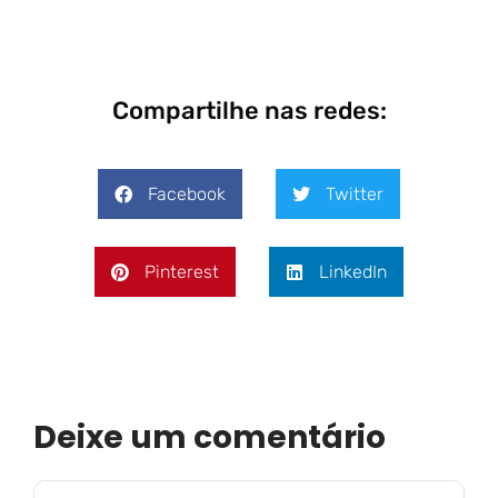
Compartilhe nas redes:
Facebook
Twitter
Pinterest
LinkedIn
Deixe um comentário