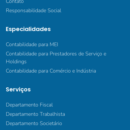
Contato
Responsabilidade Social
Especialidades
Contabilidade para MEI
Contabilidade para Prestadores de Serviço e
Holdings
Contabilidade para Comércio e Indústria
Serviços
Departamento Fiscal
Departamento Trabalhista
Departamento Societário