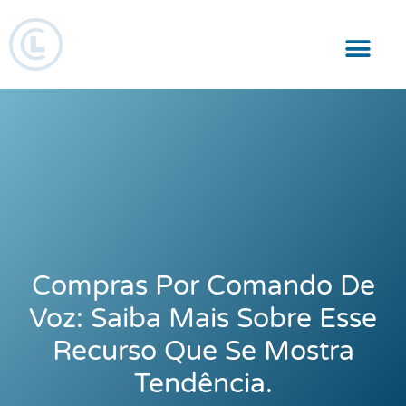
Responsabilidade Social
Compras Por Comando De
Voz: Saiba Mais Sobre Esse
Recurso Que Se Mostra
Tendência.