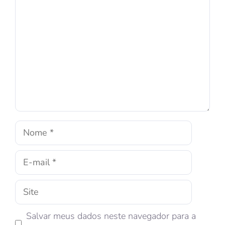
Salvar meus dados neste navegador para a