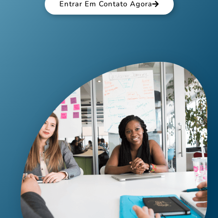
Entrar Em Contato Agora