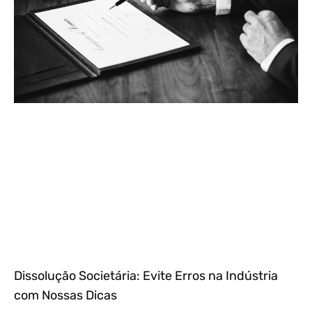
Dissolução Societária: Evite Erros na Indústria
com Nossas Dicas