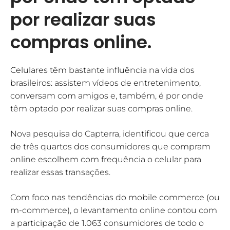
por realizar suas
compras online.
Celulares têm bastante influência na vida dos
brasileiros: assistem vídeos de entretenimento,
conversam com amigos e, também, é por onde
têm optado por realizar suas compras online.
Nova pesquisa do Capterra, identificou que cerca
de três quartos dos consumidores que compram
online escolhem com frequência o celular para
realizar essas transações.
Com foco nas tendências do mobile commerce (ou
m-commerce), o levantamento online contou com
a participação de 1.063 consumidores de todo o