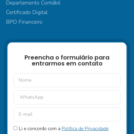
Departamento Contábil
Certificado Digital
BPO Financeiro
Preencha o formulário para
entrarmos em contato
Li e concordo com a
Política de Privacidade