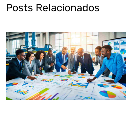
Posts Relacionados