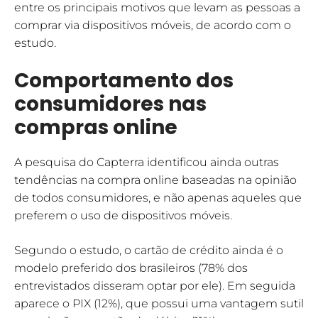
entre os principais motivos que levam as pessoas a
comprar via dispositivos móveis, de acordo com o
estudo.
Comportamento dos
consumidores nas
compras online
A pesquisa do Capterra identificou ainda outras
tendências na compra online baseadas na opinião
de todos consumidores, e não apenas aqueles que
preferem o uso de dispositivos móveis.
Segundo o estudo, o cartão de crédito ainda é o
modelo preferido dos brasileiros (78% dos
entrevistados disseram optar por ele). Em seguida
aparece o PIX (12%), que possui uma vantagem sutil