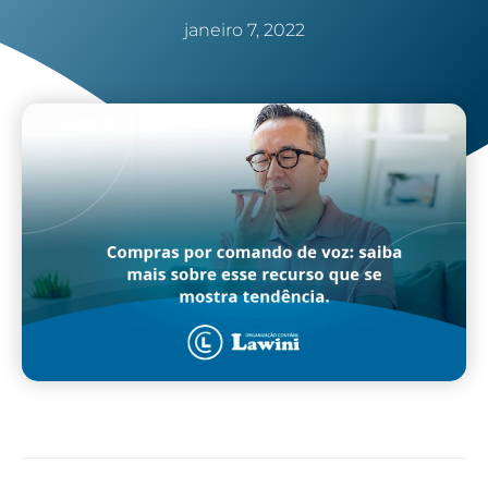
janeiro 7, 2022