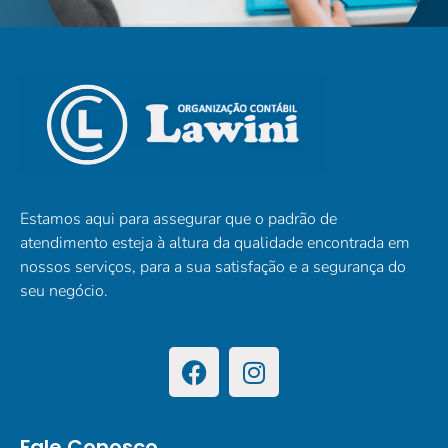
Estamos aqui para assegurar que o padrão de
atendimento esteja à altura da qualidade encontrada em
nossos serviços, para a sua satisfação e a segurança do
seu negócio.
Fale Conosco