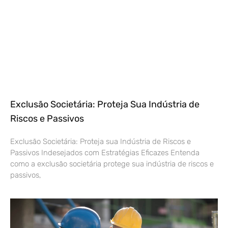
Exclusão Societária: Proteja Sua Indústria de
Riscos e Passivos
Exclusão Societária: Proteja sua Indústria de Riscos e
Passivos Indesejados com Estratégias Eficazes Entenda
como a exclusão societária protege sua indústria de riscos e
passivos,