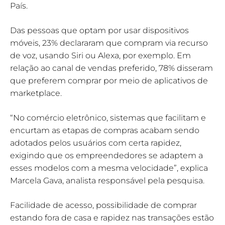
País.
Das pessoas que optam por usar dispositivos
móveis, 23% declararam que compram via recurso
de voz, usando Siri ou Alexa, por exemplo. Em
relação ao canal de vendas preferido, 78% disseram
que preferem comprar por meio de aplicativos de
marketplace.
“No comércio eletrônico, sistemas que facilitam e
encurtam as etapas de compras acabam sendo
adotados pelos usuários com certa rapidez,
exigindo que os empreendedores se adaptem a
esses modelos com a mesma velocidade”, explica
Marcela Gava, analista responsável pela pesquisa.
Facilidade de acesso, possibilidade de comprar
estando fora de casa e rapidez nas transações estão