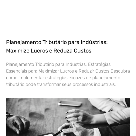
Planejamento Tributário para Indústrias:
Maximize Lucros e Reduza Custos
Planejamento Tributário para Indústrias: Estratégias
Essenciais para Maximizar Lucros e Reduzir Custos Descubra
como implementar estratégias eficazes de planejamento
tributário pode transformar seus processos industriais,