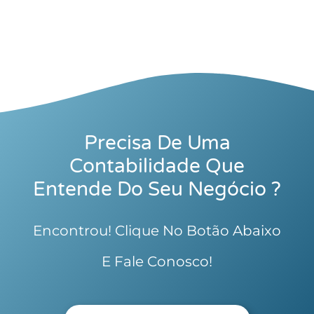
Precisa De Uma
Contabilidade Que
Entende Do Seu Negócio ?
Encontrou! Clique No Botão Abaixo
E Fale Conosco!