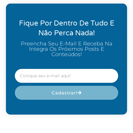
Fique Por Dentro De Tudo E
Não Perca Nada!
Preencha Seu E-Mail E Receba Na
Integra Os Próximos Posts E
Conteúdos!
Cadastrar!