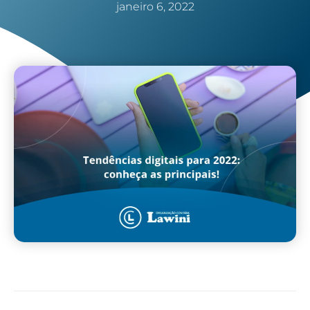
janeiro 6, 2022