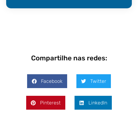
Compartilhe nas redes:
Facebook
Twitter
Pinterest
LinkedIn