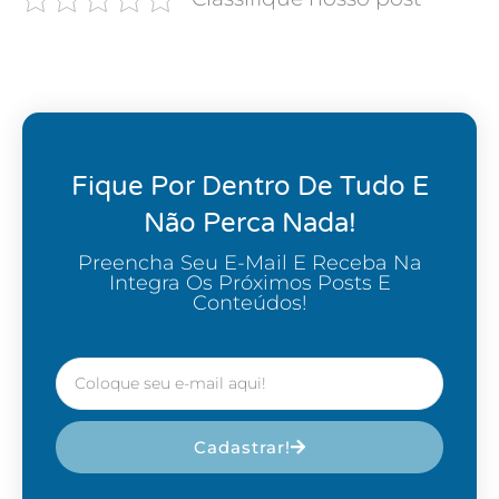
Fique Por Dentro De Tudo E
Não Perca Nada!
Preencha Seu E-Mail E Receba Na
Integra Os Próximos Posts E
Conteúdos!
Cadastrar!