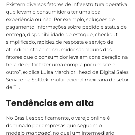
Existem diversos fatores de infraestrutura operativa
que levam o consumidor a ter uma boa
experiência ou não. Por exemplo, soluções de
pagamento, informações sobre pedido e status de
entrega, disponibilidade de estoque, checkout
simplificado, rapidez de resposta e serviço de
atendimento ao consumidor são alguns dos
fatores que o consumidor leva em consideração na
hora de optar fazer uma compra por um site ou
outro”, explica Luísa Marchiori, head de Digital Sales
Service na Softtek, multinacional mexicana do setor
de TI .
Tendências em alta
No Brasil, especificamente, o varejo online é
dominado por empresas que seguem o
modelo
managed
, no qual um intermediário