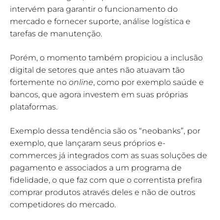
intervém para garantir o funcionamento do
mercado e fornecer suporte, análise logística e
tarefas de manutenção.
Porém, o momento também propiciou a inclusão
digital de setores que antes não atuavam tão
fortemente no
online
, como por exemplo saúde e
bancos, que agora investem em suas próprias
plataformas.
Exemplo dessa tendência são os “neobanks”, por
exemplo, que lançaram seus próprios e-
commerces já integrados com as suas soluções de
pagamento e associados a um programa de
fidelidade, o que faz com que o correntista prefira
comprar produtos através deles e não de outros
competidores do mercado.