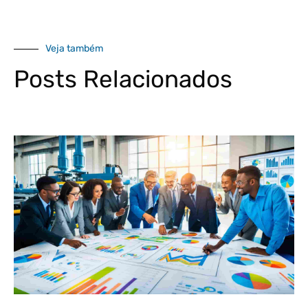
Veja também
Posts Relacionados