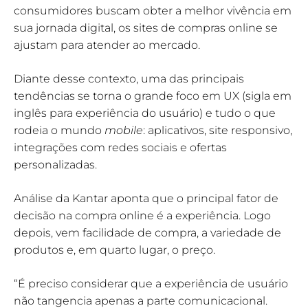
consumidores buscam obter a melhor vivência em
sua jornada digital, os sites de compras online se
ajustam para atender ao mercado.
Diante desse contexto, uma das principais
tendências se torna o grande foco em UX (sigla em
inglês para experiência do usuário) e tudo o que
rodeia o mundo
mobile
: aplicativos, site responsivo,
integrações com redes sociais e ofertas
personalizadas.
Análise da Kantar aponta que o principal fator de
decisão na compra online é a experiência. Logo
depois, vem facilidade de compra, a variedade de
produtos e, em quarto lugar, o preço.
“É preciso considerar que a experiência de usuário
não tangencia apenas a parte comunicacional.