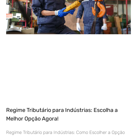
Regime Tributário para Indústrias: Escolha a
Melhor Opção Agora!
Regime Tributário para Indústrias: Como Escolher a Opção