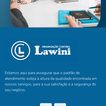
Estamos aqui para assegurar que o padrão de
atendimento esteja à altura da qualidade encontrada em
nossos serviços, para a sua satisfação e a segurança do
seu negócio.