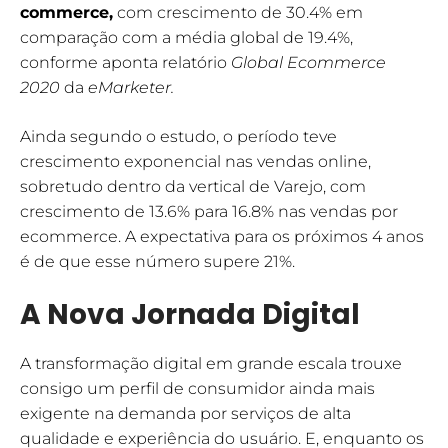
commerce,
com crescimento de 30.4% em
comparação com a média global de 19.4%,
conforme aponta relatório
Global Ecommerce
2020
da
eMarketer.
Ainda segundo o estudo, o período teve
crescimento exponencial nas vendas online,
sobretudo dentro da vertical de Varejo, com
crescimento de 13.6% para 16.8% nas vendas por
ecommerce. A expectativa para os próximos 4 anos
é de que esse número supere 21%.
A Nova Jornada Digital
A transformação digital em grande escala trouxe
consigo um perfil de consumidor ainda mais
exigente na demanda por serviços de alta
qualidade e experiência do usuário. E, enquanto os