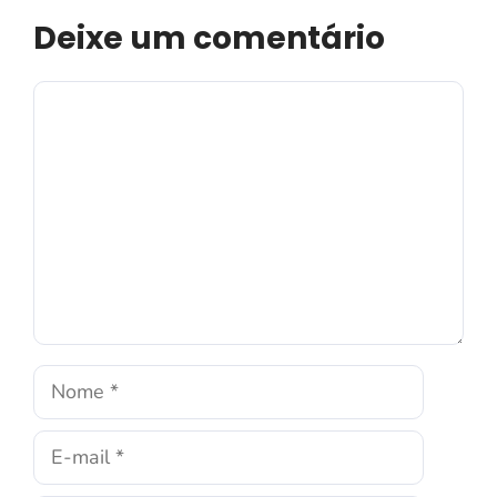
Deixe um comentário