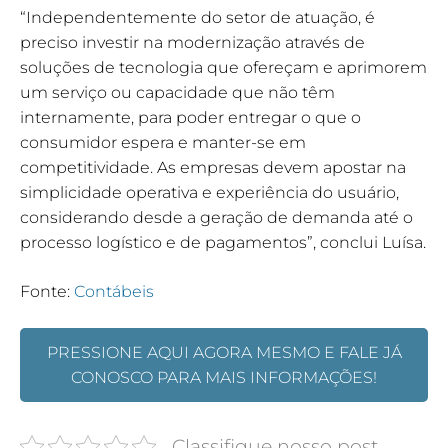
“Independentemente do setor de atuação, é
preciso investir na modernização através de
soluções de tecnologia que ofereçam e aprimorem
um serviço ou capacidade que não têm
internamente, para poder entregar o que o
consumidor espera e manter-se em
competitividade. As empresas devem apostar na
simplicidade operativa e experiência do usuário,
considerando desde a geração de demanda até o
processo logístico e de pagamentos”, conclui Luísa.
Fonte:
Contábeis
PRESSIONE AQUI AGORA MESMO E FALE JÁ
CONOSCO PARA MAIS INFORMAÇÕES!
Classifique nosso post