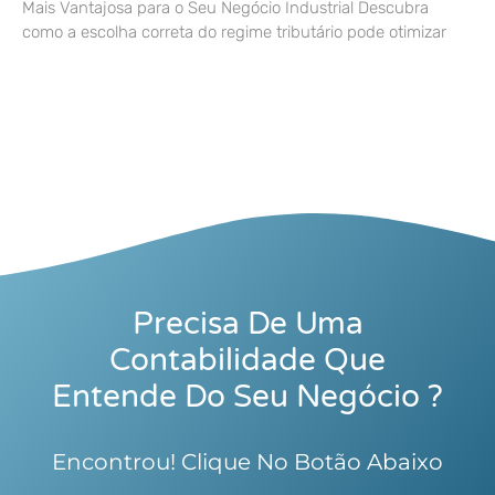
Mais Vantajosa para o Seu Negócio Industrial Descubra
como a escolha correta do regime tributário pode otimizar
Precisa De Uma
Contabilidade Que
Entende Do Seu Negócio ?
Encontrou! Clique No Botão Abaixo