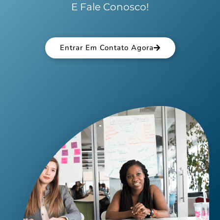
E Fale Conosco!
Entrar Em Contato Agora