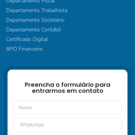
Departamento Fiscal
Departamento Trabalhista
Departamento Societário
Departamento Contábil
Certificado Digital
BPO Financeiro
Preencha o formulário para
entrarmos em contato