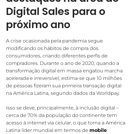
Digital Sales para o
próximo ano
A crise ocasionada pela pandemia segue
modificando os hábitos de compra dos
consumidores, criando diferentes perfis de
compradores. Durante o ano de 2020, quando a
transformação digital em massa engatou marcha
acelerada e irreversível, estima-se que 10 milhões
de pessoas fizeram sua primeira transação digital
na América Latina, segundo dados da Worldpay.
Isso se deve, principalmente, à inclusão digital –
cerca de 70% da população do continente tem
acesso à internet via celular, o que torna a América
Latina líder mundial em termos de
mobile