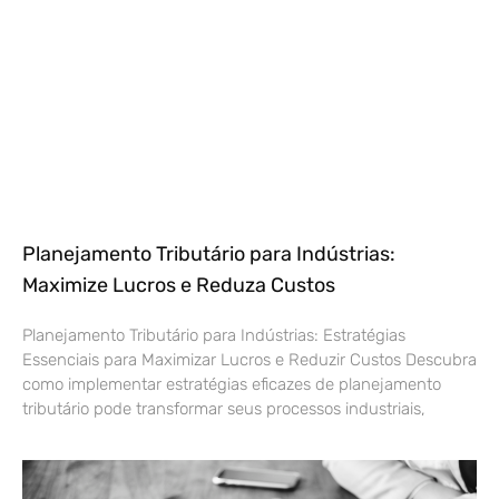
Planejamento Tributário para Indústrias:
Maximize Lucros e Reduza Custos
Planejamento Tributário para Indústrias: Estratégias
Essenciais para Maximizar Lucros e Reduzir Custos Descubra
como implementar estratégias eficazes de planejamento
tributário pode transformar seus processos industriais,