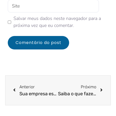
Salvar meus dados neste navegador para a
próxima vez que eu comentar.
Anterior
Próximo
Sua empresa está preparada para o metaverso?
Saiba o que fazer para melhorar os resultados do seu e-commerce nas datas comerciais de 2022