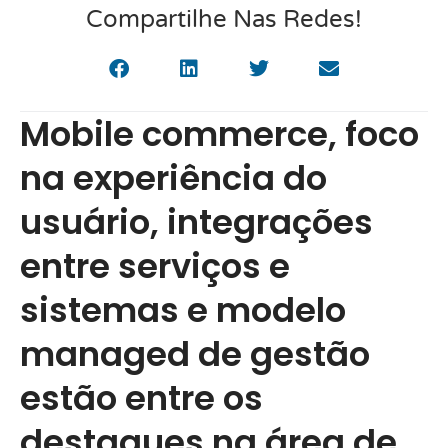
Compartilhe Nas Redes!
Mobile commerce, foco
na experiência do
usuário, integrações
entre serviços e
sistemas e modelo
managed de gestão
estão entre os
destaques na área de