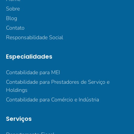
Sobre
Blog
Contato
Responsabilidade Social
Especialidades
Contabilidade para MEI
Contabilidade para Prestadores de Serviço e
Holdings
Contabilidade para Comércio e Indústria
Serviços