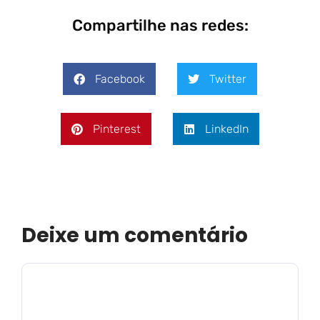
Compartilhe nas redes:
Facebook
Twitter
Pinterest
LinkedIn
Deixe um comentário