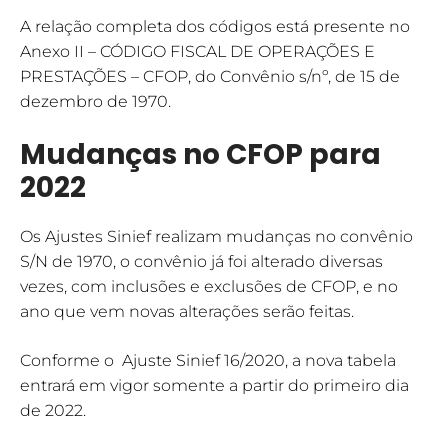
A relação completa dos códigos está presente no
Anexo II – CÓDIGO FISCAL DE OPERAÇÕES E
PRESTAÇÕES – CFOP, do Convênio s/nº, de 15 de
dezembro de 1970.
Mudanças no CFOP para
2022
Os Ajustes Sinief realizam mudanças no convênio
S/N de 1970, o convênio já foi alterado diversas
vezes, com inclusões e exclusões de CFOP, e no
ano que vem novas alterações serão feitas.
Conforme o Ajuste Sinief 16/2020, a nova tabela
entrará em vigor somente a partir do primeiro dia
de 2022.