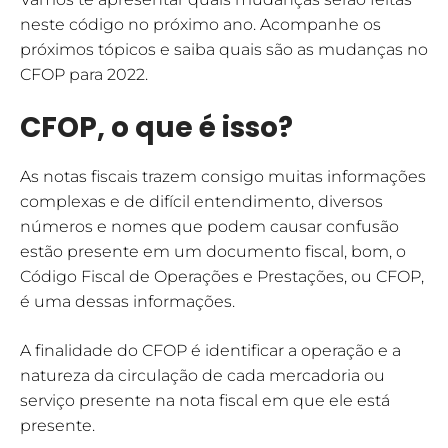
neste código no próximo ano. Acompanhe os
próximos tópicos e saiba quais são as mudanças no
CFOP para 2022.
CFOP, o que é isso?
As notas fiscais trazem consigo muitas informações
complexas e de difícil entendimento, diversos
números e nomes que podem causar confusão
estão presente em um documento fiscal, bom, o
Código Fiscal de Operações e Prestações, ou CFOP,
é uma dessas informações.
A finalidade do CFOP é identificar a operação e a
natureza da circulação de cada mercadoria ou
serviço presente na nota fiscal em que ele está
presente.