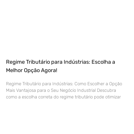
Regime Tributário para Indústrias: Escolha a
Melhor Opção Agora!
Regime Tributário para Indústrias: Como Escolher a Opção
Mais Vantajosa para o Seu Negócio Industrial Descubra
como a escolha correta do regime tributário pode otimizar