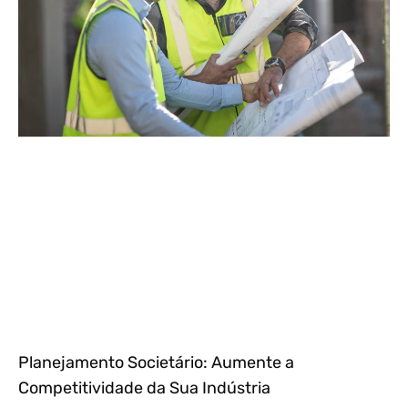
Planejamento Societário: Aumente a
Competitividade da Sua Indústria