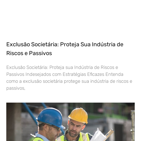
Exclusão Societária: Proteja Sua Indústria de
Riscos e Passivos
Exclusão Societária: Proteja sua Indústria de Riscos e
Passivos Indesejados com Estratégias Eficazes Entenda
como a exclusão societária protege sua indústria de riscos e
passivos,