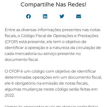
Compartilhe Nas Redes!
Entre as diversas informações presentes nas notas
fiscais, o Código Fiscal de Operações e Prestações
(CFOP) está presente, ele tem o objetivo de
identificar a operação e a natureza da circulação de
cada mercadoria ou serviço presente no
documento fiscal.
O CFOP é um código com objetivo de identificar
determinadas operações em um documento fiscal,
ele é obrigatório na emissão de notas fiscais,
algumas mudanças neste código serão feitas em
2022.
Vamos te apresentar quais mudanças serão feitas