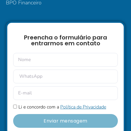
BPO Financeiro
Preencha o formulário para
entrarmos em contato
Li e concordo com a
Política de Privacidade
Enviar mensagem