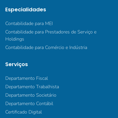
Especialidades
Contabilidade para MEI
Contabilidade para Prestadores de Serviço e
Holdings
Contabilidade para Comércio e Indústria
Serviços
Departamento Fiscal
Departamento Trabalhista
Departamento Societário
Departamento Contábil
Certificado Digital