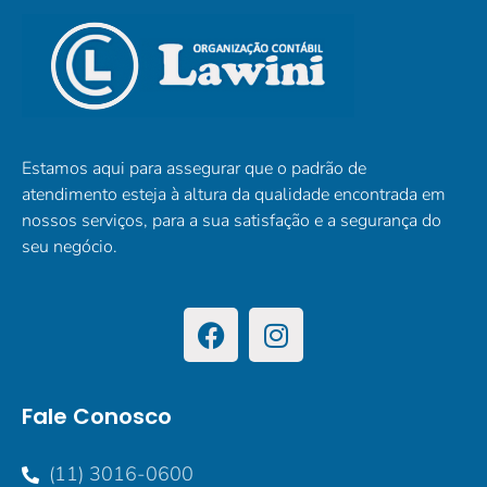
Estamos aqui para assegurar que o padrão de
atendimento esteja à altura da qualidade encontrada em
nossos serviços, para a sua satisfação e a segurança do
seu negócio.
Fale Conosco
(11) 3016-0600