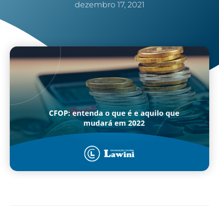
dezembro 17, 2021