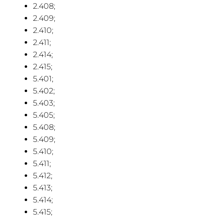
2.408;
2.409;
2.410;
2.411;
2.414;
2.415;
5.401;
5.402;
5.403;
5.405;
5.408;
5.409;
5.410;
5.411;
5.412;
5.413;
5.414;
5.415;