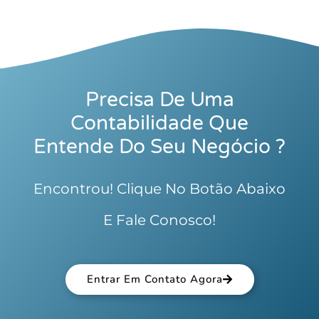
Precisa De Uma
Contabilidade Que
Entende Do Seu Negócio ?
Encontrou! Clique No Botão Abaixo
E Fale Conosco!
Entrar Em Contato Agora