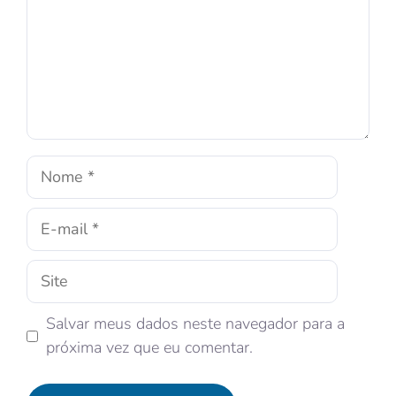
Salvar meus dados neste navegador para a
próxima vez que eu comentar.