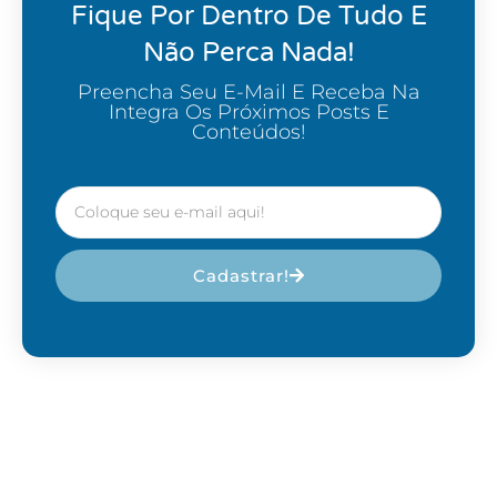
Fique Por Dentro De Tudo E
Não Perca Nada!
Preencha Seu E-Mail E Receba Na
Integra Os Próximos Posts E
Conteúdos!
Cadastrar!