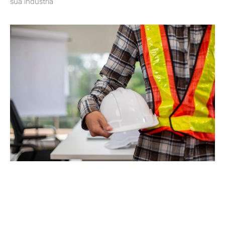
sua indústria