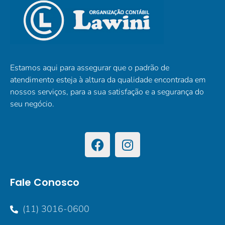
Estamos aqui para assegurar que o padrão de
atendimento esteja à altura da qualidade encontrada em
nossos serviços, para a sua satisfação e a segurança do
seu negócio.
Fale Conosco
(11) 3016-0600