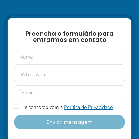
Preencha o formulário para
entrarmos em contato
Li e concordo com a
Política de Privacidade
Enviar mensagem