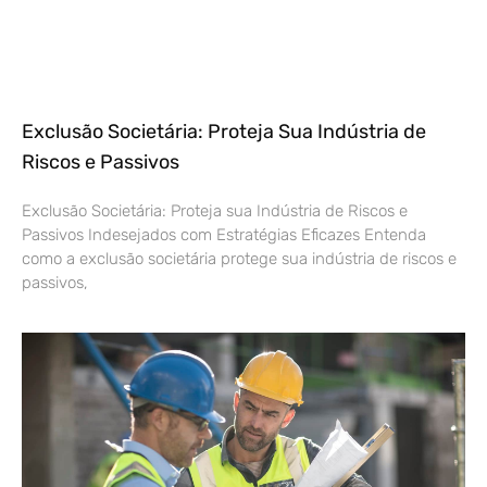
Exclusão Societária: Proteja Sua Indústria de
Riscos e Passivos
Exclusão Societária: Proteja sua Indústria de Riscos e
Passivos Indesejados com Estratégias Eficazes Entenda
como a exclusão societária protege sua indústria de riscos e
passivos,