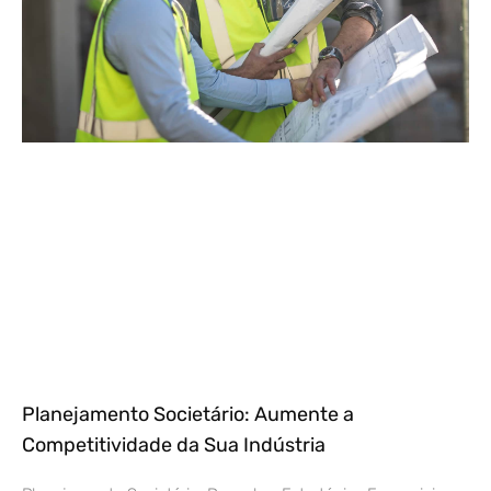
Planejamento Societário: Aumente a
Competitividade da Sua Indústria