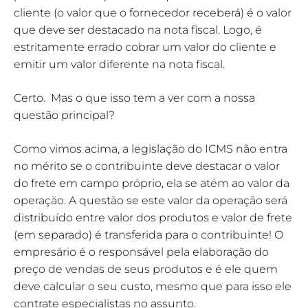
cliente (o valor que o fornecedor receberá) é o valor
que deve ser destacado na nota fiscal. Logo, é
estritamente errado cobrar um valor do cliente e
emitir um valor diferente na nota fiscal.
Certo. Mas o que isso tem a ver com a nossa
questão principal?
Como vimos acima, a legislação do ICMS não entra
no mérito se o contribuinte deve destacar o valor
do frete em campo próprio, ela se atém ao valor da
operação. A questão se este valor da operação será
distribuído entre valor dos produtos e valor de frete
(em separado) é transferida para o contribuinte! O
empresário é o responsável pela elaboração do
preço de vendas de seus produtos e é ele quem
deve calcular o seu custo, mesmo que para isso ele
contrate especialistas no assunto.