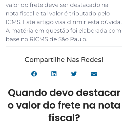
valor do frete deve ser destacado na
nota fiscal e tal valor é tributado pelo
ICMS. Este artigo visa dirimir esta dúvida.
A matéria em questão foi elaborada com
base no RICMS de São Paulo.
Compartilhe Nas Redes!
Quando devo destacar
o valor do frete na nota
fiscal?