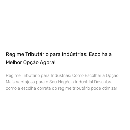
Regime Tributário para Indústrias: Escolha a
Melhor Opção Agora!
Regime Tributário para Indústrias: Como Escolher a Opção
Mais Vantajosa para o Seu Negócio Industrial Descubra
como a escolha correta do regime tributário pode otimizar