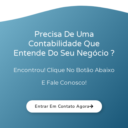
Precisa De Uma
Contabilidade Que
Entende Do Seu Negócio ?
Encontrou! Clique No Botão Abaixo
E Fale Conosco!
Entrar Em Contato Agora