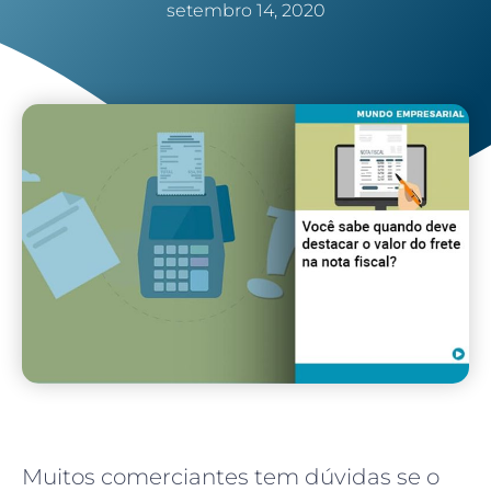
setembro 14, 2020
Muitos comerciantes tem dúvidas se o