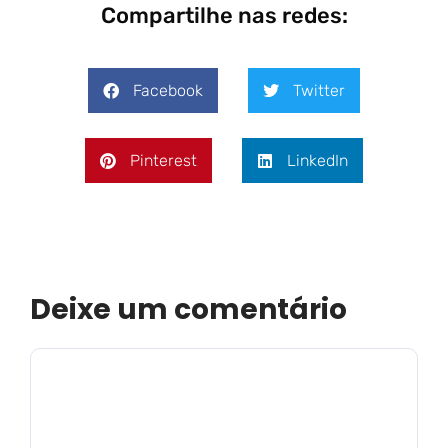
Compartilhe nas redes:
Facebook
Twitter
Pinterest
LinkedIn
Deixe um comentário