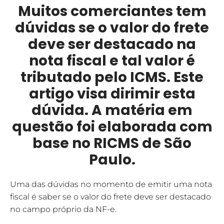
Muitos comerciantes tem
dúvidas se o valor do frete
deve ser destacado na
nota fiscal e tal valor é
tributado pelo ICMS. Este
artigo visa dirimir esta
dúvida. A matéria em
questão foi elaborada com
base no RICMS de São
Paulo.
Uma das dúvidas no momento de emitir uma nota
fiscal é saber se o valor do frete deve ser destacado
no campo próprio da NF-e.