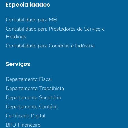
Especialidades
Contabilidade para MEI
Contabilidade para Prestadores de Serviço e
Holdings
Contabilidade para Comércio e Indústria
Serviços
Departamento Fiscal
Departamento Trabalhista
Departamento Societário
Departamento Contábil
Certificado Digital
BPO Financeiro