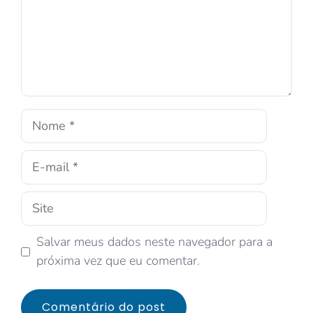
Salvar meus dados neste navegador para a
próxima vez que eu comentar.