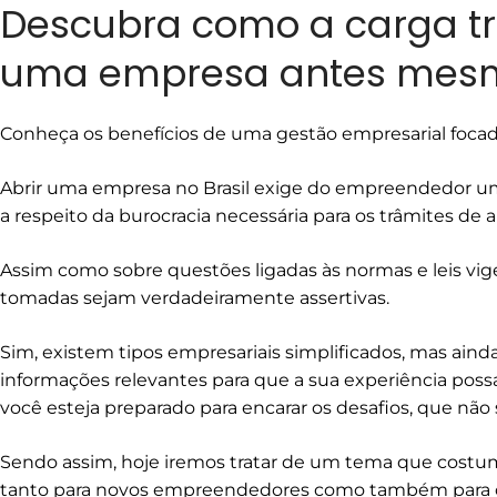
Descubra como a carga tr
uma empresa antes mesmo
Conheça os benefícios de uma gestão empresarial focad
Abrir uma empresa no Brasil exige do empreendedor u
a respeito da burocracia necessária para os trâmites de a
Assim como sobre questões ligadas às normas e leis vig
tomadas sejam verdadeiramente assertivas.
Sim, existem tipos empresariais simplificados, mas ain
informações relevantes para que a sua experiência poss
você esteja preparado para encarar os desafios, que não
Sendo assim, hoje iremos tratar de um tema que cost
tanto para novos empreendedores como também para os