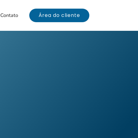
Área do cliente
Contato