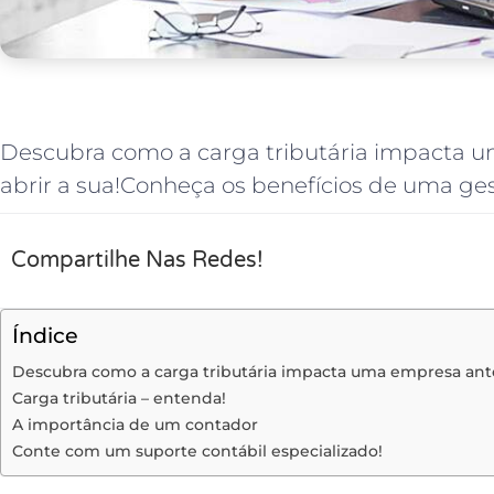
Descubra como a carga tributária impacta
abrir a sua!Conheça os benefícios de uma ge
Compartilhe Nas Redes!
Índice
Descubra como a carga tributária impacta uma empresa ant
Carga tributária – entenda!
A importância de um contador
Conte com um suporte contábil especializado!