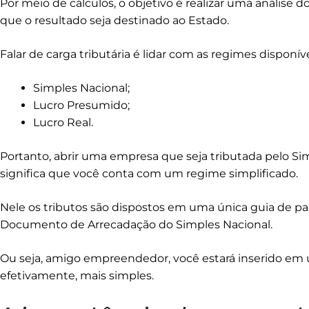
Por meio de cálculos, o objetivo é realizar uma análise 
que o resultado seja destinado ao Estado.
Falar de carga tributária é lidar com as regimes disponíve
Simples Nacional;
Lucro Presumido;
Lucro Real.
Portanto, abrir uma empresa que seja tributada pelo Sim
significa que você conta com um regime simplificado.
Nele os tributos são dispostos em uma única guia de
Documento de Arrecadação do Simples Nacional.
Ou seja, amigo empreendedor, você estará inserido em
efetivamente, mais simples.