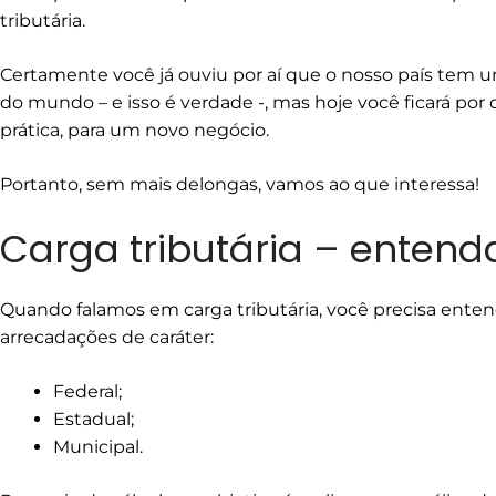
tributária.
Certamente você já ouviu por aí que o nosso país tem um
do mundo – e isso é verdade -, mas hoje você ficará por 
prática, para um novo negócio.
Portanto, sem mais delongas, vamos ao que interessa!
Carga tributária – entend
Quando falamos em carga tributária, você precisa ente
arrecadações de caráter:
Federal;
Estadual;
Municipal.