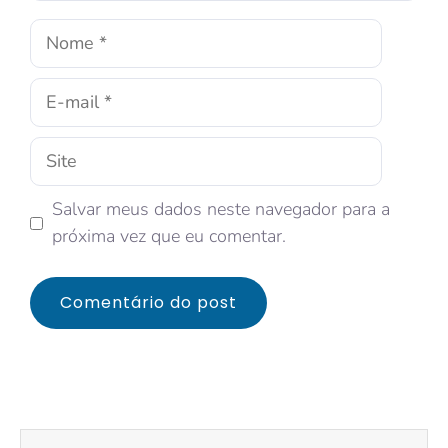
Salvar meus dados neste navegador para a
próxima vez que eu comentar.