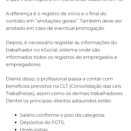
A diferença é o registro de início e o final do
contrato em “anotações gerais”. Também deve ser
anotado em caso de eventual prorrogação.
Depois, é necessário registrar as informações do
trabalhador no eSocial, sistema onde são
informados todos os registros de empregados e
empregadores.
Diante disso, o profissional passa a contar com
benefícios previstos na CLT (Consolidação das Leis
Trabalhistas), assim como os demais trabalhadores.
Dentre os principais direitos adquiridos estão:
Salário conforme o piso da categoria;
Depósitos do FGTS;
Horas extras;