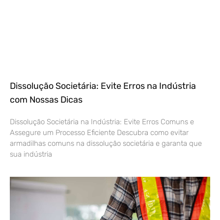
Dissolução Societária: Evite Erros na Indústria
com Nossas Dicas
Dissolução Societária na Indústria: Evite Erros Comuns e
Assegure um Processo Eficiente Descubra como evitar
armadilhas comuns na dissolução societária e garanta que
sua indústria