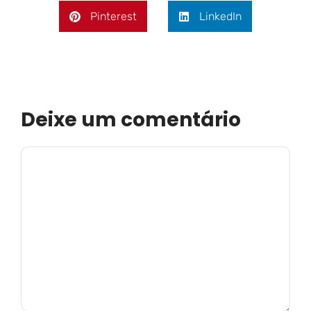
Pinterest
LinkedIn
Deixe um comentário