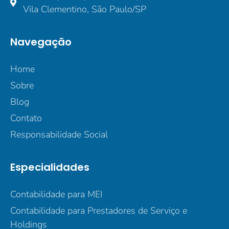
Vila Clementino, São Paulo/SP
Navegação
Home
Sobre
Blog
Contato
Responsabilidade Social
Especialidades
Contabilidade para MEI
Contabilidade para Prestadores de Serviço e
Holdings