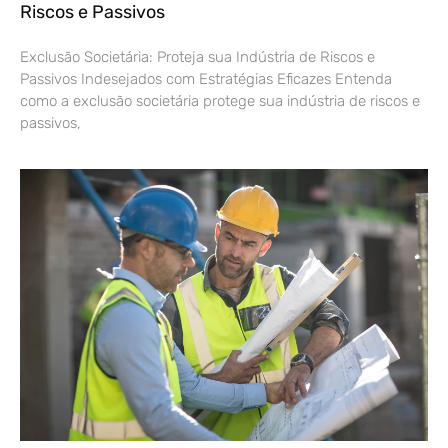
Riscos e Passivos
Exclusão Societária: Proteja sua Indústria de Riscos e
Passivos Indesejados com Estratégias Eficazes Entenda
como a exclusão societária protege sua indústria de riscos e
passivos,