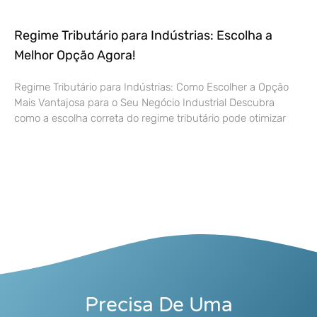
Regime Tributário para Indústrias: Escolha a
Melhor Opção Agora!
Regime Tributário para Indústrias: Como Escolher a Opção
Mais Vantajosa para o Seu Negócio Industrial Descubra
como a escolha correta do regime tributário pode otimizar
Precisa De Uma