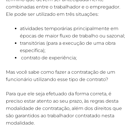
combinadas entre o trabalhador e o empregador.
Ele pode ser utilizado em três situações:
atividades temporárias principalmente em
épocas de maior fluxo de trabalho ou sazonal;
transitórias (para a execução de uma obra
específica);
contrato de experiência;
Mas você sabe como fazer a contratação de um
funcionário utilizando esse tipo de contrato?
Para que ele seja efetuado da forma correta, é
preciso estar atento ao seu prazo, às regras desta
modalidade de contratação, além dos direitos que
são garantidos ao trabalhador contratado nesta
modalidade.