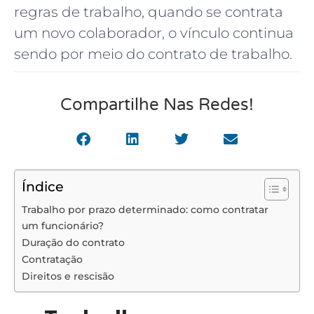
regras de trabalho, quando se contrata
um novo colaborador, o vínculo continua
sendo por meio do contrato de trabalho.
Compartilhe Nas Redes!
Índice
Trabalho por prazo determinado: como contratar
um funcionário?
Duração do contrato
Contratação
Direitos e rescisão