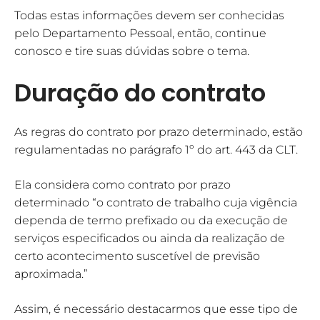
Todas estas informações devem ser conhecidas
pelo Departamento Pessoal, então, continue
conosco e tire suas dúvidas sobre o tema.
Duração do contrato
As regras do contrato por prazo determinado, estão
regulamentadas no parágrafo 1º do art. 443 da CLT.
Ela considera como contrato por prazo
determinado “o contrato de trabalho cuja vigência
dependa de termo prefixado ou da execução de
serviços especificados ou ainda da realização de
certo acontecimento suscetível de previsão
aproximada.”
Assim, é necessário destacarmos que esse tipo de