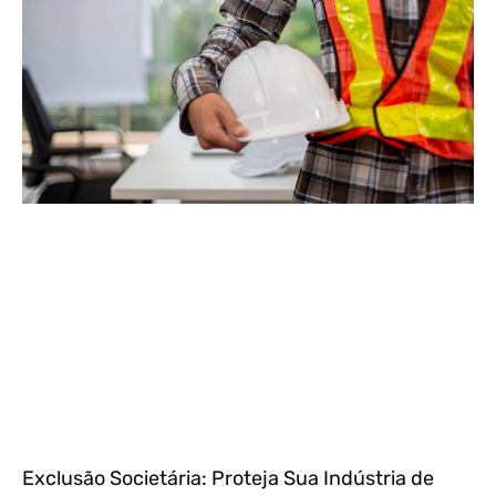
Exclusão Societária: Proteja Sua Indústria de