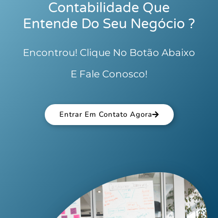
Contabilidade Que
Entende Do Seu Negócio ?
Encontrou! Clique No Botão Abaixo
E Fale Conosco!
Entrar Em Contato Agora