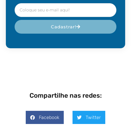
Cadastrar!
Compartilhe nas redes:
Facebook
Twitter