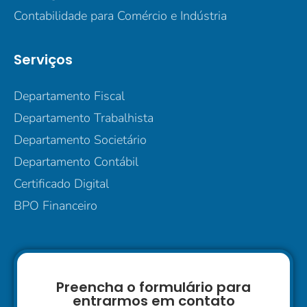
Contabilidade para Comércio e Indústria
Serviços
Departamento Fiscal
Departamento Trabalhista
Departamento Societário
Departamento Contábil
Certificado Digital
BPO Financeiro
Preencha o formulário para
entrarmos em contato