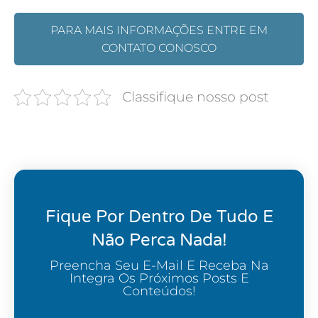
PARA MAIS INFORMAÇÕES ENTRE EM
CONTATO CONOSCO
Classifique nosso post
Fique Por Dentro De Tudo E
Não Perca Nada!
Preencha Seu E-Mail E Receba Na
Integra Os Próximos Posts E
Conteúdos!