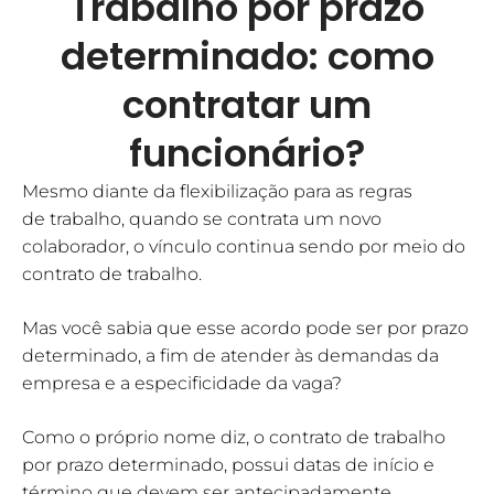
Trabalho por prazo
determinado: como
contratar um
funcionário?
Mesmo diante da flexibilização para as regras
de trabalho, quando se contrata um novo
colaborador, o vínculo continua sendo por meio do
contrato de trabalho.
Mas você sabia que esse acordo pode ser por prazo
determinado, a fim de atender às demandas da
empresa e a especificidade da vaga?
Como o próprio nome diz, o contrato de trabalho
por prazo determinado, possui datas de início e
término que devem ser antecipadamente