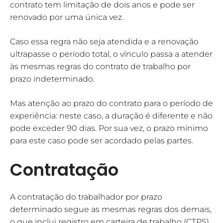
contrato tem limitação de dois anos e pode ser
renovado por uma única vez.
Caso essa regra não seja atendida e a renovação
ultrapasse o período total, o vínculo passa a atender
às mesmas regras do contrato de trabalho por
prazo indeterminado.
Mas atenção ao prazo do contrato para o período de
experiência: neste caso, a duração é diferente e não
pode exceder 90 dias. Por sua vez, o prazo mínimo
para este caso pode ser acordado pelas partes.
Contratação
A contratação do trabalhador por prazo
determinado segue as mesmas regras dos demais,
o que inclui registro em carteira de trabalho (CTPS)