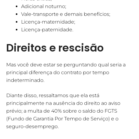
Adicional noturno;
Vale-transporte e demais benefícios;
Licença-maternidade;
Licença-paternidade.
Direitos e rescisão
Mas você deve estar se perguntando qual seria a
principal diferença do contrato por tempo
indeterminado.
Diante disso, ressaltamos que ela está
principalmente na ausência do direito ao aviso
prévio; a multa de 40% sobre o saldo do FGTS
(Fundo de Garantia Por Tempo de Serviço) e o
seguro-desemprego.