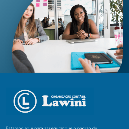
Estamos aqui para assegurar que o padrão de