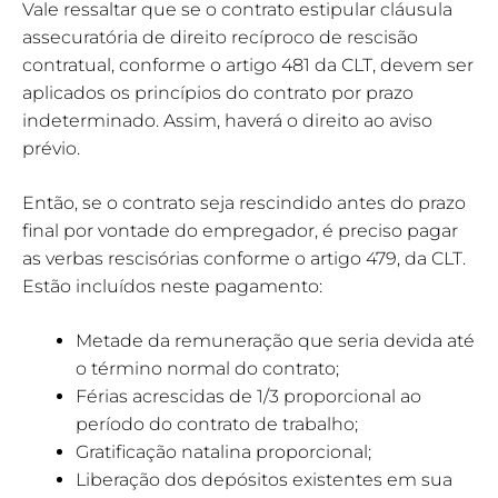
Vale ressaltar que se o contrato estipular cláusula
assecuratória de direito recíproco de rescisão
contratual, conforme o artigo 481 da CLT, devem ser
aplicados os princípios do contrato por prazo
indeterminado. Assim, haverá o direito ao aviso
prévio.
Então, se o contrato seja rescindido antes do prazo
final por vontade do empregador, é preciso pagar
as verbas rescisórias conforme o artigo 479, da CLT.
Estão incluídos neste pagamento:
Metade da remuneração que seria devida até
o término normal do contrato;
Férias acrescidas de 1/3 proporcional ao
período do contrato de trabalho;
Gratificação natalina proporcional;
Liberação dos depósitos existentes em sua