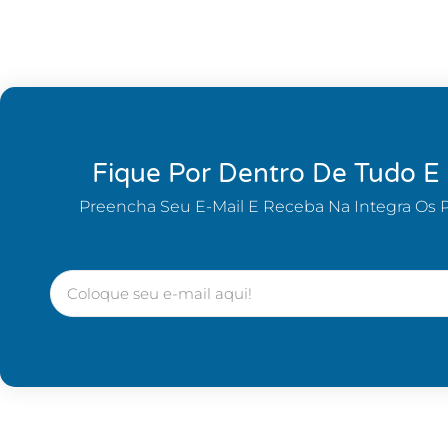
Fique Por Dentro De Tudo E
Preencha Seu E-Mail E Receba Na Integra Os 