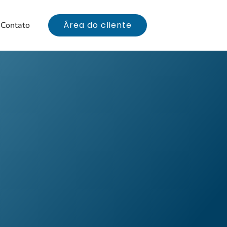
Área do cliente
Contato