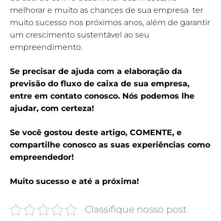
melhorar e muito as chances de sua empresa ter
muito sucesso nos próximos anos, além de garantir
um crescimento sustentável ao seu
empreendimento.
Se precisar de ajuda com a elaboração da
previsão do fluxo de caixa de sua empresa,
entre em contato conosco. Nós podemos lhe
ajudar, com certeza!
Se você gostou deste artigo, COMENTE, e
compartilhe conosco as suas experiências como
empreendedor!
Muito sucesso e até a próxima!
Classifique nosso post