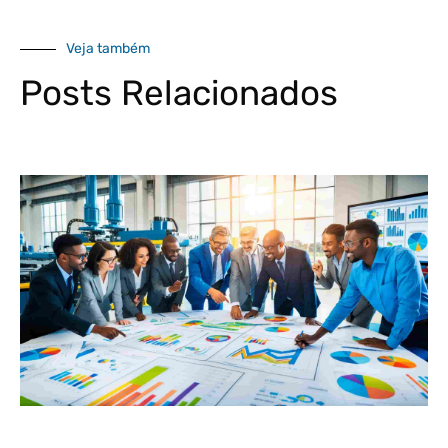
Veja também
Posts Relacionados