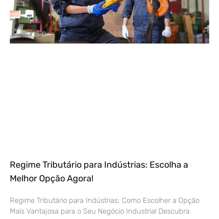
Regime Tributário para Indústrias: Escolha a
Melhor Opção Agora!
Regime Tributário para Indústrias: Como Escolher a Opção
Mais Vantajosa para o Seu Negócio Industrial Descubra