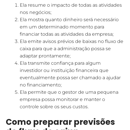
Ela resume o impacto de todas as atividades
nos negócios;
Ela mostra quanto dinheiro será necessário
em um determinado momento para
financiar todas as atividades da empresa;
Ela emite avisos prévios de baixas no fluxo de
caixa para que a administração possa se
adaptar prontamente;
Ela transmite confiança para algum
investidor ou instituição financeira que
eventualmente possa ser chamado a ajudar
no financiamento;
Ela permite que o gestor de uma pequena
empresa possa monitorar e manter o
controle sobre os seus custos.
Como preparar previsões