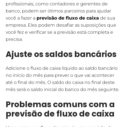
profissionais, como contadores e gerentes de
banco, podem ser ótimos parceiros para ajudar
você a fazer a
previsão de fluxo de caixa
de sua
empresa. Eles podem desafiar as suposições que
você fez e verificar se a previsão está completa e
precisa.
Ajuste os saldos bancários
Adicione o fluxo de caixa líquido ao saldo bancário
no início do mês para prever o que vai acontecer
até o final do mês. O saldo do caixa no final deste
mês será o saldo inicial do banco do mês seguinte.
Problemas comuns com a
previsão de fluxo de caixa