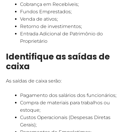
Cobrança em Recebíveis;
Fundos Emprestados;
Venda de ativos;
Retorno de investimentos;
Entrada Adicional de Patrimônio do
Proprietário
Identifique as saídas de
caixa
As saídas de caixa serão:
Pagamento dos salários dos funcionários;
Compra de materiais para trabalhos ou
estoque;
Custos Operacionais (Despesas Diretas
Gerais);