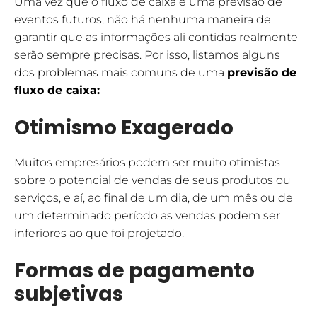
Uma vez que o fluxo de caixa é uma previsão de
eventos futuros, não há nenhuma maneira de
garantir que as informações ali contidas realmente
serão sempre precisas. Por isso, listamos alguns
dos problemas mais comuns de uma
previsão de
fluxo de caixa:
Otimismo Exagerado
Muitos empresários podem ser muito otimistas
sobre o potencial de vendas de seus produtos ou
serviços, e aí, ao final de um dia, de um mês ou de
um determinado período as vendas podem ser
inferiores ao que foi projetado.
Formas de pagamento
subjetivas