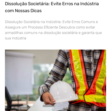
Dissolução Societária: Evite Erros na Indústria
com Nossas Dicas
Dissolução Societária na Indústria: Evite Erros Comuns e
Assegure um Processo Eficiente Descubra como evitar
armadilhas comuns na dissolução societária e garanta que
sua indústria