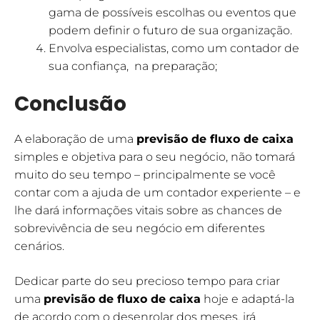
gama de possíveis escolhas ou eventos que
podem definir o futuro de sua organização.
Envolva especialistas, como um contador de
sua confiança, na preparação;
Conclusão
A elaboração de uma
previsão de fluxo de caixa
simples e objetiva para o seu negócio, não tomará
muito do seu tempo – principalmente se você
contar com a ajuda de um contador experiente – e
lhe dará informações vitais sobre as chances de
sobrevivência de seu negócio em diferentes
cenários.
Dedicar parte do seu precioso tempo para criar
uma
previsão de fluxo de caixa
hoje e adaptá-la
de acordo com o desenrolar dos meses, irá