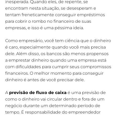
inesperada. Quando eles, de repente, se
encontram nesta situação, se desesperam e
tentam freneticamente conseguir empréstimos
para cobrir o rombo no financeiro de suas
empresas, e isso é uma péssima ideia.
Como empresário, você tem ciência que o dinheiro
é caro, especialmente quando você mais precisa
dele. Além disso, os bancos são menos propensos
a emprestar dinheiro quando uma empresa está
com dificuldades para cumprir seus compromissos
financeiros. O melhor momento para conseguir
dinheiro é antes de você precisar dele.
A
previsão de fluxo de caixa
é uma previsão de
como o dinheiro vai circular dentro e fora de um
negócio durante um determinado período de
tempo. É responsabilidade do empreendedor