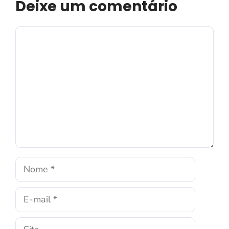
Deixe um comentário