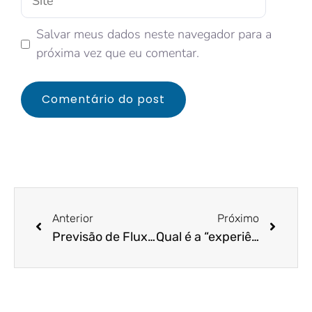
Salvar meus dados neste navegador para a
próxima vez que eu comentar.
Anterior
Próximo
Previsão de Fluxo de Caixa
Qual é a “experiência primordial” que a sua empresa vende?