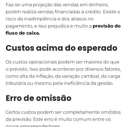
Faz-se uma projeção das vendas em dinheiro,
porém realiza vendas financiadas a crédito. Existe o
risco da inadimplência e dos atrasos no
pagamento, e isso prejudica e muito a
previsão do
fluxo de caixa
.
Custos acima do esperado
Os custos operacionais podem ser maiores do que
o previsto. Isso pode acontecer por diversos fatores,
como alta da inflação, da variação cambial, da carga
tributária ou mesmo pela ineficiência da gestão.
Erro de omissão
Certos custos podem ser completamente omitidos
da previsão. Este erro é muito comum entre os
novos empreendedores.