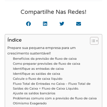
Compartilhe Nas Redes!
Índice
Prepare sua pequena empresa para um
crescimento sustentável!
Benefícios da previsão de fluxo de caixa
Como preparar previsões de fluxo de caixa
Identifique as entradas de caixa
Identifique as saídas de caixa
Calcule o fluxo de caixa líquido
Fluxo Total de Entradas no Caixa – Fluxo Total de
Saídas do Caixa = Fluxo de Caixa Líquido.
Ajuste os saldos bancários
Problemas comuns com a previsão de fluxo de caixa
Otimismo Exagerado