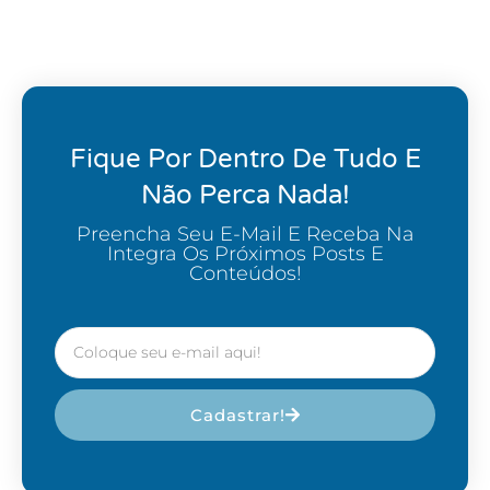
Fique Por Dentro De Tudo E
Não Perca Nada!
Preencha Seu E-Mail E Receba Na
Integra Os Próximos Posts E
Conteúdos!
Cadastrar!