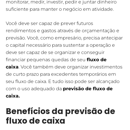
monitorar, medir, investir, pedir e juntar dinheiro
suficiente para manter o negócio em atividade.
Você deve ser capaz de prever futuros
rendimentos e gastos através de orçamentação e
previsão. Você, como empresário, precisa antecipar
o capital necessário para sustentar a operação e
deve ser capaz de se organizar e conseguir
financiar pequenas quedas de seu
fluxo de
caixa
. Você também deve organizar investimentos
de curto prazo para excedentes temporários em
seu fluxo de caixa. E tudo isso pode ser alcançado
com o uso adequado da
previsão de fluxo de
caixa
.
Benefícios da previsão de
fluxo de caixa