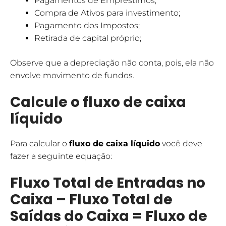
Pagamentos de Empréstimos;
Compra de Ativos para investimento;
Pagamento dos Impostos;
Retirada de capital próprio;
Observe que a depreciação não conta, pois, ela não
envolve movimento de fundos.
Calcule o fluxo de caixa
líquido
Para calcular o
fluxo de caixa líquido
você deve
fazer a seguinte equação:
Fluxo Total de Entradas no
Caixa – Fluxo Total de
Saídas do Caixa = Fluxo de