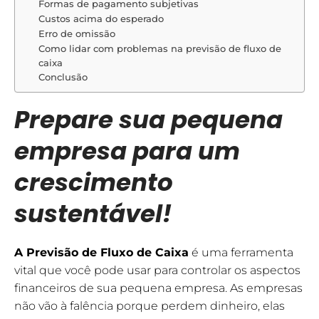
Formas de pagamento subjetivas
Custos acima do esperado
Erro de omissão
Como lidar com problemas na previsão de fluxo de
caixa
Conclusão
Prepare sua pequena
empresa para um
crescimento
sustentável!
A Previsão de Fluxo de Caixa
é uma ferramenta
vital que você pode usar para controlar os aspectos
financeiros de sua pequena empresa. As empresas
não vão à falência porque perdem dinheiro, elas