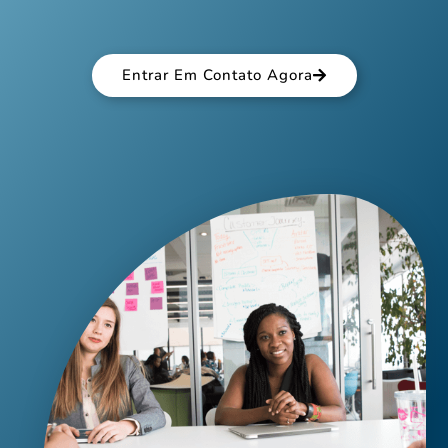
Entrar Em Contato Agora