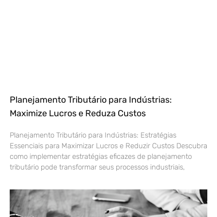
Planejamento Tributário para Indústrias:
Maximize Lucros e Reduza Custos
Planejamento Tributário para Indústrias: Estratégias
Essenciais para Maximizar Lucros e Reduzir Custos Descubra
como implementar estratégias eficazes de planejamento
tributário pode transformar seus processos industriais,