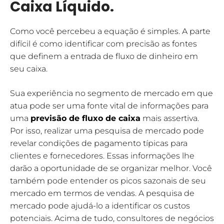
Caixa Líquido.
Como você percebeu a equação é simples. A parte
difícil é como identificar com precisão as fontes
que definem a entrada de fluxo de dinheiro em
seu caixa.
Sua experiência no segmento de mercado em que
atua pode ser uma fonte vital de informações para
uma
previsão de fluxo de caixa
mais assertiva.
Por isso, realizar uma pesquisa de mercado pode
revelar condições de pagamento típicas para
clientes e fornecedores. Essas informações lhe
darão a oportunidade de se organizar melhor. Você
também pode entender os picos sazonais de seu
mercado em termos de vendas. A pesquisa de
mercado pode ajudá-lo a identificar os custos
potenciais. Acima de tudo, consultores de negócios