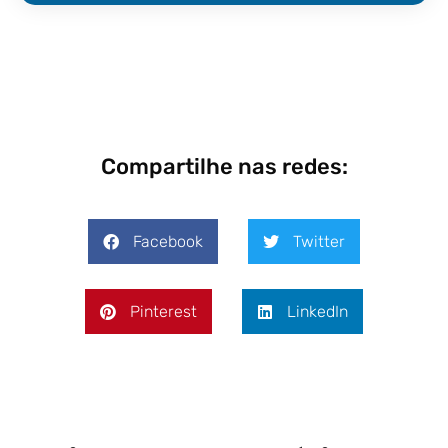
Compartilhe nas redes:
Facebook
Twitter
Pinterest
LinkedIn