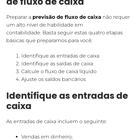
de fluxo de caixa
Preparar a
previsão de fluxo de caixa
não requer
um alto nível de habilidade em
contabilidade. Basta seguir estas quatro etapas
básicas que preparamos para você:
Identifique as entradas de caixa
Identifique as saídas de caixa
Calcule o fluxo de caixa líquido
Ajuste os saldos bancários
Identifique as entradas de
caixa
As entradas de caixa incluem o seguinte:
Vendas em dinheiro;