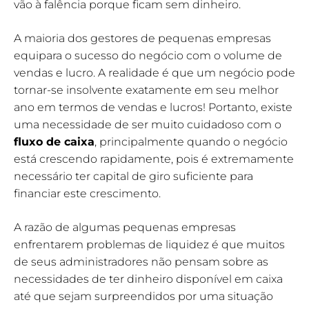
vão à falência porque ficam sem dinheiro.
A maioria dos gestores de pequenas empresas
equipara o sucesso do negócio com o volume de
vendas e lucro. A realidade é que um negócio pode
tornar-se insolvente exatamente em seu melhor
ano em termos de vendas e lucros! Portanto, existe
uma necessidade de ser muito cuidadoso com o
fluxo de caixa
, principalmente quando o negócio
está crescendo rapidamente, pois é extremamente
necessário ter capital de giro suficiente para
financiar este crescimento.
A razão de algumas pequenas empresas
enfrentarem problemas de liquidez é que muitos
de seus administradores não pensam sobre as
necessidades de ter dinheiro disponível em caixa
até que sejam surpreendidos por uma situação