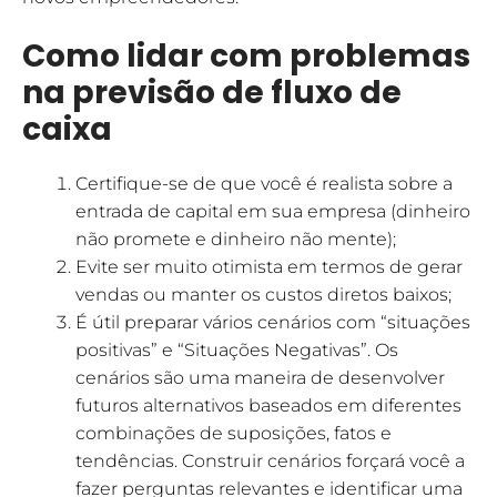
Como lidar com problemas
na previsão de fluxo de
caixa
Certifique-se de que você é realista sobre a
entrada de capital em sua empresa (dinheiro
não promete e dinheiro não mente);
Evite ser muito otimista em termos de gerar
vendas ou manter os custos diretos baixos;
É útil preparar vários cenários com “situações
positivas” e “Situações Negativas”. Os
cenários são uma maneira de desenvolver
futuros alternativos baseados em diferentes
combinações de suposições, fatos e
tendências. Construir cenários forçará você a
fazer perguntas relevantes e identificar uma