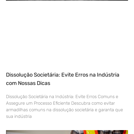
Dissolução Societária: Evite Erros na Indústria
com Nossas Dicas
Dissolução Societária na Indústria: Evite Erros Comuns e
Assegure um Processo Eficiente Descubra como evitar
armadilhas comuns na dissolução societária e garanta que
sua indústria