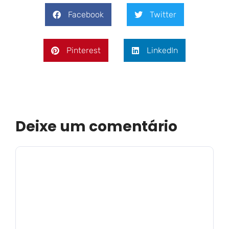
Facebook
Twitter
Pinterest
LinkedIn
Deixe um comentário