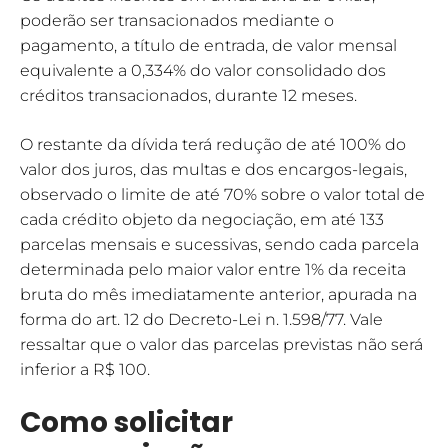
poderão ser transacionados mediante o
pagamento, a título de entrada, de valor mensal
equivalente a 0,334% do valor consolidado dos
créditos transacionados, durante 12 meses.
O restante da dívida terá redução de até 100% do
valor dos juros, das multas e dos encargos-legais,
observado o limite de até 70% sobre o valor total de
cada crédito objeto da negociação, em até 133
parcelas mensais e sucessivas, sendo cada parcela
determinada pelo maior valor entre 1% da receita
bruta do mês imediatamente anterior, apurada na
forma do art. 12 do Decreto-Lei n. 1.598/77. Vale
ressaltar que o valor das parcelas previstas não será
inferior a R$ 100.
Como solicitar