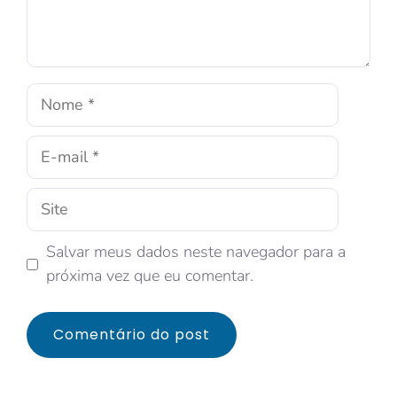
Salvar meus dados neste navegador para a
próxima vez que eu comentar.