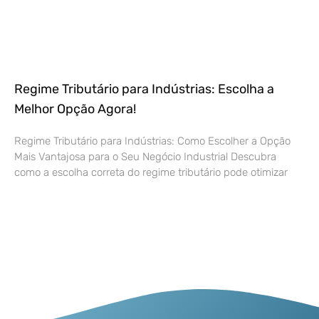
Regime Tributário para Indústrias: Escolha a
Melhor Opção Agora!
Regime Tributário para Indústrias: Como Escolher a Opção
Mais Vantajosa para o Seu Negócio Industrial Descubra
como a escolha correta do regime tributário pode otimizar