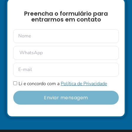
Preencha o formulário para
entrarmos em contato
Li e concordo com a
Política de Privacidade
Enviar mensagem