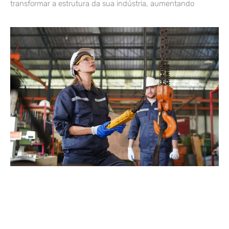
transformar a estrutura da sua indústria, aumentando