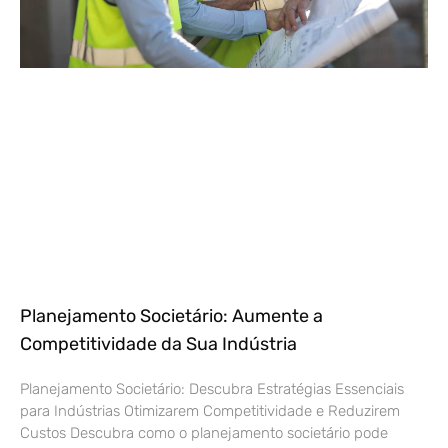
Planejamento Societário: Aumente a
Competitividade da Sua Indústria
Planejamento Societário: Descubra Estratégias Essenciais
para Indústrias Otimizarem Competitividade e Reduzirem
Custos Descubra como o planejamento societário pode