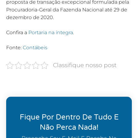
proposta de transação excepcional formulada pela
Procuradoria-Geral da Fazenda Nacional até 29 de
dezembro de 2020.
Confira a
Portaria na íntegra
.
Fonte:
Contábeis
Classifique nosso post
Fique Por Dentro De Tudo E
Não Perca Nada!