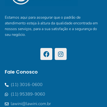
Estamos aqui para assegurar que o padrão de
atendimento esteja à altura da qualidade encontrada em
nossos serviços, para a sua satisfação e a segurança do
seu negócio.
Fale Conosco
(11) 3016-0600
(11) 95389-9060
lawini@lawini.com.br