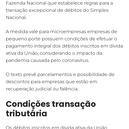
Fazenda Nacional que estabelece regras para a
transação excepcional de débitos do Simples
Nacional.
A medida vale para microempresas empresas de
pequeno porte possuem condições de efetuar o
pagamento integral dos débitos inscritos em dívida
ativa da União, considerando o impacto da
pandemia causada pelo coronavírus.
O texto prevê parcelamentos e possibilidade de
descontos para empresas que estão em
recuperação judicial ou falência.
Condições transação
tributária
Os débitos inscritos em dívida ativa da União,