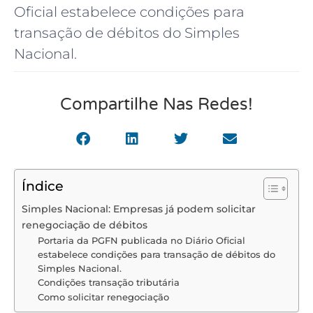
Oficial estabelece condições para
transação de débitos do Simples
Nacional.
Compartilhe Nas Redes!
Índice
Simples Nacional: Empresas já podem solicitar
renegociação de débitos
Portaria da PGFN publicada no Diário Oficial
estabelece condições para transação de débitos do
Simples Nacional.
Condições transação tributária
Como solicitar renegociação