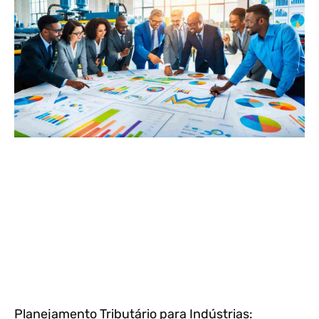
Planejamento Tributário para Indústrias: