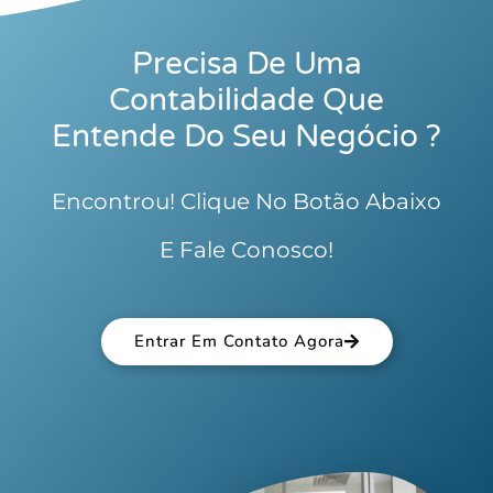
Precisa De Uma
Contabilidade Que
Entende Do Seu Negócio ?
Encontrou! Clique No Botão Abaixo
E Fale Conosco!
Entrar Em Contato Agora