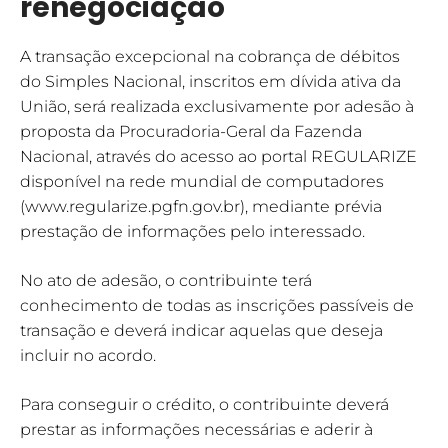
renegociação
A transação excepcional na cobrança de débitos
do Simples Nacional, inscritos em dívida ativa da
União, será realizada exclusivamente por adesão à
proposta da Procuradoria-Geral da Fazenda
Nacional, através do acesso ao portal REGULARIZE
disponível na rede mundial de computadores
(www.regularize.pgfn.gov.br), mediante prévia
prestação de informações pelo interessado.
No ato de adesão, o contribuinte terá
conhecimento de todas as inscrições passíveis de
transação e deverá indicar aquelas que deseja
incluir no acordo.
Para conseguir o crédito, o contribuinte deverá
prestar as informações necessárias e aderir à