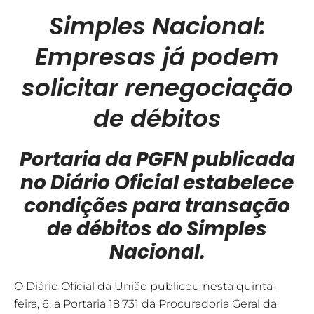
Simples Nacional:
Empresas já podem
solicitar renegociação
de débitos
Portaria da PGFN publicada
no Diário Oficial estabelece
condições para transação
de débitos do Simples
Nacional.
O Diário Oficial da União publicou nesta quinta-
feira, 6, a Portaria 18.731 da Procuradoria Geral da