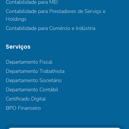
Contabilidade para MEI
Contabilidade para Prestadores de Serviço e
Holdings
Contabilidade para Comércio e Indústria
Serviços
Departamento Fiscal
Departamento Trabalhista
Departamento Societário
Departamento Contábil
Certificado Digital
BPO Financeiro