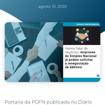
agosto 10, 2020
Portaria da PGFN publicada no Diário