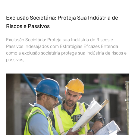
Exclusão Societária: Proteja Sua Indústria de
Riscos e Passivos
Exclusão Societária: Proteja sua Indústria de Riscos e
Passivos Indesejados com Estratégias Eficazes Entenda
como a exclusão societária protege sua indústria de riscos e
passivos,