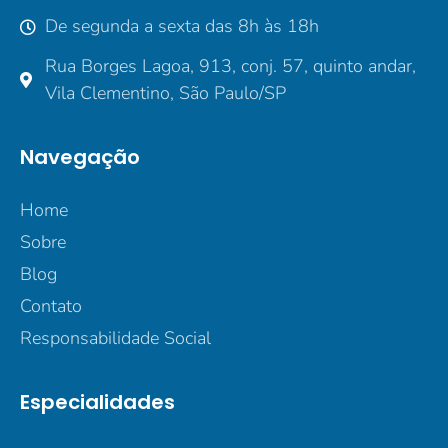
De segunda a sexta das 8h às 18h
Rua Borges Lagoa, 913, conj. 57, quinto andar,
Vila Clementino, São Paulo/SP
Navegação
Home
Sobre
Blog
Contato
Responsabilidade Social
Especialidades