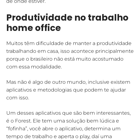
de onde estiver.
Produtividade no trabalho
home office
Muitos têm dificuldade de manter a produtividade
trabalhando em casa, isso acontece principalmente
porque o brasileiro não está muito acostumado
com essa modalidade.
Mas não é algo de outro mundo, inclusive existem
aplicativos e metodologias que podem te ajudar
com isso.
Um desses aplicativos que são bem interessantes,
é o Forest. Ele tem uma solução bem lúdica e
“fofinha”, você abre o aplicativo, determina um
tempo de trabalho e aperta o play, daí uma