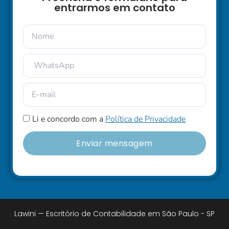
entrarmos em contato
Li e concordo com a
Política de Privacidade
Enviar mensagem
Lawini — Escritório de Contabilidade em São Paulo - SP