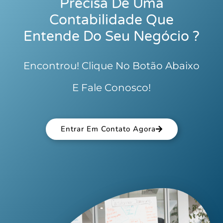
Precisa De Uma
Contabilidade Que
Entende Do Seu Negócio ?
Encontrou! Clique No Botão Abaixo
E Fale Conosco!
Entrar Em Contato Agora