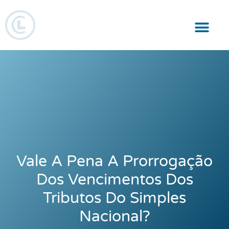
Responsabilidade Social
Vale A Pena A Prorrogação
Dos Vencimentos Dos
Tributos Do Simples
Nacional?