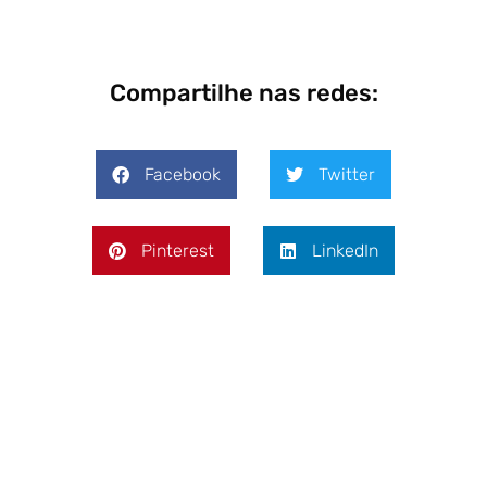
Compartilhe nas redes:
Facebook
Twitter
Pinterest
LinkedIn