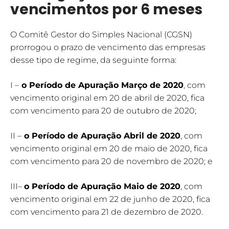
vencimentos por 6 meses
O Comitê Gestor do Simples Nacional (CGSN)
prorrogou o prazo de vencimento das empresas
desse tipo de regime, da seguinte forma:
I –
o Período de Apuração Março de 2020
, com
vencimento original em 20 de abril de 2020, fica
com vencimento para 20 de outubro de 2020;
II –
o Período de Apuração Abril de 2020
, com
vencimento original em 20 de maio de 2020, fica
com vencimento para 20 de novembro de 2020; e
III–
o Período de Apuração Maio de 2020
, com
vencimento original em 22 de junho de 2020, fica
com vencimento para 21 de dezembro de 2020.