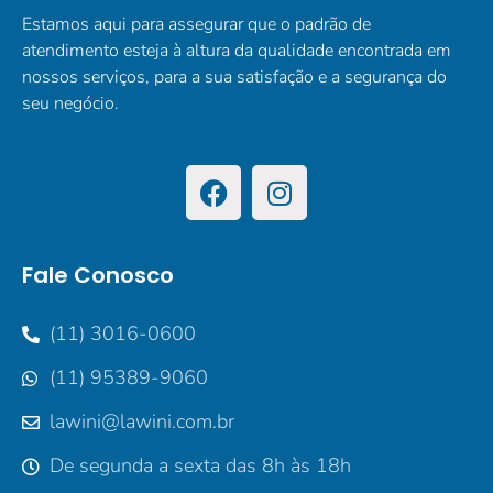
Estamos aqui para assegurar que o padrão de
atendimento esteja à altura da qualidade encontrada em
nossos serviços, para a sua satisfação e a segurança do
seu negócio.
Fale Conosco
(11) 3016-0600
(11) 95389-9060
lawini@lawini.com.br
De segunda a sexta das 8h às 18h