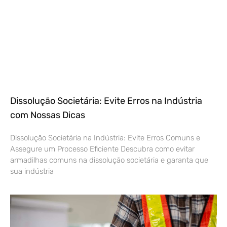
Dissolução Societária: Evite Erros na Indústria
com Nossas Dicas
Dissolução Societária na Indústria: Evite Erros Comuns e
Assegure um Processo Eficiente Descubra como evitar
armadilhas comuns na dissolução societária e garanta que
sua indústria