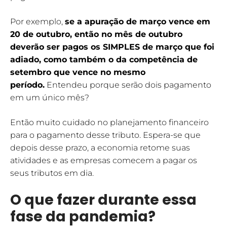
Por exemplo,
se a apuração de março vence em
20 de outubro, então no mês de outubro
deverão ser pagos os SIMPLES de março que foi
adiado, como também o da competência de
setembro que vence no mesmo
período.
Entendeu porque serão dois pagamento
em um único mês?
Então muito cuidado no planejamento financeiro
para o pagamento desse tributo. Espera-se que
depois desse prazo, a economia retome suas
atividades e as empresas comecem a pagar os
seus tributos em dia.
O que fazer durante essa
fase da pandemia?