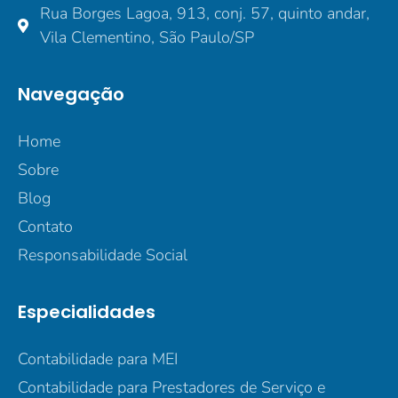
Rua Borges Lagoa, 913, conj. 57, quinto andar,
Vila Clementino, São Paulo/SP
Navegação
Home
Sobre
Blog
Contato
Responsabilidade Social
Especialidades
Contabilidade para MEI
Contabilidade para Prestadores de Serviço e