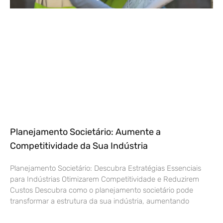
Planejamento Societário: Aumente a
Competitividade da Sua Indústria
Planejamento Societário: Descubra Estratégias Essenciais
para Indústrias Otimizarem Competitividade e Reduzirem
Custos Descubra como o planejamento societário pode
transformar a estrutura da sua indústria, aumentando