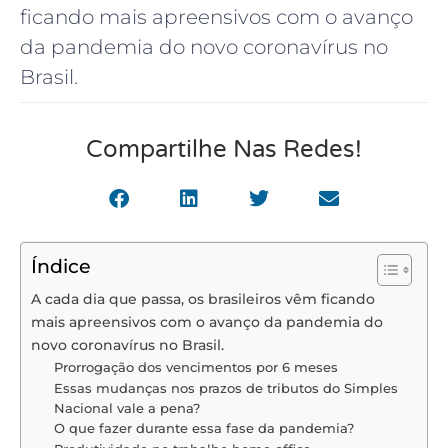
ficando mais apreensivos com o avanço
da pandemia do novo coronavírus no
Brasil.
Compartilhe Nas Redes!
Índice
A cada dia que passa, os brasileiros vêm ficando
mais apreensivos com o avanço da pandemia do
novo coronavírus no Brasil.
Prorrogação dos vencimentos por 6 meses
Essas mudanças nos prazos de tributos do Simples
Nacional vale a pena?
O que fazer durante essa fase da pandemia?