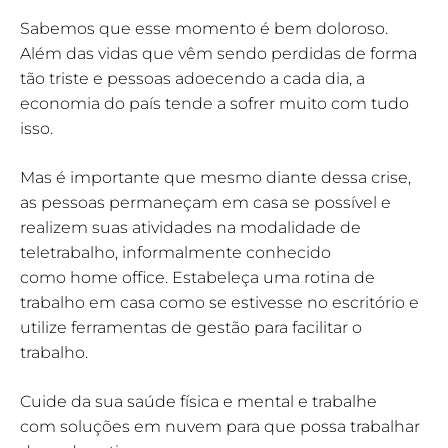
Sabemos que esse momento é bem doloroso.
Além das vidas que vêm sendo perdidas de forma
tão triste e pessoas adoecendo a cada dia, a
economia do país tende a sofrer muito com tudo
isso.
Mas é importante que mesmo diante dessa crise,
as pessoas permaneçam em casa se possível e
realizem suas atividades na modalidade de
teletrabalho, informalmente conhecido
como home office. Estabeleça uma rotina de
trabalho em casa como se estivesse no escritório e
utilize ferramentas de gestão para facilitar o
trabalho.
Cuide da sua saúde física e mental e trabalhe
com soluções em nuvem para que possa trabalhar