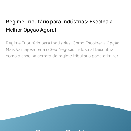
Regime Tributário para Indústrias: Escolha a
Melhor Opção Agora!
Regime Tributário para Indústrias: Como Escolher a Opção
Mais Vantajosa para o Seu Negócio Industrial Descubra
como a escolha correta do regime tributário pode otimizar