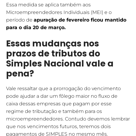
Essa medida se aplica também aos
Microempreendedores Individuais (MEI) e o
período de
apuração de fevereiro ficou mantido
para o dia 20 de março.
Essas mudanças nos
prazos de tributos do
Simples Nacional vale a
pena?
Vale ressaltar que a prorrogação do vencimento
pode ajudar a dar um fôlego maior no fluxo de
caixa dessas empresas que pagam por esse
regime de tributação e também para os
microempreendedores. Contudo devemos lembrar
que nos vencimentos futuros, teremos dois
pagamentos de SIMPLES no mesmo mês.