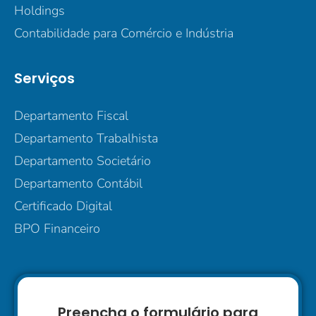
Holdings
Contabilidade para Comércio e Indústria
Serviços
Departamento Fiscal
Departamento Trabalhista
Departamento Societário
Departamento Contábil
Certificado Digital
BPO Financeiro
Preencha o formulário para