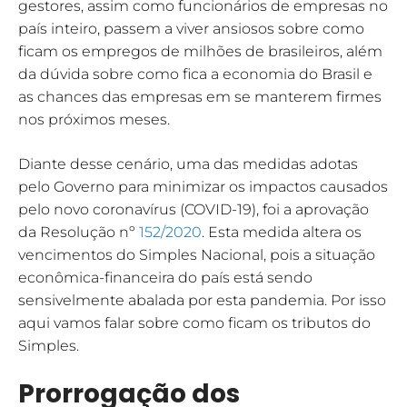
gestores, assim como funcionários de empresas no
país inteiro, passem a viver ansiosos sobre como
ficam os empregos de milhões de brasileiros, além
da dúvida sobre como fica a economia do Brasil e
as chances das empresas em se manterem firmes
nos próximos meses.
Diante desse cenário, uma das medidas adotas
pelo Governo para minimizar os impactos causados
pelo novo coronavírus (COVID-19), foi a aprovação
da Resolução nº
152/2020
. Esta medida altera os
vencimentos do Simples Nacional, pois a situação
econômica-financeira do país está sendo
sensivelmente abalada por esta pandemia. Por isso
aqui vamos falar sobre como ficam os tributos do
Simples.
Prorrogação dos