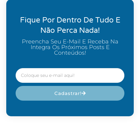
Fique Por Dentro De Tudo E
Não Perca Nada!
Preencha Seu E-Mail E Receba Na
Integra Os Próximos Posts E
Conteúdos!
Cadastrar!