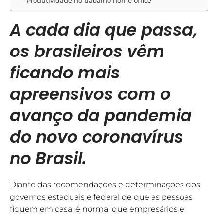
Produtividade no trabalho home office
A cada dia que passa,
os brasileiros vêm
ficando mais
apreensivos com o
avanço da pandemia
do novo coronavírus
no Brasil.
Diante das recomendações e determinações dos
governos estaduais e federal de que as pessoas
fiquem em casa, é normal que empresários e