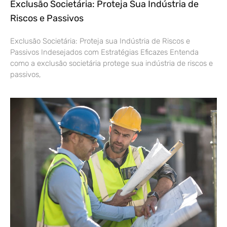
Exclusão Societária: Proteja Sua Indústria de
Riscos e Passivos
Exclusão Societária: Proteja sua Indústria de Riscos e
Passivos Indesejados com Estratégias Eficazes Entenda
como a exclusão societária protege sua indústria de riscos e
passivos,