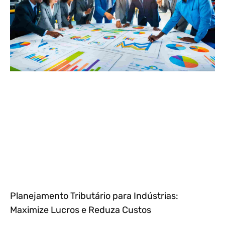
Planejamento Tributário para Indústrias:
Maximize Lucros e Reduza Custos