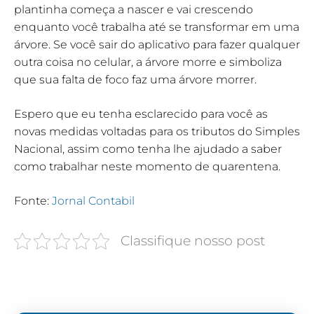
plantinha começa a nascer e vai crescendo
enquanto você trabalha até se transformar em uma
árvore. Se você sair do aplicativo para fazer qualquer
outra coisa no celular, a árvore morre e simboliza
que sua falta de foco faz uma árvore morrer.
Espero que eu tenha esclarecido para você as
novas medidas voltadas para os tributos do Simples
Nacional, assim como tenha lhe ajudado a saber
como trabalhar neste momento de quarentena.
Fonte:
Jornal Contabil
Classifique nosso post