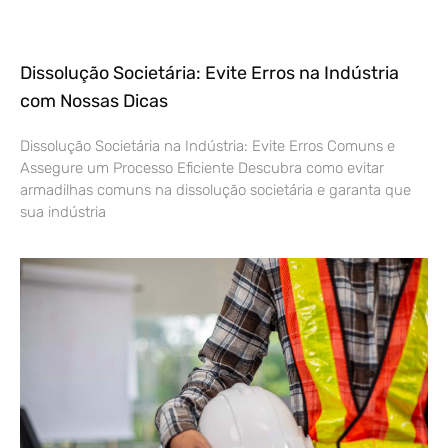
Dissolução Societária: Evite Erros na Indústria
com Nossas Dicas
Dissolução Societária na Indústria: Evite Erros Comuns e
Assegure um Processo Eficiente Descubra como evitar
armadilhas comuns na dissolução societária e garanta que
sua indústria