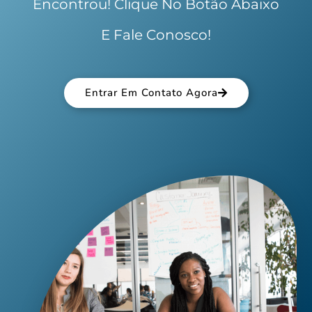
Encontrou! Clique No Botão Abaixo
E Fale Conosco!
Entrar Em Contato Agora