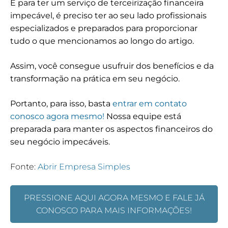
E para ter um serviço de terceirização financeira
impecável, é preciso ter ao seu lado profissionais
especializados e preparados para proporcionar
tudo o que mencionamos ao longo do artigo.
Assim, você consegue usufruir dos benefícios e da
transformação na prática em seu negócio.
Portanto, para isso, basta
entrar em contato
conosco agora mesmo!
Nossa equipe está
preparada para manter os aspectos financeiros do
seu negócio impecáveis.
Fonte:
Abrir Empresa Simples
PRESSIONE AQUI AGORA MESMO E FALE JÁ
CONOSCO PARA MAIS INFORMAÇÕES!