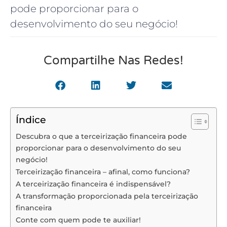
pode proporcionar para o
desenvolvimento do seu negócio!
Compartilhe Nas Redes!
Índice
Descubra o que a terceirização financeira pode
proporcionar para o desenvolvimento do seu
negócio!
Terceirização financeira – afinal, como funciona?
A terceirização financeira é indispensável?
A transformação proporcionada pela terceirização
financeira
Conte com quem pode te auxiliar!