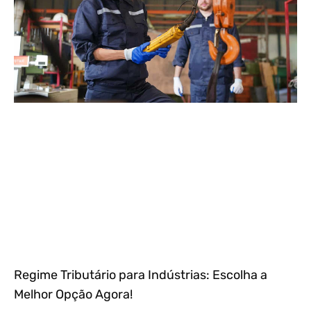
Regime Tributário para Indústrias: Escolha a
Melhor Opção Agora!