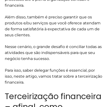
financeira.
Além disso, também é preciso garantir que os
produtos e/ou serviços que você oferece atendam
de forma satisfatória à expectativa de cada um de
seus clientes.
Nesse cenário, o grande desafio é conciliar todas as
atividades que são indispensáveis para que seu
negócio tenha sucesso.
Para isso, saber delegar funções é essencial, por
isso, neste artigo, vamos tratar sobre a terceirização
financeira.
Terceirização financeira
– afinal, como