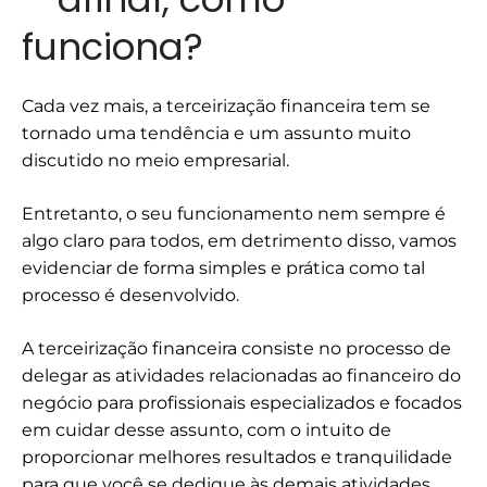
funciona?
Cada vez mais, a terceirização financeira tem se
tornado uma tendência e um assunto muito
discutido no meio empresarial.
Entretanto, o seu funcionamento nem sempre é
algo claro para todos, em detrimento disso, vamos
evidenciar de forma simples e prática como tal
processo é desenvolvido.
A terceirização financeira consiste no processo de
delegar as atividades relacionadas ao financeiro do
negócio para profissionais especializados e focados
em cuidar desse assunto, com o intuito de
proporcionar melhores resultados e tranquilidade
para que você se dedique às demais atividades