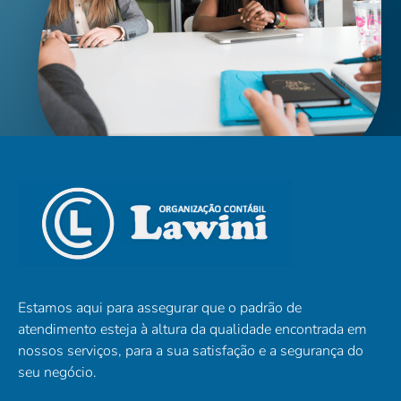
Estamos aqui para assegurar que o padrão de
atendimento esteja à altura da qualidade encontrada em
nossos serviços, para a sua satisfação e a segurança do
seu negócio.