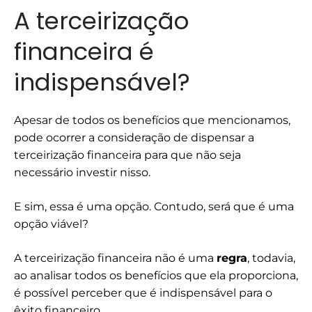
A terceirização
financeira é
indispensável?
Apesar de todos os benefícios que mencionamos,
pode ocorrer a consideração de dispensar a
terceirização financeira para que não seja
necessário investir nisso.
E sim, essa é uma opção. Contudo, será que é uma
opção viável?
A terceirização financeira não é uma
regra
, todavia,
ao analisar todos os benefícios que ela proporciona,
é possível perceber que é indispensável para o
êxito financeiro.