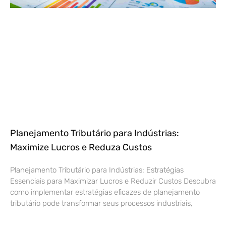
Planejamento Tributário para Indústrias:
Maximize Lucros e Reduza Custos
Planejamento Tributário para Indústrias: Estratégias
Essenciais para Maximizar Lucros e Reduzir Custos Descubra
como implementar estratégias eficazes de planejamento
tributário pode transformar seus processos industriais,