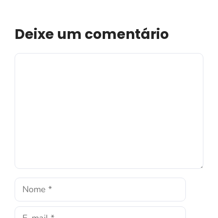
Deixe um comentário