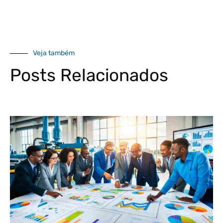
Veja também
Posts Relacionados