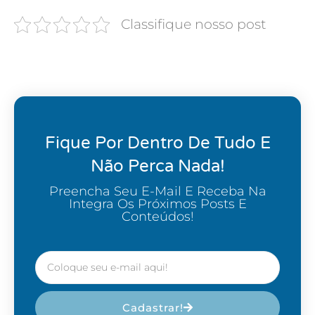
Classifique nosso post
Fique Por Dentro De Tudo E
Não Perca Nada!
Preencha Seu E-Mail E Receba Na
Integra Os Próximos Posts E
Conteúdos!
Cadastrar!