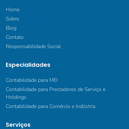
Home
Sobre
Blog
Contato
Responsabilidade Social
Especialidades
Contabilidade para MEI
Contabilidade para Prestadores de Serviço e
Holdings
Contabilidade para Comércio e Indústria
Serviços