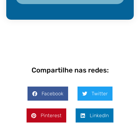
Compartilhe nas redes:
Facebook
Twitter
Pinterest
LinkedIn