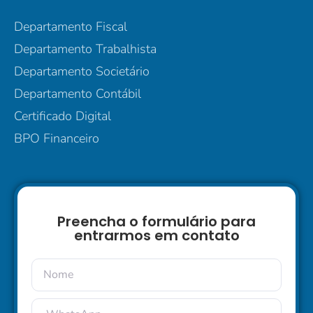
Departamento Fiscal
Departamento Trabalhista
Departamento Societário
Departamento Contábil
Certificado Digital
BPO Financeiro
Preencha o formulário para
entrarmos em contato