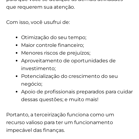
que requerem sua atenção.
Com isso, você usufrui de:
Otimização do seu tempo;
Maior controle financeiro;
Menores riscos de prejuízos;
Aproveitamento de oportunidades de
investimento;
Potencialização do crescimento do seu
negócio;
Apoio de profissionais preparados para cuidar
dessas questões; e muito mais!
Portanto, a terceirização funciona como um
recurso valioso para ter um funcionamento
impecável das finanças.