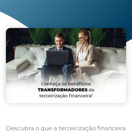
Descubra o que a terceirização financeira