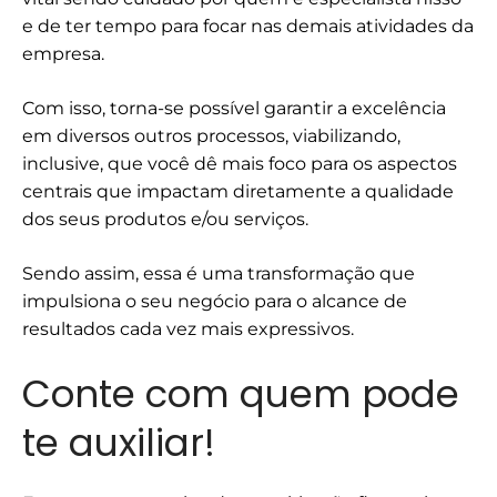
e de ter tempo para focar nas demais atividades da
empresa.
Com isso, torna-se possível garantir a excelência
em diversos outros processos, viabilizando,
inclusive, que você dê mais foco para os aspectos
centrais que impactam diretamente a qualidade
dos seus produtos e/ou serviços.
Sendo assim, essa é uma transformação que
impulsiona o seu negócio para o alcance de
resultados cada vez mais expressivos.
Conte com quem pode
te auxiliar!