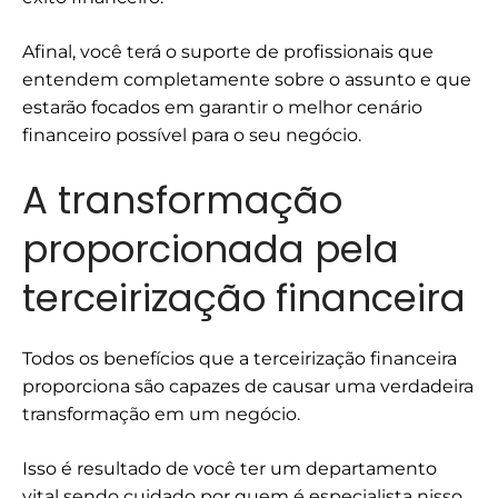
Afinal, você terá o suporte de profissionais que
entendem completamente sobre o assunto e que
estarão focados em garantir o melhor cenário
financeiro possível para o seu negócio.
A transformação
proporcionada pela
terceirização financeira
Todos os benefícios que a terceirização financeira
proporciona são capazes de causar uma verdadeira
transformação em um negócio.
Isso é resultado de você ter um departamento
vital sendo cuidado por quem é especialista nisso