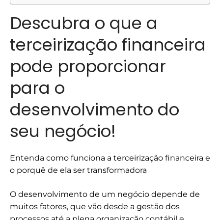
Descubra o que a
terceirização financeira
pode proporcionar
para o
desenvolvimento do
seu negócio!
Entenda como funciona a terceirização financeira e
o porquê de ela ser transformadora
O desenvolvimento de um negócio depende de
muitos fatores, que vão desde a gestão dos
processos até a plena organização contábil e