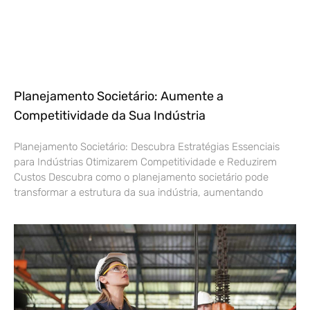
Planejamento Societário: Aumente a
Competitividade da Sua Indústria
Planejamento Societário: Descubra Estratégias Essenciais
para Indústrias Otimizarem Competitividade e Reduzirem
Custos Descubra como o planejamento societário pode
transformar a estrutura da sua indústria, aumentando