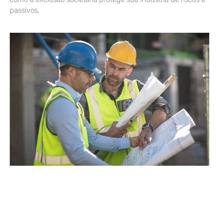
passivos,