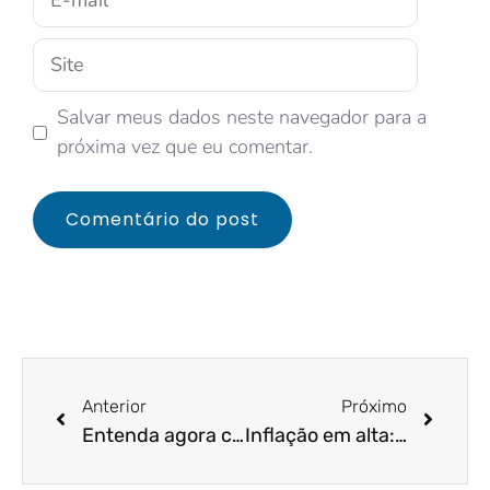
Salvar meus dados neste navegador para a
próxima vez que eu comentar.
Anterior
Próximo
Entenda agora como otimizar sua gestão e como ter mais lucratividade em sua empresa
Inflação em alta: acompanhe as expectativas e antecipe-se em relação às instabilidades no mercado