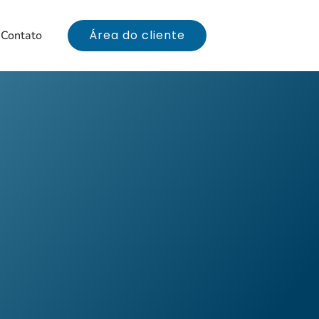
Área do cliente
Contato