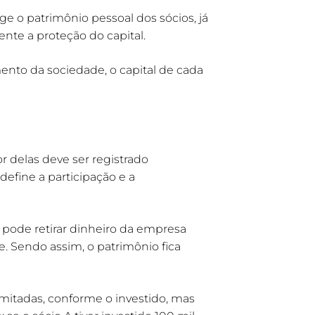
e o patrimônio pessoal dos sócios, já
te a proteção do capital.
ento da sociedade, o capital de cada
r delas deve ser registrado
define a participação e a
ode retirar dinheiro da empresa
. Sendo assim, o patrimônio fica
imitadas, conforme o investido, mas