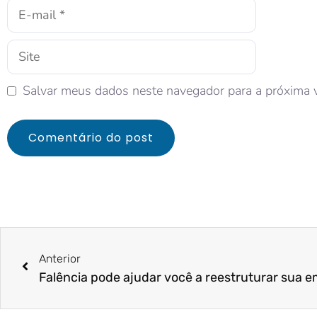
Salvar meus dados neste navegador para a próxima 
Anterior