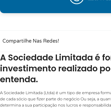
Compartilhe Nas Redes!
A Sociedade Limitada é f
investimento realizado po
entenda.
A Sociedade Limitada (Ltda) é um tipo de empresa form
de cada sócio que fizer parte do negócio Ou seja, a quan
determina a sua participação nos lucros e responsabilid