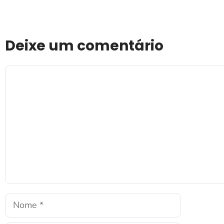
Deixe um comentário