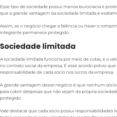
Esse tipo de sociedade possui menos burocracia e proteg
que a grande vantagem da sociedade limitada é exatamen
Assim, se o negócio chegar a falência ou haver o rompim
integrante permanece protegido.
Sociedade limitada
A sociedade limitada funciona por meio de cotas, e o valo
no contrato social da empresa. É esse acordo prévio que 
responsabilidade de cada sócio nos lucros da empresa.
A grande vantagem desse negócio é que nenhum sócio p
para cobrir despesas que não sejam da própria sociedade
protegido.
Vale destacar que cada sócio possui responsabilidades l