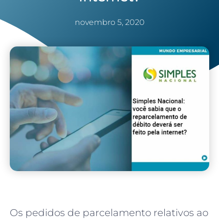
novembro 5, 2020
Os pedidos de parcelamento relativos ao