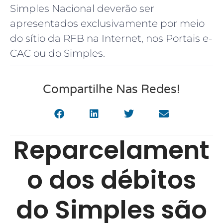
Simples Nacional deverão ser
apresentados exclusivamente por meio
do sítio da RFB na Internet, nos Portais e-
CAC ou do Simples.
Compartilhe Nas Redes!
Reparcelament
o dos débitos
do Simples são