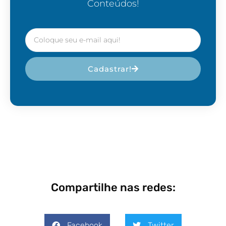
Conteúdos!
Cadastrar!
Compartilhe nas redes:
Facebook
Twitter