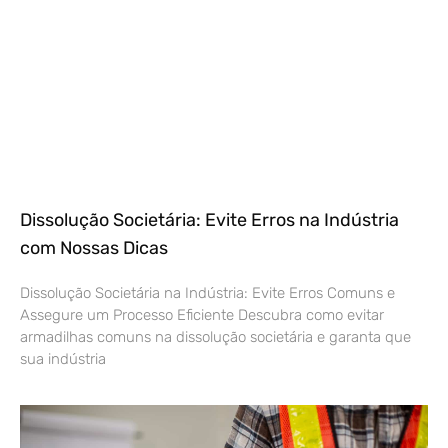
Dissolução Societária: Evite Erros na Indústria
com Nossas Dicas
Dissolução Societária na Indústria: Evite Erros Comuns e
Assegure um Processo Eficiente Descubra como evitar
armadilhas comuns na dissolução societária e garanta que
sua indústria