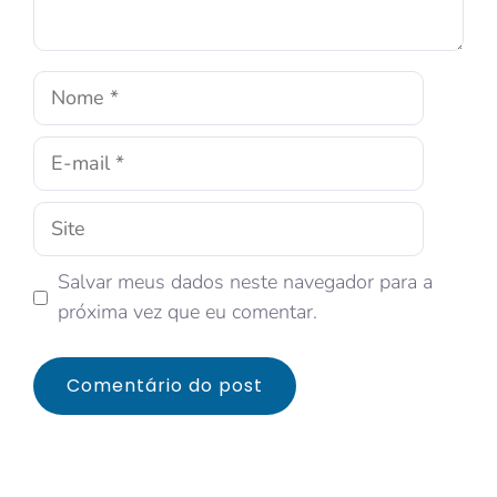
Salvar meus dados neste navegador para a
próxima vez que eu comentar.