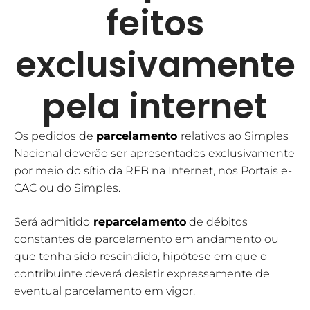
feitos
exclusivamente
pela internet
Os pedidos de
parcelamento
relativos ao Simples
Nacional deverão ser apresentados exclusivamente
por meio do sítio da RFB na Internet, nos Portais e-
CAC ou do Simples.
Será admitido
reparcelamento
de débitos
constantes de parcelamento em andamento ou
que tenha sido rescindido, hipótese em que o
contribuinte deverá desistir expressamente de
eventual parcelamento em vigor.