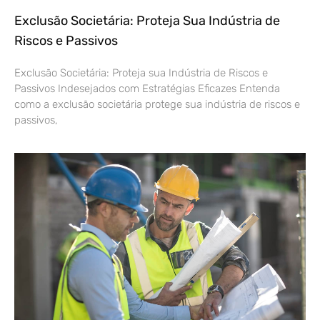
Exclusão Societária: Proteja Sua Indústria de
Riscos e Passivos
Exclusão Societária: Proteja sua Indústria de Riscos e
Passivos Indesejados com Estratégias Eficazes Entenda
como a exclusão societária protege sua indústria de riscos e
passivos,