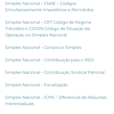
Simples Nacional – CNAE – Códigos
Simultaneamente Impeditivos e Permitidos
Simples Nacional –
CRT
Código de Regime
Tributário e CSOSN Código de Situação da
Operação no Simples Nacional
Simples Nacional – Consórcio Simples
Simples Nacional – Contribuição para o INSS
Simples Nacional – Contribuição Sindical Patronal
Simples Nacional – Fiscalização
Simples Nacional – ICMS – Diferencial de Alíquotas
Interestaduais