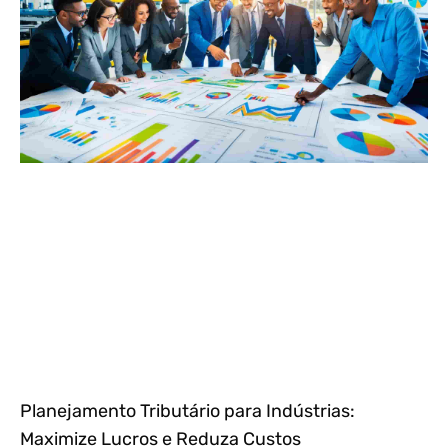
Planejamento Tributário para Indústrias:
Maximize Lucros e Reduza Custos