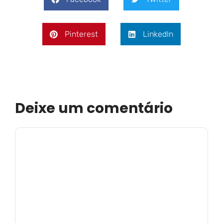
Pinterest
LinkedIn
Deixe um comentário