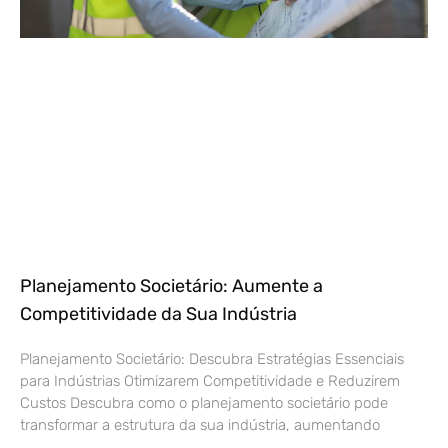
Planejamento Societário: Aumente a
Competitividade da Sua Indústria
Planejamento Societário: Descubra Estratégias Essenciais
para Indústrias Otimizarem Competitividade e Reduzirem
Custos Descubra como o planejamento societário pode
transformar a estrutura da sua indústria, aumentando