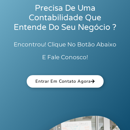
Precisa De Uma
Contabilidade Que
Entende Do Seu Negócio ?
Encontrou! Clique No Botão Abaixo
E Fale Conosco!
Entrar Em Contato Agora