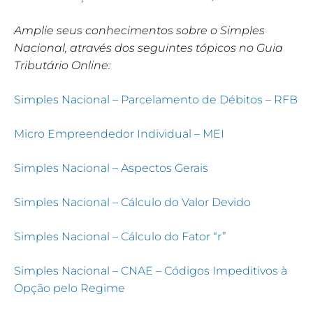
Amplie seus conhecimentos sobre o Simples
Nacional, através dos seguintes tópicos no Guia
Tributário Online:
Simples Nacional – Parcelamento de Débitos – RFB
Micro Empreendedor Individual – MEI
Simples Nacional – Aspectos Gerais
Simples Nacional – Cálculo do Valor Devido
Simples Nacional – Cálculo do Fator “r”
Simples Nacional – CNAE – Códigos Impeditivos à
Opção pelo Regime