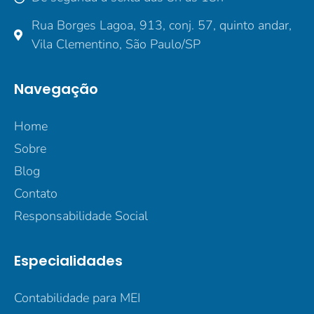
Rua Borges Lagoa, 913, conj. 57, quinto andar,
Vila Clementino, São Paulo/SP
Navegação
Home
Sobre
Blog
Contato
Responsabilidade Social
Especialidades
Contabilidade para MEI