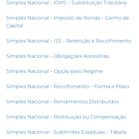
Simples Nacional – ICMS – Substituição Tributária
Simples Nacional – Imposto de Renda – Ganho de
Capital
Simples Nacional – ISS – Retenção e Recolhimento
Simples Nacional – O
brigações Acessórias
Simples Nacional – Opção pelo Regime
Simples Nacional – Recolhimento – Forma e Prazo
Simples Nacional – Rendimentos Distribuídos
Simples Nacional – Restituição ou Compensação
Simples Nacional – Sublimites Estaduais – Tabela