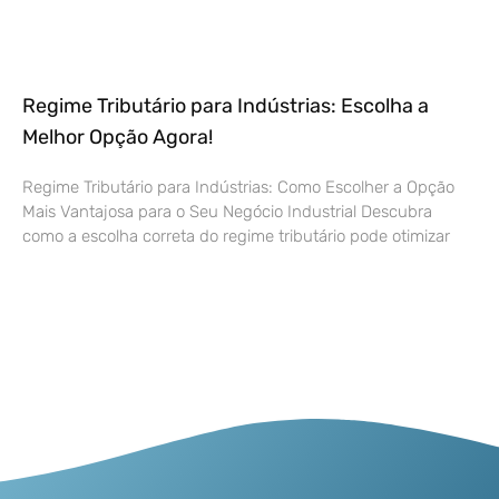
Regime Tributário para Indústrias: Escolha a
Melhor Opção Agora!
Regime Tributário para Indústrias: Como Escolher a Opção
Mais Vantajosa para o Seu Negócio Industrial Descubra
como a escolha correta do regime tributário pode otimizar