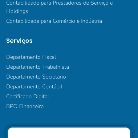
Contabilidade para Prestadores de Serviço e
Holdings
Contabilidade para Comércio e Indústria
Serviços
Departamento Fiscal
Departamento Trabalhista
Departamento Societário
Departamento Contábil
Certificado Digital
BPO Financeiro