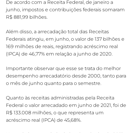
De acordo com a Receita Federal, de janeiro a
junho, impostos e contribuições federais somaram
R$ 881,99 bilhões.
Além disso, a arrecadação total das Receitas
Federais atingiu, em junho, o valor de 137 bilhões e
169 milhões de reais, registrando acréscimo real
(IPCA) de 46,77% em relação a junho de 2020.
Importante observar que esse se trata do melhor
desempenho arrecadatório desde 2000, tanto para
o mês de junho quanto para o semestre.
Quanto às receitas administradas pela Receita
Federal o valor arrecadado em junho de 2021, foi de
R$ 133.008 milhões, o que representa um
acréscimo real (IPCA) de 45,68%.