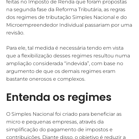
feitas no Imposto de Renda que foram propostas
na segunda fase da Reforma Tributária, as regras
dos regimes de tributação Simples Nacional e do
Microempreendedor Individual passariam por uma
revisão.
Para ele, tal medida é necessária tendo em vista
que a flexibilização desses regimes resultou numa
ampliação considerada “indevida”, com base no
argumento de que os demais regimes eram
bastante onerosos e complexos.
Entenda os regimes
O Simples Nacional foi criado para beneficiar as
micro e pequenas empresas, através da
simplificação do pagamento de impostos e
contribuições. Diante disso, o objetivo é reduzir a