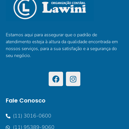
Estamos aqui para assegurar que o padrão de
atendimento esteja à altura da qualidade encontrada em
nossos serviços, para a sua satisfação e a segurança do
seu negócio.
Fale Conosco
(11) 3016-0600
(11) 95389-9060