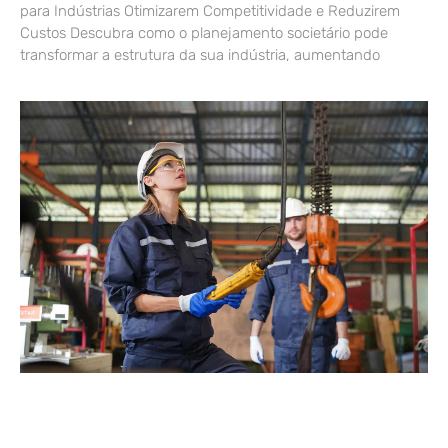
para Indústrias Otimizarem Competitividade e Reduzirem
Custos Descubra como o planejamento societário pode
transformar a estrutura da sua indústria, aumentando