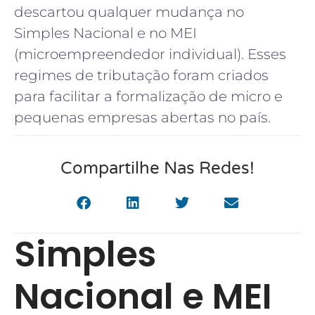
descartou qualquer mudança no
Simples Nacional e no MEI
(microempreendedor individual). Esses
regimes de tributação foram criados
para facilitar a formalização de micro e
pequenas empresas abertas no país.
Compartilhe Nas Redes!
Simples
Nacional e MEI