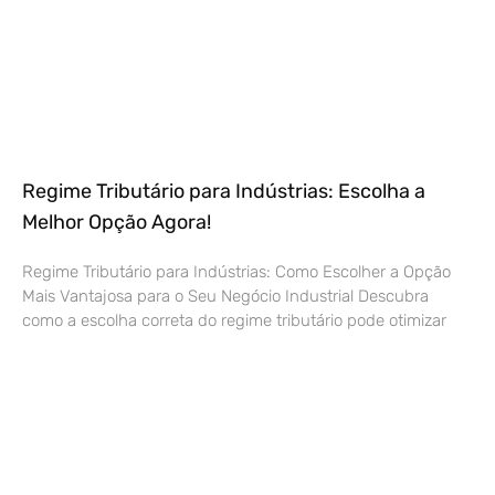
Regime Tributário para Indústrias: Escolha a
Melhor Opção Agora!
Regime Tributário para Indústrias: Como Escolher a Opção
Mais Vantajosa para o Seu Negócio Industrial Descubra
como a escolha correta do regime tributário pode otimizar