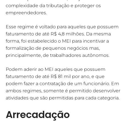
complexidade da tributação e proteger os
empreendedores.
Esse regime é voltado para aqueles que possuem
faturamento de até R$ 4,8 milhões. Da mesma
forma, foi estabelecido o MEI para incentivar a
formalização de pequenos negócios mas,
principalmente, de trabalhadores autônomos.
Podem aderir ao MEI aqueles que possuem
faturamento de até R$ 81 mil por ano, e que
podem fazer a contratação de um funcionário. Em
ambos regimes, somente é permitido desenvolver
atividades que são permitidas para cada categoria.
Arrecadação