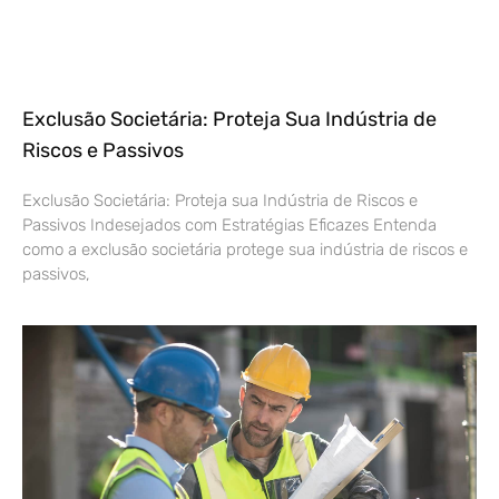
Exclusão Societária: Proteja Sua Indústria de
Riscos e Passivos
Exclusão Societária: Proteja sua Indústria de Riscos e
Passivos Indesejados com Estratégias Eficazes Entenda
como a exclusão societária protege sua indústria de riscos e
passivos,