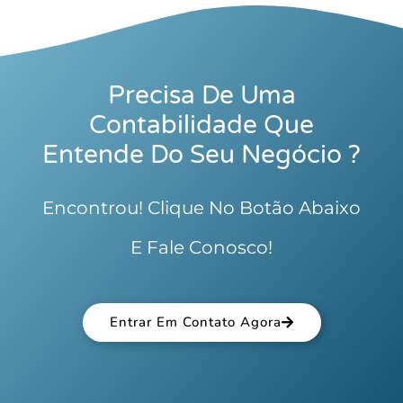
Precisa De Uma
Contabilidade Que
Entende Do Seu Negócio ?
Encontrou! Clique No Botão Abaixo
E Fale Conosco!
Entrar Em Contato Agora