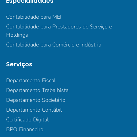
Especialidades
Contabilidade para MEI
Contabilidade para Prestadores de Serviço e
Holdings
Contabilidade para Comércio e Indústria
Serviços
Departamento Fiscal
Departamento Trabalhista
Departamento Societário
Departamento Contábil
Certificado Digital
BPO Financeiro