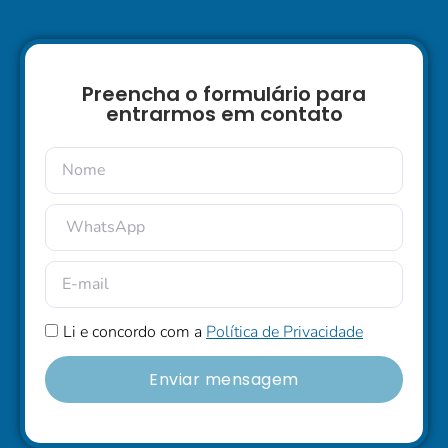
Preencha o formulário para
entrarmos em contato
Li e concordo com a
Política de Privacidade
Enviar mensagem