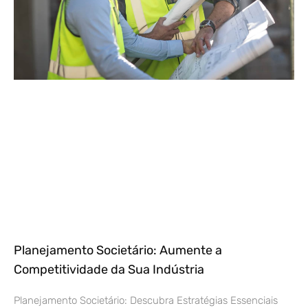
Planejamento Societário: Aumente a
Competitividade da Sua Indústria
Planejamento Societário: Descubra Estratégias Essenciais