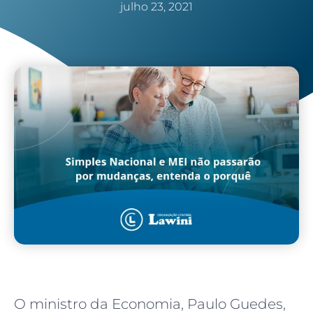
julho 23, 2021
O ministro da Economia, Paulo Guedes,