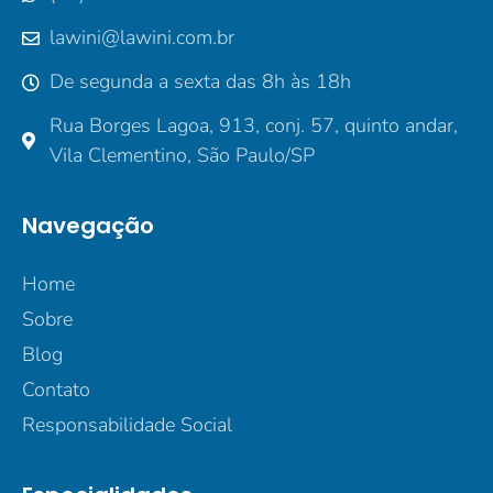
lawini@lawini.com.br
De segunda a sexta das 8h às 18h
Rua Borges Lagoa, 913, conj. 57, quinto andar,
Vila Clementino, São Paulo/SP
Navegação
Home
Sobre
Blog
Contato
Responsabilidade Social