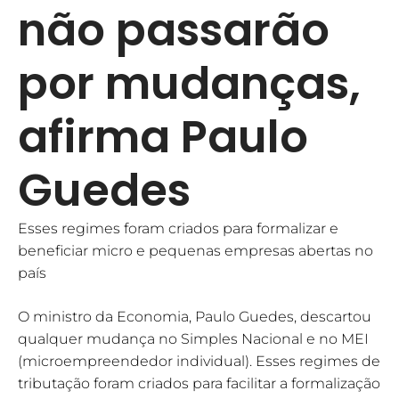
não passarão
por mudanças,
afirma Paulo
Guedes
Esses regimes foram criados para formalizar e
beneficiar micro e pequenas empresas abertas no
país
O ministro da Economia, Paulo Guedes, descartou
qualquer mudança no Simples Nacional e no MEI
(microempreendedor individual). Esses regimes de
tributação foram criados para facilitar a formalização