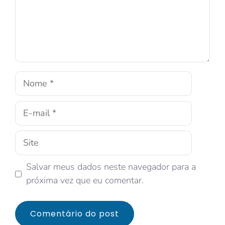
Salvar meus dados neste navegador para a
próxima vez que eu comentar.