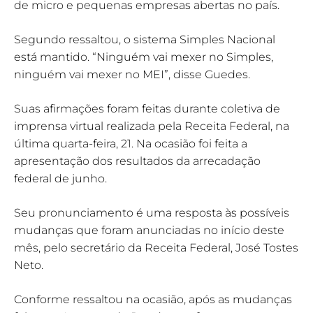
de micro e pequenas empresas abertas no país.
Segundo ressaltou, o sistema Simples Nacional
está mantido. “Ninguém vai mexer no Simples,
ninguém vai mexer no MEI”, disse Guedes.
Suas afirmações foram feitas durante coletiva de
imprensa virtual realizada pela Receita Federal, na
última quarta-feira, 21. Na ocasião foi feita a
apresentação dos resultados da arrecadação
federal de junho.
Seu pronunciamento é uma resposta às possíveis
mudanças que foram anunciadas no início deste
mês, pelo secretário da Receita Federal, José Tostes
Neto.
Conforme ressaltou na ocasião, após as mudanças