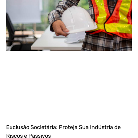
Exclusão Societária: Proteja Sua Indústria de
Riscos e Passivos