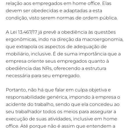
relação aos empregados em home office. Elas
devem ser obedecidas e adaptadas a esta
condição, visto serem normas de ordem pública.
A Lei 13.467/17 já prevê a obediência às questões
ergonômicas, indo na direção da macroergonomia,
que extrapola os aspectos de adequação de
mobiliário, inclusive. É de suma importância que a
empresa oriente seus empregados quanto à
obediência das NRs, oferecendo a estrutura
necessária para seu empregado.
Portanto, não há que falar em culpa objetiva e
responsabilidade genérica, impondo à empresa o
acidente do trabalho, sendo que ela concedeu ao
seu trabalhador todos os meios para assegurar a
execução de suas atividades, inclusive em home
office. Até porque não é assim que entendem a