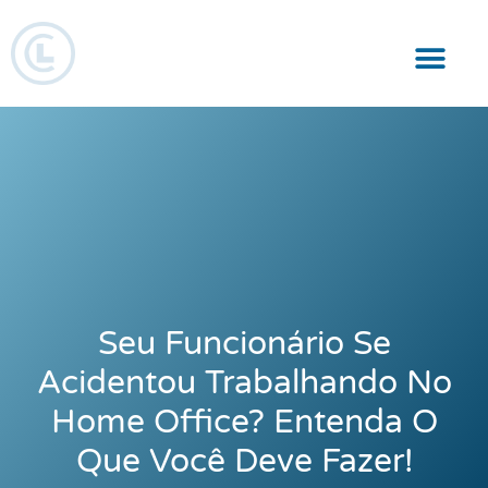
Responsabilidade Social
Seu Funcionário Se
Acidentou Trabalhando No
Home Office? Entenda O
Que Você Deve Fazer!