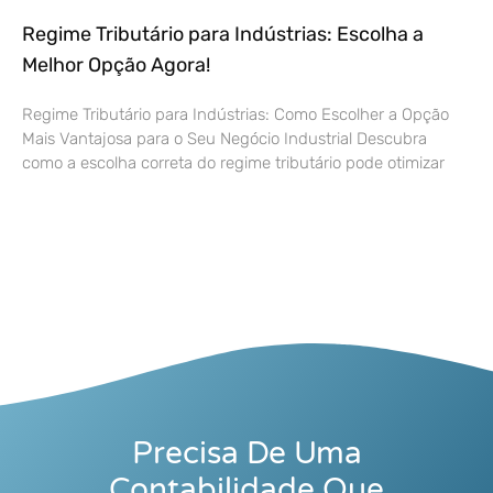
Regime Tributário para Indústrias: Escolha a
Melhor Opção Agora!
Regime Tributário para Indústrias: Como Escolher a Opção
Mais Vantajosa para o Seu Negócio Industrial Descubra
como a escolha correta do regime tributário pode otimizar
Precisa De Uma
Contabilidade Que