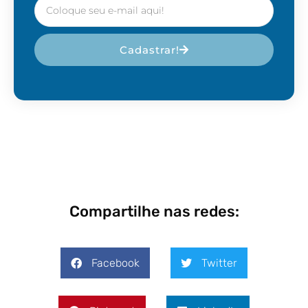
Cadastrar!
Compartilhe nas redes:
Facebook
Twitter