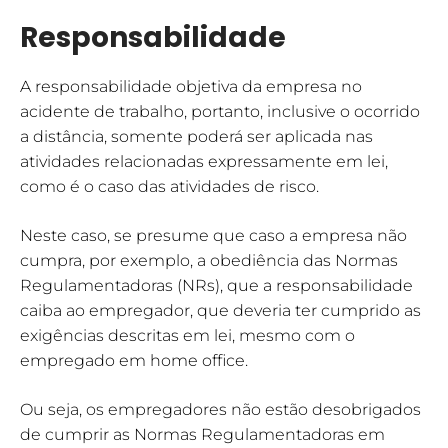
Responsabilidade
A responsabilidade objetiva da empresa no
acidente de trabalho, portanto, inclusive o ocorrido
a distância, somente poderá ser aplicada nas
atividades relacionadas expressamente em lei,
como é o caso das atividades de risco.
Neste caso, se presume que caso a empresa não
cumpra, por exemplo, a obediência das Normas
Regulamentadoras (NRs), que a responsabilidade
caiba ao empregador, que deveria ter cumprido as
exigências descritas em lei, mesmo com o
empregado em home office.
Ou seja, os empregadores não estão desobrigados
de cumprir as Normas Regulamentadoras em