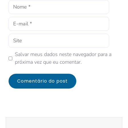
Salvar meus dados neste navegador para a
próxima vez que eu comentar.