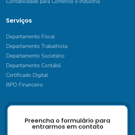
Contabilidade para Comércio e Indústria
Serviços
Departamento Fiscal
Departamento Trabalhista
Departamento Societário
Departamento Contábil
Certificado Digital
BPO Financeiro
Preencha o formulário para
entrarmos em contato