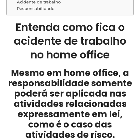
Acidente de trabalho
Responsabilidade
Entenda como fica o
acidente de trabalho
no home office
Mesmo em home office, a
responsabilidade somente
poderá ser aplicada nas
atividades relacionadas
expressamente em lei,
como é o caso das
atividades de risco.