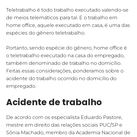
Teletrabalho é todo trabalho executado valendo-se
de meios telemáticos para tal. E o trabalho em
home office, aquele executado em casa, é uma das
espécies do gênero teletrabalho.
Portanto, sendo espécie do gênero, home office é
o teletrabalho executado na casa do empregado,
também denominado de trabalho no domicílio.
Feitas essas considerações, ponderamos sobre o
acidente do trabalho ocorrido no domicílio do
empregado.
Acidente de trabalho
De acordo com os especialista Eduardo Pastore,
mestre em direito das relações sociais PUC/SP e
Sônia Machado, membro da Academia Nacional de