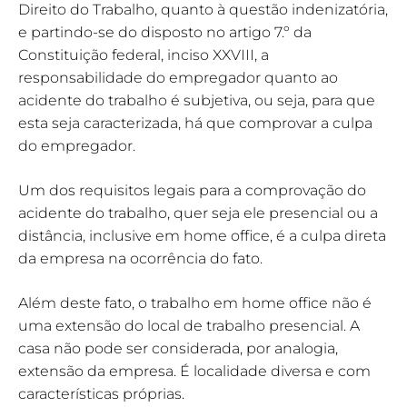
Direito do Trabalho, quanto à questão indenizatória,
e partindo-se do disposto no artigo 7.º da
Constituição federal, inciso XXVIII, a
responsabilidade do empregador quanto ao
acidente do trabalho é subjetiva, ou seja, para que
esta seja caracterizada, há que comprovar a culpa
do empregador.
Um dos requisitos legais para a comprovação do
acidente do trabalho, quer seja ele presencial ou a
distância, inclusive em home office, é a culpa direta
da empresa na ocorrência do fato.
Além deste fato, o trabalho em home office não é
uma extensão do local de trabalho presencial. A
casa não pode ser considerada, por analogia,
extensão da empresa. É localidade diversa e com
características próprias.