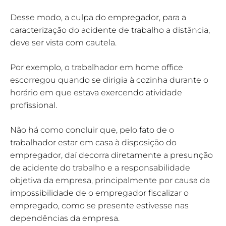
Desse modo, a culpa do empregador, para a
caracterização do acidente de trabalho a distância,
deve ser vista com cautela.
Por exemplo, o trabalhador em home office
escorregou quando se dirigia à cozinha durante o
horário em que estava exercendo atividade
profissional.
Não há como concluir que, pelo fato de o
trabalhador estar em casa à disposição do
empregador, daí decorra diretamente a presunção
de acidente do trabalho e a responsabilidade
objetiva da empresa, principalmente por causa da
impossibilidade de o empregador fiscalizar o
empregado, como se presente estivesse nas
dependências da empresa.