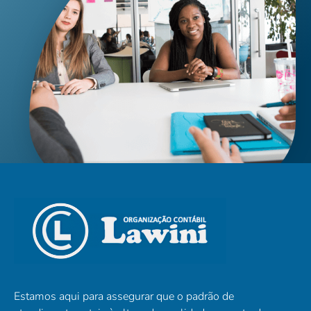
Estamos aqui para assegurar que o padrão de