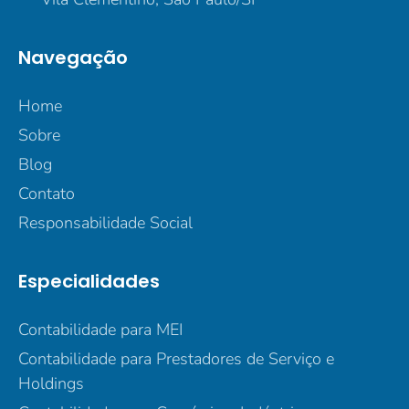
Navegação
Home
Sobre
Blog
Contato
Responsabilidade Social
Especialidades
Contabilidade para MEI
Contabilidade para Prestadores de Serviço e
Holdings