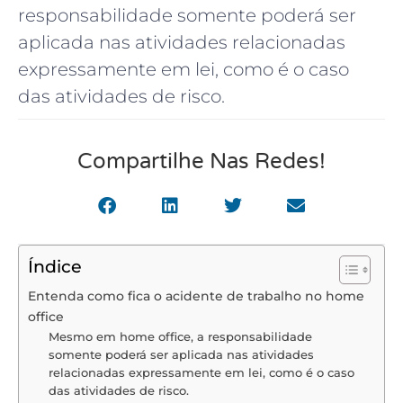
responsabilidade somente poderá ser
aplicada nas atividades relacionadas
expressamente em lei, como é o caso
das atividades de risco.
Compartilhe Nas Redes!
Índice
Entenda como fica o acidente de trabalho no home
office
Mesmo em home office, a responsabilidade
somente poderá ser aplicada nas atividades
relacionadas expressamente em lei, como é o caso
das atividades de risco.