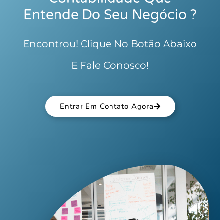
Entende Do Seu Negócio ?
Encontrou! Clique No Botão Abaixo
E Fale Conosco!
Entrar Em Contato Agora