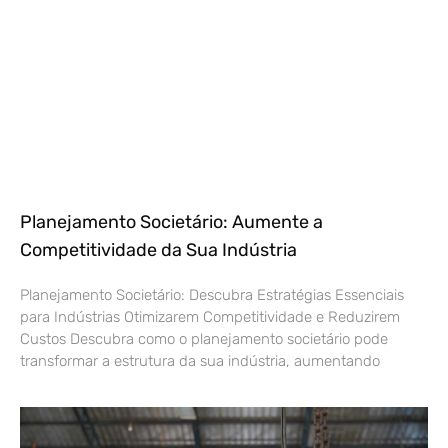
Planejamento Societário: Aumente a
Competitividade da Sua Indústria
Planejamento Societário: Descubra Estratégias Essenciais
para Indústrias Otimizarem Competitividade e Reduzirem
Custos Descubra como o planejamento societário pode
transformar a estrutura da sua indústria, aumentando