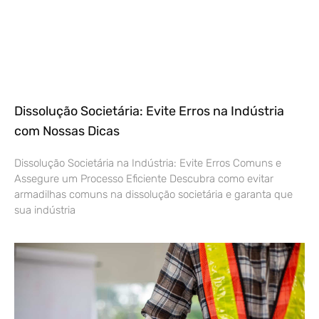
Dissolução Societária: Evite Erros na Indústria
com Nossas Dicas
Dissolução Societária na Indústria: Evite Erros Comuns e
Assegure um Processo Eficiente Descubra como evitar
armadilhas comuns na dissolução societária e garanta que
sua indústria