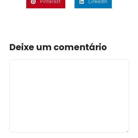
Pinterest
LinkedIn
Deixe um comentário