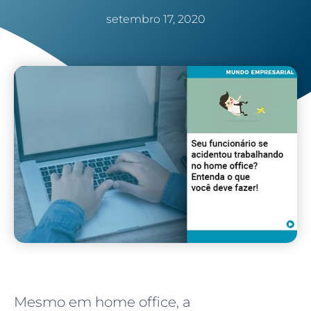
setembro 17, 2020
Mesmo em home office, a