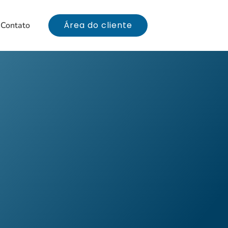
Área do cliente
Contato