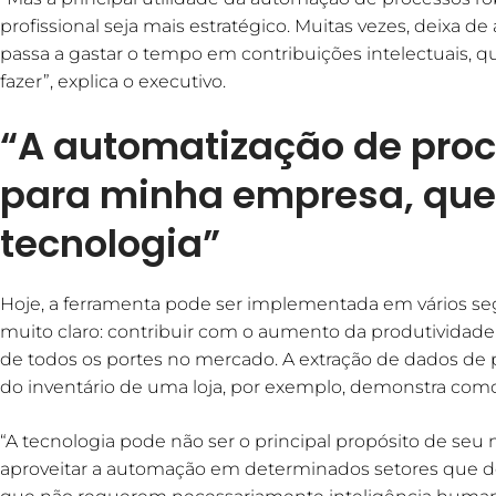
profissional seja mais estratégico. Muitas vezes, deixa d
passa a gastar o tempo em contribuições intelectuais,
fazer”, explica o executivo.
“A automatização de proc
para minha empresa, que
tecnologia”
Hoje, a ferramenta pode ser implementada em vários 
muito claro: contribuir com o aumento da produtividad
de todos os portes no mercado. A extração de dados de 
do inventário de uma loja, por exemplo, demonstra como
“A tecnologia pode não ser o principal propósito de seu 
aproveitar a automação em determinados setores que 