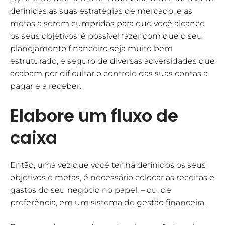
definidas as suas estratégias de mercado, e as
metas a serem cumpridas para que você alcance
os seus objetivos, é possível fazer com que o seu
planejamento financeiro seja muito bem
estruturado, e seguro de diversas adversidades que
acabam por dificultar o controle das suas contas a
pagar e a receber.
Elabore um fluxo de
caixa
Então, uma vez que você tenha definidos os seus
objetivos e metas, é necessário colocar as receitas e
gastos do seu negócio no papel, – ou, de
preferência, em um sistema de gestão financeira.