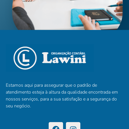
Estamos aqui para assegurar que o padrão de
atendimento esteja à altura da qualidade encontrada em
nossos serviços, para a sua satisfação e a segurança do
seu negócio.