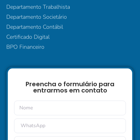
Departamento Trabalhista
Departamento Societário
Departamento Contábil
Certificado Digital
BPO Financeiro
Preencha o formulário para
entrarmos em contato