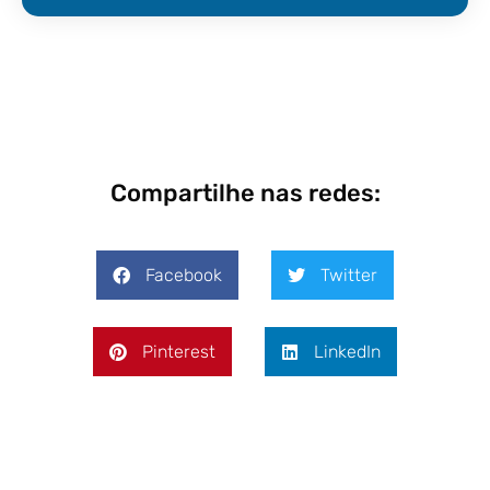
Compartilhe nas redes:
Facebook
Twitter
Pinterest
LinkedIn