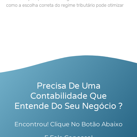
como a escolha correta do regime tributário pode otimizar
Precisa De Uma
Contabilidade Que
Entende Do Seu Negócio ?
Encontrou! Clique No Botão Abaixo