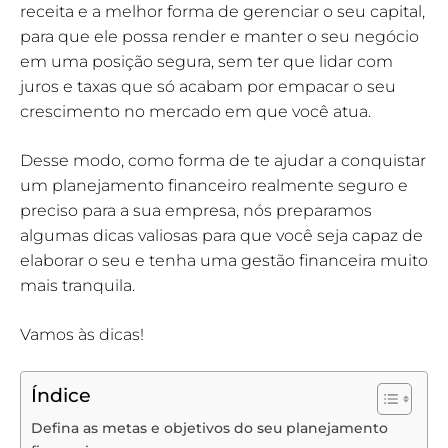
receita e a melhor forma de gerenciar o seu capital,
para que ele possa render e manter o seu negócio
em uma posição segura, sem ter que lidar com
juros e taxas que só acabam por empacar o seu
crescimento no mercado em que você atua.
Desse modo, como forma de te ajudar a conquistar
um planejamento financeiro realmente seguro e
preciso para a sua empresa, nós preparamos
algumas dicas valiosas para que você seja capaz de
elaborar o seu e tenha uma gestão financeira muito
mais tranquila.
Vamos às dicas!
Índice
Defina as metas e objetivos do seu planejamento