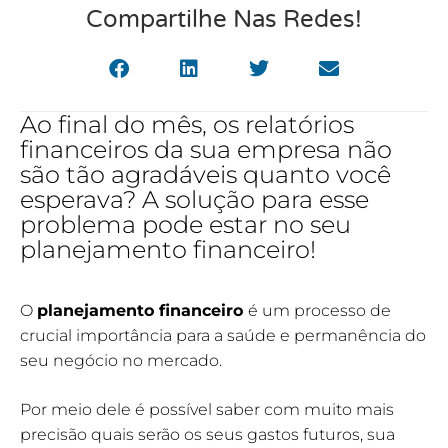
Compartilhe Nas Redes!
Ao final do mês, os relatórios
financeiros da sua empresa não
são tão agradáveis quanto você
esperava? A solução para esse
problema pode estar no seu
planejamento financeiro!
O
planejamento financeiro
é um processo de
crucial importância para a saúde e permanência do
seu negócio no mercado.
Por meio dele é possível saber com muito mais
precisão quais serão os seus gastos futuros, sua