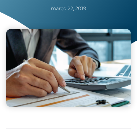
março 22, 2019