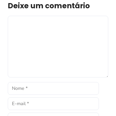
Deixe um comentário