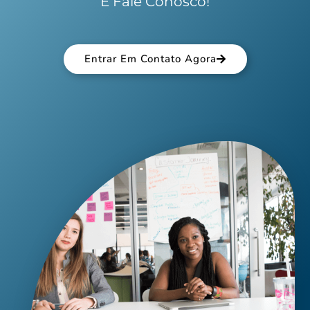
E Fale Conosco!
Entrar Em Contato Agora