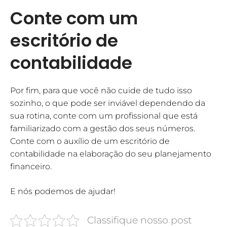
Conte com um
escritório de
contabilidade
Por fim, para que você não cuide de tudo isso
sozinho, o que pode ser inviável dependendo da
sua rotina, conte com um profissional que está
familiarizado com a gestão dos seus números.
Conte com o auxílio de um escritório de
contabilidade na elaboração do seu planejamento
financeiro.
E nós podemos de ajudar!
Classifique nosso post