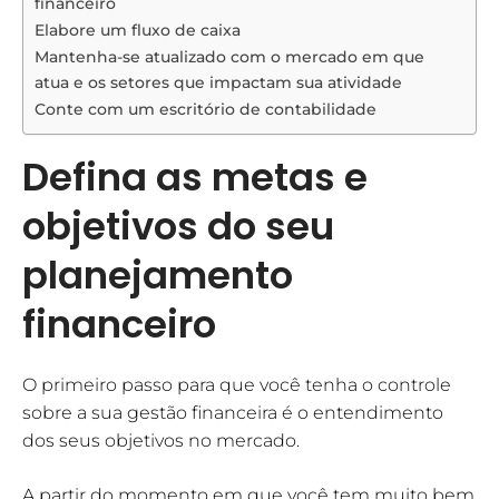
financeiro
Elabore um fluxo de caixa
Mantenha-se atualizado com o mercado em que
atua e os setores que impactam sua atividade
Conte com um escritório de contabilidade
Defina as metas e
objetivos do seu
planejamento
financeiro
O primeiro passo para que você tenha o controle
sobre a sua gestão financeira é o entendimento
dos seus objetivos no mercado.
A partir do momento em que você tem muito bem