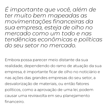
É importante que você, além de
ter muito bem mapeadas as
movimentações financeiras da
sua empresa, esteja de olho no
mercado como um todo e nas
tendências econômicas e políticas
do seu setor no mercado.
Embora possa parecer meio distante da sua
realidade, dependendo do ramo de atuação da sua
empresa, é importante ficar de olho no noticiário e
nas ações das grandes empresas do seu setor, a
desvalorização de materiais, ou então fatores
políticos, como a aprovação de uma lei, podem
causar uma reviravolta em seu planejamento
financeiro.