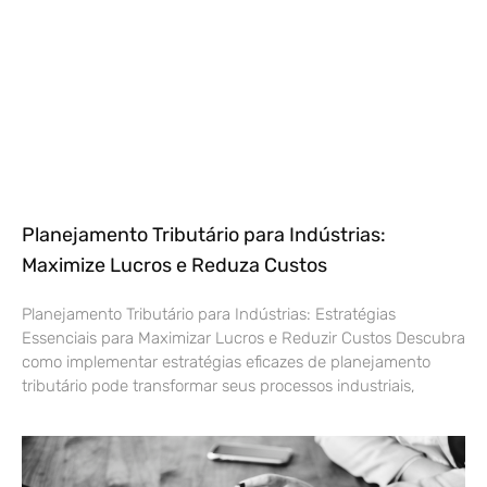
Planejamento Tributário para Indústrias:
Maximize Lucros e Reduza Custos
Planejamento Tributário para Indústrias: Estratégias
Essenciais para Maximizar Lucros e Reduzir Custos Descubra
como implementar estratégias eficazes de planejamento
tributário pode transformar seus processos industriais,