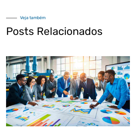
Veja também
Posts Relacionados