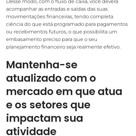
Desse modo, com o fluxo de caixa, você deverá
acompanhar as entradas e saídas das suas
movimentações financeiras, tendo completa
ciência do que está programado para pagamentos
ou recebimentos futuros, o que possibilita um
embasamento preciso para que o seu
planejamento financeiro seja realmente efetivo.
Mantenha-se
atualizado com o
mercado em que atua
e os setores que
impactam sua
atividade