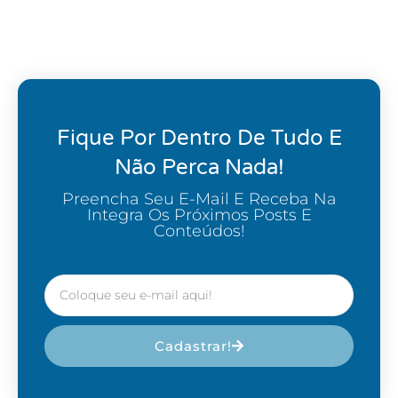
Fique Por Dentro De Tudo E
Não Perca Nada!
Preencha Seu E-Mail E Receba Na
Integra Os Próximos Posts E
Conteúdos!
Cadastrar!