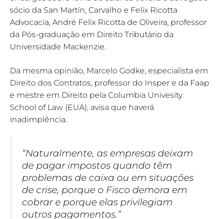
sócio da San Martín, Carvalho e Felix Ricotta
Advocacia, André Felix Ricotta de Oliveira, professor
da Pós-graduação em Direito Tributário da
Universidade Mackenzie.
Da mesma opinião, Marcelo Godke, especialista em
Direito dos Contratos, professor do Insper e da Faap
e mestre em Direito pela Columbia Univesity
School of Law (EUA), avisa que haverá
inadimplência.
“Naturalmente, as empresas deixam
de pagar impostos quando têm
problemas de caixa ou em situações
de crise, porque o Fisco demora em
cobrar e porque elas privilegiam
outros pagamentos.”