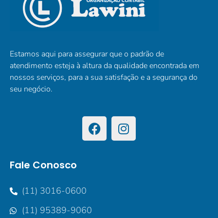
Estamos aqui para assegurar que o padrão de
atendimento esteja à altura da qualidade encontrada em
nossos serviços, para a sua satisfação e a segurança do
seu negócio.
Fale Conosco
(11) 3016-0600
(11) 95389-9060