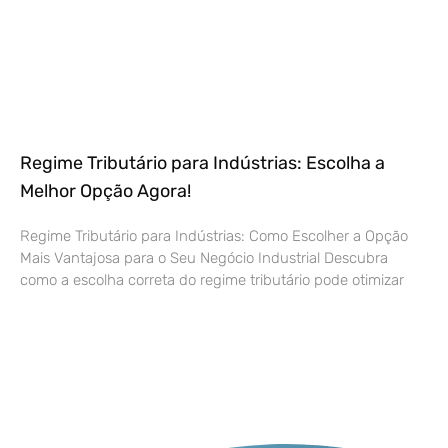
Regime Tributário para Indústrias: Escolha a
Melhor Opção Agora!
Regime Tributário para Indústrias: Como Escolher a Opção
Mais Vantajosa para o Seu Negócio Industrial Descubra
como a escolha correta do regime tributário pode otimizar