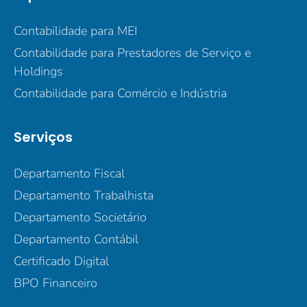
Contabilidade para MEI
Contabilidade para Prestadores de Serviço e
Holdings
Contabilidade para Comércio e Indústria
Serviços
Departamento Fiscal
Departamento Trabalhista
Departamento Societário
Departamento Contábil
Certificado Digital
BPO Financeiro