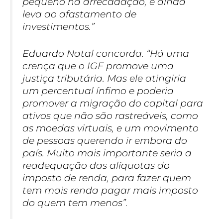
pequeno na arrecadação, e ainda
leva ao afastamento de
investimentos.”
Eduardo Natal concorda. “Há uma
crença que o IGF promove uma
justiça tributária. Mas ele atingiria
um percentual ínfimo e poderia
promover a migração do capital para
ativos que não são rastreáveis, como
as moedas virtuais, e um movimento
de pessoas querendo ir embora do
país. Muito mais importante seria a
readequação das alíquotas do
imposto de renda, para fazer quem
tem mais renda pagar mais imposto
do quem tem menos”.