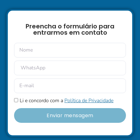
Preencha o formulário para
entrarmos em contato
Li e concordo com a
Política de Privacidade
Enviar mensagem