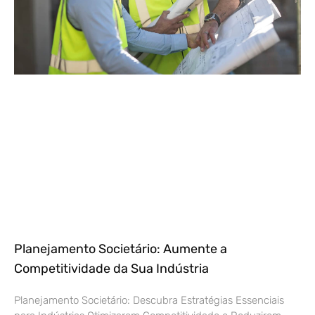
Planejamento Societário: Aumente a
Competitividade da Sua Indústria
Planejamento Societário: Descubra Estratégias Essenciais