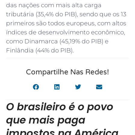
das nações com mais alta carga
tributária (35,4% do PIB), sendo que os 13
primeiros são todos europeus, com altos
índices de desenvolvimento econômico,
como Dinamarca (45,19% do PIB) e
Finlândia (44% do PIB).
Compartilhe Nas Redes!
O brasileiro é o povo
que mais paga
impostos na América