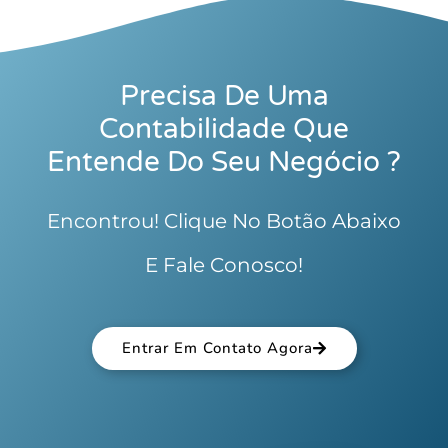
Precisa De Uma
Contabilidade Que
Entende Do Seu Negócio ?
Encontrou! Clique No Botão Abaixo
E Fale Conosco!
Entrar Em Contato Agora