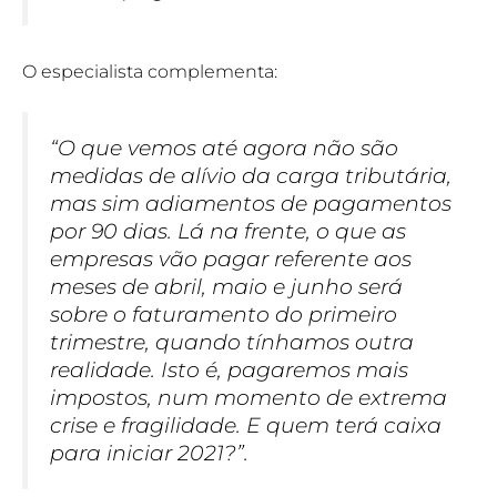
O especialista complementa:
“O que vemos até agora não são
medidas de alívio da carga tributária,
mas sim adiamentos de pagamentos
por 90 dias. Lá na frente, o que as
empresas vão pagar referente aos
meses de abril, maio e junho será
sobre o faturamento do primeiro
trimestre, quando tínhamos outra
realidade. Isto é, pagaremos mais
impostos, num momento de extrema
crise e fragilidade. E quem terá caixa
para iniciar 2021?”.