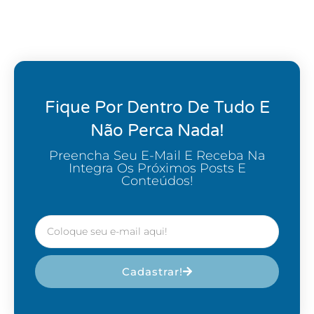
Fique Por Dentro De Tudo E
Não Perca Nada!
Preencha Seu E-Mail E Receba Na
Integra Os Próximos Posts E
Conteúdos!
Cadastrar!