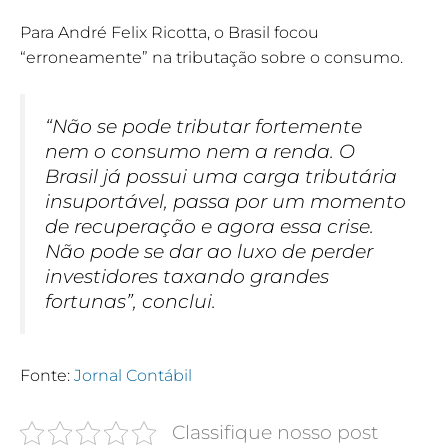
Para André Felix Ricotta, o Brasil focou
“erroneamente” na tributação sobre o consumo.
“Não se pode tributar fortemente
nem o consumo nem a renda. O
Brasil já possui uma carga tributária
insuportável, passa por um momento
de recuperação e agora essa crise.
Não pode se dar ao luxo de perder
investidores taxando grandes
fortunas”, conclui.
Fonte:
Jornal Contábil
Classifique nosso post