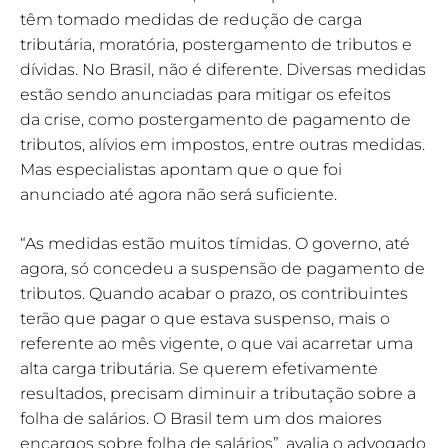
têm tomado medidas de redução de carga
tributária, moratória, postergamento de tributos e
dívidas. No Brasil, não é diferente. Diversas medidas
estão sendo anunciadas para mitigar os efeitos
da crise, como postergamento de pagamento de
tributos, alívios em impostos, entre outras medidas.
Mas especialistas apontam que o que foi
anunciado até agora não será suficiente.
“As medidas estão muitos tímidas. O governo, até
agora, só concedeu a suspensão de pagamento de
tributos. Quando acabar o prazo, os contribuintes
terão que pagar o que estava suspenso, mais o
referente ao mês vigente, o que vai acarretar uma
alta carga tributária. Se querem efetivamente
resultados, precisam diminuir a tributação sobre a
folha de salários. O Brasil tem um dos maiores
encargos sobre folha de salários”, avalia o advogado