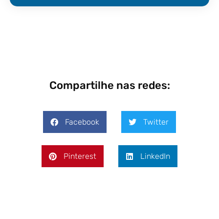
Compartilhe nas redes:
Facebook
Twitter
Pinterest
LinkedIn