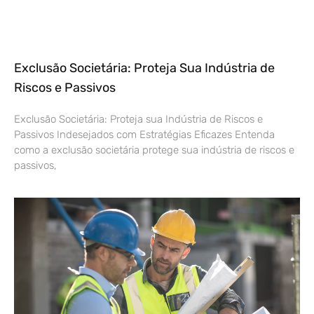
Exclusão Societária: Proteja Sua Indústria de
Riscos e Passivos
Exclusão Societária: Proteja sua Indústria de Riscos e
Passivos Indesejados com Estratégias Eficazes Entenda
como a exclusão societária protege sua indústria de riscos e
passivos,