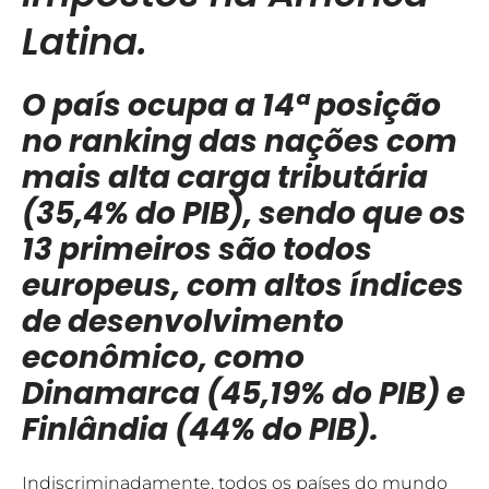
Latina.
O país ocupa a 14ª posição
no ranking das nações com
mais alta carga tributária
(35,4% do PIB), sendo que os
13 primeiros são todos
europeus, com altos índices
de desenvolvimento
econômico, como
Dinamarca (45,19% do PIB) e
Finlândia (44% do PIB).
Indiscriminadamente, todos os países do mundo