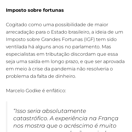
Imposto sobre fortunas
Cogitado como uma possibilidade de maior
arrecadação para o Estado brasileiro, a ideia de um
Imposto sobre Grandes Fortunas (IGF) tem sido
ventilada há alguns anos no parlamento. Mas
especialistas em tributação discordam que essa
seja uma saída em longo prazo, e que ser aprovada
em meio à crise da pandemia não resolveria o
problema da falta de dinheiro.
Marcelo Godke é enfático:
“Isso seria absolutamente
catastrófico. A experiência na França
nos mostra que o acréscimo é muito