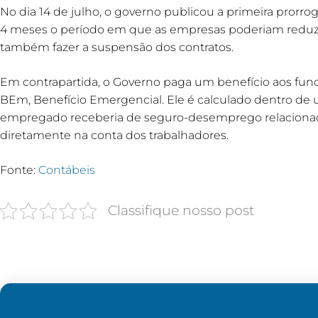
No dia 14 de julho, o governo publicou a primeira prorr
4 meses o período em que as empresas poderiam reduzir 
também fazer a suspensão dos contratos.
Em contrapartida, o Governo paga um benefício aos func
BEm, Benefício Emergencial. Ele é calculado dentro d
empregado receberia de seguro-desemprego relacionad
diretamente na conta dos trabalhadores.
Fonte:
Contábeis
Classifique nosso post