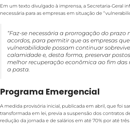
Em um texto divulgado à imprensa, a Secretaria-Geral i
necessária para as empresas em situação de “vulnerabili
“Faz-se necessária a prorrogação do prazo
acordos, para permitir que as empresas que
vulnerabilidade possam continuar sobrevive
calamidade e, desta forma, preservar posto
melhor recuperação econômica ao fim das me
a pasta.
Programa Emergencial
A medida provisória inicial, publicada em abril, que foi s
transformada em lei, previa a suspensão dos contratos de
redução da jornada e de salários em até 70% por até trê