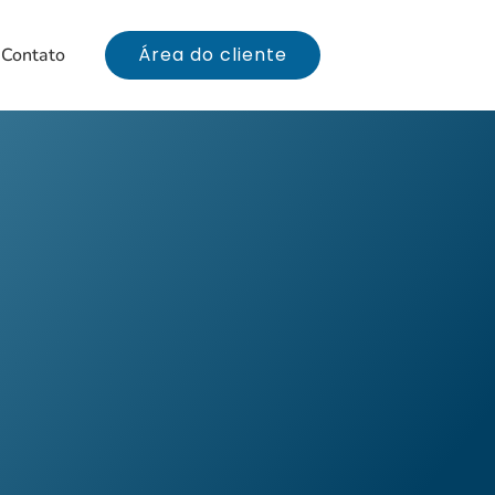
Área do cliente
Contato