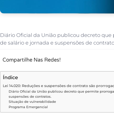
Diário Oficial da União publicou decreto que
de salário e jornada e suspensões de contrato
Compartilhe Nas Redes!
Índice
Lei 14.020: Reduções e suspensões de contrato são prorroga
Diário Oficial da União publicou decreto que permite prorroga
suspensões de contratos.
Situação de vulnerabilidade
Programa Emergencial