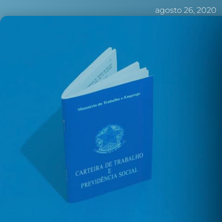
agosto 26, 2020