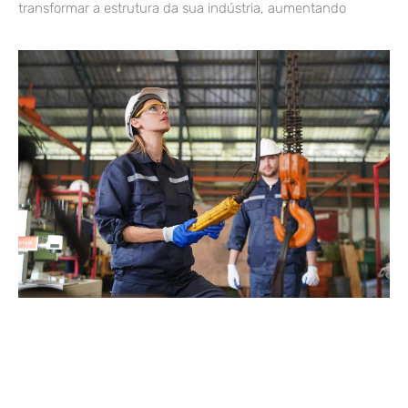
transformar a estrutura da sua indústria, aumentando