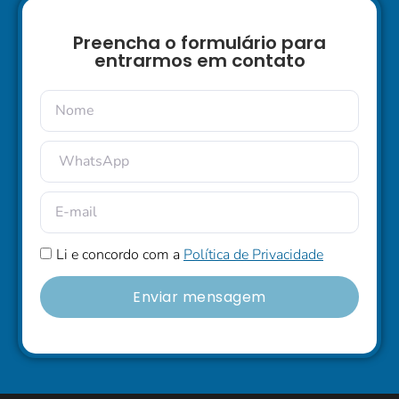
Preencha o formulário para
entrarmos em contato
Li e concordo com a
Política de Privacidade
Enviar mensagem