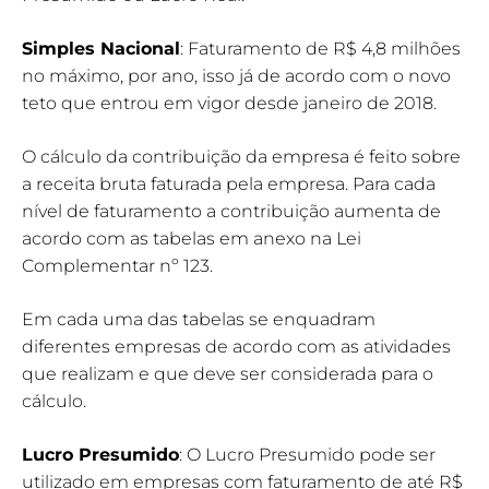
Simples Nacional
: Faturamento de R$ 4,8 milhões
no máximo, por ano, isso já de acordo com o novo
teto que entrou em vigor desde janeiro de 2018.
O cálculo da contribuição da empresa é feito sobre
a receita bruta faturada pela empresa. Para cada
nível de faturamento a contribuição aumenta de
acordo com as tabelas em anexo na Lei
Complementar nº 123.
Em cada uma das tabelas se enquadram
diferentes empresas de acordo com as atividades
que realizam e que deve ser considerada para o
cálculo.
Lucro Presumido
: O Lucro Presumido pode ser
utilizado em empresas com faturamento de até R$