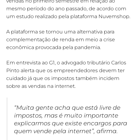
vendas no primeiro semestre em relação ao
mesmo período do ano passado, de acordo com
um estudo realizado pela plataforma Nuvemshop.
A plataforma se tornou uma alternativa para
complementação de renda em meio a crise
econômica provocada pela pandemia.
Em entrevista ao G1, o advogado tributário Carlos
Pinto alerta que os empreendedores devem ter
cuidado já que os impostos também incidem
sobre as vendas na internet.
“Muita gente acha que está livre de
impostos, mas é muito importante
explicarmos que existe encargos para
quem vende pela internet”, afirma.