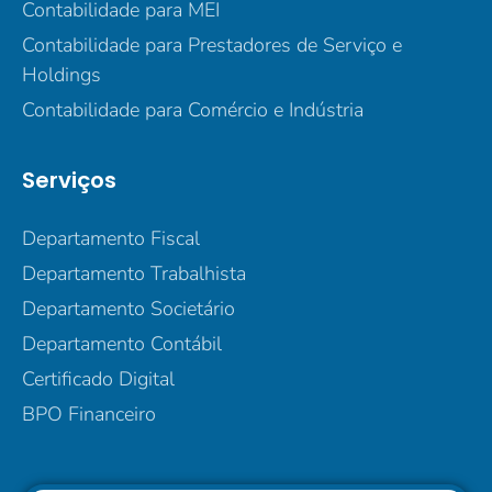
Contabilidade para MEI
Contabilidade para Prestadores de Serviço e
Holdings
Contabilidade para Comércio e Indústria
Serviços
Departamento Fiscal
Departamento Trabalhista
Departamento Societário
Departamento Contábil
Certificado Digital
BPO Financeiro