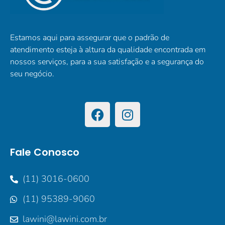
Estamos aqui para assegurar que o padrão de
atendimento esteja à altura da qualidade encontrada em
nossos serviços, para a sua satisfação e a segurança do
seu negócio.
Fale Conosco
(11) 3016-0600
(11) 95389-9060
lawini@lawini.com.br