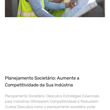
Planejamento Societário: Aumente a
Competitividade da Sua Indústria
Planejamento Societário: Descubra Estratégias Essenciais
para Indústrias Otimizarem Competitividade e Reduzirem
Custos Descubra como o planejamento societário pode