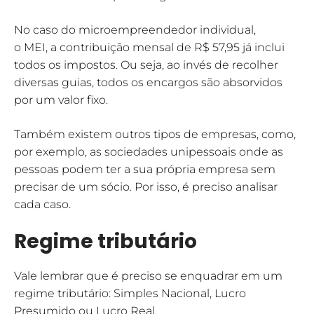
No caso do microempreendedor individual,
o MEI, a contribuição mensal de R$ 57,95 já inclui
todos os impostos. Ou seja, ao invés de recolher
diversas guias, todos os encargos são absorvidos
por um valor fixo.
Também existem outros tipos de empresas, como,
por exemplo, as sociedades unipessoais onde as
pessoas podem ter a sua própria empresa sem
precisar de um sócio. Por isso, é preciso analisar
cada caso.
Regime tributário
Vale lembrar que é preciso se enquadrar em um
regime tributário: Simples Nacional, Lucro
Presumido ou Lucro Real.