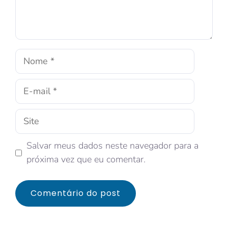
Salvar meus dados neste navegador para a
próxima vez que eu comentar.