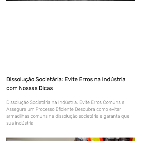
Dissolução Societária: Evite Erros na Indústria
com Nossas Dicas
Dissolução Societária na Indústria: Evite Erros Comuns e
Assegure um Processo Eficiente Descubra como evitar
armadilhas comuns na dissolução societária e garanta que
sua indústria