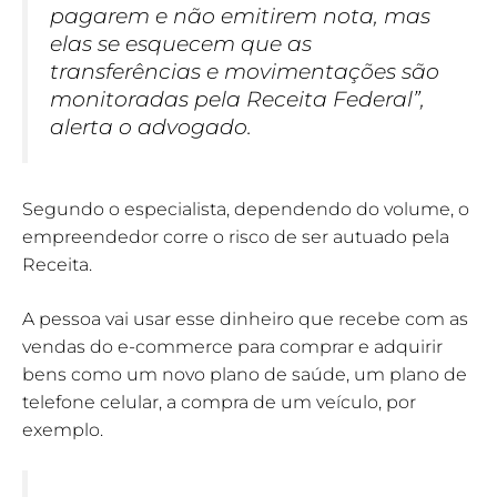
pagarem e não emitirem nota, mas
elas se esquecem que as
transferências e movimentações são
monitoradas pela Receita Federal”,
alerta o advogado.
Segundo o especialista, dependendo do volume, o
empreendedor corre o risco de ser autuado pela
Receita.
A pessoa vai usar esse dinheiro que recebe com as
vendas do e-commerce para comprar e adquirir
bens como um novo plano de saúde, um plano de
telefone celular, a compra de um veículo, por
exemplo.