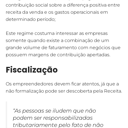
contribuição social sobre a diferença positiva entre
receita da venda e os gastos operacionais em
determinado período;
Este regime costuma interessar as empresas
somente quando existe a combinação de um
grande volume de faturamento com negócios que
possuem margens de contribuição apertadas.
Fiscalização
Os empreendedores devem ficar atentos, já que a
não formalização pode ser descoberta pela Receita.
“As pessoas se iludem que não
podem ser responsabilizadas
tributariamente pelo fato de não