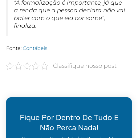
“A formalização é importante, já que
a renda que a pessoa declara não vai
bater com o que ela consome”,
finaliza.
Fonte:
Contábeis
Classifique nosso post
Fique Por Dentro De Tudo E
Não Perca Nada!