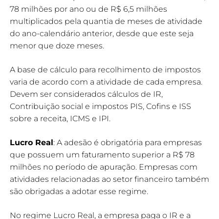
78 milhões por ano ou de R$ 6,5 milhões
multiplicados pela quantia de meses de atividade
do ano-calendário anterior, desde que este seja
menor que doze meses.
A base de cálculo para recolhimento de impostos
varia de acordo com a atividade de cada empresa.
Devem ser considerados cálculos de IR,
Contribuição social e impostos PIS, Cofins e ISS
sobre a receita, ICMS e IPI.
Lucro Real
: A adesão é obrigatória para empresas
que possuem um faturamento superior a R$ 78
milhões no período de apuração. Empresas com
atividades relacionadas ao setor financeiro também
são obrigadas a adotar esse regime.
No regime Lucro Real, a empresa paga o IR e a