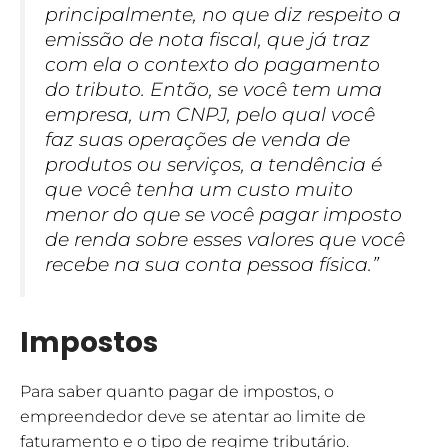
principalmente, no que diz respeito a
emissão de nota fiscal, que já traz
com ela o contexto do pagamento
do tributo. Então, se você tem uma
empresa, um CNPJ, pelo qual você
faz suas operações de venda de
produtos ou serviços, a tendência é
que você tenha um custo muito
menor do que se você pagar imposto
de renda sobre esses valores que você
recebe na sua conta pessoa física.”
Impostos
Para saber quanto pagar de impostos, o
empreendedor deve se atentar ao limite de
faturamento e o tipo de regime tributário.