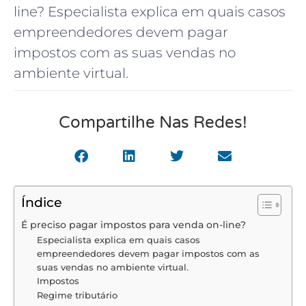
line? Especialista explica em quais casos
empreendedores devem pagar
impostos com as suas vendas no
ambiente virtual.
Compartilhe Nas Redes!
Índice
É preciso pagar impostos para venda on-line?
Especialista explica em quais casos
empreendedores devem pagar impostos com as
suas vendas no ambiente virtual.
Impostos
Regime tributário