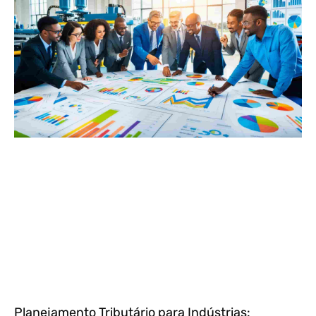
Planejamento Tributário para Indústrias: