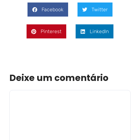
Facebook
Twitter
Pinterest
LinkedIn
Deixe um comentário