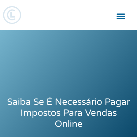
Responsabilidade Social
Saiba Se É Necessário Pagar
Impostos Para Vendas
Online