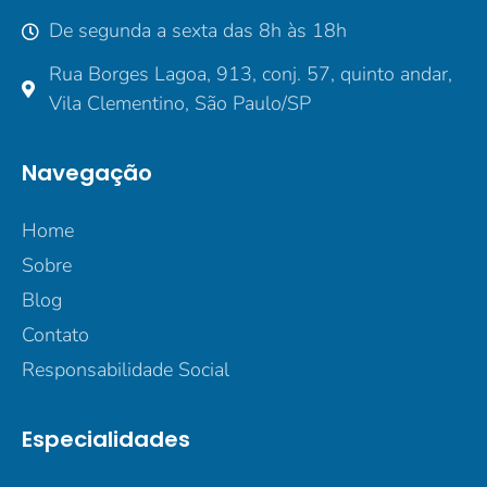
De segunda a sexta das 8h às 18h
Rua Borges Lagoa, 913, conj. 57, quinto andar,
Vila Clementino, São Paulo/SP
Navegação
Home
Sobre
Blog
Contato
Responsabilidade Social
Especialidades