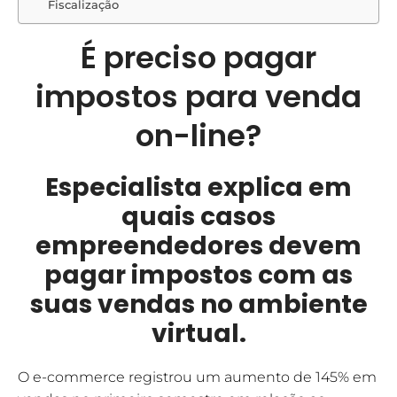
Fiscalização
É preciso pagar
impostos para venda
on-line?
Especialista explica em
quais casos
empreendedores devem
pagar impostos com as
suas vendas no ambiente
virtual.
O e-commerce registrou um aumento de 145% em