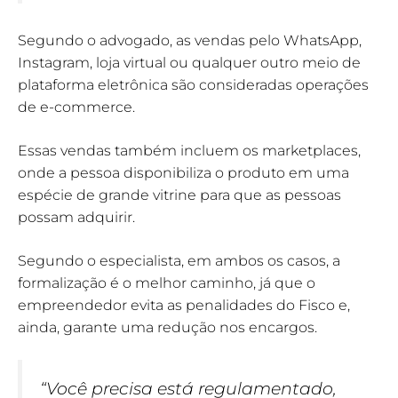
Segundo o advogado, as vendas pelo WhatsApp,
Instagram, loja virtual ou qualquer outro meio de
plataforma eletrônica são consideradas operações
de e-commerce.
Essas vendas também incluem os marketplaces,
onde a pessoa disponibiliza o produto em uma
espécie de grande vitrine para que as pessoas
possam adquirir.
Segundo o especialista, em ambos os casos, a
formalização é o melhor caminho, já que o
empreendedor evita as penalidades do Fisco e,
ainda, garante uma redução nos encargos.
“Você precisa está regulamentado,