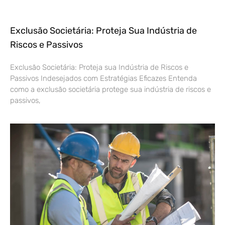
Exclusão Societária: Proteja Sua Indústria de
Riscos e Passivos
Exclusão Societária: Proteja sua Indústria de Riscos e
Passivos Indesejados com Estratégias Eficazes Entenda
como a exclusão societária protege sua indústria de riscos e
passivos,