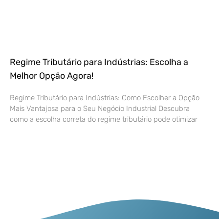
Regime Tributário para Indústrias: Escolha a
Melhor Opção Agora!
Regime Tributário para Indústrias: Como Escolher a Opção
Mais Vantajosa para o Seu Negócio Industrial Descubra
como a escolha correta do regime tributário pode otimizar