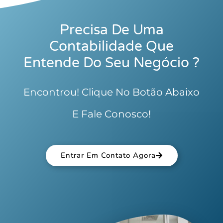
Precisa De Uma
Contabilidade Que
Entende Do Seu Negócio ?
Encontrou! Clique No Botão Abaixo
E Fale Conosco!
Entrar Em Contato Agora