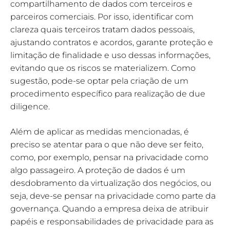
compartilhamento de dados com terceiros e
parceiros comerciais. Por isso, identificar com
clareza quais terceiros tratam dados pessoais,
ajustando contratos e acordos, garante proteção e
limitação de finalidade e uso dessas informações,
evitando que os riscos se materializem. Como
sugestão, pode-se optar pela criação de um
procedimento específico para realização de due
diligence.
Além de aplicar as medidas mencionadas, é
preciso se atentar para o que não deve ser feito,
como, por exemplo, pensar na privacidade como
algo passageiro. A proteção de dados é um
desdobramento da virtualização dos negócios, ou
seja, deve-se pensar na privacidade como parte da
governança. Quando a empresa deixa de atribuir
papéis e responsabilidades de privacidade para as