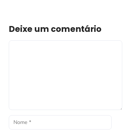
Deixe um comentário