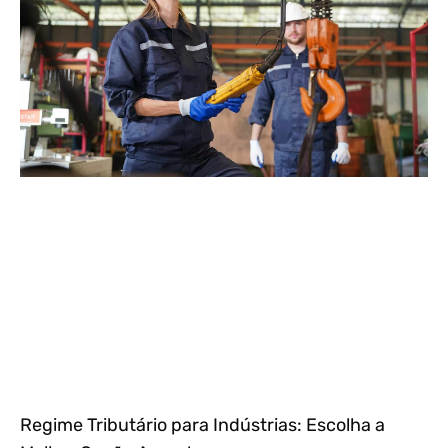
Regime Tributário para Indústrias: Escolha a