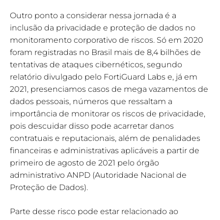
Outro ponto a considerar nessa jornada é a
inclusão da privacidade e proteção de dados no
monitoramento corporativo de riscos. Só em 2020
foram registradas no Brasil mais de 8,4 bilhões de
tentativas de ataques cibernéticos, segundo
relatório divulgado pelo FortiGuard Labs e, já em
2021, presenciamos casos de mega vazamentos de
dados pessoais, números que ressaltam a
importância de monitorar os riscos de privacidade,
pois descuidar disso pode acarretar danos
contratuais e reputacionais, além de penalidades
financeiras e administrativas aplicáveis a partir de
primeiro de agosto de 2021 pelo órgão
administrativo ANPD (Autoridade Nacional de
Proteção de Dados).
Parte desse risco pode estar relacionado ao