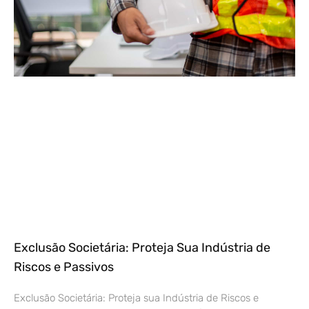
Exclusão Societária: Proteja Sua Indústria de
Riscos e Passivos
Exclusão Societária: Proteja sua Indústria de Riscos e