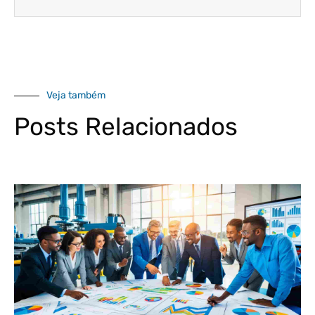
Veja também
Posts Relacionados