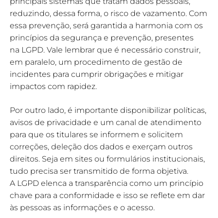
principais sistemas que tratam dados pessoais,
reduzindo, dessa forma, o risco de vazamento. Com
essa prevenção, será garantida a harmonia com os
princípios da segurança e prevenção, presentes
na LGPD. Vale lembrar que é necessário construir,
em paralelo, um procedimento de gestão de
incidentes para cumprir obrigações e mitigar
impactos com rapidez.
Por outro lado, é importante disponibilizar políticas,
avisos de privacidade e um canal de atendimento
para que os titulares se informem e solicitem
correções, deleção dos dados e exerçam outros
direitos. Seja em sites ou formulários institucionais,
tudo precisa ser transmitido de forma objetiva.
A LGPD elenca a transparência como um princípio
chave para a conformidade e isso se reflete em dar
às pessoas as informações e o acesso.