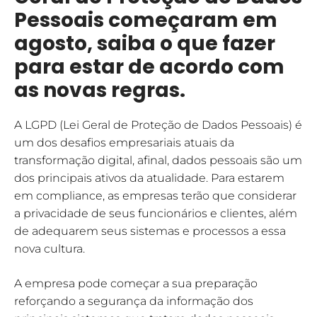
Pessoais começaram em
agosto, saiba o que fazer
para estar de acordo com
as novas regras.
A LGPD (Lei Geral de Proteção de Dados Pessoais) é
um dos desafios empresariais atuais da
transformação digital, afinal, dados pessoais são um
dos principais ativos da atualidade. Para estarem
em compliance, as empresas terão que considerar
a privacidade de seus funcionários e clientes, além
de adequarem seus sistemas e processos a essa
nova cultura.
A empresa pode começar a sua preparação
reforçando a segurança da informação dos