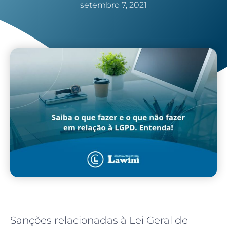
setembro 7, 2021
Sanções relacionadas à Lei Geral de