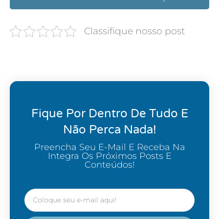
Classifique nosso post
Fique Por Dentro De Tudo E
Não Perca Nada!
Preencha Seu E-Mail E Receba Na
Integra Os Próximos Posts E
Conteúdos!