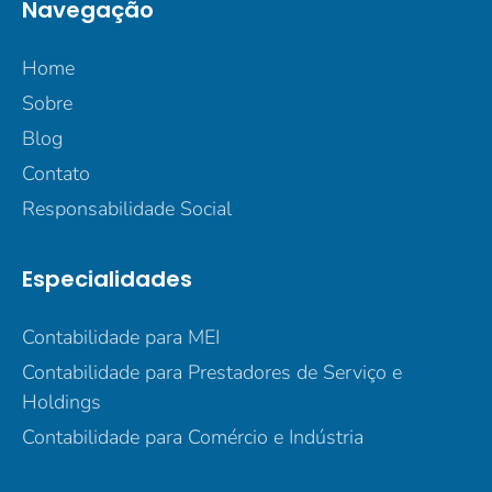
Navegação
Home
Sobre
Blog
Contato
Responsabilidade Social
Especialidades
Contabilidade para MEI
Contabilidade para Prestadores de Serviço e
Holdings
Contabilidade para Comércio e Indústria