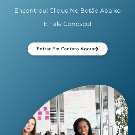
Encontrou! Clique No Botão Abaixo
E Fale Conosco!
Entrar Em Contato Agora