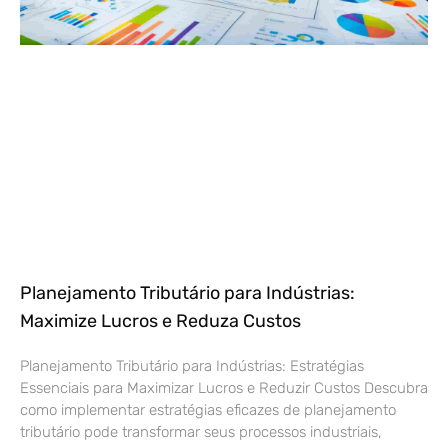
Planejamento Tributário para Indústrias:
Maximize Lucros e Reduza Custos
Planejamento Tributário para Indústrias: Estratégias
Essenciais para Maximizar Lucros e Reduzir Custos Descubra
como implementar estratégias eficazes de planejamento
tributário pode transformar seus processos industriais,