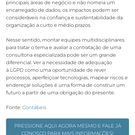
principais áreas de negócio e não nomeia um
encarregado de dados, os impactos podem ser
consideráveis na confiança e sustentabilidade da
organização a curto e médio prazos.
Nesse sentido, montar equipes multidisciplinares
para tratar o tema e avaliar a contratação de uma
consultoria especializada pode ser um grande
diferencial. Ver a necessidade de adequação
à LGPD como uma oportunidade de rever
processos, aperfeiçoar tecnologias, mapear riscos e
endereçar soluções é uma forma de construir um
futuro a partir de uma obrigação do presente.
Fonte:
Contábeis
PRESSIONE AQUI AGORA MESMO E FALE JÁ
CONOSCO PARA MAIS INFORMAÇÕES!