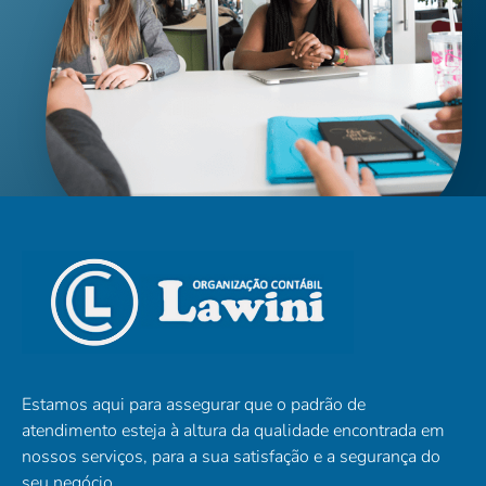
Estamos aqui para assegurar que o padrão de
atendimento esteja à altura da qualidade encontrada em
nossos serviços, para a sua satisfação e a segurança do
seu negócio.