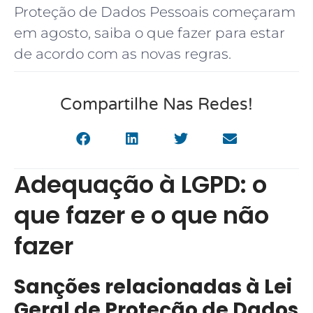
Proteção de Dados Pessoais começaram
em agosto, saiba o que fazer para estar
de acordo com as novas regras.
Compartilhe Nas Redes!
Adequação à LGPD: o
que fazer e o que não
fazer
Sanções relacionadas à Lei
Geral de Proteção de Dados