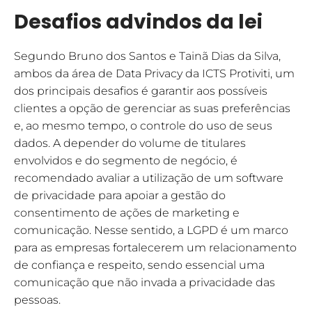
Desafios advindos da lei
Segundo Bruno dos Santos e Tainã Dias da Silva,
ambos da área de Data Privacy da ICTS Protiviti, um
dos principais desafios é garantir aos possíveis
clientes a opção de gerenciar as suas preferências
e, ao mesmo tempo, o controle do uso de seus
dados. A depender do volume de titulares
envolvidos e do segmento de negócio, é
recomendado avaliar a utilização de um software
de privacidade para apoiar a gestão do
consentimento de ações de marketing e
comunicação. Nesse sentido, a LGPD é um marco
para as empresas fortalecerem um relacionamento
de confiança e respeito, sendo essencial uma
comunicação que não invada a privacidade das
pessoas.