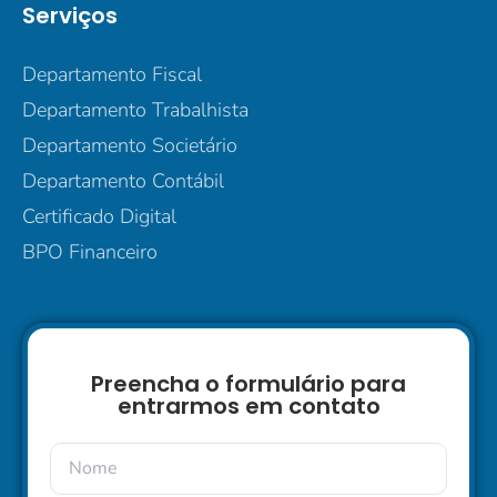
Serviços
Departamento Fiscal
Departamento Trabalhista
Departamento Societário
Departamento Contábil
Certificado Digital
BPO Financeiro
Preencha o formulário para
entrarmos em contato