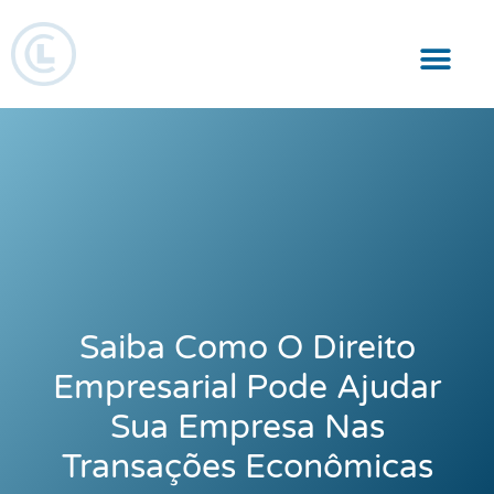
Responsabilidade Social
Saiba Como O Direito
Empresarial Pode Ajudar
Sua Empresa Nas
Transações Econômicas