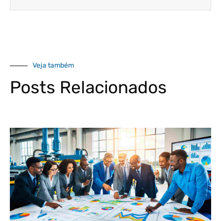
Veja também
Posts Relacionados