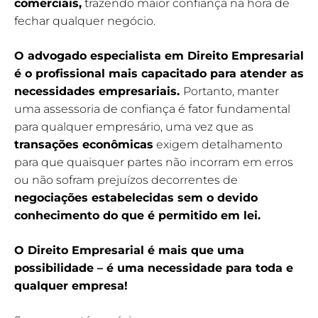
comerciais,
trazendo maior confiança na hora de
fechar qualquer negócio.
O advogado especialista em Direito Empresarial
é o profissional mais capacitado para atender as
necessidades empresariais.
Portanto, manter
uma assessoria de confiança é fator fundamental
para qualquer empresário, uma vez que as
transações econômicas
exigem detalhamento
para que quaisquer partes não incorram em erros
ou não sofram prejuízos decorrentes de
negociações estabelecidas sem o devido
conhecimento do que é permitido em lei.
O Direito Empresarial é mais que uma
possibilidade – é uma necessidade para toda e
qualquer empresa!