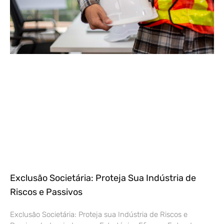
Exclusão Societária: Proteja Sua Indústria de
Riscos e Passivos
Exclusão Societária: Proteja sua Indústria de Riscos e