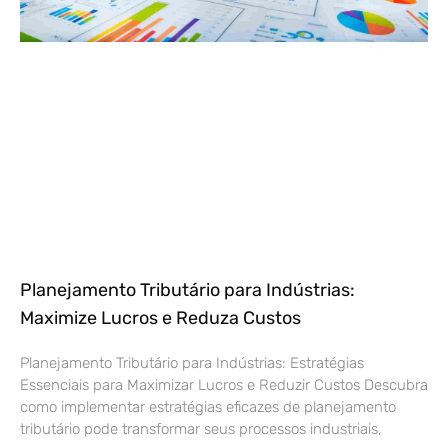
Planejamento Tributário para Indústrias:
Maximize Lucros e Reduza Custos
Planejamento Tributário para Indústrias: Estratégias
Essenciais para Maximizar Lucros e Reduzir Custos Descubra
como implementar estratégias eficazes de planejamento
tributário pode transformar seus processos industriais,