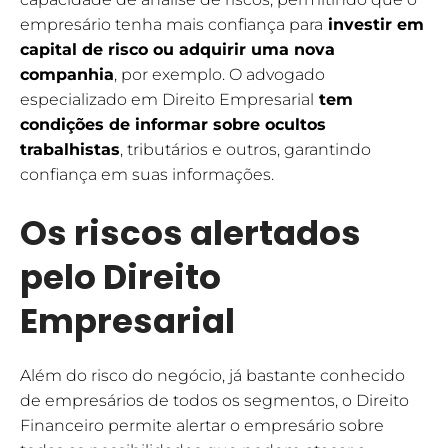
empresário tenha mais confiança para
investir em
capital de risco ou adquirir uma nova
companhia
, por exemplo. O advogado
especializado em Direito Empresarial
tem
condições de informar sobre ocultos
trabalhistas
, tributários e outros, garantindo
confiança em suas informações.
Os riscos alertados
pelo Direito
Empresarial
Além do risco do negócio, já bastante conhecido
de empresários de todos os segmentos, o Direito
Financeiro permite alertar o empresário sobre