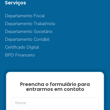
Serviços
Departamento Fiscal
Departamento Trabalhista
Departamento Societário
Departamento Contábil
Certificado Digital
BPO Financeiro
Preencha o formulário para
entrarmos em contato