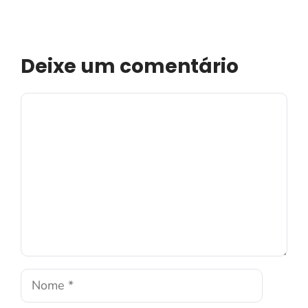
Deixe um comentário