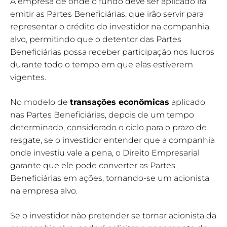
A empresa de onde o fundo deve ser aplicado irá
emitir as Partes Beneficiárias, que irão servir para
representar o crédito do investidor na companhia
alvo, permitindo que o detentor das Partes
Beneficiárias possa receber participação nos lucros
durante todo o tempo em que elas estiverem
vigentes.
No modelo de
transações econômicas
aplicado
nas Partes Beneficiárias, depois de um tempo
determinado, considerado o ciclo para o prazo de
resgate, se o investidor entender que a companhia
onde investiu vale a pena, o Direito Empresarial
garante que ele pode converter as Partes
Beneficiárias em ações, tornando-se um acionista
na empresa alvo.
Se o investidor não pretender se tornar acionista da