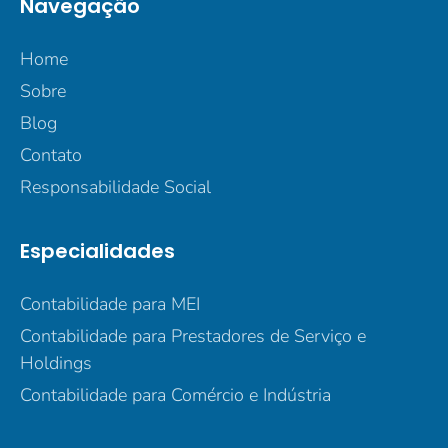
Navegação
Home
Sobre
Blog
Contato
Responsabilidade Social
Especialidades
Contabilidade para MEI
Contabilidade para Prestadores de Serviço e
Holdings
Contabilidade para Comércio e Indústria