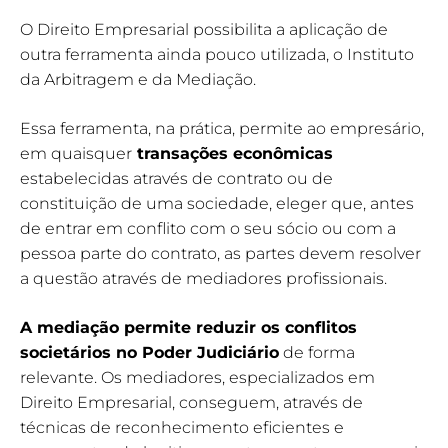
O Direito Empresarial possibilita a aplicação de
outra ferramenta ainda pouco utilizada, o Instituto
da Arbitragem e da Mediação.
Essa ferramenta, na prática, permite ao empresário,
em quaisquer
transações econômicas
estabelecidas através de contrato ou de
constituição de uma sociedade, eleger que, antes
de entrar em conflito com o seu sócio ou com a
pessoa parte do contrato, as partes devem resolver
a questão através de mediadores profissionais.
A mediação permite reduzir os conflitos
societários no Poder Judiciário
de forma
relevante. Os mediadores, especializados em
Direito Empresarial, conseguem, através de
técnicas de reconhecimento eficientes e