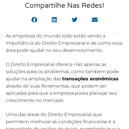
Compartilhe Nas Redes!
As empresas do mundo todo estão vendo a
importância do Direito Empresarial e de como essa
área pode ajudar no seu desenvolvimento.
O Direito Empresarial oferece não apenas as
soluções para os problemas, como também pode
ajudar na ampliação das
transações econômicas
através de suas ferramentas, que podem ser
aplicadas para que a empresa possa planejar seu
crescimento no mercado.
Uma das áreas do Direito Empresarial que
permitem melhorar as condições financeiras é a
capacidade de análise de riscos, permitindo que o