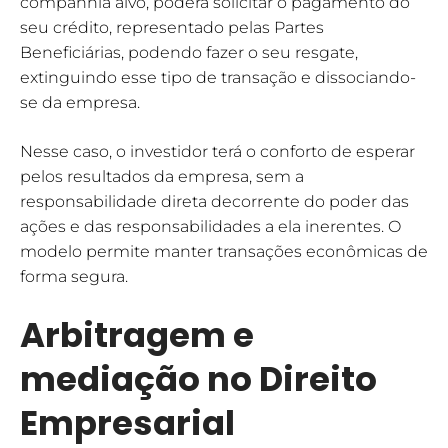
companhia alvo, poderá solicitar o pagamento do
seu crédito, representado pelas Partes
Beneficiárias, podendo fazer o seu resgate,
extinguindo esse tipo de transação e dissociando-
se da empresa.
Nesse caso, o investidor terá o conforto de esperar
pelos resultados da empresa, sem a
responsabilidade direta decorrente do poder das
ações e das responsabilidades a ela inerentes. O
modelo permite manter transações econômicas de
forma segura.
Arbitragem e
mediação no Direito
Empresarial