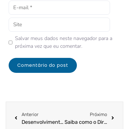
Salvar meus dados neste navegador para a
próxima vez que eu comentar.
Anterior
Próximo
Desenvolvimento econômico sustentável, um dos maiores benefícios da governança corporativa
Saiba como o Direito Empresarial pode ajudar sua empresa nas transações econômicas