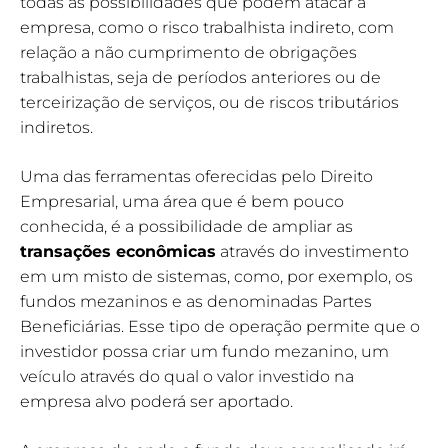
todas as possibilidades que podem atacar a
empresa, como o risco trabalhista indireto, com
relação a não cumprimento de obrigações
trabalhistas, seja de períodos anteriores ou de
terceirização de serviços, ou de riscos tributários
indiretos.
Uma das ferramentas oferecidas pelo Direito
Empresarial, uma área que é bem pouco
conhecida, é a possibilidade de ampliar as
transações econômicas
através do investimento
em um misto de sistemas, como, por exemplo, os
fundos mezaninos e as denominadas Partes
Beneficiárias. Esse tipo de operação permite que o
investidor possa criar um fundo mezanino, um
veículo através do qual o valor investido na
empresa alvo poderá ser aportado.