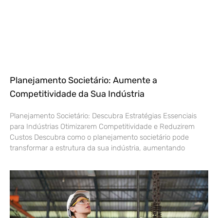
Planejamento Societário: Aumente a
Competitividade da Sua Indústria
Planejamento Societário: Descubra Estratégias Essenciais
para Indústrias Otimizarem Competitividade e Reduzirem
Custos Descubra como o planejamento societário pode
transformar a estrutura da sua indústria, aumentando