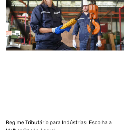
Regime Tributário para Indústrias: Escolha a