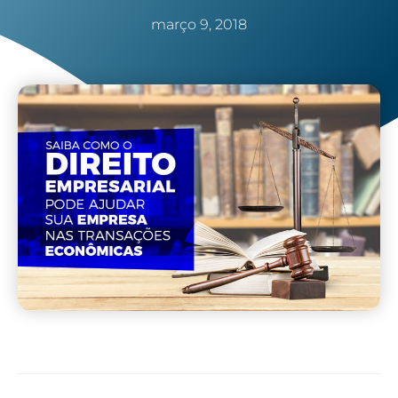
março 9, 2018