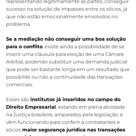
representando legitimamente as partes, conseguir
sucesso na solução de impasses entre os sócios, já
que não estão emocionalmente envolvidos no
problema.
Se a mediação não conseguir uma boa solução
para o conflito
, existe ainda a possibilidade de se
inserir uma cláusula para eleição de uma Câmara
Arbitral, podendo substituir uma demanda judicial
que pode ser bastante longa em um resultado que
possibilite ou não a continuidade das transações
comerciais.
Esses são
institutos já inseridos no campo do
Direito Empresarial
, estando em plena atividade
na Justiça brasileira, amparados pela legislação, e
vêm funcionando para conferir a contratantes e
sócios
maior segurança jurídica nas transações