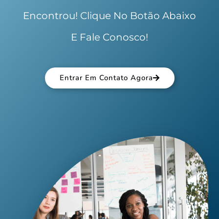
Encontrou! Clique No Botão Abaixo
E Fale Conosco!
Entrar Em Contato Agora