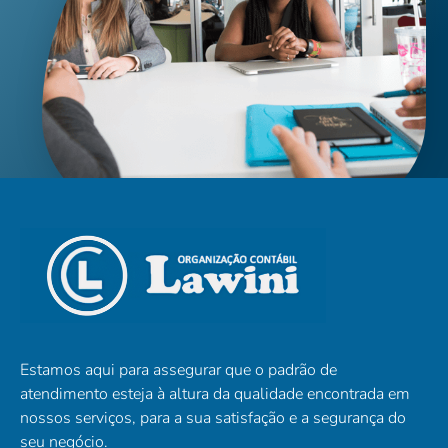
Estamos aqui para assegurar que o padrão de
atendimento esteja à altura da qualidade encontrada em
nossos serviços, para a sua satisfação e a segurança do
seu negócio.