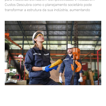
Custos Descubra como o planejamento societário pode
transformar a estrutura da sua indústria, aumentando