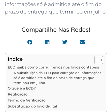
informações só é admitida até o fim do
prazo de entrega que terminou em julho
Compartilhe Nas Redes!
Índice
ECD: saiba como corrigir erros nos livros contábeis
A substituição da ECD para correção de informações
só é admitida até o fim do prazo de entrega que
terminou em julho
O que é a ECD?
Retificação
Termo de Verificação
Substituição do livro digital