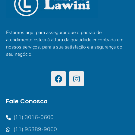
Estamos aqui para assegurar que o padrão de
atendimento esteja à altura da qualidade encontrada em
nossos serviços, para a sua satisfação e a segurança do
seu negócio.
Fale Conosco
(11) 3016-0600
(11) 95389-9060