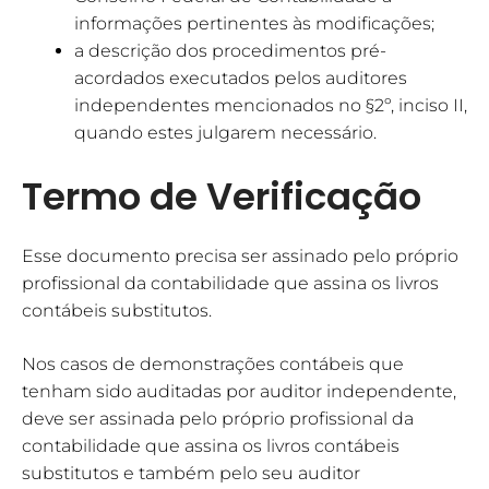
informações pertinentes às modificações;
a descrição dos procedimentos pré-
acordados executados pelos auditores
independentes mencionados no §2º, inciso II,
quando estes julgarem necessário.
Termo de Verificação
Esse documento precisa ser assinado pelo próprio
profissional da contabilidade que assina os livros
contábeis substitutos.
Nos casos de demonstrações contábeis que
tenham sido auditadas por auditor independente,
deve ser assinada pelo próprio profissional da
contabilidade que assina os livros contábeis
substitutos e também pelo seu auditor