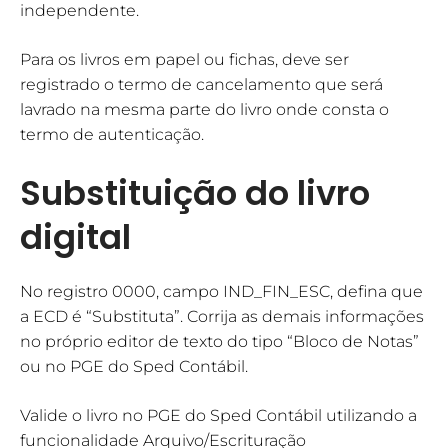
independente.
Para os livros em papel ou fichas, deve ser
registrado o termo de cancelamento que será
lavrado na mesma parte do livro onde consta o
termo de autenticação.
Substituição do livro
digital
No registro 0000, campo IND_FIN_ESC, defina que
a ECD é “Substituta”. Corrija as demais informações
no próprio editor de texto do tipo “Bloco de Notas”
ou no PGE do Sped Contábil.
Valide o livro no PGE do Sped Contábil utilizando a
funcionalidade Arquivo/Escrituração