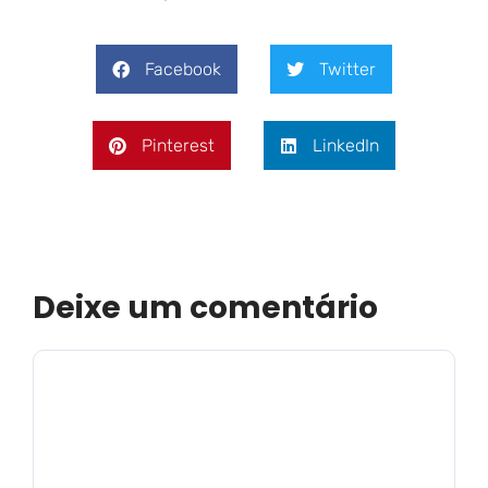
Facebook
Twitter
Pinterest
LinkedIn
Deixe um comentário