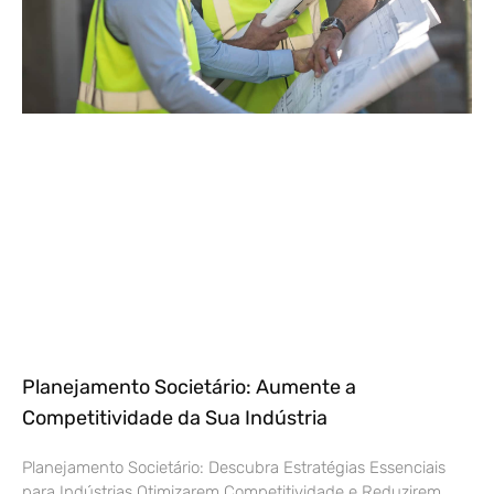
Planejamento Societário: Aumente a
Competitividade da Sua Indústria
Planejamento Societário: Descubra Estratégias Essenciais
para Indústrias Otimizarem Competitividade e Reduzirem