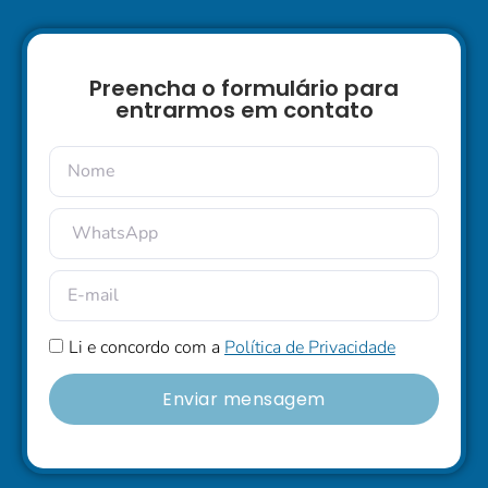
Preencha o formulário para
entrarmos em contato
Li e concordo com a
Política de Privacidade
Enviar mensagem