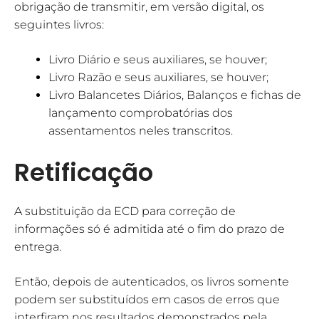
obrigação de transmitir, em versão digital, os
seguintes livros:
Livro Diário e seus auxiliares, se houver;
Livro Razão e seus auxiliares, se houver;
Livro Balancetes Diários, Balanços e fichas de
lançamento comprobatórias dos
assentamentos neles transcritos.
Retificação
A substituição da ECD para correção de
informações só é admitida até o fim do prazo de
entrega.
Então, depois de autenticados, os livros somente
podem ser substituídos em casos de erros que
interfiram nos resultados demonstrados pela