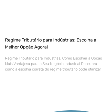
Regime Tributário para Indústrias: Escolha a
Melhor Opção Agora!
Regime Tributário para Indústrias: Como Escolher a Opção
Mais Vantajosa para o Seu Negócio Industrial Descubra
como a escolha correta do regime tributário pode otimizar