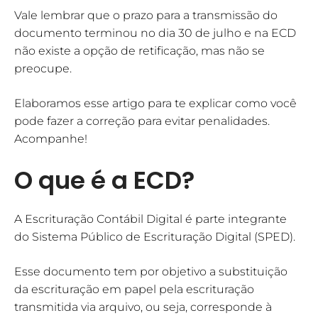
Vale lembrar que o prazo para a transmissão do
documento terminou no dia 30 de julho e na ECD
não existe a opção de retificação, mas não se
preocupe.
Elaboramos esse artigo para te explicar como você
pode fazer a correção para evitar penalidades.
Acompanhe!
O que é a ECD?
A Escrituração Contábil Digital é parte integrante
do Sistema Público de Escrituração Digital (SPED).
Esse documento tem por objetivo a substituição
da escrituração em papel pela escrituração
transmitida via arquivo, ou seja, corresponde à