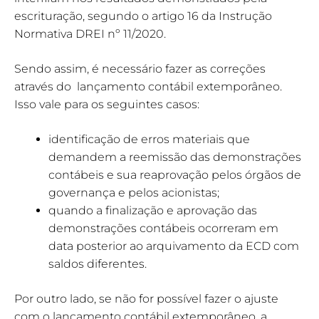
escrituração, segundo o artigo 16 da Instrução
Normativa DREI nº 11/2020.
Sendo assim, é necessário fazer as correções
através do lançamento contábil extemporâneo.
Isso vale para os seguintes casos:
identificação de erros materiais que
demandem a reemissão das demonstrações
contábeis e sua reaprovação pelos órgãos de
governança e pelos acionistas;
quando a finalização e aprovação das
demonstrações contábeis ocorreram em
data posterior ao arquivamento da ECD com
saldos diferentes.
Por outro lado, se não for possível fazer o ajuste
com o lançamento contábil extemporâneo, a