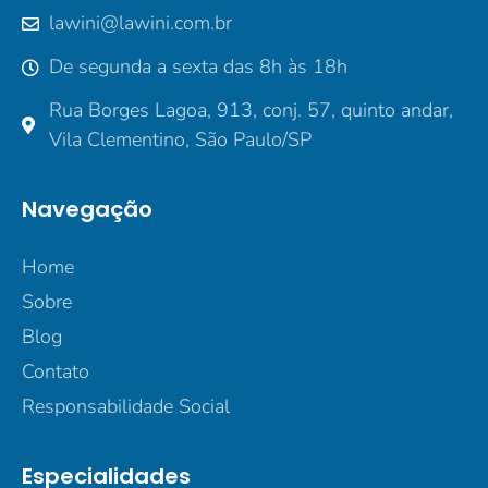
lawini@lawini.com.br
De segunda a sexta das 8h às 18h
Rua Borges Lagoa, 913, conj. 57, quinto andar,
Vila Clementino, São Paulo/SP
Navegação
Home
Sobre
Blog
Contato
Responsabilidade Social
Especialidades