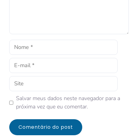
Salvar meus dados neste navegador para a
próxima vez que eu comentar.