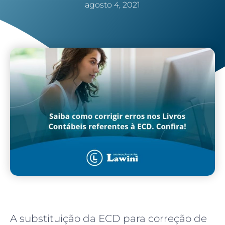
agosto 4, 2021
A substituição da ECD para correção de