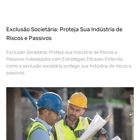
Exclusão Societária: Proteja Sua Indústria de
Riscos e Passivos
Exclusão Societária: Proteja sua Indústria de Riscos e
Passivos Indesejados com Estratégias Eficazes Entenda
como a exclusão societária protege sua indústria de riscos e
passivos,