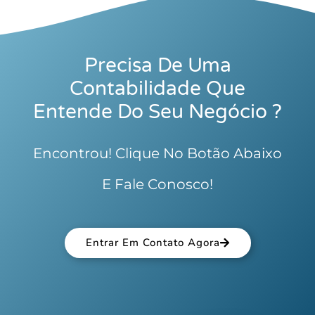
Precisa De Uma
Contabilidade Que
Entende Do Seu Negócio ?
Encontrou! Clique No Botão Abaixo
E Fale Conosco!
Entrar Em Contato Agora