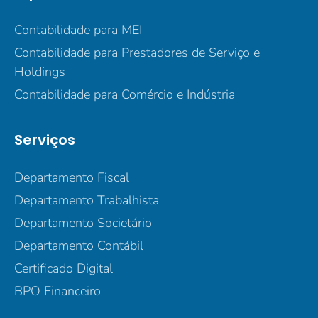
Contabilidade para MEI
Contabilidade para Prestadores de Serviço e
Holdings
Contabilidade para Comércio e Indústria
Serviços
Departamento Fiscal
Departamento Trabalhista
Departamento Societário
Departamento Contábil
Certificado Digital
BPO Financeiro