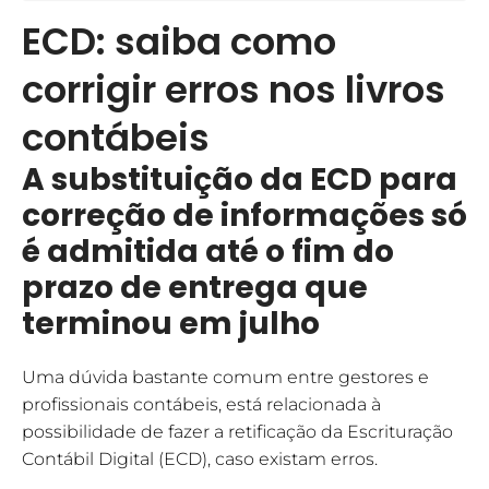
ECD: saiba como
corrigir erros nos livros
contábeis
A substituição da ECD para
correção de informações só
é admitida até o fim do
prazo de entrega que
terminou em julho
Uma dúvida bastante comum entre gestores e
profissionais contábeis, está relacionada à
possibilidade de fazer a retificação da Escrituração
Contábil Digital (ECD), caso existam erros.