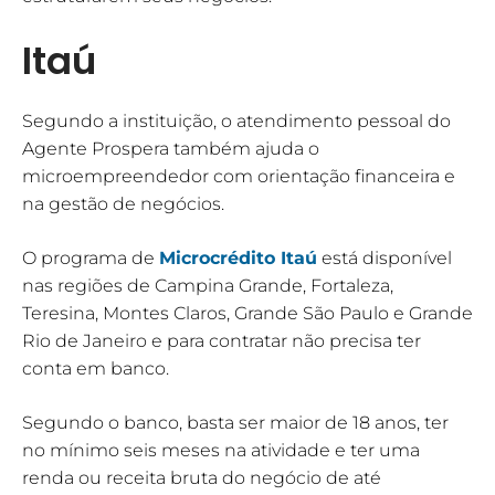
Itaú
Segundo a instituição, o atendimento pessoal do
Agente Prospera também ajuda o
microempreendedor com orientação financeira e
na gestão de negócios.
O programa de
Microcrédito Itaú
está disponível
nas regiões de Campina Grande, Fortaleza,
Teresina, Montes Claros, Grande São Paulo e Grande
Rio de Janeiro e para contratar não precisa ter
conta em banco.
Segundo o banco, basta ser maior de 18 anos, ter
no mínimo seis meses na atividade e ter uma
renda ou receita bruta do negócio de até