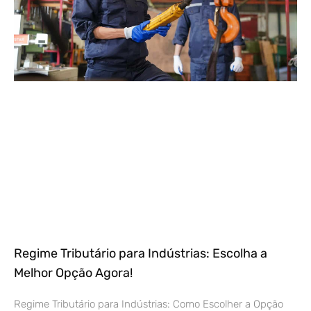
Regime Tributário para Indústrias: Escolha a
Melhor Opção Agora!
Regime Tributário para Indústrias: Como Escolher a Opção