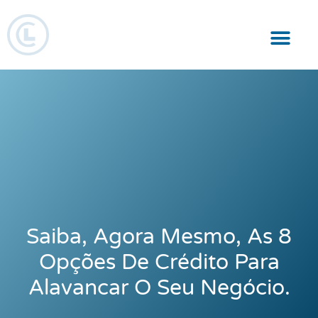
Responsabilidade Social
Saiba, Agora Mesmo, As 8
Opções De Crédito Para
Alavancar O Seu Negócio.