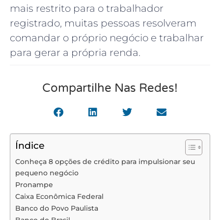
mais restrito para o trabalhador
registrado, muitas pessoas resolveram
comandar o próprio negócio e trabalhar
para gerar a própria renda.
Compartilhe Nas Redes!
Índice
Conheça 8 opções de crédito para impulsionar seu
pequeno negócio
Pronampe
Caixa Econômica Federal
Banco do Povo Paulista