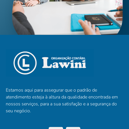
Estamos aqui para assegurar que o padrão de
atendimento esteja à altura da qualidade encontrada em
nossos serviços, para a sua satisfação e a segurança do
seu negócio.