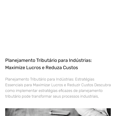
Planejamento Tributário para Indústrias:
Maximize Lucros e Reduza Custos
Planejamento Tributário para Indústrias: Estratégias
Essenciais para Maximizar Lucros e Reduzir Custos Descubra
como implementar estratégias eficazes de planejamento
tributário pode transformar seus processos industriais,