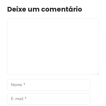
Deixe um comentário