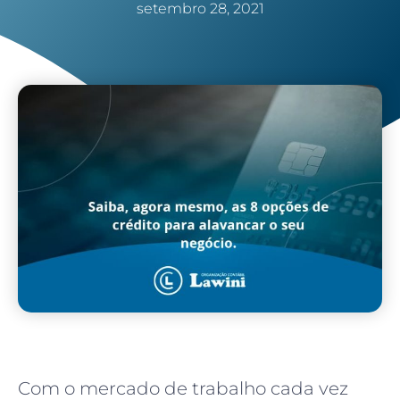
setembro 28, 2021
Com o mercado de trabalho cada vez