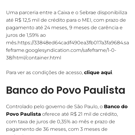
Uma parceria entre a Caixa e o Sebrae disponibiliza
até R$ 12,5 mil de crédito para o MEI, com prazo de
pagamento até 24 meses, 9 meses de carência e
juros de 1,59% ao
mês.https://33848ed64cadf490ea3fb017a3fa9684.sa
feframe.googlesyndication.com/safeframe/1-0-
38/html/container.html
Para ver as condições de acesso,
clique aqui
.
Banco do Povo Paulista
Controlado pelo governo de São Paulo, o
Banco do
Povo Paulista
oferece até R$ 21 mil de crédito,
com taxa de juros de 0,35% ao mês e prazo de
pagamento de 36 meses, com 3 meses de