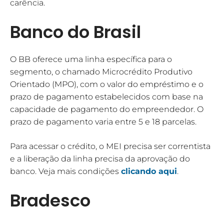
carência.
Banco do Brasil
O BB oferece uma linha específica para o
segmento, o chamado Microcrédito Produtivo
Orientado (MPO), com o valor do empréstimo e o
prazo de pagamento estabelecidos com base na
capacidade de pagamento do empreendedor. O
prazo de pagamento varia entre 5 e 18 parcelas.
Para acessar o crédito, o MEI precisa ser correntista
e a liberação da linha precisa da aprovação do
banco. Veja mais condições
clicando aqui
.
Bradesco