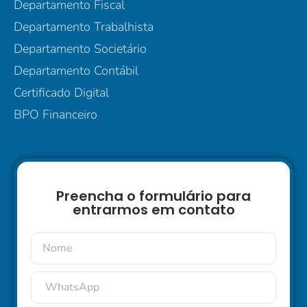
Departamento Fiscal
Departamento Trabalhista
Departamento Societário
Departamento Contábil
Certificado Digital
BPO Financeiro
Preencha o formulário para
entrarmos em contato