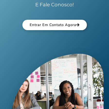
E Fale Conosco!
Entrar Em Contato Agora