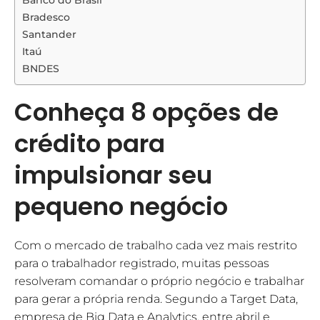
Banco do Brasil
Bradesco
Santander
Itaú
BNDES
Conheça 8 opções de
crédito para
impulsionar seu
pequeno negócio
Com o mercado de trabalho cada vez mais restrito
para o trabalhador registrado, muitas pessoas
resolveram comandar o próprio negócio e trabalhar
para gerar a própria renda. Segundo a Target Data,
empresa de Big Data e Analytics, entre abril e