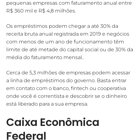
pequenas empresas com faturamento anual entre
R$ 360 mil e R$ 4,8 milhões.
Os empréstimos podem chegar a até 30% da
receita bruta anual registrada em 2019 e negócios
com menos de um ano de funcionamento têm
limite de até metade do capital social ou de 30% da
média do faturamento mensal..
Cerca de 5,3 milhões de empresas podem acessar
a linha de empréstimos do governo. Basta entrar
em contato com o banco, fintech ou cooperativa
onde você é correntista e descobrir se o dinheiro
está liberado para a sua empresa.
Caixa Econômica
Federal