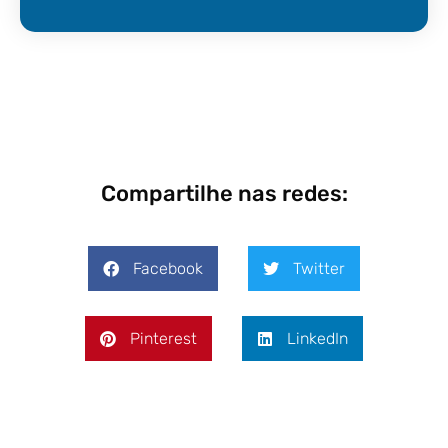
Compartilhe nas redes:
Facebook
Twitter
Pinterest
LinkedIn