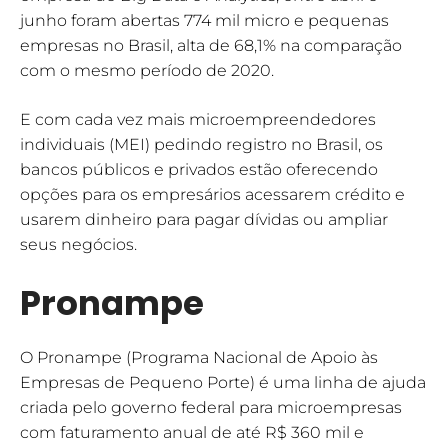
junho foram abertas 774 mil micro e pequenas
empresas no Brasil, alta de 68,1% na comparação
com o mesmo período de 2020.
E com cada vez mais microempreendedores
individuais (MEI) pedindo registro no Brasil, os
bancos públicos e privados estão oferecendo
opções para os empresários acessarem crédito e
usarem dinheiro para pagar dívidas ou ampliar
seus negócios.
Pronampe
O Pronampe (Programa Nacional de Apoio às
Empresas de Pequeno Porte) é uma linha de ajuda
criada pelo governo federal para microempresas
com faturamento anual de até R$ 360 mil e