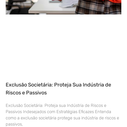
Exclusão Societária: Proteja Sua Indústria de
Riscos e Passivos
Exclusão Societária: Proteja sua Indústria de Riscos e
Passivos Indesejados com Estratégias Eficazes Entenda
como a exclusão societária protege sua indústria de riscos e
passivos,