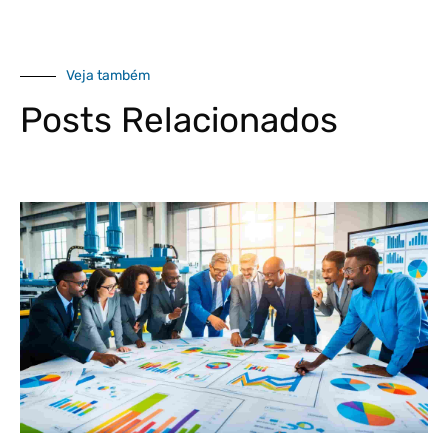
Veja também
Posts Relacionados