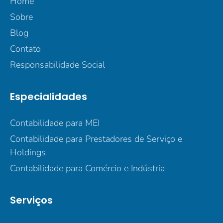
Home
Sobre
Blog
Contato
Responsabilidade Social
Especialidades
Contabilidade para MEI
Contabilidade para Prestadores de Serviço e
Holdings
Contabilidade para Comércio e Indústria
Serviços