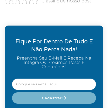
Classifique nosso post
Fique Por Dentro De Tudo E
Não Perca Nada!
Preencha Seu E-Mail E Receba Na
Integra Os Próximos Posts E
Conteúdos!
Cadastrar!