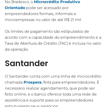
No Bradesco, o
Microcrédito Produtivo
Orientado
pode ser acessado por
empreendedores formais, informais e
microempresas no valor de até R$ 21 mil.
Os limites de pagamento são estipulados de
acordo com a capacidade do empreendimento e a
Taxa de Abertura de Crédito (TAC) é inclusa no valor
da operação.
Santander
O Santander conta com uma linha de microcrédito
chamada
Prospera
, feita para empreendedores. É
necessário realizar agendamento, que pode ser
feito online, e o banco oferece toda uma rede de
assistência e suporte para os empreendedores
estruturarem seus negócios.