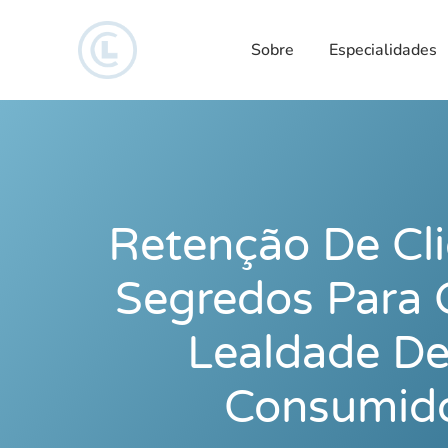
Sobre
Especialidades
Retenção De Cli
Segredos Para 
Lealdade De
Consumid