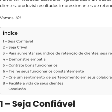
clientes, produzirá resultados impressionantes de retenç
Vamos lá?!
Índice
1 – Seja Confiável
2 – Seja Crível
3 – Para aumentar seu índice de retenção de clientes, seja r
4 – Demonstre empatia
5 – Contrate bons funcionários
6 – Treine seus funcionários constantemente
7 – Crie um sentimento de pertencimento em seus colabor
8 – Facilite a vida de seus clientes
Conclusão
1 – Seja Confiável