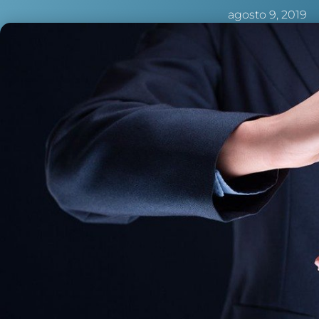
agosto 9, 2019