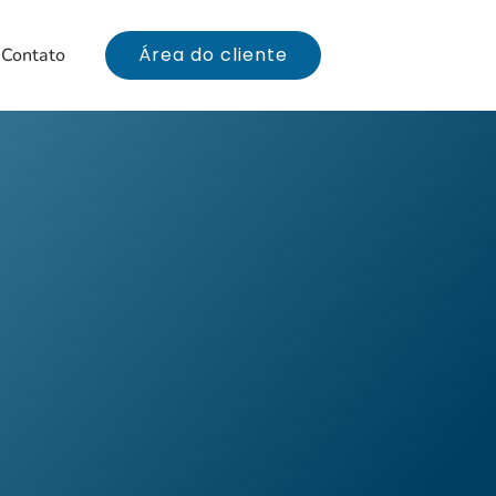
Área do cliente
Contato