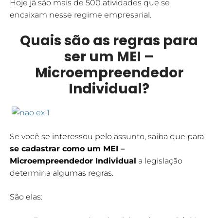
Hoje já são mais de 500 atividades que se
encaixam nesse regime empresarial.
Quais são as regras para
ser um MEI –
Microempreendedor
Individual?
Se você se interessou pelo assunto, saiba que para
se cadastrar como um MEI –
Microempreendedor Individual
a legislação
determina algumas regras.
São elas: