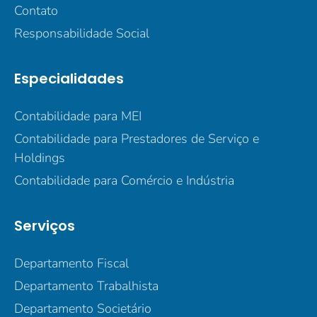
Contato
Responsabilidade Social
Especialidades
Contabilidade para MEI
Contabilidade para Prestadores de Serviço e
Holdings
Contabilidade para Comércio e Indústria
Serviços
Departamento Fiscal
Departamento Trabalhista
Departamento Societário