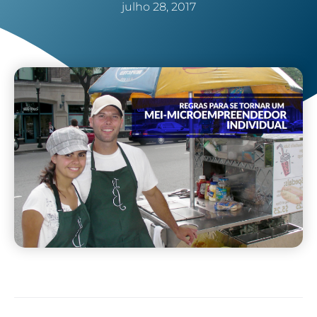
julho 28, 2017