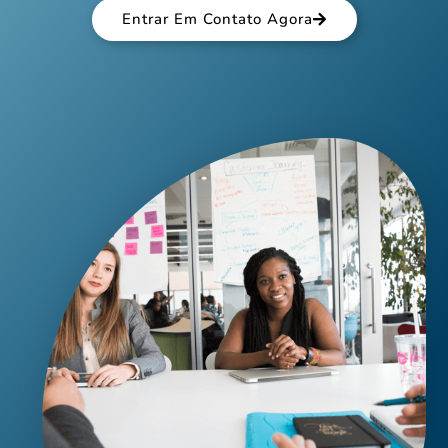
Entrar Em Contato Agora