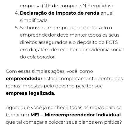
empresa (N.F de compra e N.F emitidas)
Declaração de Imposto de renda
anual
simplificada.
Se houver um empregado contratado o
empreendedor deve manter todos os seus
direitos assegurados e o depósito do FGTS
em dia, além de recolher a previdência social
do colaborador.
Com essas simples ações, você, como
empreendedor
estará completamente dentro das
regras impostas pelo governo para ter sua
empresa legalizada.
Agora que você já conhece todas as regras para se
tornar um
MEI – Microempreendedor Individual
,
que tal começar a colocar seus planos em prática?