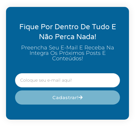
Fique Por Dentro De Tudo E
Não Perca Nada!
Preencha Seu E-Mail E Receba Na
Integra Os Próximos Posts E
Conteúdos!
Cadastrar!