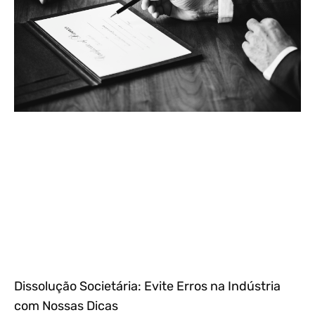
Dissolução Societária: Evite Erros na Indústria
com Nossas Dicas