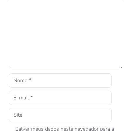
Salvar meus dados neste navegador para a