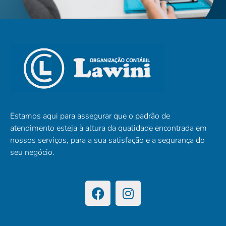
Estamos aqui para assegurar que o padrão de
atendimento esteja à altura da qualidade encontrada em
nossos serviços, para a sua satisfação e a segurança do
seu negócio.