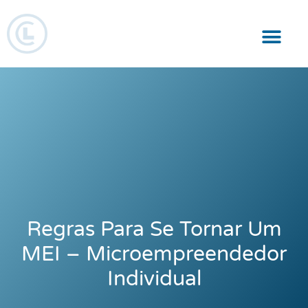
Responsabilidade Social
Regras Para Se Tornar Um
MEI – Microempreendedor
Individual