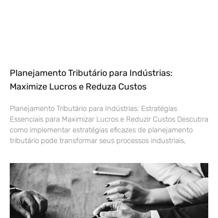
Planejamento Tributário para Indústrias:
Maximize Lucros e Reduza Custos
Planejamento Tributário para Indústrias: Estratégias
Essenciais para Maximizar Lucros e Reduzir Custos Descubra
como implementar estratégias eficazes de planejamento
tributário pode transformar seus processos industriais,