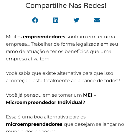
Compartilhe Nas Redes!
Muitos
empreendedores
sonham em ter uma
empresa… Trabalhar de forma legalizada em seu
ramo de atuação e ter os benefícios que uma
empresa ativa tem.
Você sabia que existe alternativa para que isso
aconteça e está totalmente ao alcance de todos?
Você já pensou em se tornar um
MEI –
Microempreendedor Individual?
Essa é uma boa alternativa para os
microempreendedores
que desejam se lançar no
mundo dos negócios.