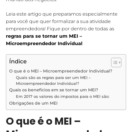
Leia este artigo que preparamos especialmente
para você que quer formalizar a sua atividade
empreendedora! Fique por dentro de todas as
regras para se tornar um MEI –
Microempreendedor Individual
Índice
O que é o MEI – Microempreendedor Individual?
Quais são as regras para ser um MEI –
Microempreendedor Individual?
Quais os benefícios em se tornar um MEI?
Em 2017 os valores do impostos para o MEI são:
Obrigações de um MEI
O que é o MEI –