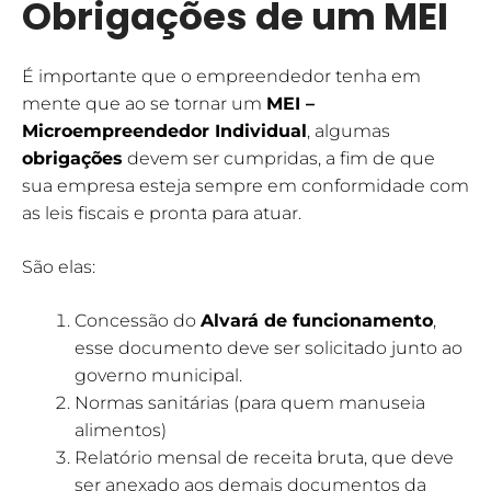
Obrigações de um MEI
É importante que o empreendedor tenha em
mente que ao se tornar um
MEI –
Microempreendedor Individual
, algumas
obrigações
devem ser cumpridas, a fim de que
sua empresa esteja sempre em conformidade com
as leis fiscais e pronta para atuar.
São elas:
Concessão do
Alvará de funcionamento
,
esse documento deve ser solicitado junto ao
governo municipal.
Normas sanitárias (para quem manuseia
alimentos)
Relatório mensal de receita bruta, que deve
ser anexado aos demais documentos da