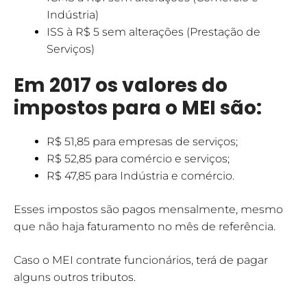
Indústria)
ISS à R$ 5 sem alterações (Prestação de
Serviços)
Em 2017 os valores do
impostos para o MEI são:
R$ 51,85 para empresas de serviços;
R$ 52,85 para comércio e serviços;
R$ 47,85 para Indústria e comércio.
Esses impostos são pagos mensalmente, mesmo
que não haja faturamento no mês de referência.
Caso o MEI contrate funcionários, terá de pagar
alguns outros tributos.