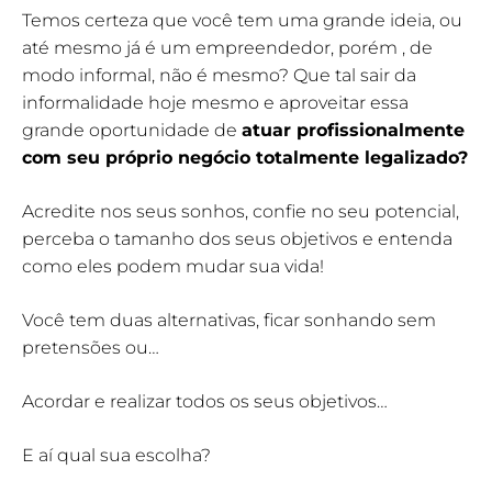
Temos certeza que você tem uma grande ideia, ou
até mesmo já é um empreendedor, porém , de
modo informal, não é mesmo? Que tal sair da
informalidade hoje mesmo e aproveitar essa
grande oportunidade de
atuar profissionalmente
com seu próprio negócio totalmente legalizado?
Acredite nos seus sonhos, confie no seu potencial,
perceba o tamanho dos seus objetivos e entenda
como eles podem mudar sua vida!
Você tem duas alternativas, ficar sonhando sem
pretensões ou…
Acordar e realizar todos os seus objetivos…
E aí qual sua escolha?