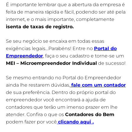
É importante lembrar que a abertura da empresa é
feita de maneira rápida e fácil, podendo ser até pela
internet, e o mais importante, completamente
isenta de taxas de registro.
Se seu negócio se encaixa em todas essas
exigências legais…Parabéns! Entre no
Portal do
Empreendedor
, faça o seu cadastro e torne-se um
MEI – Microempreendedor Individual
de sucesso!
Se mesmo entrando no Portal do Empreendedor
ainda lhe restarem dúvidas,
fale com um contador
de sua preferência. Dentro do próprio portal do
empreendedor você encontrará a ajuda de
contadores que terão um imenso prazer em lhe
atender. Confira o que os
Contadores do Bem
podem fazer por você
clicando aqui
.