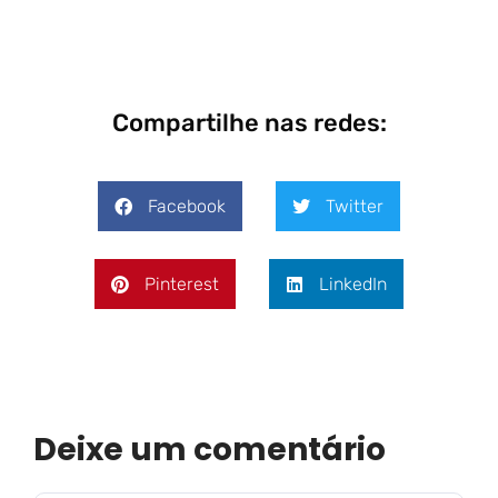
Compartilhe nas redes:
Facebook
Twitter
Pinterest
LinkedIn
Deixe um comentário