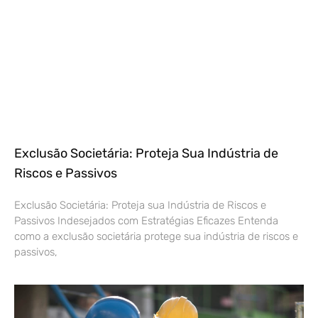
Exclusão Societária: Proteja Sua Indústria de
Riscos e Passivos
Exclusão Societária: Proteja sua Indústria de Riscos e
Passivos Indesejados com Estratégias Eficazes Entenda
como a exclusão societária protege sua indústria de riscos e
passivos,