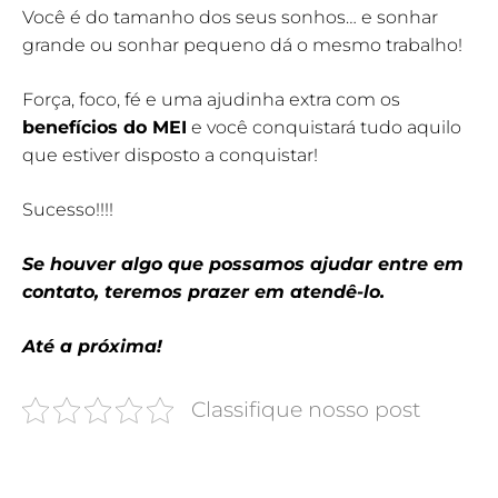
Você é do tamanho dos seus sonhos… e sonhar
grande ou sonhar pequeno dá o mesmo trabalho!
Força, foco, fé e uma ajudinha extra com os
benefícios do MEI
e você conquistará tudo aquilo
que estiver disposto a conquistar!
Sucesso!!!!
Se houver algo que possamos ajudar entre em
contato, teremos prazer em atendê-lo.
Até a próxima!
Classifique nosso post