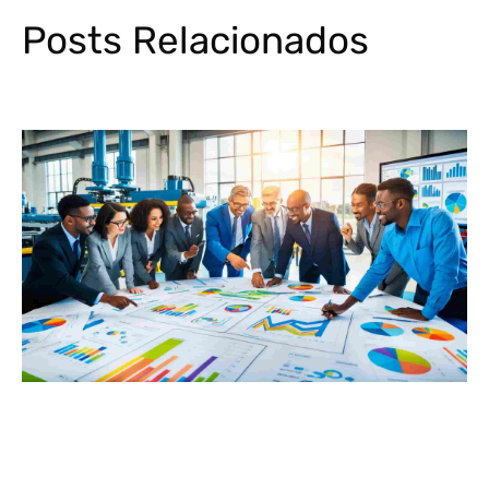
Posts Relacionados