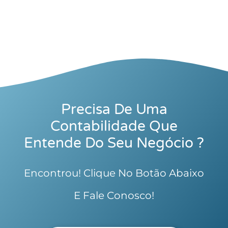
Precisa De Uma
Contabilidade Que
Entende Do Seu Negócio ?
Encontrou! Clique No Botão Abaixo
E Fale Conosco!