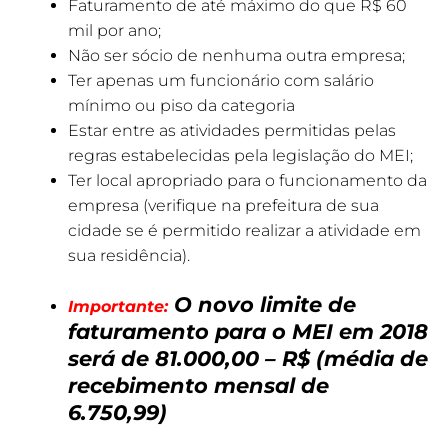
Faturamento de até máximo do que R$ 60
mil por ano;
Não ser sócio de nenhuma outra empresa;
Ter apenas um funcionário com salário
mínimo ou piso da categoria
Estar entre as atividades permitidas pelas
regras estabelecidas pela legislação do MEI;
Ter local apropriado para o funcionamento da
empresa (verifique na prefeitura de sua
cidade se é permitido realizar a atividade em
sua residência).
O novo limite de
Importante:
faturamento para o MEI em 2018
será de 81.000,00 – R$ (média de
recebimento mensal de
6.750,99)